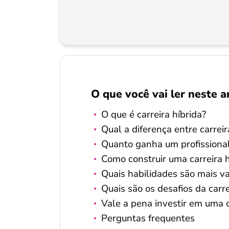
O que você vai ler neste a
O que é carreira híbrida?
Qual a diferença entre carreir
Quanto ganha um profissional
Como construir uma carreira h
Quais habilidades são mais va
Quais são os desafios da carre
Vale a pena investir em uma c
Perguntas frequentes