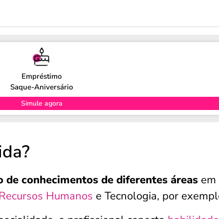
Empréstimo
Saque-Aniversário
Simule agora
ida?
 de conhecimentos de diferentes áreas
em 
Recursos Humanos
e Tecnologia, por exempl