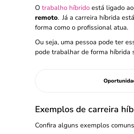
O
trabalho híbrido
está ligado ao
remoto
.
Já a carreira híbrida es
forma como o profissional atua.
Ou seja, uma pessoa pode ter es
pode trabalhar de forma híbrida 
Oportunida
Exemplos de carreira híb
Confira alguns exemplos comuns