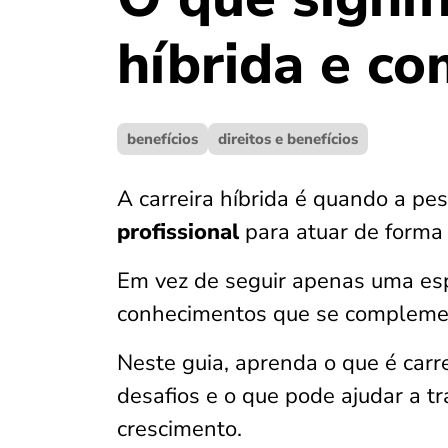
híbrida e co
benefícios
direitos e benefícios
A carreira híbrida é quando a p
profissional
para atuar de forma
Em vez de seguir apenas uma esp
conhecimentos que se compleme
Neste guia, aprenda o que é carre
desafios e o que pode ajudar a 
crescimento.