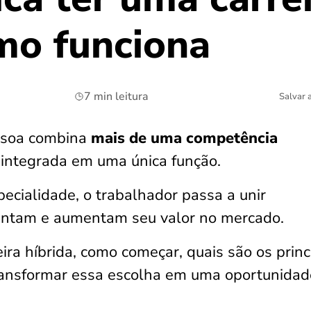
mo funciona
7 min leitura
Salvar 
essoa combina
mais de uma competência
 integrada em uma única função.
ecialidade, o trabalhador passa a unir
ntam e aumentam seu valor no mercado.
ira híbrida, como começar, quais são os princ
transformar essa escolha em uma oportunidad