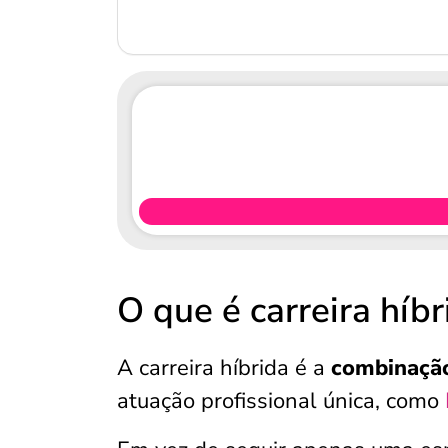
O que é carreira híbr
A carreira híbrida é a
combinação
atuação profissional única, como