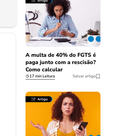
A multa de 40% do FGTS é
paga junto com a rescisão?
Como calcular
17 min Leitura
Salvar artigo