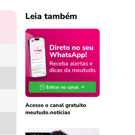
Leia também
Acesse o canal gratuito
meutudo.notícias