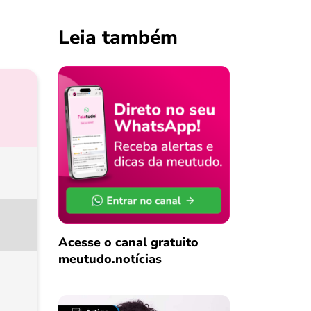
Leia também
Acesse o canal gratuito
meutudo.notícias