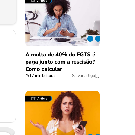
A multa de 40% do FGTS é
paga junto com a rescisão?
Como calcular
17 min Leitura
Salvar artigo