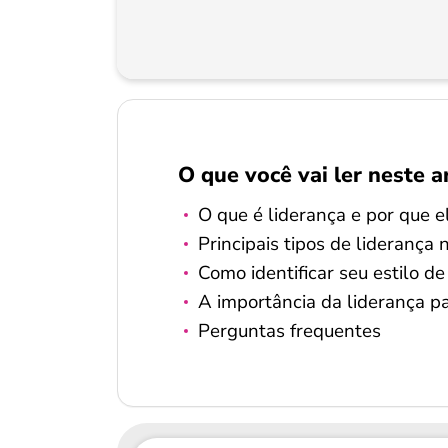
O que você vai ler neste a
O que é liderança e por que e
Principais tipos de liderança 
Como identificar seu estilo de
A importância da liderança pa
Perguntas frequentes