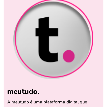
meutudo.
A meutudo é uma plataforma digital que