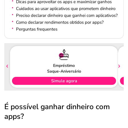
Dicas para aproveitar os apps e maximizar ganhos
Cuidados ao usar aplicativos que prometem dinheiro
Preciso declarar dinheiro que ganhei com aplicativos?
Como declarar rendimentos obtidos por apps?
Perguntas frequentes
Empréstimo
Saque-Aniversário
Simule agora
É possível ganhar dinheiro com
apps?