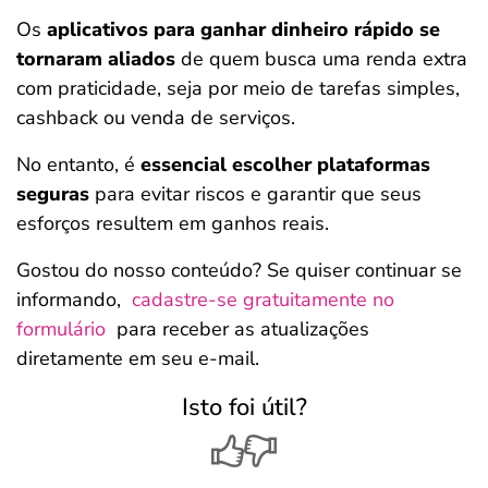
Os
aplicativos para ganhar dinheiro rápido
se
tornaram aliados
de quem busca uma renda extra
com praticidade, seja por meio de tarefas simples,
cashback ou venda de serviços.
No entanto, é
essencial escolher plataformas
seguras
para evitar riscos e garantir que seus
esforços resultem em ganhos reais.
Gostou do nosso conteúdo? Se quiser continuar se
informando,
cadastre-se gratuitamente no
formulário
para receber as atualizações
diretamente em seu e-mail.
Isto foi útil?