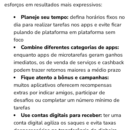
esforços em resultados mais expressivos:
Planeje seu tempo:
defina horários fixos no
dia para realizar tarefas nos apps e evite ficar
pulando de plataforma em plataforma sem
foco
Combine diferentes categorias de apps:
enquanto apps de microtarefas geram ganhos
imediatos, os de venda de serviços e cashback
podem trazer retornos maiores a médio prazo
Fique atento a bônus e campanhas:
muitos aplicativos oferecem recompensas
extras por indicar amigos, participar de
desafios ou completar um número mínimo de
tarefas
Use contas digitais para receber:
ter uma
conta digital agiliza os saques e evita taxas