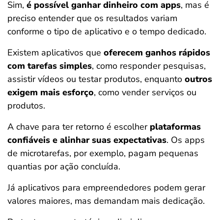
Sim,
é possível ganhar dinheiro com apps
, mas é
preciso entender que os resultados variam
conforme o tipo de aplicativo e o tempo dedicado.
Existem aplicativos que
oferecem ganhos rápidos
com tarefas simples
, como responder pesquisas,
assistir vídeos ou testar produtos, enquanto
outros
exigem mais esforço
, como vender serviços ou
produtos.
A chave para ter retorno é escolher
plataformas
confiáveis e alinhar suas expectativas
. Os apps
de microtarefas, por exemplo, pagam pequenas
quantias por ação concluída.
Já aplicativos para empreendedores podem gerar
valores maiores, mas demandam mais dedicação.