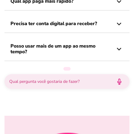
Qual app paga mais rápido?
Precisa ter conta digital para receber?
Posso usar mais de um app ao mesmo
tempo?