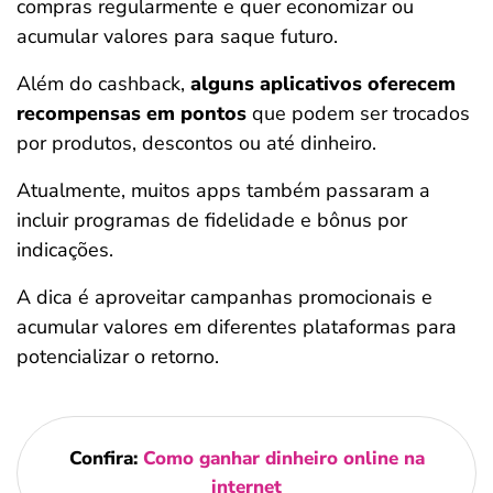
compras regularmente e quer economizar ou
acumular valores para saque futuro.
Além do cashback,
alguns aplicativos oferecem
recompensas em pontos
que podem ser trocados
por produtos, descontos ou até dinheiro.
Atualmente, muitos apps também passaram a
incluir programas de fidelidade e bônus por
indicações.
A dica é aproveitar campanhas promocionais e
acumular valores em diferentes plataformas para
potencializar o retorno.
Confira:
Como ganhar dinheiro online na
internet