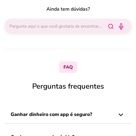
Ainda tem dúvidas?
FAQ
Perguntas frequentes
Ganhar dinheiro com app é seguro?