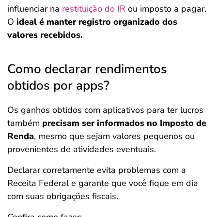
influenciar na
restituição do IR
ou imposto a pagar.
O
ideal é manter registro organizado dos
valores recebidos.
Como declarar rendimentos
obtidos por apps?
Os ganhos obtidos com aplicativos para ter lucros
também
precisam ser informados no Imposto de
Renda
, mesmo que sejam valores pequenos ou
provenientes de atividades eventuais.
Declarar corretamente evita problemas com a
Receita Federal e garante que você fique em dia
com suas obrigações fiscais.