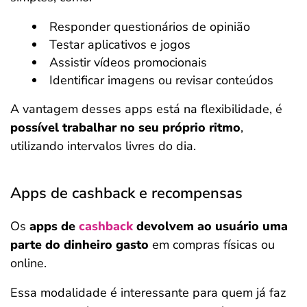
Responder questionários de opinião
Testar aplicativos e jogos
Assistir vídeos promocionais
Identificar imagens ou revisar conteúdos
A vantagem desses apps está na flexibilidade, é
possível trabalhar no seu próprio ritmo
,
utilizando intervalos livres do dia.
Apps de cashback e recompensas
Os
apps de
cashback
devolvem ao usuário uma
parte do dinheiro gasto
em compras físicas ou
online.
Essa modalidade é interessante para quem já faz