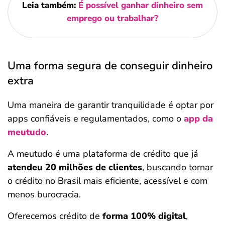
Leia também:
É possível ganhar dinheiro sem
emprego ou trabalhar?
Uma forma segura de conseguir dinheiro
extra
Uma maneira de garantir tranquilidade é optar por
apps confiáveis e regulamentados, como o
app da
meutudo
.
A meutudo é uma plataforma de crédito que já
atendeu 20 milhões de clientes
, buscando tornar
o crédito no Brasil mais eficiente, acessível e com
menos burocracia.
Oferecemos crédito de
forma 100% digital
,