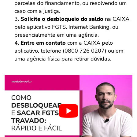
parcelas do financiamento, ou resolvendo um
caso com a justiça.
Solicite o desbloqueio do saldo
na CAIXA,
pelo aplicativo FGTS, Internet Banking, ou
presencialmente em uma agência.
Entre em contato
com a CAIXA pelo
aplicativo, telefone (0800 726 0207) ou em
uma agência física para retirar dúvidas.