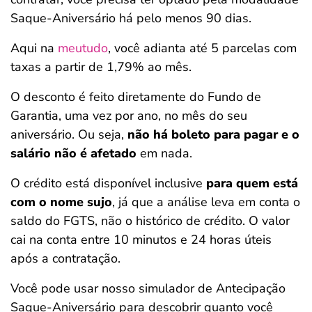
Saque-Aniversário há pelo menos 90 dias.
Aqui na
meutudo
, você adianta até 5 parcelas com
taxas a partir de 1,79% ao mês.
O desconto é feito diretamente do Fundo de
Garantia, uma vez por ano, no mês do seu
aniversário. Ou seja,
não há boleto para pagar e o
salário não é afetado
em nada.
O crédito está disponível inclusive
para quem está
com o nome sujo
, já que a análise leva em conta o
saldo do FGTS, não o histórico de crédito. O valor
cai na conta entre 10 minutos e 24 horas úteis
após a contratação.
Você pode usar nosso simulador de Antecipação
Saque-Aniversário para descobrir quanto você