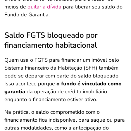
meios de
quitar a dívida
para liberar seu saldo do
Fundo de Garantia.
Saldo FGTS bloqueado por
financiamento habitacional
Quem usa o FGTS para financiar um imóvel pelo
Sistema Financeiro da Habitação (SFH) também
pode se deparar com parte do saldo bloqueado.
Isso acontece porque
o fundo é vinculado como
garantia
da operação de crédito imobiliário
enquanto o financiamento estiver ativo.
Na prática, o saldo comprometido com o
financiamento fica indisponível para saque ou para
outras modalidades, como a antecipação do