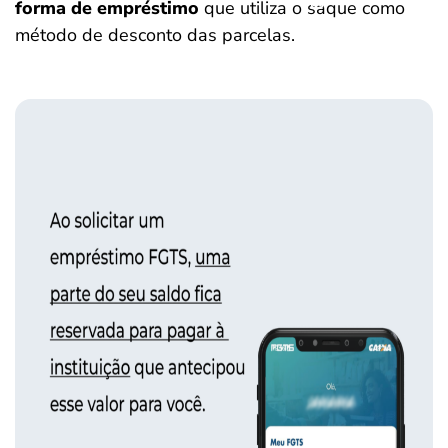
forma de empréstimo
que utiliza o saque como
método de desconto das parcelas.