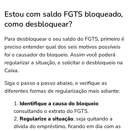
Estou com saldo FGTS bloqueado,
como desbloquear?
Para desbloquear o seu saldo do FGTS, primeiro é
preciso entender qual dos seis motivos possíveis
foi o causador do bloqueio. Assim você poderá
regularizar a situação, e solicitar o desbloqueio na
Caixa.
Siga o passo a passo abaixo, e verifique as
diferentes formas de regularização mais adiante:
Identifique a causa do bloqueio
consultando o extrato do FGTS.
Regularize a situação
, seja quitando a
dívida do empréstimo, ficando em dia com as