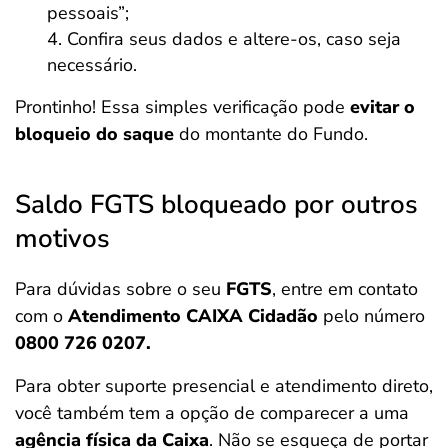
pessoais”;
Confira seus dados e altere-os, caso seja
necessário.
Prontinho! Essa simples verificação pode
evitar o
bloqueio do saque
do montante do Fundo.
Saldo FGTS bloqueado por outros
motivos
Para dúvidas sobre o seu
FGTS
, entre em contato
com o
Atendimento CAIXA Cidadão
pelo número
0800 726 0207.
Para obter suporte presencial e atendimento direto,
você também tem a opção de comparecer a uma
agência física da Caixa
. Não se esqueça de portar