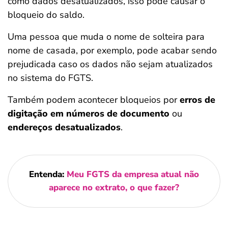
como dados desatualizados, isso pode causar o
bloqueio do saldo.
Uma pessoa que muda o nome de solteira para
nome de casada, por exemplo, pode acabar sendo
prejudicada caso os dados não sejam atualizados
no sistema do FGTS.
Também podem acontecer bloqueios por
erros de
digitação em números de documento
ou
endereços desatualizados
.
Entenda:
Meu FGTS da empresa atual não
aparece no extrato, o que fazer?