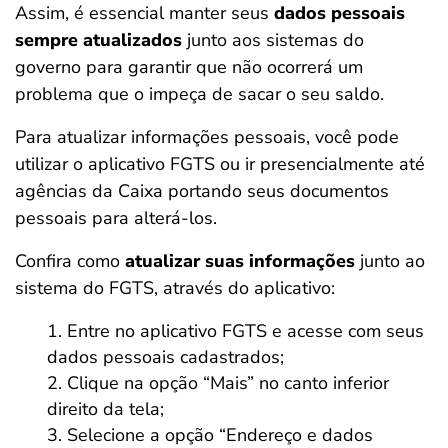
Assim, é essencial manter seus
dados pessoais
sempre atualizados
junto aos sistemas do
governo para garantir que não ocorrerá um
problema que o impeça de sacar o seu saldo.
Para atualizar informações pessoais, você pode
utilizar o aplicativo FGTS ou ir presencialmente até
agências da Caixa portando seus documentos
pessoais para alterá-los.
Confira como
atualizar suas informações
junto ao
sistema do FGTS, através do aplicativo:
Entre no aplicativo FGTS e acesse com seus
dados pessoais cadastrados;
Clique na opção “Mais” no canto inferior
direito da tela;
Selecione a opção “Endereço e dados