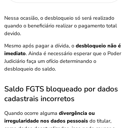
Nessa ocasião, o desbloqueio só será realizado
quando o beneficiário realizar o pagamento total
devido.
Mesmo após pagar a dívida, o
desbloqueio não é
imediato
. Ainda é necessário esperar que o Poder
Judiciário faça um ofício determinando o
desbloqueio do saldo.
Saldo FGTS bloqueado por dados
cadastrais incorretos
Quando ocorre alguma
divergência ou
irregularidade nos dados pessoais
do titular,