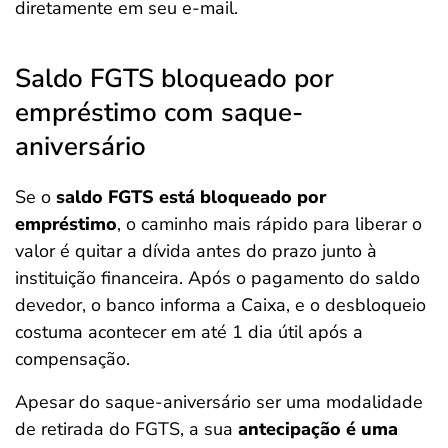
diretamente em seu e-mail.
Saldo FGTS bloqueado por
empréstimo com saque-
aniversário
Se o
saldo FGTS está bloqueado por
empréstimo
, o caminho mais rápido para liberar o
valor é quitar a dívida antes do prazo junto à
instituição financeira. Após o pagamento do saldo
devedor, o banco informa a Caixa, e o desbloqueio
costuma acontecer em até 1 dia útil após a
compensação.
Apesar do saque-aniversário ser uma modalidade
de retirada do FGTS, a sua
antecipação é uma
Salvar Ferramenta