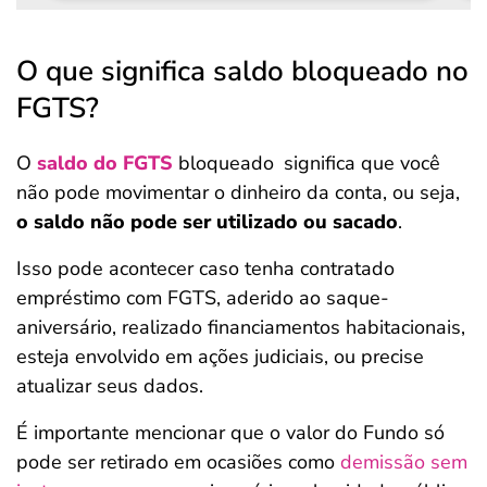
O que significa saldo bloqueado no
FGTS?
O
saldo do FGTS
bloqueado
significa que você
não pode movimentar o dinheiro da conta, ou seja,
o saldo não pode ser utilizado ou sacado
.
Isso pode acontecer caso tenha contratado
empréstimo com FGTS, aderido ao saque-
aniversário, realizado financiamentos habitacionais,
esteja envolvido em ações judiciais, ou precise
atualizar seus dados.
É importante mencionar que o valor do Fundo só
pode ser retirado em ocasiões como
demissão sem