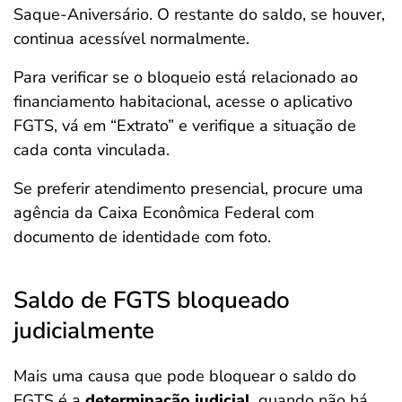
Saque-Aniversário. O restante do saldo, se houver,
continua acessível normalmente.
Para verificar se o bloqueio está relacionado ao
financiamento habitacional, acesse o aplicativo
FGTS, vá em “Extrato” e verifique a situação de
cada conta vinculada.
Se preferir atendimento presencial, procure uma
agência da Caixa Econômica Federal com
documento de identidade com foto.
Saldo de FGTS bloqueado
judicialmente
Mais uma causa que pode bloquear o saldo do
FGTS é a
determinação judicial
, quando não há