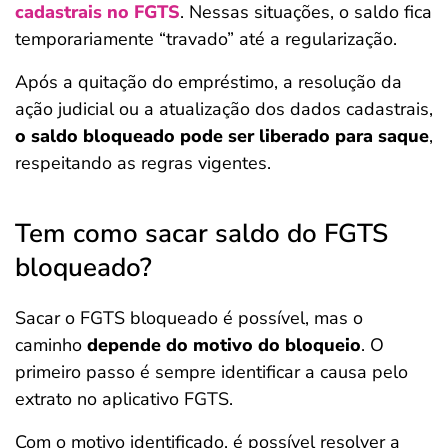
cadastrais no FGTS
. Nessas situações, o saldo fica
temporariamente “travado” até a regularização.
Após a quitação do empréstimo, a resolução da
ação judicial ou a atualização dos dados cadastrais,
o saldo bloqueado pode ser liberado para saque
,
respeitando as regras vigentes.
Tem como sacar saldo do FGTS
bloqueado?
Sacar o FGTS bloqueado é possível, mas o
caminho
depende do motivo do bloqueio
. O
primeiro passo é sempre identificar a causa pelo
extrato no aplicativo FGTS.
Com o motivo identificado, é possível resolver a