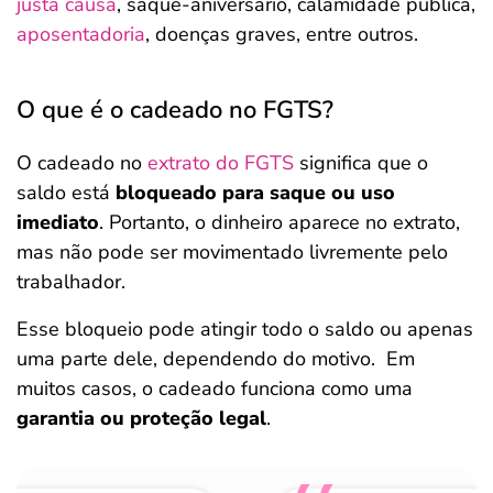
justa causa
, saque-aniversário, calamidade pública,
aposentadoria
, doenças graves, entre outros.
O que é o cadeado no FGTS?
O cadeado no
extrato do FGTS
significa que o
saldo está
bloqueado para saque ou uso
imediato
. Portanto, o dinheiro aparece no extrato,
mas não pode ser movimentado livremente pelo
trabalhador.
Esse bloqueio pode atingir todo o saldo ou apenas
uma parte dele, dependendo do motivo. Em
muitos casos, o cadeado funciona como uma
garantia ou proteção legal
.