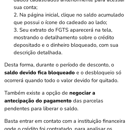
sua conta;
Na página inicial, clique no saldo acumulado
que possui o ícone do cadeado ao lado;
Seu extrato do FGTS aparecerá na tela,
mostrando o detalhamento sobre o crédito
depositado e o dinheiro bloqueado, com sua
descrição detalhada.
Desta forma, durante o período de desconto, o
saldo devido fica bloqueado
e o desbloqueio só
ocorrerá quando todo o valor devido for quitado.
Também existe a opção de
negociar a
antecipação do pagamento
das parcelas
pendentes para liberar o saldo.
Basta entrar em contato com a instituição financeira
onde o crédito foi contratado, para analisar os