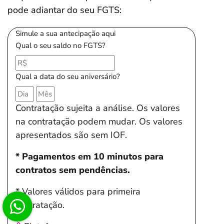
pode adiantar do seu FGTS:
Simule a sua antecipação aqui
Qual o seu saldo no FGTS?
Qual a data do seu aniversário?
Contratação sujeita a análise. Os valores
na contratação podem mudar. Os valores
apresentados são sem IOF.
* Pagamentos em 10 minutos para
contratos sem pendências.
* Valores válidos para primeira
contratação.