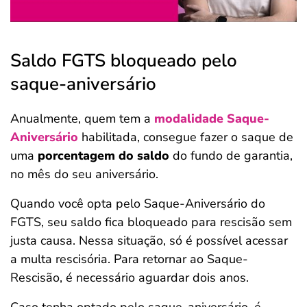
Saldo FGTS bloqueado pelo
saque-aniversário
Anualmente, quem tem a
modalidade Saque-
Aniversário
habilitada, consegue fazer o saque de
uma
porcentagem do saldo
do fundo de garantia,
no mês do seu aniversário.
Quando você opta pelo Saque-Aniversário do
FGTS, seu saldo fica bloqueado para rescisão sem
justa causa. Nessa situação, só é possível acessar
a multa rescisória. Para retornar ao Saque-
Rescisão, é necessário aguardar dois anos.