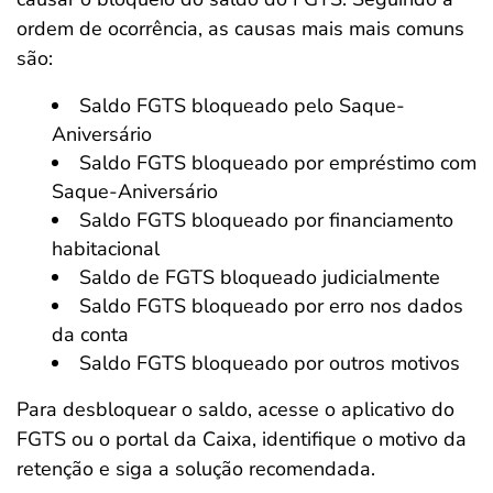
ordem de ocorrência, as causas mais mais comuns
são:
Saldo FGTS bloqueado pelo Saque-
Aniversário
Saldo FGTS bloqueado por empréstimo com
Saque-Aniversário
Saldo FGTS bloqueado por financiamento
habitacional
Saldo de FGTS bloqueado judicialmente
Saldo FGTS bloqueado por erro nos dados
da conta
Saldo FGTS bloqueado por outros motivos
Para desbloquear o saldo, acesse o aplicativo do
FGTS ou o portal da Caixa, identifique o motivo da
retenção e siga a solução recomendada.