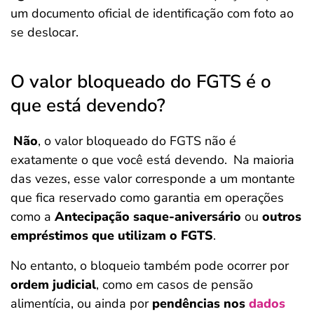
um documento oficial de identificação com foto ao
se deslocar.
O valor bloqueado do FGTS é o
que está devendo?
Não
, o valor bloqueado do FGTS não é
exatamente o que você está devendo.
Na maioria
das vezes, esse valor corresponde a um montante
que fica reservado como garantia em operações
como a
Antecipação saque-aniversário
ou
outros
empréstimos que utilizam o FGTS
.
No entanto, o bloqueio também pode ocorrer por
ordem judicial
, como em casos de pensão
alimentícia, ou ainda por
pendências nos
dados