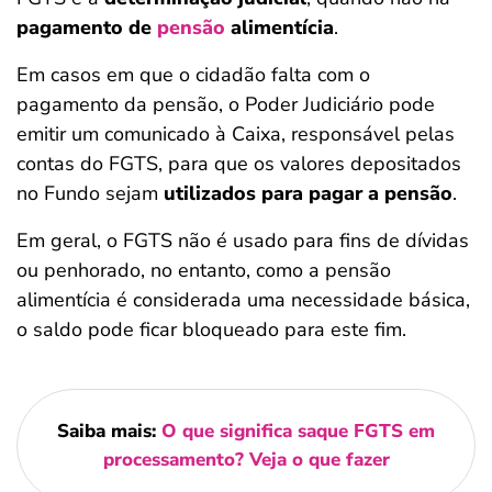
pagamento de
pensão
alimentícia
.
Em casos em que o cidadão falta com o
pagamento da pensão, o Poder Judiciário pode
emitir um comunicado à Caixa, responsável pelas
contas do FGTS, para que os valores depositados
no Fundo sejam
utilizados para pagar a pensão
.
Em geral, o FGTS não é usado para fins de dívidas
ou penhorado, no entanto, como a pensão
alimentícia é considerada uma necessidade básica,
o saldo pode ficar bloqueado para este fim.
Saiba mais:
O que significa saque FGTS em
processamento? Veja o que fazer