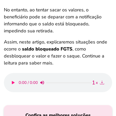
No entanto, ao tentar sacar os valores, o
beneficiário pode se deparar com a notificação
informando que o saldo está bloqueado,
impedindo sua retirada.
Assim, neste artigo, explicaremos situações onde
ocorre o
saldo bloqueado FGTS
, como
desbloquear o valor e fazer o saque. Continue a
leitura para saber mais.
1
0:00 / 0:00
x
Confira as melhores soluções