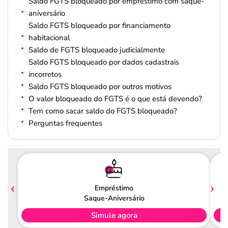
Saldo FGTS bloqueado por empréstimo com saque-
aniversário
Saldo FGTS bloqueado por financiamento
habitacional
Saldo de FGTS bloqueado judicialmente
Saldo FGTS bloqueado por dados cadastrais
incorretos
Saldo FGTS bloqueado por outros motivos
O valor bloqueado do FGTS é o que está devendo?
Tem como sacar saldo do FGTS bloqueado?
Perguntas frequentes
Empréstimo
Saque-Aniversário
Simule agora