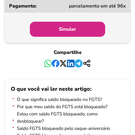
parcelamento em até 96x
Simular
Compartilhe
O que você vai ler neste artigo:
O que significa saldo bloqueado no FGTS?
Por que meu saldo do FGTS está bloqueado?
Estou com saldo FGTS bloqueado, como
desbloquear?
Saldo FGTS bloqueado pelo saque-aniversário