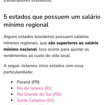
trabalhadores brasileiros.
5 estados que possuem um salário
mínimo regional
Alguns estados brasileiros possuem salários
mínimos regionais, que
são superiores ao salário
mínimo nacional
. Isso ocorre para ajustar os
rendimentos ao custo de vida local.
A seguir, listamos cinco estados com essa
particularidade:
Paraná (PR)
Rio de Janeiro (RJ)
Rio Grande do Sul (RS)
Santa Catarina (SC)