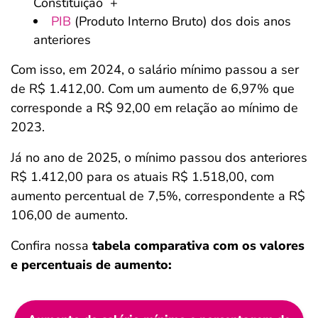
Constituição +
PIB
(Produto Interno Bruto) dos dois anos
anteriores
Com isso, em 2024, o salário mínimo passou a ser
de R$ 1.412,00. Com um aumento de 6,97% que
corresponde a R$ 92,00 em relação ao mínimo de
2023.
Já no ano de 2025, o mínimo passou dos anteriores
R$ 1.412,00 para os atuais R$ 1.518,00, com
aumento percentual de 7,5%, correspondente a R$
106,00 de aumento.
Confira nossa
tabela comparativa com os valores
e percentuais de aumento: