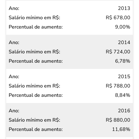
2013
R$ 678,00
9,00%
2014
R$ 724,00
6,78%
2015
R$ 788,00
8,84%
2016
R$ 880,00
11,68%