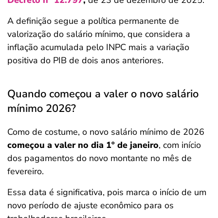
Decreto nº 12.797
,
de 23 de dezembro de 2025.
A definição segue a política permanente de
valorização do salário mínimo, que considera a
inflação acumulada pelo INPC mais a variação
positiva do PIB de dois anos anteriores.
Quando começou a valer o novo salário
mínimo 2026?
Como de costume, o novo salário mínimo de 2026
começou a valer no dia 1º de janeiro
, com início
dos pagamentos do novo montante no mês de
fevereiro.
Essa data é significativa, pois marca o início de um
novo período de ajuste econômico para os