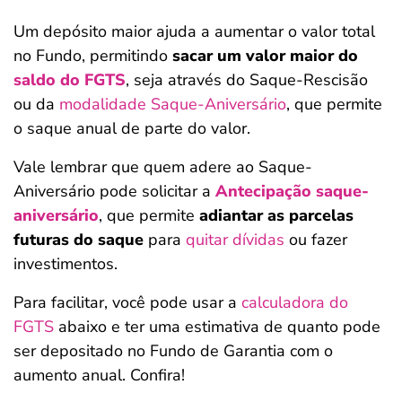
Um depósito maior ajuda a aumentar o valor total
no Fundo, permitindo
sacar um valor maior do
saldo do FGTS
, seja através do Saque-Rescisão
ou da
modalidade Saque-Aniversário
, que permite
o saque anual de parte do valor.
Vale lembrar que quem adere ao Saque-
Aniversário pode solicitar a
Antecipação saque-
aniversário
, que permite
adiantar as parcelas
futuras do saque
para
quitar dívidas
ou fazer
investimentos.
Para facilitar, você pode usar a
calculadora do
FGTS
abaixo e ter uma estimativa de quanto pode
ser depositado no Fundo de Garantia com o
aumento anual. Confira!