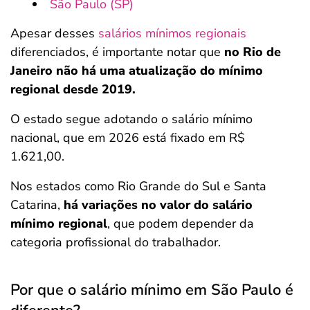
São Paulo (SP)
Apesar desses
salários mínimos regionais
diferenciados, é importante notar que
no Rio de
Janeiro não há uma atualização do mínimo
regional desde 2019.
O estado segue adotando o salário mínimo
nacional, que em 2026 está fixado em R$
1.621,00.
Nos estados como Rio Grande do Sul e Santa
Catarina,
há variações no valor do salário
mínimo regional
, que podem depender da
categoria profissional do trabalhador.
Por que o salário mínimo em São Paulo é