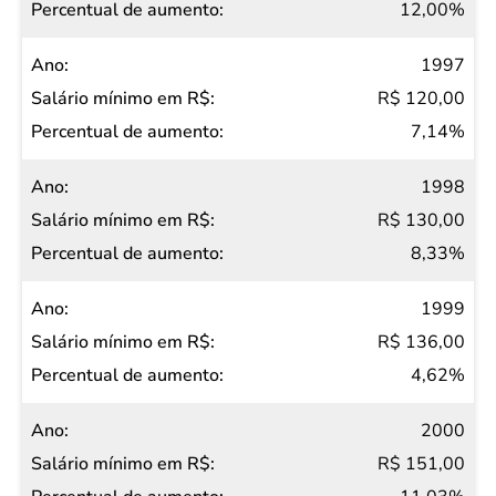
12,00%
1997
R$ 120,00
7,14%
1998
R$ 130,00
8,33%
1999
R$ 136,00
4,62%
2000
R$ 151,00