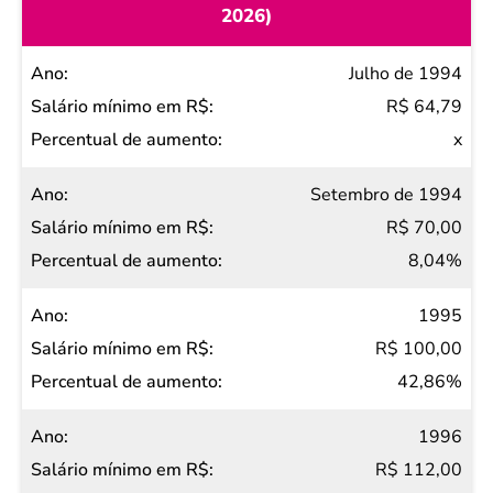
2026)
Ano
Julho de 1994
Salário
R$ 64,79
mínimo
x
em R$
Setembro de 1994
Percentual
R$ 70,00
de
8,04%
aumento
1995
R$ 100,00
42,86%
1996
R$ 112,00