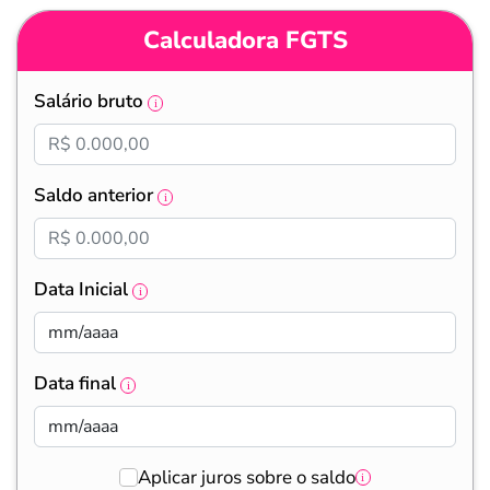
Calculadora FGTS
Salário bruto
Saldo anterior
Data Inicial
Data final
Aplicar juros sobre o saldo