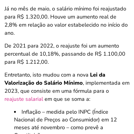
Já no mês de maio, o salário mínimo foi reajustado
para R$ 1.320,00. Houve um aumento real de
2,8% em relação ao valor estabelecido no início do
ano.
De 2021 para 2022, o reajuste foi um aumento
percentual de 10,18%, passando de R$ 1.100,00
para R$ 1.212,00.
Entretanto, isto mudou com a nova
Lei da
Valorização do Salário Mínimo
, implementada em
2023, que consiste em uma fórmula para o
reajuste salarial
em que se soma a:
Inflação – medida pelo INPC (Índice
Nacional de Preços ao Consumidor) em 12
meses até novembro – como prevê a