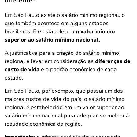
diferente?
Em São Paulo existe o salário mínimo regional, o
que também acontece em alguns estados
brasileiros. Ele estabelece um
valor mínimo
superior ao salário mínimo nacional.
A justificativa para a criação do salário mínimo
regional é levar em consideração as
diferenças de
custo de vida
e o padrão econômico de cada
estado.
Em São Paulo, por exemplo, que possui um dos
maiores custos de vida do país, o salário mínimo
regional é estabelecido em um valor superior ao
salário mínimo nacional para adequar-se melhor à
realidade econômica da região.