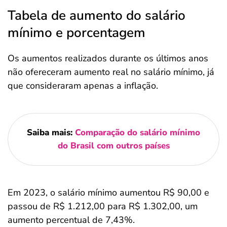
Tabela de aumento do salário
mínimo e porcentagem
Os aumentos realizados durante os últimos anos
não ofereceram aumento real no salário mínimo, já
que consideraram apenas a inflação.
Saiba mais:
Comparação do salário mínimo
do Brasil com outros países
Em 2023, o salário mínimo aumentou R$ 90,00 e
passou de R$ 1.212,00 para R$ 1.302,00, um
aumento percentual de 7,43%.