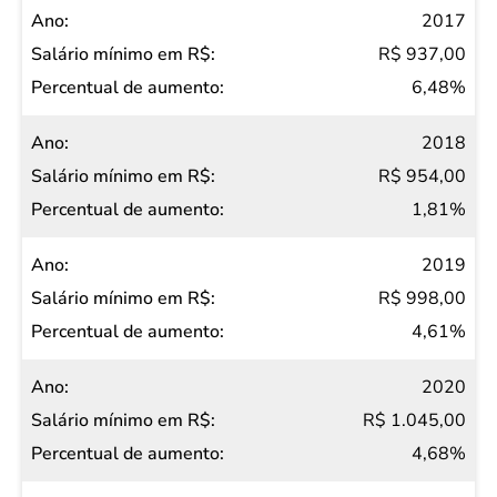
2017
R$ 937,00
6,48%
2018
R$ 954,00
1,81%
2019
R$ 998,00
4,61%
2020
R$ 1.045,00
4,68%