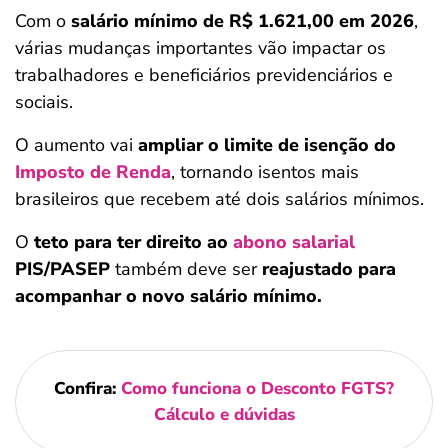
Com o
salário mínimo de R$ 1.621,00 em 2026
,
várias mudanças importantes vão impactar os
trabalhadores e beneficiários previdenciários e
sociais.
O aumento vai
ampliar o limite de isenção do
Imposto de Renda
, tornando isentos mais
brasileiros que recebem até dois salários mínimos.
O
teto para ter direito ao
abono salarial
PIS/PASEP
também deve ser
reajustado para
acompanhar o novo salário mínimo.
Confira:
Como funciona o Desconto FGTS?
Cálculo e dúvidas