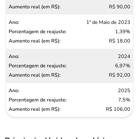
R$ 90,00
1º de Maio de 2023
1,39%
R$ 18,00
2024
6,97%
R$ 92,00
2025
7,5%
R$ 106,00