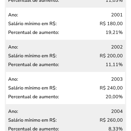
11,03%
2001
R$ 180,00
19,21%
2002
R$ 200,00
11,11%
2003
R$ 240,00
20,00%
2004
R$ 260,00
8,33%