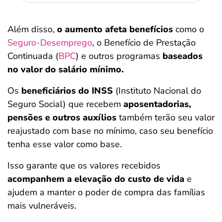
Além disso,
o aumento afeta benefícios
como o
Seguro-Desemprego
, o Benefício de Prestação
Continuada (
BPC
) e outros programas
baseados
no valor do salário mínimo.
Os
beneficiários do INSS
(Instituto Nacional do
Seguro Social) que recebem
aposentadorias,
pensões e outros auxílios
também terão seu valor
reajustado com base no mínimo, caso seu benefício
tenha esse valor como base.
Isso garante que os valores recebidos
acompanhem a elevação do custo de vida
e
ajudem a manter o poder de compra das famílias
mais vulneráveis.