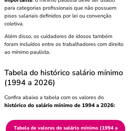
Importante
: o mínimo paulista deve ser usado
para categorias profissionais que não possuem
pisos salariais definidos por lei ou convenção
coletiva.
Além disso, os cuidadores de idosos também
foram incluídos entre os trabalhadores com direito
ao mínimo paulista.
Tabela do histórico salário mínimo
(1994 a 2026)
Confira abaixo a tabela com os valores do
histórico do salário mínimo de 1994 a 2026:
Tabela de valores do salário mínimo (1994 a