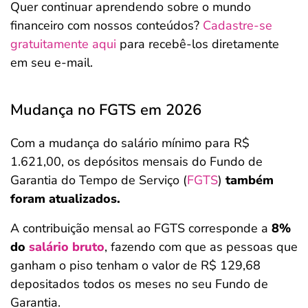
Quer continuar aprendendo sobre o mundo
financeiro com nossos conteúdos?
Cadastre-se
gratuitamente aqui
para recebê-los diretamente
em seu e-mail.
Mudança no FGTS em 2026
Com a mudança do salário mínimo para R$
1.621,00, os depósitos mensais do Fundo de
Garantia do Tempo de Serviço (
FGTS
)
também
foram atualizados.
A contribuição mensal ao FGTS corresponde a
8%
do
salário bruto
, fazendo com que as pessoas que
ganham o piso tenham o valor de R$ 129,68
depositados todos os meses no seu Fundo de
Garantia.