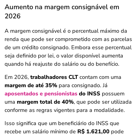
Aumento na margem consignável em
2026
A margem consignável é o percentual máximo da
renda que pode ser comprometido com as parcelas
de um crédito consignado. Embora esse percentual
seja definido por lei, o valor disponível aumenta
quando há reajuste do salário ou do benefício.
Em 2026,
trabalhadores CLT
contam com uma
margem de até 35%
para consignado. Já
aposentados e pensionistas
do INSS
possuem
uma
margem total de 40%
, que pode ser utilizada
conforme as regras vigentes para a modalidade.
Isso significa que um beneficiário do INSS que
recebe um salário mínimo de
R$ 1.621,00
pode