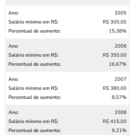
2005
R$ 300,00
15,38%
2006
R$ 350,00
16,67%
2007
R$ 380,00
8,57%
2008
R$ 415,00
9,21%