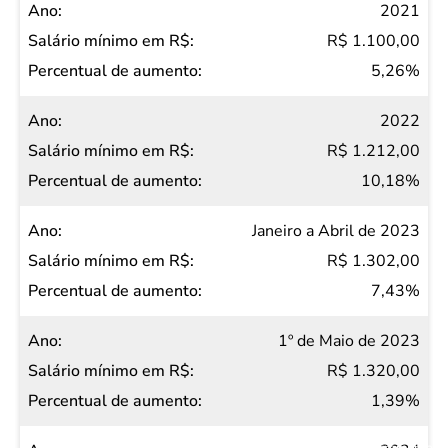
2021
R$ 1.100,00
5,26%
2022
R$ 1.212,00
10,18%
Janeiro a Abril de 2023
R$ 1.302,00
7,43%
1º de Maio de 2023
R$ 1.320,00
1,39%
Salvar Ferramenta