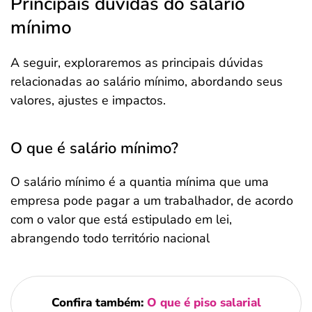
Principais dúvidas do salário
mínimo
A seguir, exploraremos as principais dúvidas
relacionadas ao salário mínimo, abordando seus
valores, ajustes e impactos.
O que é salário mínimo?
O salário mínimo é a quantia mínima que uma
empresa pode pagar a um trabalhador, de acordo
com o valor que está estipulado em lei,
abrangendo todo território nacional
Confira também:
O que é piso salarial