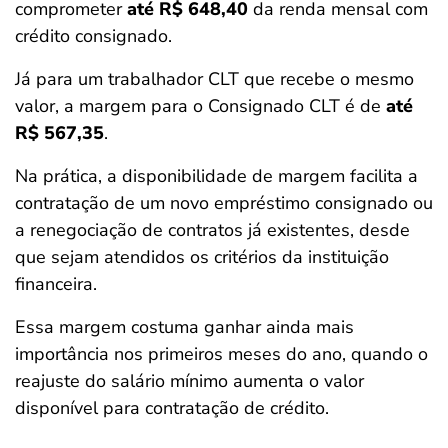
comprometer
até R$ 648,40
da renda mensal com
crédito consignado.
Já para um trabalhador CLT que recebe o mesmo
valor, a margem para o Consignado CLT é de
até
R$ 567,35
.
Na prática, a disponibilidade de margem facilita a
contratação de um novo empréstimo consignado ou
a renegociação de contratos já existentes, desde
que sejam atendidos os critérios da instituição
financeira.
Essa margem costuma ganhar ainda mais
importância nos primeiros meses do ano, quando o
reajuste do salário mínimo aumenta o valor
disponível para contratação de crédito.