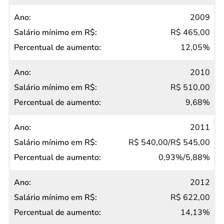
2009
R$ 465,00
12,05%
2010
R$ 510,00
9,68%
2011
R$ 540,00/R$ 545,00
0,93%/5,88%
2012
R$ 622,00
14,13%