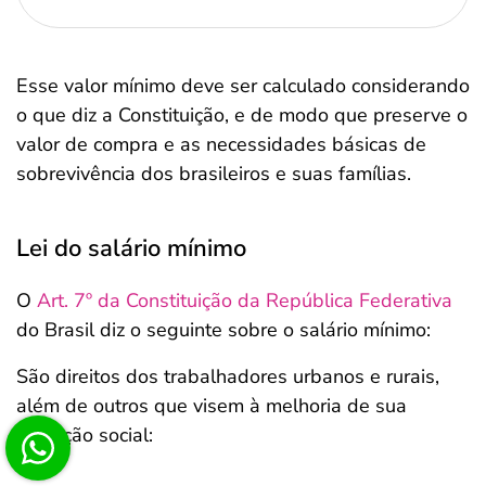
Esse valor mínimo deve ser calculado considerando
o que diz a Constituição, e de modo que preserve o
valor de compra e as necessidades básicas de
sobrevivência dos brasileiros e suas famílias.
Lei do salário mínimo
O
Art. 7º da Constituição da República Federativa
do Brasil diz o seguinte sobre o salário mínimo:
São direitos dos trabalhadores urbanos e rurais,
além de outros que visem à melhoria de sua
condição social: