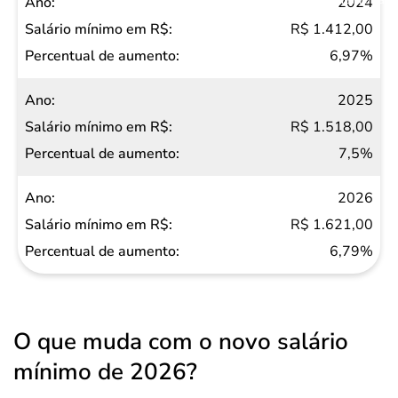
2024
R$ 1.412,00
6,97%
2025
R$ 1.518,00
7,5%
2026
R$ 1.621,00
6,79%
O que muda com o novo salário
mínimo de 2026?