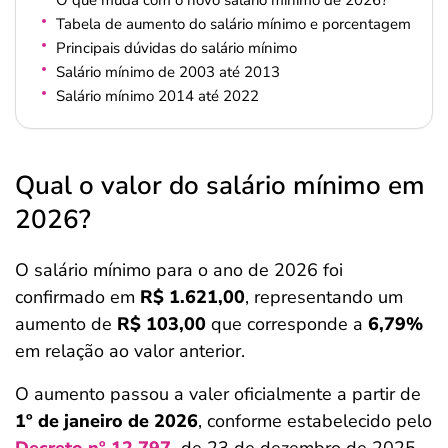
O que muda com o novo salário mínimo de 2026?
Tabela de aumento do salário mínimo e porcentagem
Principais dúvidas do salário mínimo
Salário mínimo de 2003 até 2013
Salário mínimo 2014 até 2022
Qual o valor do salário mínimo em
2026?
O salário mínimo para o ano de 2026 foi
confirmado em
R$ 1.621,00
, representando um
aumento de
R$ 103,00
que corresponde a
6,79%
em relação ao valor anterior.
O aumento passou a valer oficialmente a partir de
1º de janeiro de 2026
, conforme estabelecido pelo