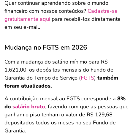
Quer continuar aprendendo sobre o mundo
financeiro com nossos conteúdos?
Cadastre-se
gratuitamente aqui
para recebê-los diretamente
em seu e-mail.
Mudança no FGTS em 2026
Com a mudança do salário mínimo para R$
1.621,00, os depósitos mensais do Fundo de
Garantia do Tempo de Serviço (
FGTS
)
também
foram atualizados.
A contribuição mensal ao FGTS corresponde a
8%
do
salário bruto
, fazendo com que as pessoas que
ganham o piso tenham o valor de R$ 129,68
depositados todos os meses no seu Fundo de
Garantia.