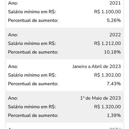
2021
R$ 1.100,00
5,26%
2022
R$ 1.212,00
10,18%
Janeiro a Abril de 2023
R$ 1.302,00
7,43%
1º de Maio de 2023
R$ 1.320,00
1,39%
Salvar Ferramenta