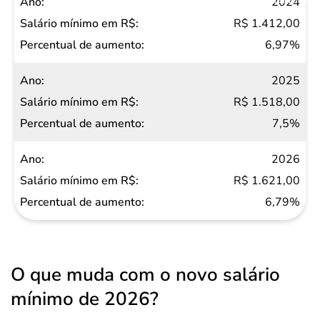
2024
R$ 1.412,00
6,97%
2025
R$ 1.518,00
7,5%
2026
R$ 1.621,00
6,79%
O que muda com o novo salário
mínimo de 2026?