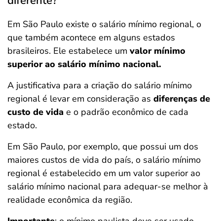
diferente?
Em São Paulo existe o salário mínimo regional, o
que também acontece em alguns estados
brasileiros. Ele estabelece um
valor mínimo
superior ao salário mínimo nacional.
A justificativa para a criação do salário mínimo
regional é levar em consideração as
diferenças de
custo de vida
e o padrão econômico de cada
estado.
Em São Paulo, por exemplo, que possui um dos
maiores custos de vida do país, o salário mínimo
regional é estabelecido em um valor superior ao
salário mínimo nacional para adequar-se melhor à
realidade econômica da região.