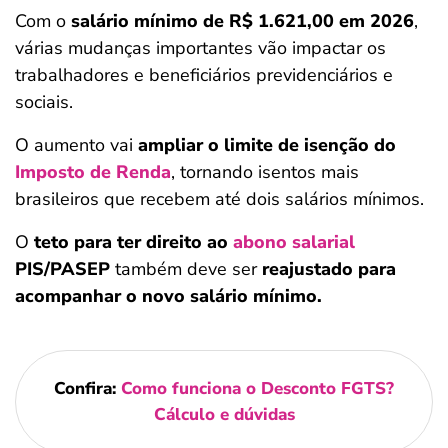
Com o
salário mínimo de R$ 1.621,00 em 2026
,
várias mudanças importantes vão impactar os
trabalhadores e beneficiários previdenciários e
sociais.
O aumento vai
ampliar o limite de isenção do
Imposto de Renda
, tornando isentos mais
brasileiros que recebem até dois salários mínimos.
O
teto para ter direito ao
abono salarial
PIS/PASEP
também deve ser
reajustado para
acompanhar o novo salário mínimo.
Confira:
Como funciona o Desconto FGTS?
Cálculo e dúvidas