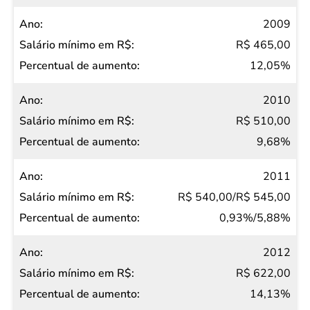
2009
R$ 465,00
12,05%
2010
R$ 510,00
9,68%
2011
R$ 540,00/R$ 545,00
0,93%/5,88%
2012
R$ 622,00
14,13%