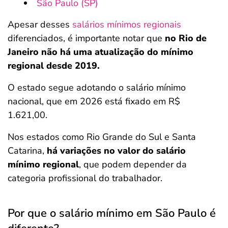
São Paulo (SP)
Apesar desses
salários mínimos regionais
diferenciados, é importante notar que
no Rio de
Janeiro não há uma atualização do mínimo
regional desde 2019.
O estado segue adotando o salário mínimo
nacional, que em 2026 está fixado em R$
1.621,00.
Nos estados como Rio Grande do Sul e Santa
Catarina,
há variações no valor do salário
mínimo regional
, que podem depender da
categoria profissional do trabalhador.
Por que o salário mínimo em São Paulo é