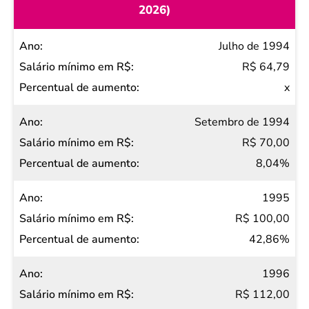
2026)
Ano
Julho de 1994
Salário
R$ 64,79
mínimo
x
em R$
Setembro de 1994
Percentual
R$ 70,00
de
8,04%
aumento
1995
R$ 100,00
42,86%
1996
R$ 112,00