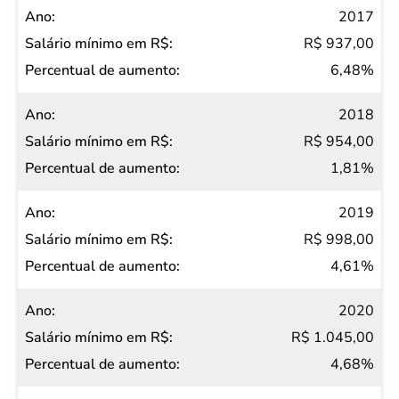
2017
R$ 937,00
6,48%
2018
R$ 954,00
1,81%
2019
R$ 998,00
4,61%
2020
R$ 1.045,00
4,68%