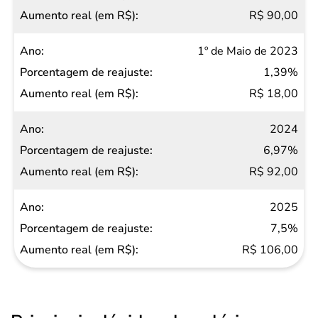
R$ 90,00
1º de Maio de 2023
1,39%
R$ 18,00
2024
6,97%
R$ 92,00
2025
7,5%
R$ 106,00