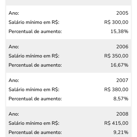
2005
R$ 300,00
15,38%
2006
R$ 350,00
16,67%
2007
R$ 380,00
8,57%
2008
R$ 415,00
9,21%