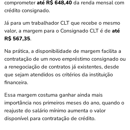
comprometer
até R$ 648,40
da renda mensal com
crédito consignado.
Já para um trabalhador CLT que recebe o mesmo
valor, a margem para o Consignado CLT é de
até
R$ 567,35
.
Na prática, a disponibilidade de margem facilita a
contratação de um novo empréstimo consignado ou
a renegociação de contratos já existentes, desde
que sejam atendidos os critérios da instituição
financeira.
Essa margem costuma ganhar ainda mais
importância nos primeiros meses do ano, quando o
reajuste do salário mínimo aumenta o valor
disponível para contratação de crédito.