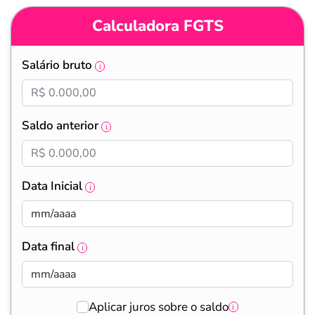
Calculadora FGTS
Salário bruto
Saldo anterior
Data Inicial
Data final
Aplicar juros sobre o saldo