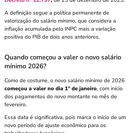
Decreto nº 12.797
,
de 23 de dezembro de 2025.
A definição segue a política permanente de
valorização do salário mínimo, que considera a
inflação acumulada pelo INPC mais a variação
positiva do PIB de dois anos anteriores.
Quando começou a valer o novo salário
mínimo 2026?
Como de costume, o novo salário mínimo de 2026
começou a valer no dia 1º de janeiro
, com início
dos pagamentos do novo montante no mês de
fevereiro.
Essa data é significativa, pois marca o início de um
novo período de ajuste econômico para os