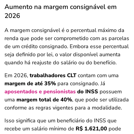
Aumento na margem consignável em
2026
A margem consignável é o percentual máximo da
renda que pode ser comprometido com as parcelas
de um crédito consignado. Embora esse percentual
seja definido por lei, o valor disponível aumenta
quando há reajuste do salário ou do benefício.
Em 2026,
trabalhadores CLT
contam com uma
margem de até 35%
para consignado. Já
aposentados e pensionistas
do INSS
possuem
uma
margem total de 40%
, que pode ser utilizada
conforme as regras vigentes para a modalidade.
Isso significa que um beneficiário do INSS que
recebe um salário mínimo de
R$ 1.621,00
pode