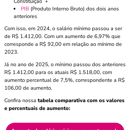
Constituição +
PIB
(Produto Interno Bruto) dos dois anos
anteriores
Com isso, em 2024, o salário mínimo passou a ser
de R$ 1.412,00. Com um aumento de 6,97% que
corresponde a R$ 92,00 em relação ao mínimo de
2023.
Já no ano de 2025, o mínimo passou dos anteriores
R$ 1.412,00 para os atuais R$ 1.518,00, com
aumento percentual de 7,5%, correspondente a R$
106,00 de aumento.
Confira nossa
tabela comparativa com os valores
e percentuais de aumento: