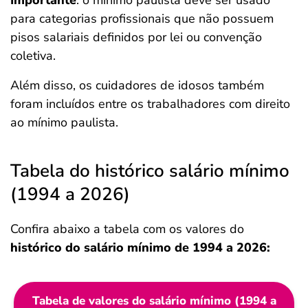
Importante
: o mínimo paulista deve ser usado
para categorias profissionais que não possuem
pisos salariais definidos por lei ou convenção
coletiva.
Além disso, os cuidadores de idosos também
foram incluídos entre os trabalhadores com direito
ao mínimo paulista.
Tabela do histórico salário mínimo
(1994 a 2026)
Confira abaixo a tabela com os valores do
histórico do salário mínimo de 1994 a 2026:
Tabela de valores do salário mínimo (1994 a