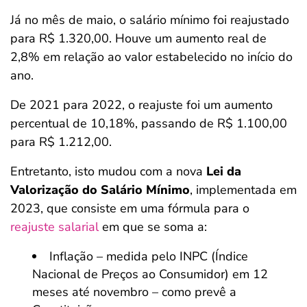
Já no mês de maio, o salário mínimo foi reajustado
para R$ 1.320,00. Houve um aumento real de
2,8% em relação ao valor estabelecido no início do
ano.
De 2021 para 2022, o reajuste foi um aumento
percentual de 10,18%, passando de R$ 1.100,00
para R$ 1.212,00.
Entretanto, isto mudou com a nova
Lei da
Valorização do Salário Mínimo
, implementada em
2023, que consiste em uma fórmula para o
reajuste salarial
em que se soma a:
Inflação – medida pelo INPC (Índice
Nacional de Preços ao Consumidor) em 12
meses até novembro – como prevê a