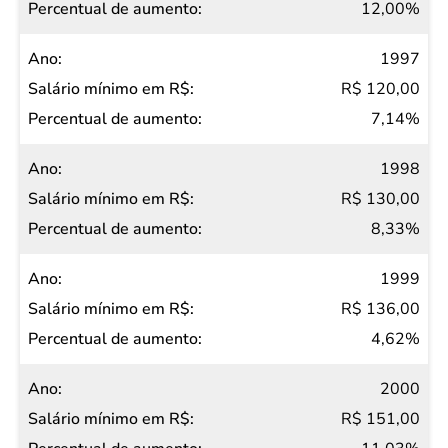
12,00%
1997
R$ 120,00
7,14%
1998
R$ 130,00
8,33%
1999
R$ 136,00
4,62%
2000
R$ 151,00