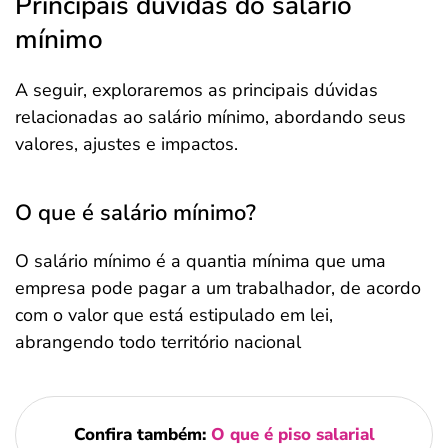
Principais dúvidas do salário
mínimo
A seguir, exploraremos as principais dúvidas
relacionadas ao salário mínimo, abordando seus
valores, ajustes e impactos.
O que é salário mínimo?
O salário mínimo é a quantia mínima que uma
empresa pode pagar a um trabalhador, de acordo
com o valor que está estipulado em lei,
abrangendo todo território nacional
Confira também:
O que é piso salarial