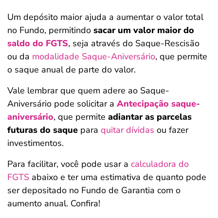
Um depósito maior ajuda a aumentar o valor total
no Fundo, permitindo
sacar um valor maior do
saldo do FGTS
, seja através do Saque-Rescisão
ou da
modalidade Saque-Aniversário
, que permite
o saque anual de parte do valor.
Vale lembrar que quem adere ao Saque-
Aniversário pode solicitar a
Antecipação saque-
aniversário
, que permite
adiantar as parcelas
futuras do saque
para
quitar dívidas
ou fazer
investimentos.
Para facilitar, você pode usar a
calculadora do
FGTS
abaixo e ter uma estimativa de quanto pode
ser depositado no Fundo de Garantia com o
aumento anual. Confira!