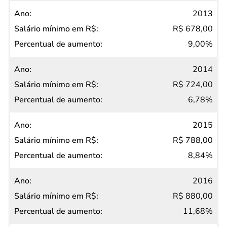
2013
R$ 678,00
9,00%
2014
R$ 724,00
6,78%
2015
R$ 788,00
8,84%
2016
R$ 880,00
11,68%