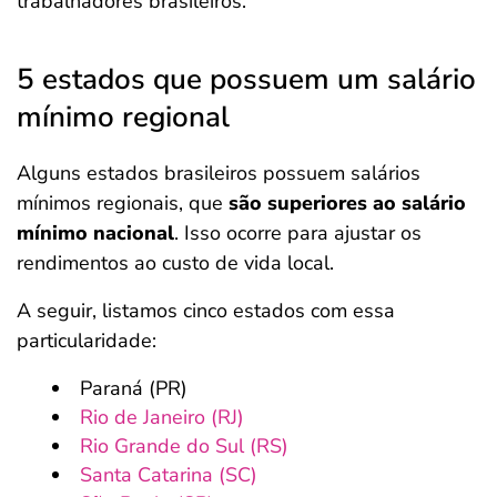
trabalhadores brasileiros.
5 estados que possuem um salário
mínimo regional
Alguns estados brasileiros possuem salários
mínimos regionais, que
são superiores ao salário
mínimo nacional
. Isso ocorre para ajustar os
rendimentos ao custo de vida local.
A seguir, listamos cinco estados com essa
particularidade:
Paraná (PR)
Rio de Janeiro (RJ)
Rio Grande do Sul (RS)
Santa Catarina (SC)