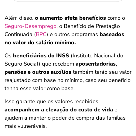
Além disso,
o aumento afeta benefícios
como o
Seguro-Desemprego
, o Benefício de Prestação
Continuada (
BPC
) e outros programas
baseados
no valor do salário mínimo.
Os
beneficiários do INSS
(Instituto Nacional do
Seguro Social) que recebem
aposentadorias,
pensões e outros auxílios
também terão seu valor
reajustado com base no mínimo, caso seu benefício
tenha esse valor como base.
Isso garante que os valores recebidos
acompanhem a elevação do custo de vida
e
ajudem a manter o poder de compra das famílias
mais vulneráveis.