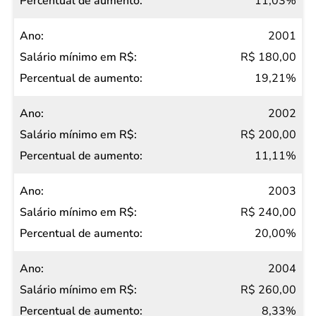
11,03%
2001
R$ 180,00
19,21%
2002
R$ 200,00
11,11%
2003
R$ 240,00
20,00%
2004
R$ 260,00
8,33%