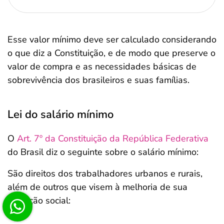
Esse valor mínimo deve ser calculado considerando
o que diz a Constituição, e de modo que preserve o
valor de compra e as necessidades básicas de
sobrevivência dos brasileiros e suas famílias.
Lei do salário mínimo
O
Art. 7º da Constituição da República Federativa
do Brasil diz o seguinte sobre o salário mínimo:
São direitos dos trabalhadores urbanos e rurais,
além de outros que visem à melhoria de sua
condição social: