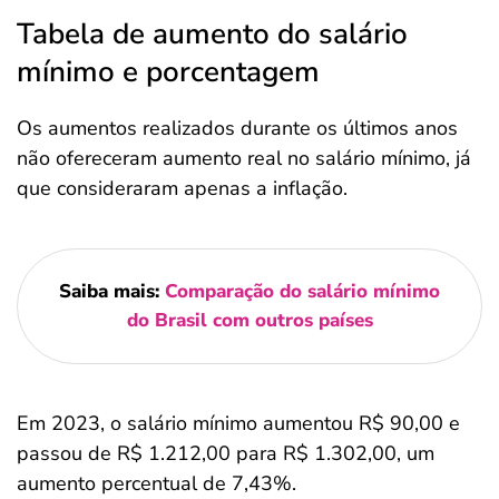
Tabela de aumento do salário
mínimo e porcentagem
Os aumentos realizados durante os últimos anos
não ofereceram aumento real no salário mínimo, já
que consideraram apenas a inflação.
Saiba mais:
Comparação do salário mínimo
do Brasil com outros países
Em 2023, o salário mínimo aumentou R$ 90,00 e
passou de R$ 1.212,00 para R$ 1.302,00, um
aumento percentual de 7,43%.