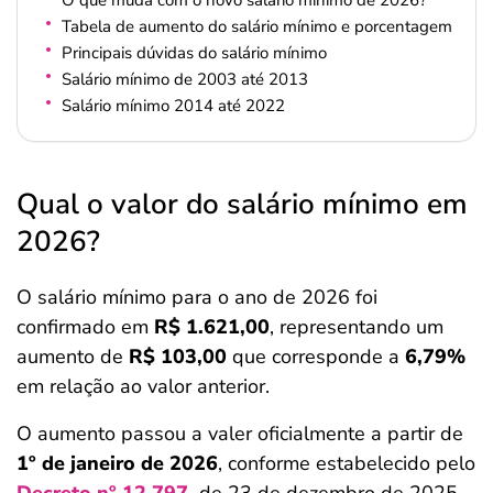
O que muda com o novo salário mínimo de 2026?
Tabela de aumento do salário mínimo e porcentagem
Principais dúvidas do salário mínimo
Salário mínimo de 2003 até 2013
Salário mínimo 2014 até 2022
Qual o valor do salário mínimo em
2026?
O salário mínimo para o ano de 2026 foi
confirmado em
R$ 1.621,00
, representando um
aumento de
R$ 103,00
que corresponde a
6,79%
em relação ao valor anterior.
O aumento passou a valer oficialmente a partir de
1º de janeiro de 2026
, conforme estabelecido pelo