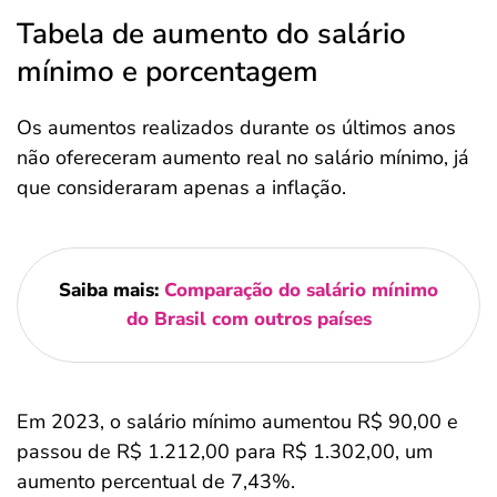
Tabela de aumento do salário
mínimo e porcentagem
Os aumentos realizados durante os últimos anos
não ofereceram aumento real no salário mínimo, já
que consideraram apenas a inflação.
Saiba mais:
Comparação do salário mínimo
do Brasil com outros países
Em 2023, o salário mínimo aumentou R$ 90,00 e
passou de R$ 1.212,00 para R$ 1.302,00, um
aumento percentual de 7,43%.