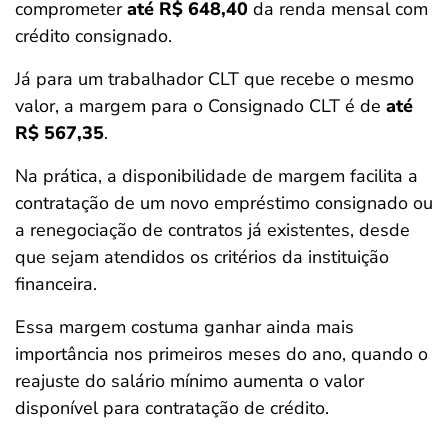
comprometer
até R$ 648,40
da renda mensal com
crédito consignado.
Já para um trabalhador CLT que recebe o mesmo
valor, a margem para o Consignado CLT é de
até
R$ 567,35
.
Na prática, a disponibilidade de margem facilita a
contratação de um novo empréstimo consignado ou
a renegociação de contratos já existentes, desde
que sejam atendidos os critérios da instituição
financeira.
Essa margem costuma ganhar ainda mais
importância nos primeiros meses do ano, quando o
reajuste do salário mínimo aumenta o valor
disponível para contratação de crédito.