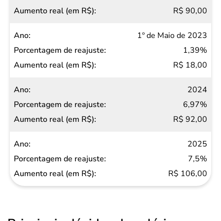
R$ 90,00
1º de Maio de 2023
1,39%
R$ 18,00
2024
6,97%
R$ 92,00
2025
7,5%
R$ 106,00