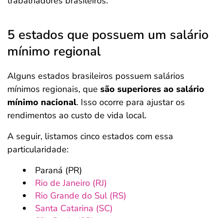
trabalhadores brasileiros.
5 estados que possuem um salário
mínimo regional
Alguns estados brasileiros possuem salários
mínimos regionais, que
são superiores ao salário
mínimo nacional
. Isso ocorre para ajustar os
rendimentos ao custo de vida local.
A seguir, listamos cinco estados com essa
particularidade:
Paraná (PR)
Rio de Janeiro (RJ)
Rio Grande do Sul (RS)
Santa Catarina (SC)