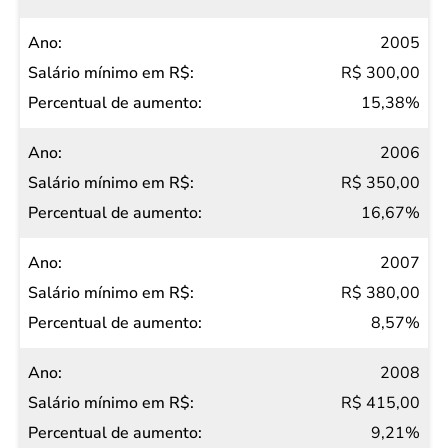
2005
R$ 300,00
15,38%
2006
R$ 350,00
16,67%
2007
R$ 380,00
8,57%
2008
R$ 415,00
9,21%