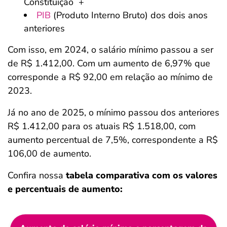
Constituição +
PIB
(Produto Interno Bruto) dos dois anos
anteriores
Com isso, em 2024, o salário mínimo passou a ser
de R$ 1.412,00. Com um aumento de 6,97% que
corresponde a R$ 92,00 em relação ao mínimo de
2023.
Já no ano de 2025, o mínimo passou dos anteriores
R$ 1.412,00 para os atuais R$ 1.518,00, com
aumento percentual de 7,5%, correspondente a R$
106,00 de aumento.
Confira nossa
tabela comparativa com os valores
e percentuais de aumento: