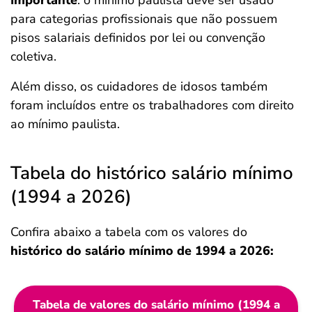
Importante
: o mínimo paulista deve ser usado
para categorias profissionais que não possuem
pisos salariais definidos por lei ou convenção
coletiva.
Além disso, os cuidadores de idosos também
foram incluídos entre os trabalhadores com direito
ao mínimo paulista.
Tabela do histórico salário mínimo
(1994 a 2026)
Confira abaixo a tabela com os valores do
histórico do salário mínimo de 1994 a 2026:
Tabela de valores do salário mínimo (1994 a