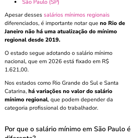
São Paulo (SP)
Apesar desses
salários mínimos regionais
diferenciados, é importante notar que
no Rio de
Janeiro não há uma atualização do mínimo
regional desde 2019.
O estado segue adotando o salário mínimo
nacional, que em 2026 está fixado em R$
1.621,00.
Nos estados como Rio Grande do Sul e Santa
Catarina,
há variações no valor do salário
mínimo regional
, que podem depender da
categoria profissional do trabalhador.
Por que o salário mínimo em São Paulo é