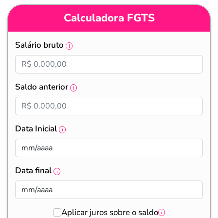
Calculadora FGTS
Salário bruto
Saldo anterior
Data Inicial
Data final
Aplicar juros sobre o saldo