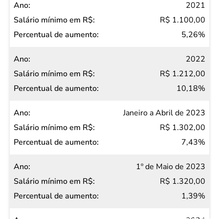
2021
R$ 1.100,00
5,26%
2022
R$ 1.212,00
10,18%
Janeiro a Abril de 2023
R$ 1.302,00
7,43%
1º de Maio de 2023
R$ 1.320,00
1,39%
Salvar Ferramenta