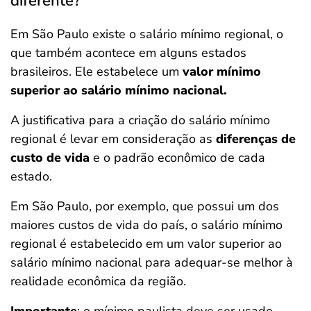
diferente?
Em São Paulo existe o salário mínimo regional, o
que também acontece em alguns estados
brasileiros. Ele estabelece um
valor mínimo
superior ao salário mínimo nacional.
A justificativa para a criação do salário mínimo
regional é levar em consideração as
diferenças de
custo de vida
e o padrão econômico de cada
estado.
Em São Paulo, por exemplo, que possui um dos
maiores custos de vida do país, o salário mínimo
regional é estabelecido em um valor superior ao
salário mínimo nacional para adequar-se melhor à
realidade econômica da região.