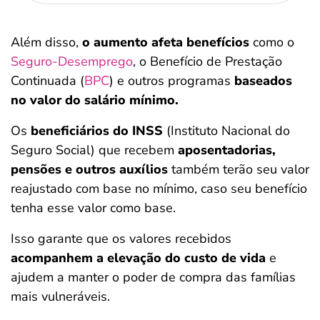
Além disso,
o aumento afeta benefícios
como o
Seguro-Desemprego
, o Benefício de Prestação
Continuada (
BPC
) e outros programas
baseados
no valor do salário mínimo.
Os
beneficiários do INSS
(Instituto Nacional do
Seguro Social) que recebem
aposentadorias,
pensões e outros auxílios
também terão seu valor
reajustado com base no mínimo, caso seu benefício
tenha esse valor como base.
Isso garante que os valores recebidos
acompanhem a elevação do custo de vida
e
ajudem a manter o poder de compra das famílias
mais vulneráveis.