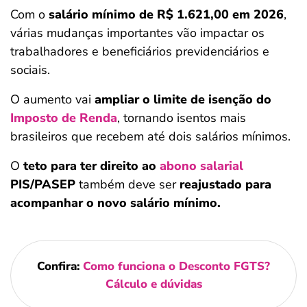
Com o
salário mínimo de R$ 1.621,00 em 2026
,
várias mudanças importantes vão impactar os
trabalhadores e beneficiários previdenciários e
sociais.
O aumento vai
ampliar o limite de isenção do
Imposto de Renda
, tornando isentos mais
brasileiros que recebem até dois salários mínimos.
O
teto para ter direito ao
abono salarial
PIS/PASEP
também deve ser
reajustado para
acompanhar o novo salário mínimo.
Confira:
Como funciona o Desconto FGTS?
Cálculo e dúvidas