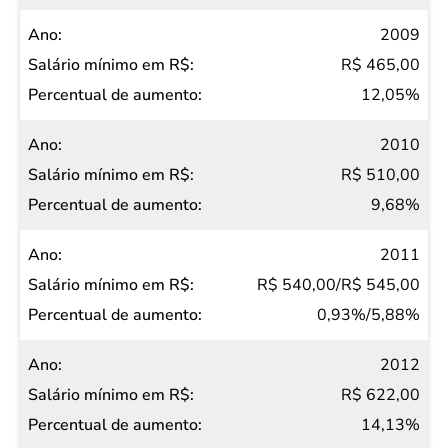
2009
R$ 465,00
12,05%
2010
R$ 510,00
9,68%
2011
R$ 540,00/R$ 545,00
0,93%/5,88%
2012
R$ 622,00
14,13%