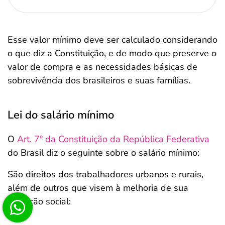
Esse valor mínimo deve ser calculado considerando
o que diz a Constituição, e de modo que preserve o
valor de compra e as necessidades básicas de
sobrevivência dos brasileiros e suas famílias.
Lei do salário mínimo
O
Art. 7º da Constituição da República Federativa
do Brasil diz o seguinte sobre o salário mínimo:
São direitos dos trabalhadores urbanos e rurais,
além de outros que visem à melhoria de sua
condição social: