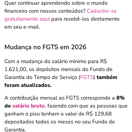
Quer continuar aprendendo sobre o mundo
financeiro com nossos conteúdos?
Cadastre-se
gratuitamente aqui
para recebê-los diretamente
em seu e-mail.
Mudança no FGTS em 2026
Com a mudança do salário mínimo para R$
1.621,00, os depósitos mensais do Fundo de
Garantia do Tempo de Serviço (
FGTS
)
também
foram atualizados.
A contribuição mensal ao FGTS corresponde a
8%
do
salário bruto
, fazendo com que as pessoas que
ganham o piso tenham o valor de R$ 129,68
depositados todos os meses no seu Fundo de
Garantia.