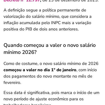
Decreto nº 12.797
,
de 23 de dezembro de 2025.
A definição segue a política permanente de
valorização do salário mínimo, que considera a
inflação acumulada pelo INPC mais a variação
positiva do PIB de dois anos anteriores.
Quando começou a valer o novo salário
mínimo 2026?
Como de costume, o novo salário mínimo de 2026
começou a valer no dia 1º de janeiro
, com início
dos pagamentos do novo montante no mês de
fevereiro.
Essa data é significativa, pois marca o início de um
novo período de ajuste econômico para os