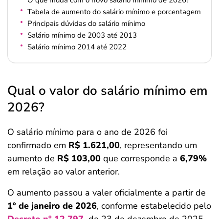
O que muda com o novo salário mínimo de 2026?
Tabela de aumento do salário mínimo e porcentagem
Principais dúvidas do salário mínimo
Salário mínimo de 2003 até 2013
Salário mínimo 2014 até 2022
Qual o valor do salário mínimo em
2026?
O salário mínimo para o ano de 2026 foi
confirmado em
R$ 1.621,00
, representando um
aumento de
R$ 103,00
que corresponde a
6,79%
em relação ao valor anterior.
O aumento passou a valer oficialmente a partir de
1º de janeiro de 2026
, conforme estabelecido pelo