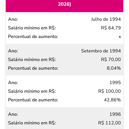
2026)
Ano
Julho de 1994
Salário
R$ 64,79
mínimo
x
em R$
Setembro de 1994
Percentual
R$ 70,00
de
8,04%
aumento
1995
R$ 100,00
42,86%
1996
R$ 112,00