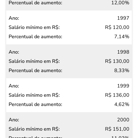
12,00%
1997
R$ 120,00
7,14%
1998
R$ 130,00
8,33%
1999
R$ 136,00
4,62%
2000
R$ 151,00