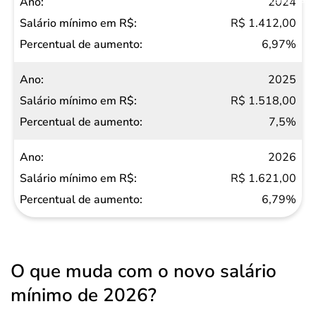
2024
R$ 1.412,00
6,97%
2025
R$ 1.518,00
7,5%
2026
R$ 1.621,00
6,79%
O que muda com o novo salário
mínimo de 2026?