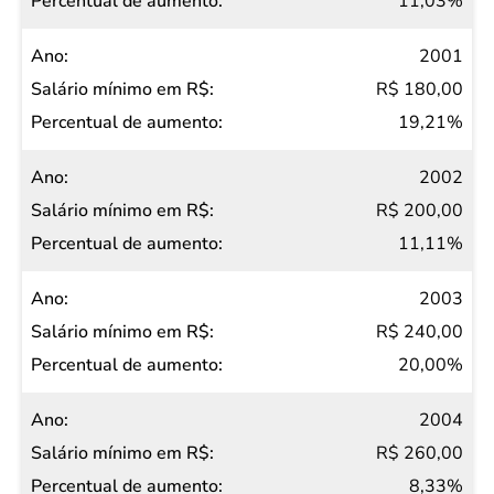
11,03%
2001
R$ 180,00
19,21%
2002
R$ 200,00
11,11%
2003
R$ 240,00
20,00%
2004
R$ 260,00
8,33%