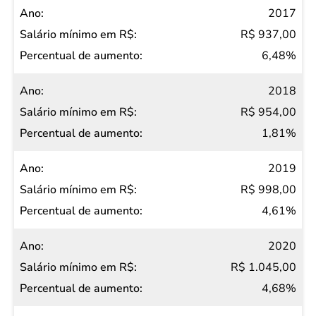
2017
R$ 937,00
6,48%
2018
R$ 954,00
1,81%
2019
R$ 998,00
4,61%
2020
R$ 1.045,00
4,68%