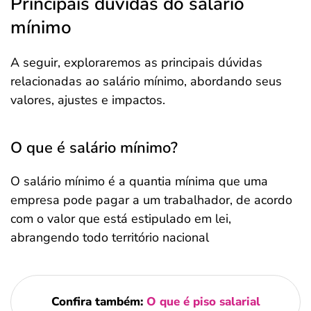
Principais dúvidas do salário
mínimo
A seguir, exploraremos as principais dúvidas
relacionadas ao salário mínimo, abordando seus
valores, ajustes e impactos.
O que é salário mínimo?
O salário mínimo é a quantia mínima que uma
empresa pode pagar a um trabalhador, de acordo
com o valor que está estipulado em lei,
abrangendo todo território nacional
Confira também:
O que é piso salarial