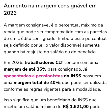
Aumento na margem consignável em
2026
A margem consignável é o percentual máximo da
renda que pode ser comprometido com as parcelas
de um crédito consignado. Embora esse percentual
seja definido por lei, o valor disponível aumenta
quando há reajuste do salário ou do benefício.
Em 2026,
trabalhadores CLT
contam com uma
margem de até 35%
para consignado. Já
aposentados e pensionistas
do INSS
possuem
uma
margem total de 40%
, que pode ser utilizada
conforme as regras vigentes para a modalidade.
Isso significa que um beneficiário do INSS que
recebe um salário mínimo de
R$ 1.621,00
pode