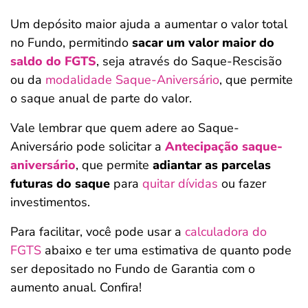
Um depósito maior ajuda a aumentar o valor total
no Fundo, permitindo
sacar um valor maior do
saldo do FGTS
, seja através do Saque-Rescisão
ou da
modalidade Saque-Aniversário
, que permite
o saque anual de parte do valor.
Vale lembrar que quem adere ao Saque-
Aniversário pode solicitar a
Antecipação saque-
aniversário
, que permite
adiantar as parcelas
futuras do saque
para
quitar dívidas
ou fazer
investimentos.
Para facilitar, você pode usar a
calculadora do
FGTS
abaixo e ter uma estimativa de quanto pode
ser depositado no Fundo de Garantia com o
aumento anual. Confira!