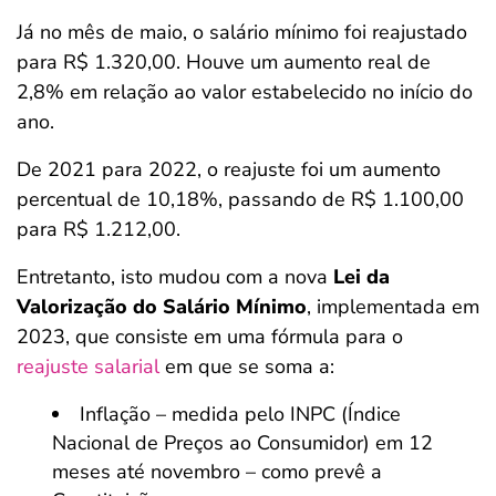
Já no mês de maio, o salário mínimo foi reajustado
para R$ 1.320,00. Houve um aumento real de
2,8% em relação ao valor estabelecido no início do
ano.
De 2021 para 2022, o reajuste foi um aumento
percentual de 10,18%, passando de R$ 1.100,00
para R$ 1.212,00.
Entretanto, isto mudou com a nova
Lei da
Valorização do Salário Mínimo
, implementada em
2023, que consiste em uma fórmula para o
reajuste salarial
em que se soma a:
Inflação – medida pelo INPC (Índice
Nacional de Preços ao Consumidor) em 12
meses até novembro – como prevê a