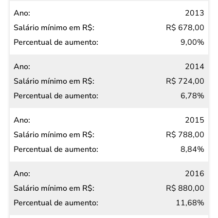
2013
R$ 678,00
9,00%
2014
R$ 724,00
6,78%
2015
R$ 788,00
8,84%
2016
R$ 880,00
11,68%