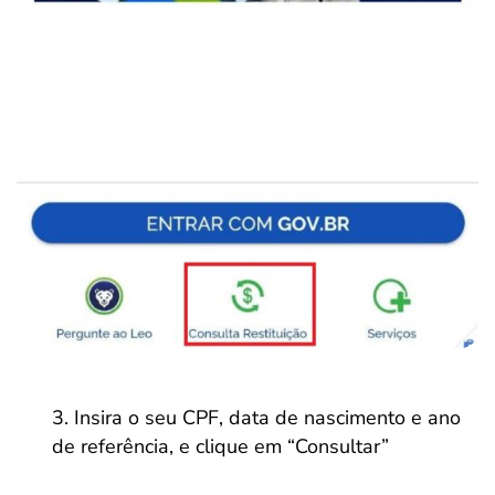
Insira o seu CPF, data de nascimento e ano
de referência, e clique em “Consultar”