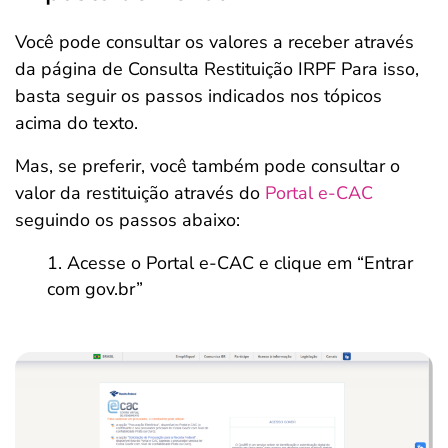
Você pode consultar os valores a receber através
da página de Consulta Restituição IRPF Para isso,
basta seguir os passos indicados nos tópicos
acima do texto.
Mas, se preferir, você também pode consultar o
valor da restituição através do
Portal e-CAC
seguindo os passos abaixo:
Acesse o Portal e-CAC e clique em “Entrar
com gov.br”