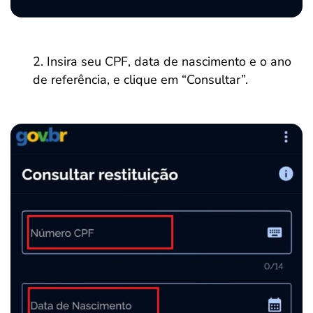
Insira seu CPF, data de nascimento e o ano
de referência, e clique em “Consultar”.