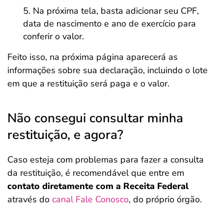
Na próxima tela, basta adicionar seu CPF,
data de nascimento e ano de exercício para
conferir o valor.
Feito isso, na próxima página aparecerá as
informações sobre sua declaração, incluindo o lote
em que a restituição será paga e o valor.
Não consegui consultar minha
restituição, e agora?
Caso esteja com problemas para fazer a consulta
da restituição, é recomendável que entre em
contato diretamente com a Receita Federal
através do
canal Fale Conosco
, do próprio órgão.