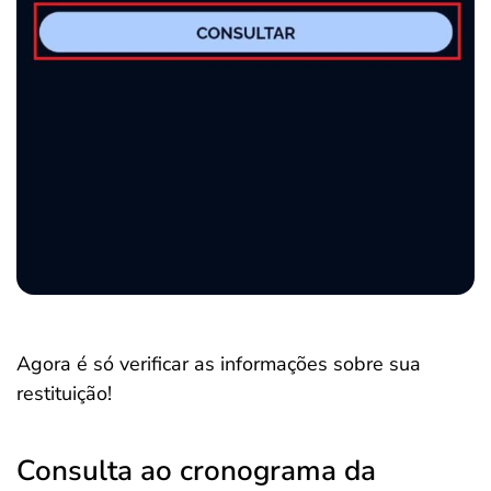
Agora é só verificar as informações sobre sua
restituição!
Consulta ao cronograma da