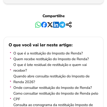
Pagamento
Compartilhe
O que você vai ler neste artigo:
O que é a restituição do Imposto de Renda?
Quem recebe restituição do Imposto de Renda?
O que é lote residual de restituição e quem vai
receber?
Quando abre consulta restituição do Imposto de
Renda 2026?
Onde consultar restituição do Imposto de Renda?
Como consultar restituição do Imposto de Renda pelo
CPF
Consulta ao cronograma da restituição Imposto de