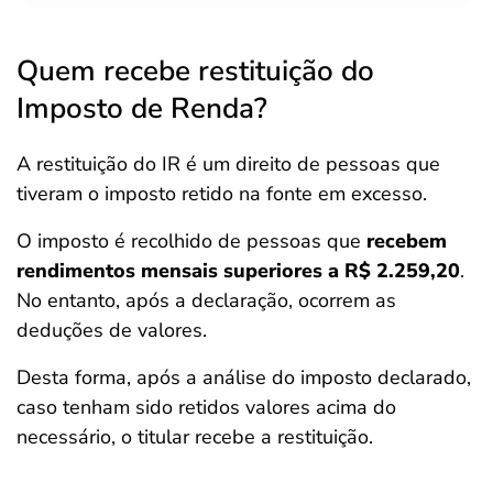
Quem recebe restituição do
Imposto de Renda?
A restituição do IR é um direito de pessoas que
tiveram o imposto retido na fonte em excesso.
O imposto é recolhido de pessoas que
recebem
rendimentos mensais superiores a R$ 2.259,20
.
No entanto, após a declaração, ocorrem as
deduções de valores.
Desta forma, após a análise do imposto declarado,
caso tenham sido retidos valores acima do
necessário, o titular recebe a restituição.