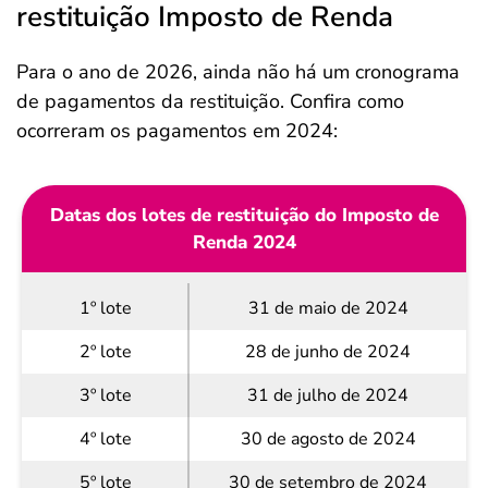
restituição Imposto de Renda
Para o ano de 2026, ainda não há um cronograma
de pagamentos da restituição. Confira como
ocorreram os pagamentos em 2024:
Datas dos lotes de restituição do Imposto de
Renda 2024
1º lote
31 de maio de 2024
2º lote
28 de junho de 2024
3º lote
31 de julho de 2024
4º lote
30 de agosto de 2024
5º lote
30 de setembro de 2024