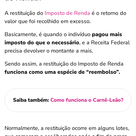
A restituição do
Imposto de Renda
é o retorno do
valor que foi recolhido em excesso.
Basicamente, é quando o indivíduo
pagou mais
imposto do que o necessário
, e a Receita Federal
precisa devolver o montante a mais.
Sendo assim, a restituição do Imposto de Renda
funciona como uma espécie de “reembolso”.
Saiba também:
Como funciona o Carnê-Leão?
Normalmente, a restituição ocorre em alguns lotes,