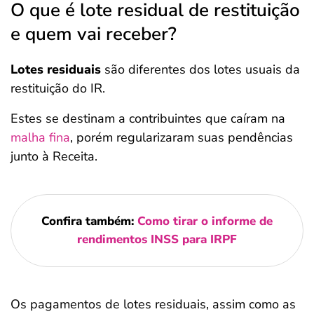
O que é lote residual de restituição
e quem vai receber?
Lotes residuais
são diferentes dos lotes usuais da
restituição do IR.
Estes se destinam a contribuintes que caíram na
malha fina
, porém regularizaram suas pendências
junto à Receita.
Confira também:
Como tirar o informe de
rendimentos INSS para IRPF
Os pagamentos de lotes residuais, assim como as