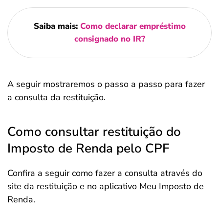
Saiba mais:
Como declarar empréstimo
consignado no IR?
A seguir mostraremos o passo a passo para fazer
a consulta da restituição.
Como consultar restituição do
Imposto de Renda pelo CPF
Confira a seguir como fazer a consulta através do
site da restituição e no aplicativo Meu Imposto de
Renda.