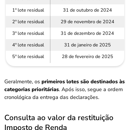
1º lote residual
31 de outubro de 2024
2º lote residual
29 de novembro de 2024
3º lote residual
31 de dezembro de 2024
4º lote residual
31 de janeiro de 2025
5º lote residual
28 de fevereiro de 2025
Geralmente, os
primeiros lotes são destinados às
categorias prioritárias
. Após isso, segue a ordem
cronológica da entrega das declarações.
Consulta ao valor da restituição
Imposto de Renda