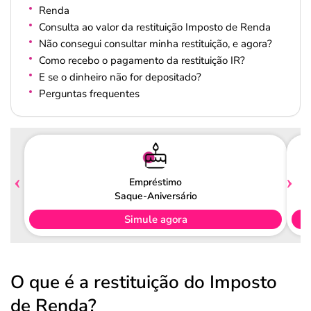
Renda
Consulta ao valor da restituição Imposto de Renda
Não consegui consultar minha restituição, e agora?
Como recebo o pagamento da restituição IR?
E se o dinheiro não for depositado?
Perguntas frequentes
Empréstimo
Saque-Aniversário
Simule agora
O que é a restituição do Imposto
de Renda?