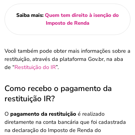
Saiba mais:
Quem tem direito à isenção do
Imposto de Renda
Você também pode obter mais informações sobre a
restituição, através da plataforma Gov.br, na aba
de “
Restituição do IR
”.
Como recebo o pagamento da
restituição IR?
O
pagamento da restituição
é realizado
diretamente na conta bancária que foi cadastrada
na declaração do Imposto de Renda do