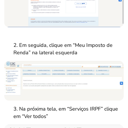
Em seguida, clique em “Meu Imposto de
Renda” na lateral esquerda
Na próxima tela, em “Serviços IRPF” clique
em “Ver todos”