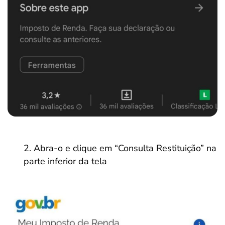
Abra-o e clique em “Consulta Restituição” na
parte inferior da tela