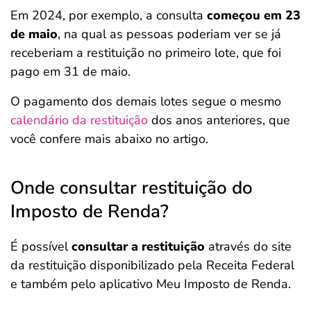
Em 2024, por exemplo, a consulta
começou em 23
de maio
, na qual as pessoas poderiam ver se já
receberiam a restituição no primeiro lote, que foi
pago em 31 de maio.
O pagamento dos demais lotes segue o mesmo
calendário da restituição
dos anos anteriores, que
você confere mais abaixo no artigo.
Onde consultar restituição do
Imposto de Renda?
É possível
consultar a restituição
através do site
da restituição disponibilizado pela Receita Federal
e também pelo aplicativo Meu Imposto de Renda.