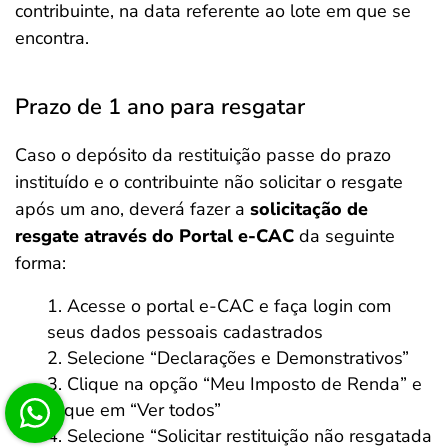
contribuinte, na data referente ao lote em que se
encontra.
Prazo de 1 ano para resgatar
Caso o depósito da restituição passe do prazo
instituído e o contribuinte não solicitar o resgate
após um ano, deverá fazer a
solicitação de
resgate através do Portal e-CAC
da seguinte
forma:
Acesse o portal e-CAC e faça login com
seus dados pessoais cadastrados
Selecione “Declarações e Demonstrativos”
Clique na opção “Meu Imposto de Renda” e
clique em “Ver todos”
Selecione “Solicitar restituição não resgatada