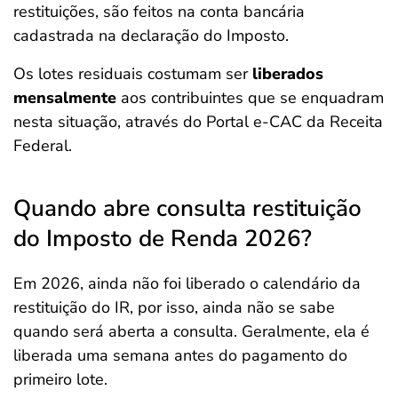
restituições, são feitos na conta bancária
cadastrada na declaração do Imposto.
Os lotes residuais costumam ser
liberados
mensalmente
aos contribuintes que se enquadram
nesta situação, através do Portal e-CAC da Receita
Federal.
Quando abre consulta restituição
do Imposto de Renda 2026?
Em 2026, ainda não foi liberado o calendário da
restituição do IR, por isso, ainda não se sabe
quando será aberta a consulta. Geralmente, ela é
liberada uma semana antes do pagamento do
primeiro lote.