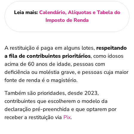
Leia mais:
Calendário, Alíquotas e Tabela do
Imposto de Renda
A restituição é paga em alguns lotes,
respeitando
a fila de contribuintes prioritários
, como idosos
acima de 60 anos de idade, pessoas com
deficiência ou moléstia grave, e pessoas cuja maior
fonte de renda é o magistério.
Também são prioridades, desde 2023,
contribuintes que escolherem o modelo da
declaração pré-preenchida e que optarem por
receber a restituição via
Pix
.