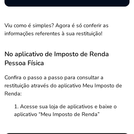
Viu como é simples? Agora é só conferir as
informações referentes à sua restituição!
No aplicativo de Imposto de Renda
Pessoa Física
Confira o passo a passo para consultar a
restituição através do aplicativo Meu Imposto de
Renda:
Acesse sua loja de aplicativos e baixe o
aplicativo “Meu Imposto de Renda”