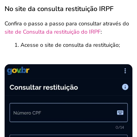
No site da consulta restituição IRPF
Confira o passo a passo para consultar através do
site de Consulta da restituição do IRPF
:
Acesse o site de consulta da restituição;