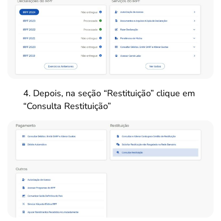
Depois, na seção “Restituição” clique em
“Consulta Restituição”