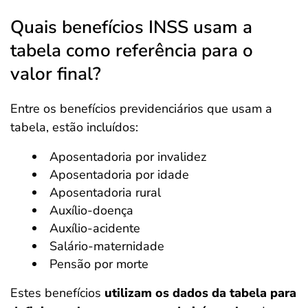
Quais benefícios INSS usam a
tabela como referência para o
valor final?
Entre os benefícios previdenciários que usam a
tabela, estão incluídos:
Aposentadoria por invalidez
Aposentadoria por idade
Aposentadoria rural
Auxílio-doença
Auxílio-acidente
Salário-maternidade
Pensão por morte
Estes benefícios
utilizam os dados da tabela para