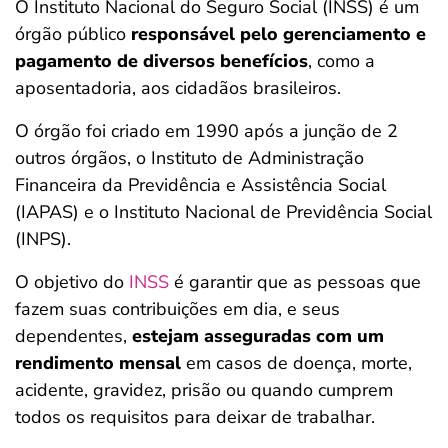
O Instituto Nacional do Seguro Social (INSS) é um
órgão público
responsável pelo gerenciamento e
pagamento de diversos benefícios
, como a
aposentadoria, aos cidadãos brasileiros.
O órgão foi criado em 1990 após a junção de 2
outros órgãos, o Instituto de Administração
Financeira da Previdência e Assistência Social
(IAPAS) e o Instituto Nacional de Previdência Social
(INPS).
O objetivo do
INSS
é garantir que as pessoas que
fazem suas contribuições em dia, e seus
dependentes,
estejam asseguradas com um
rendimento mensal
em casos de doença, morte,
acidente, gravidez, prisão ou quando cumprem
todos os requisitos para deixar de trabalhar.