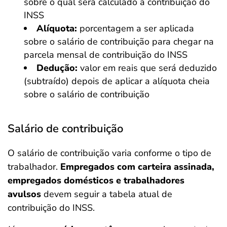
sobre o qual será calculado a contribuição do
INSS
Alíquota:
porcentagem a ser aplicada
sobre o salário de contribuição para chegar na
parcela mensal de contribuição do INSS
Dedução:
valor em reais que será deduzido
(subtraído) depois de aplicar a alíquota cheia
sobre o salário de contribuição
Salário de contribuição
O salário de contribuição varia conforme o tipo de
trabalhador.
Empregados com carteira assinada,
empregados domésticos e trabalhadores
avulsos
devem seguir a tabela atual de
contribuição do INSS.
Salvar Ferramenta