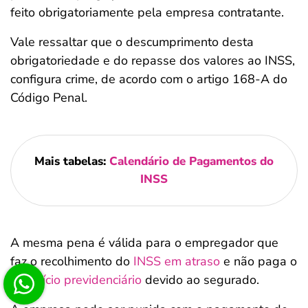
feito obrigatoriamente pela empresa contratante.
Vale ressaltar que o descumprimento desta
obrigatoriedade e do repasse dos valores ao INSS,
configura crime, de acordo com o artigo 168-A do
Código Penal.
Mais tabelas:
Calendário de Pagamentos do
INSS
A mesma pena é válida para o empregador que
faz o recolhimento do
INSS em atraso
e não paga o
benefício previdenciário
devido ao segurado.