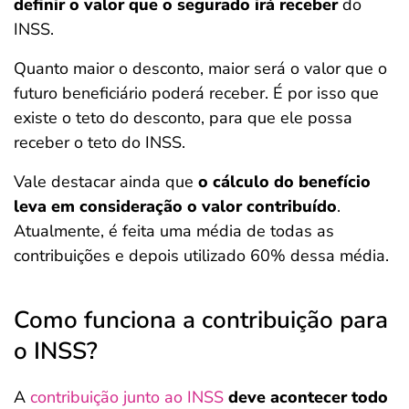
definir o valor que o segurado irá receber
do
INSS.
Quanto maior o desconto, maior será o valor que o
futuro beneficiário poderá receber. É por isso que
existe o teto do desconto, para que ele possa
receber o teto do INSS.
Vale destacar ainda que
o cálculo do benefício
leva em consideração o valor contribuído
.
Atualmente, é feita uma média de todas as
contribuições e depois utilizado 60% dessa média.
Como funciona a contribuição para
o INSS?
A
contribuição junto ao INSS
deve acontecer todo