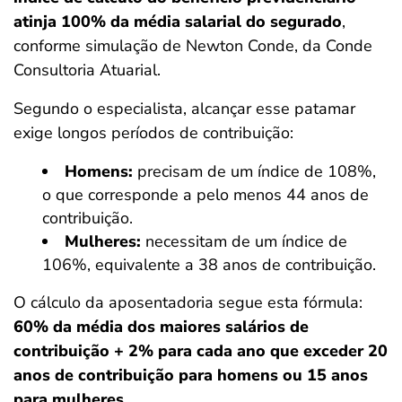
atinja 100% da média salarial do segurado
,
conforme simulação de Newton Conde, da Conde
Consultoria Atuarial.
Segundo o especialista, alcançar esse patamar
exige longos períodos de contribuição:
Homens:
precisam de um índice de 108%,
o que corresponde a pelo menos 44 anos de
contribuição.
Mulheres:
necessitam de um índice de
106%, equivalente a 38 anos de contribuição.
O cálculo da aposentadoria segue esta fórmula:
60% da média dos maiores salários de
contribuição + 2% para cada ano que exceder 20
anos de contribuição para homens ou 15 anos
para mulheres
.