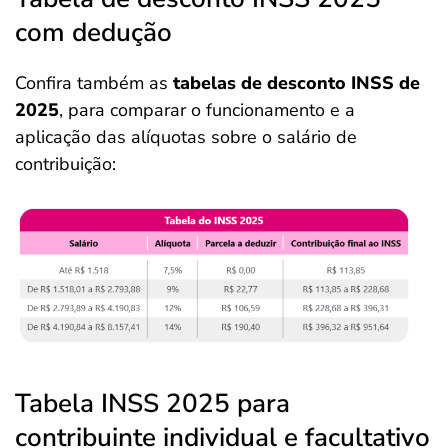
com dedução
Confira também as
tabelas de desconto INSS de
2025
, para comparar o funcionamento e a
aplicação das alíquotas sobre o salário de
contribuição:
Tabela INSS 2025 para
contribuinte individual e facultativo