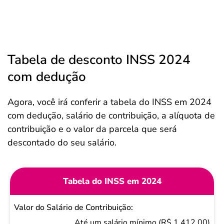
Tabela de desconto INSS 2024
com dedução
Agora, você irá conferir a tabela do INSS em 2024
com dedução, salário de contribuição, a alíquota de
contribuição e o valor da parcela que será
descontado do seu salário.
Tabela do INSS em 2024
Valor do
Salário de
Até um salário mínimo (R$ 1.412,00)