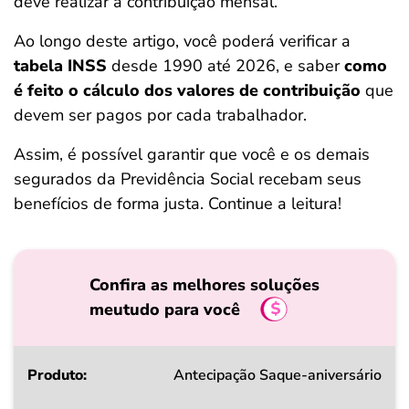
deve realizar a contribuição mensal.
ferramentas
Ao longo deste artigo, você poderá verificar a
tabela INSS
desde 1990 até 2026, e saber
como
é feito o cálculo dos valores de contribuição
que
devem ser pagos por cada trabalhador.
Assim, é possível garantir que você e os demais
segurados da Previdência Social recebam seus
benefícios de forma justa. Continue a leitura!
Confira as melhores soluções
meutudo para você
Produto
Antecipação Saque-aniversário