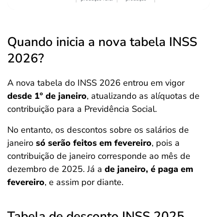
Quando inicia a nova tabela INSS
2026?
A nova tabela do INSS 2026 entrou em vigor
desde 1º de janeiro
, atualizando as alíquotas de
contribuição para a Previdência Social.
No entanto, os descontos sobre os salários de
janeiro
só serão feitos em fevereiro
, pois a
contribuição de janeiro corresponde ao mês de
dezembro de 2025. Já a
de janeiro, é paga em
fevereiro
, e assim por diante.
Tabela de desconto INSS 2025