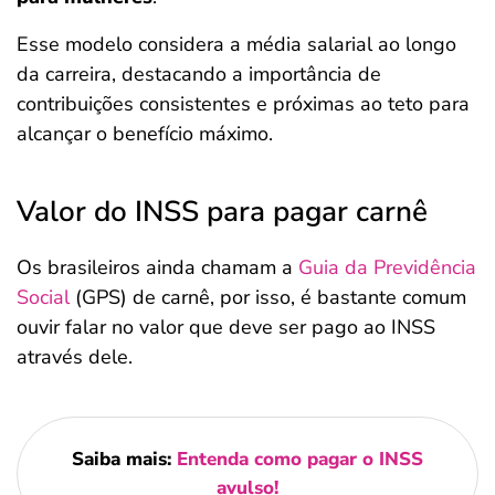
Esse modelo considera a média salarial ao longo
da carreira, destacando a importância de
contribuições consistentes e próximas ao teto para
alcançar o benefício máximo.
Valor do INSS para pagar carnê
Os brasileiros ainda chamam a
Guia da Previdência
Social
(GPS) de carnê, por isso, é bastante comum
ouvir falar no valor que deve ser pago ao INSS
através dele.
Saiba mais:
Entenda como pagar o INSS
avulso!