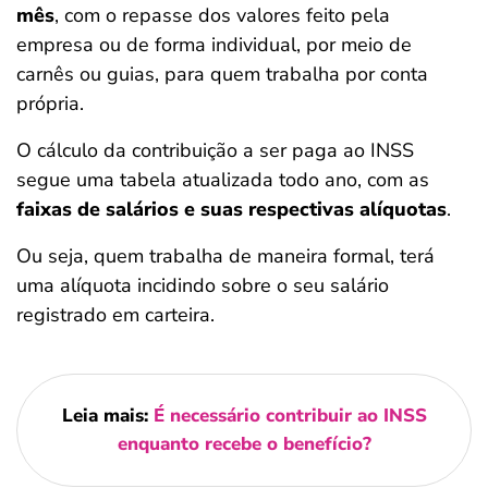
mês
, com o repasse dos valores feito pela
empresa ou de forma individual, por meio de
carnês ou guias, para quem trabalha por conta
própria.
O cálculo da contribuição a ser paga ao INSS
segue uma tabela atualizada todo ano, com as
faixas de salários e suas respectivas alíquotas
.
Ou seja, quem trabalha de maneira formal, terá
uma alíquota incidindo sobre o seu salário
registrado em carteira.
Leia mais:
É necessário contribuir ao INSS
enquanto recebe o benefício?