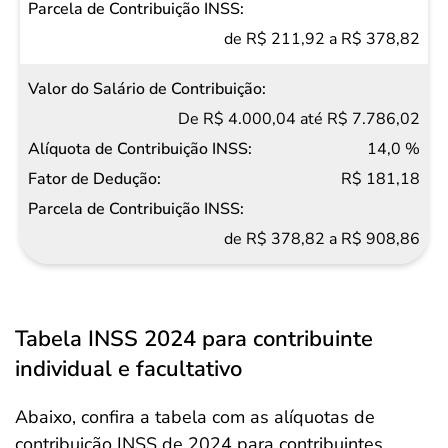
de R$ 211,92 a R$ 378,82
De R$ 4.000,04 até R$ 7.786,02
14,0 %
R$ 181,18
de R$ 378,82 a R$ 908,86
Tabela INSS 2024 para contribuinte
individual e facultativo
Abaixo, confira a tabela com as alíquotas de
contribuição INSS de 2024 para contribuintes