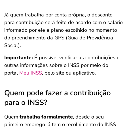
Já quem trabalha por conta própria, o desconto
para contribuição será feito de acordo com o salário
informado por ele e plano escolhido no momento
do preenchimento da GPS (Guia de Previdência
Social).
Importante:
É possível verificar as contribuições e
outras informações sobre o INSS por meio do
portal
Meu INSS
, pelo site ou aplicativo.
Quem pode fazer a contribuição
para o INSS?
Quem
trabalha formalmente
, desde o seu
primeiro emprego já tem o recolhimento do INSS