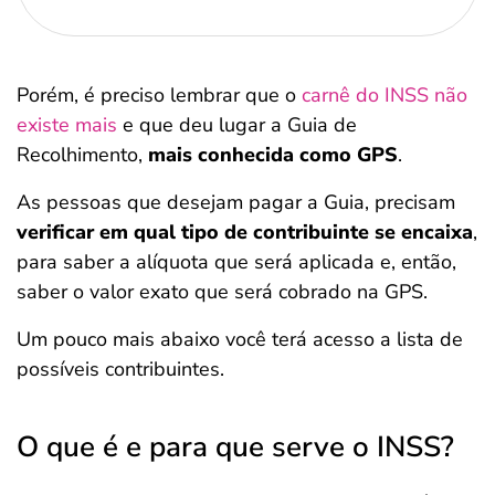
Porém, é preciso lembrar que o
carnê do INSS não
existe mais
e que deu lugar a Guia de
Recolhimento,
mais conhecida como GPS
.
As pessoas que desejam pagar a Guia, precisam
verificar em qual tipo de contribuinte se encaixa
,
para saber a alíquota que será aplicada e, então,
saber o valor exato que será cobrado na GPS.
Um pouco mais abaixo você terá acesso a lista de
possíveis contribuintes.
O que é e para que serve o INSS?