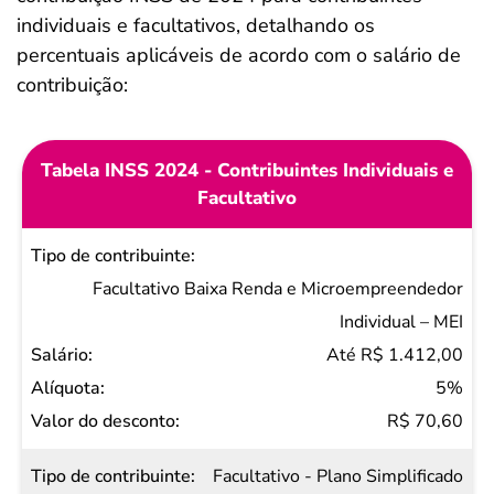
individuais e facultativos, detalhando os
percentuais aplicáveis de acordo com o salário de
contribuição:
Tabela INSS 2024 - Contribuintes Individuais e
Facultativo
Tipo de
contribuinte
Facultativo Baixa Renda e Microempreendedor
Salário
Individual – MEI
Alíquota
Até R$ 1.412,00
Valor do
5%
desconto
R$ 70,60
Facultativo - Plano Simplificado