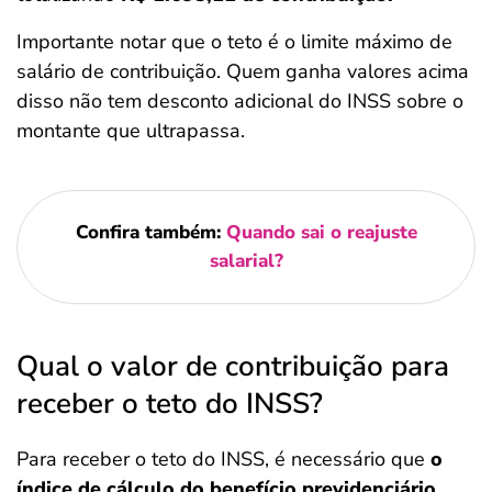
Importante notar que o teto é o limite máximo de
salário de contribuição. Quem ganha valores acima
disso não tem desconto adicional do INSS sobre o
montante que ultrapassa.
Confira também:
Quando sai o reajuste
salarial?
Qual o valor de contribuição para
receber o teto do INSS?
Para receber o teto do INSS, é necessário que
o
índice de cálculo do benefício previdenciário