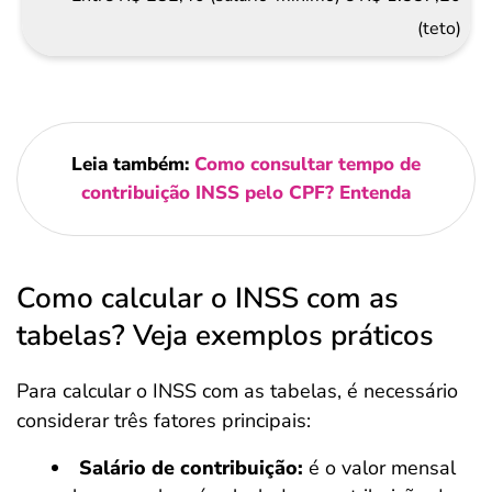
(teto)
Leia também:
Como consultar tempo de
contribuição INSS pelo CPF? Entenda
Como calcular o INSS com as
tabelas? Veja exemplos práticos
Para calcular o INSS com as tabelas, é necessário
considerar três fatores principais:
Salário de contribuição:
é o valor mensal