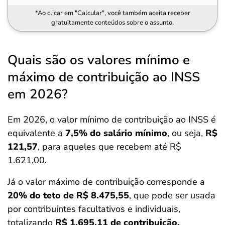
*Ao clicar em "Calcular", você também aceita receber
gratuitamente conteúdos sobre o assunto.
Quais são os valores mínimo e
máximo de contribuição ao INSS
em 2026?
Em 2026, o valor mínimo de contribuição ao INSS é
equivalente a
7,5% do salário mínimo
, ou seja,
R$
121,57
, para aqueles que recebem até R$
1.621,00.
Já o valor máximo de contribuição corresponde a
20% do teto de R$ 8.475,55
, que pode ser usada
por contribuintes facultativos e individuais,
totalizando
R$ 1.695,11 de contribuição.