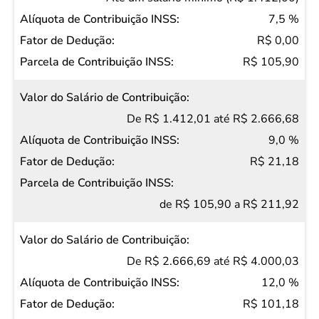
Contribuição
7,5 %
Alíquota de
R$ 0,00
Contribuição
R$ 105,90
INSS
Fator de
De R$ 1.412,01 até R$ 2.666,68
Dedução
9,0 %
Parcela de
R$ 21,18
Contribuição
INSS
de R$ 105,90 a R$ 211,92
De R$ 2.666,69 até R$ 4.000,03
12,0 %
R$ 101,18