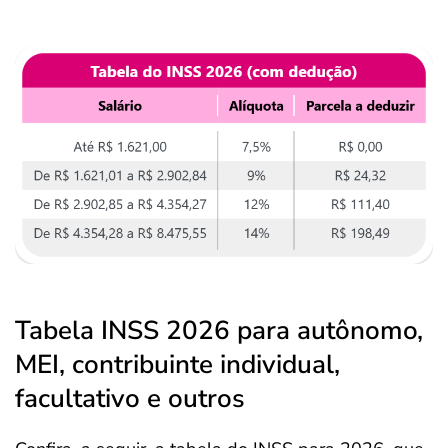
Tabela INSS 2026 para autônomo,
MEI, contribuinte individual,
facultativo e outros