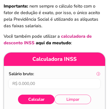
Importante:
nem sempre o cálculo feito com o
fator de dedução é exato, por isso, o único aceito
pela Previdência Social é utilizando as alíquotas
das faixas salariais.
Você também pode utilizar a
calculadora de
desconto INSS
aqui da meutudo
:
Calculadora INSS
Salário bruto:
Calcular
Limpar