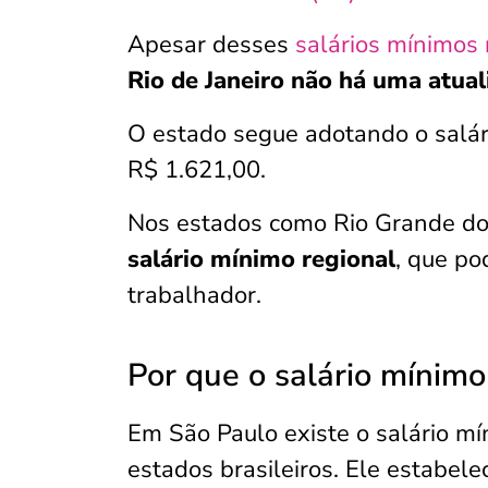
Apesar desses
salários mínimos 
Rio de Janeiro não há uma atua
O estado segue adotando o salár
R$ 1.621,00.
Nos estados como Rio Grande do
salário mínimo regional
, que po
trabalhador.
Por que o salário mínimo
Em São Paulo existe o salário m
estados brasileiros. Ele estabel