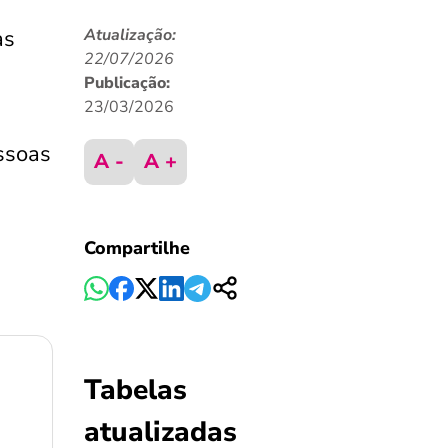
as
Atualização:
22/07/2026
Publicação:
23/03/2026
ssoas
A -
A +
Compartilhe
Tabelas
atualizadas