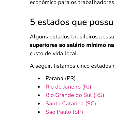
econômico para os trabalhadores 
5 estados que possu
Alguns estados brasileiros possu
superiores ao salário mínimo na
custo de vida local.
A seguir, listamos cinco estados 
Paraná (PR)
Rio de Janeiro (RJ)
Rio Grande do Sul (RS)
Santa Catarina (SC)
São Paulo (SP)