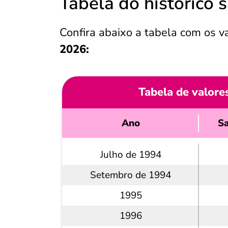
Tabela do histórico 
Confira abaixo a tabela com os v
2026:
Tabela de valore
Ano
Sa
Julho de 1994
Setembro de 1994
1995
1996