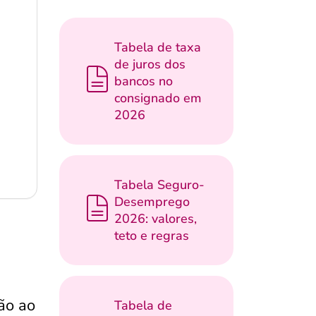
Tabela de taxa
de juros dos
bancos no
consignado em
2026
Tabela Seguro-
Desemprego
2026: valores,
teto e regras
ão ao
Tabela de