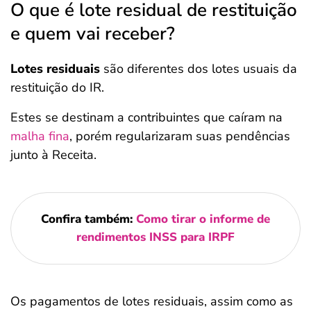
O que é lote residual de restituição
e quem vai receber?
Lotes residuais
são diferentes dos lotes usuais da
restituição do IR.
Estes se destinam a contribuintes que caíram na
malha fina
, porém regularizaram suas pendências
junto à Receita.
Confira também:
Como tirar o informe de
rendimentos INSS para IRPF
Os pagamentos de lotes residuais, assim como as