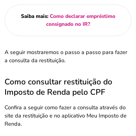
Saiba mais:
Como declarar empréstimo
consignado no IR?
A seguir mostraremos o passo a passo para fazer
a consulta da restituição.
Como consultar restituição do
Imposto de Renda pelo CPF
Confira a seguir como fazer a consulta através do
site da restituição e no aplicativo Meu Imposto de
Renda.