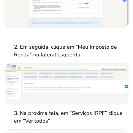
Em seguida, clique em “Meu Imposto de
Renda” na lateral esquerda
Na próxima tela, em “Serviços IRPF” clique
em “Ver todos”