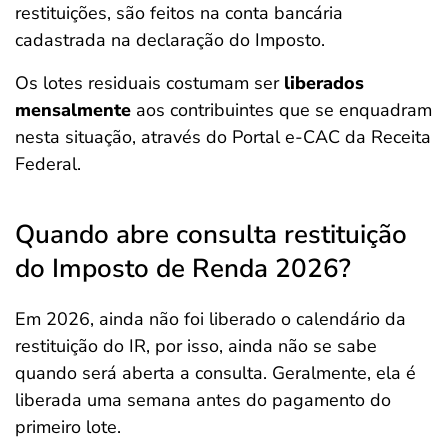
restituições, são feitos na conta bancária
cadastrada na declaração do Imposto.
Os lotes residuais costumam ser
liberados
mensalmente
aos contribuintes que se enquadram
nesta situação, através do Portal e-CAC da Receita
Federal.
Quando abre consulta restituição
do Imposto de Renda 2026?
Em 2026, ainda não foi liberado o calendário da
restituição do IR, por isso, ainda não se sabe
quando será aberta a consulta. Geralmente, ela é
liberada uma semana antes do pagamento do
primeiro lote.