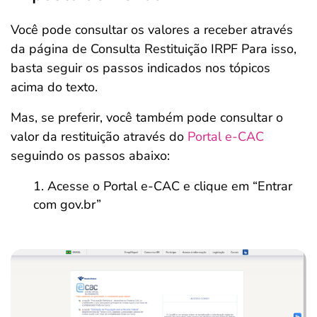
Você pode consultar os valores a receber através
da página de Consulta Restituição IRPF Para isso,
basta seguir os passos indicados nos tópicos
acima do texto.
Mas, se preferir, você também pode consultar o
valor da restituição através do
Portal e-CAC
seguindo os passos abaixo:
Acesse o Portal e-CAC e clique em “Entrar
com gov.br”