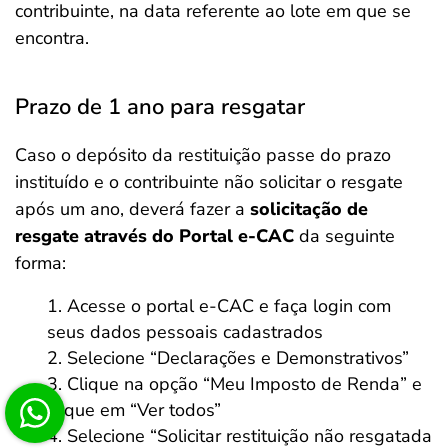
contribuinte, na data referente ao lote em que se
encontra.
Prazo de 1 ano para resgatar
Caso o depósito da restituição passe do prazo
instituído e o contribuinte não solicitar o resgate
após um ano, deverá fazer a
solicitação de
resgate através do Portal e-CAC
da seguinte
forma:
Acesse o portal e-CAC e faça login com
seus dados pessoais cadastrados
Selecione “Declarações e Demonstrativos”
Clique na opção “Meu Imposto de Renda” e
clique em “Ver todos”
Selecione “Solicitar restituição não resgatada