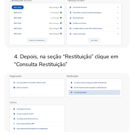
Depois, na seção “Restituição” clique em
“Consulta Restituição”