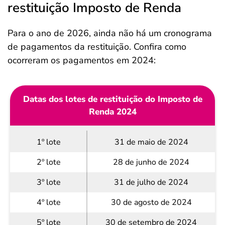
restituição Imposto de Renda
Para o ano de 2026, ainda não há um cronograma
de pagamentos da restituição. Confira como
ocorreram os pagamentos em 2024:
Datas dos lotes de restituição do Imposto de
Renda 2024
1º lote
31 de maio de 2024
2º lote
28 de junho de 2024
3º lote
31 de julho de 2024
4º lote
30 de agosto de 2024
5º lote
30 de setembro de 2024