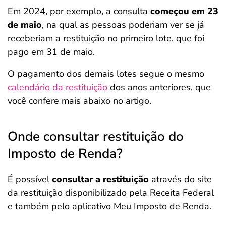
Em 2024, por exemplo, a consulta
começou em 23
de maio
, na qual as pessoas poderiam ver se já
receberiam a restituição no primeiro lote, que foi
pago em 31 de maio.
O pagamento dos demais lotes segue o mesmo
calendário da restituição
dos anos anteriores, que
você confere mais abaixo no artigo.
Onde consultar restituição do
Imposto de Renda?
É possível
consultar a restituição
através do site
da restituição disponibilizado pela Receita Federal
e também pelo aplicativo Meu Imposto de Renda.