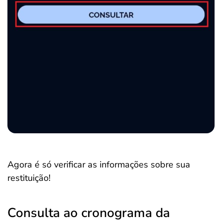
Agora é só verificar as informações sobre sua
restituição!
Consulta ao cronograma da