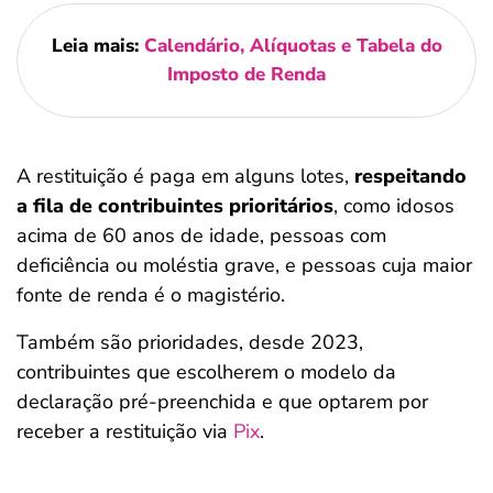
Leia mais:
Calendário, Alíquotas e Tabela do
Imposto de Renda
A restituição é paga em alguns lotes,
respeitando
a fila de contribuintes prioritários
, como idosos
acima de 60 anos de idade, pessoas com
deficiência ou moléstia grave, e pessoas cuja maior
fonte de renda é o magistério.
Também são prioridades, desde 2023,
contribuintes que escolherem o modelo da
declaração pré-preenchida e que optarem por
receber a restituição via
Pix
.