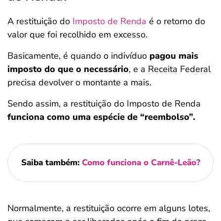
A restituição do
Imposto de Renda
é o retorno do
valor que foi recolhido em excesso.
Basicamente, é quando o indivíduo
pagou mais
imposto do que o necessário
, e a Receita Federal
precisa devolver o montante a mais.
Sendo assim, a restituição do Imposto de Renda
funciona como uma espécie de “reembolso”.
Saiba também:
Como funciona o Carnê-Leão?
Normalmente, a restituição ocorre em alguns lotes,