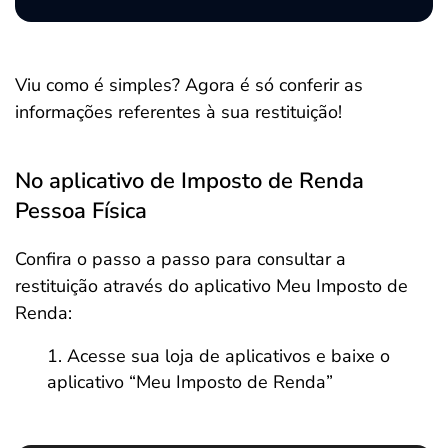
Viu como é simples? Agora é só conferir as
informações referentes à sua restituição!
No aplicativo de Imposto de Renda
Pessoa Física
Confira o passo a passo para consultar a
restituição através do aplicativo Meu Imposto de
Renda:
Acesse sua loja de aplicativos e baixe o
aplicativo “Meu Imposto de Renda”