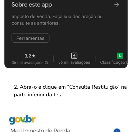
Abra-o e clique em “Consulta Restituição” na
parte inferior da tela