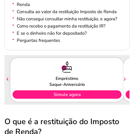
Renda
Consulta ao valor da restituição Imposto de Renda
Não consegui consultar minha restituição, e agora?
Como recebo o pagamento da restituição IR?
E se o dinheiro não for depositado?
Perguntas frequentes
Empréstimo
Saque-Aniversário
Simule agora
O que é a restituição do Imposto
de Renda?