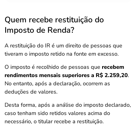
Quem recebe restituição do
Imposto de Renda?
A restituição do IR é um direito de pessoas que
tiveram o imposto retido na fonte em excesso.
O imposto é recolhido de pessoas que
recebem
rendimentos mensais superiores a R$ 2.259,20
.
No entanto, após a declaração, ocorrem as
deduções de valores.
Desta forma, após a análise do imposto declarado,
caso tenham sido retidos valores acima do
necessário, o titular recebe a restituição.