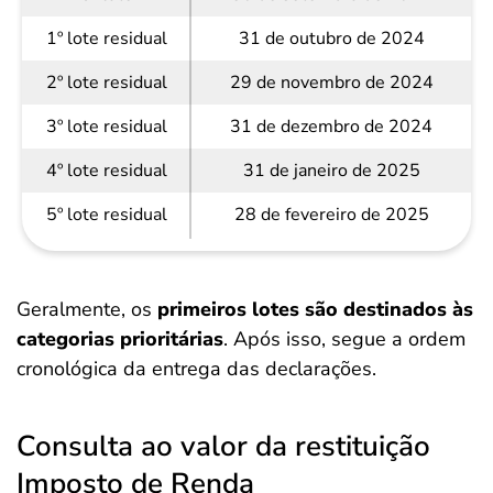
1º lote residual
31 de outubro de 2024
2º lote residual
29 de novembro de 2024
3º lote residual
31 de dezembro de 2024
4º lote residual
31 de janeiro de 2025
5º lote residual
28 de fevereiro de 2025
Geralmente, os
primeiros lotes são destinados às
categorias prioritárias
. Após isso, segue a ordem
cronológica da entrega das declarações.
Consulta ao valor da restituição
Imposto de Renda