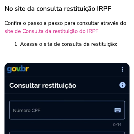
No site da consulta restituição IRPF
Confira o passo a passo para consultar através do
site de Consulta da restituição do IRPF
:
Acesse o site de consulta da restituição;