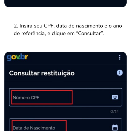
Insira seu CPF, data de nascimento e o ano
de referência, e clique em “Consultar”.