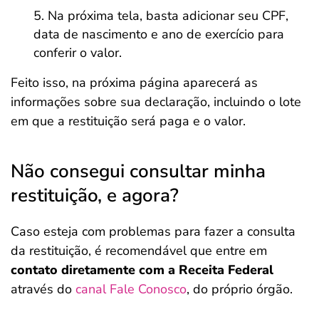
Na próxima tela, basta adicionar seu CPF,
data de nascimento e ano de exercício para
conferir o valor.
Feito isso, na próxima página aparecerá as
informações sobre sua declaração, incluindo o lote
em que a restituição será paga e o valor.
Não consegui consultar minha
restituição, e agora?
Caso esteja com problemas para fazer a consulta
da restituição, é recomendável que entre em
contato diretamente com a Receita Federal
através do
canal Fale Conosco
, do próprio órgão.