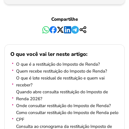
Pagamento
Compartilhe
O que você vai ler neste artigo:
O que é a restituição do Imposto de Renda?
Quem recebe restituição do Imposto de Renda?
O que é lote residual de restituição e quem vai
receber?
Quando abre consulta restituição do Imposto de
Renda 2026?
Onde consultar restituição do Imposto de Renda?
Como consultar restituição do Imposto de Renda pelo
CPF
Consulta ao cronograma da restituição Imposto de