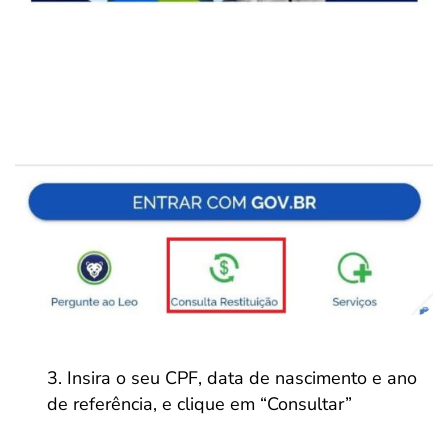
Insira o seu CPF, data de nascimento e ano
de referência, e clique em “Consultar”