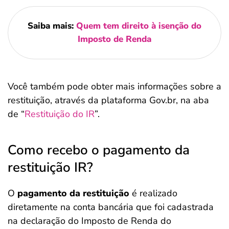
Saiba mais:
Quem tem direito à isenção do
Imposto de Renda
Você também pode obter mais informações sobre a
restituição, através da plataforma Gov.br, na aba
de “
Restituição do IR
”.
Como recebo o pagamento da
restituição IR?
O
pagamento da restituição
é realizado
diretamente na conta bancária que foi cadastrada
na declaração do Imposto de Renda do