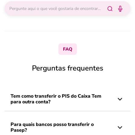
FAQ
Perguntas frequentes
Tem como transferir o PIS do Caixa Tem
para outra conta?
Para quais bancos posso transferir o
Pasep?