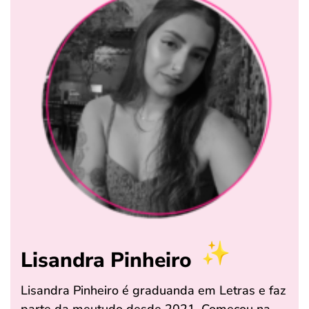
Lisandra Pinheiro
Lisandra Pinheiro é graduanda em Letras e faz