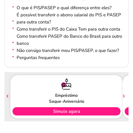
O que é PIS/PASEP e qual diferença entre eles?
É possível transferir o abono salarial do PIS e PASEP
para outra conta?
Como transferir o PIS do Caixa Tem para outra conta
Como transferir PASEP do Banco do Brasil para outro
banco
Não consigo transferir meu PIS/PASEP, o que fazer?
Perguntas frequentes
Empréstimo
Saque-Aniversário
Simule agora