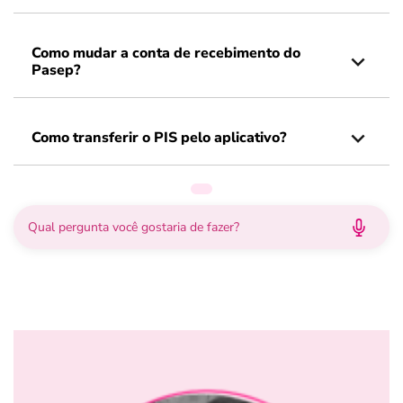
Como mudar a conta de recebimento do
Pasep?
Como transferir o PIS pelo aplicativo?