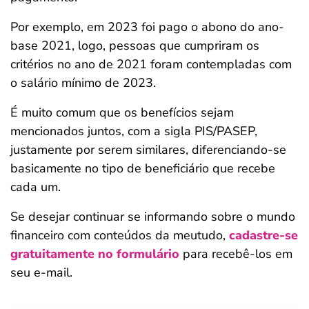
Por exemplo, em 2023 foi pago o abono do ano-
base 2021, logo, pessoas que cumpriram os
critérios no ano de 2021 foram contempladas com
o salário mínimo de 2023.
É muito comum que os benefícios sejam
mencionados juntos, com a sigla PIS/PASEP,
justamente por serem similares, diferenciando-se
basicamente no tipo de beneficiário que recebe
cada um.
Se desejar continuar se informando sobre o mundo
financeiro com conteúdos da meutudo,
cadastre-se
gratuitamente no formulário
para recebê-los em
seu e-mail.