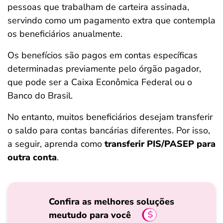
pessoas que trabalham de carteira assinada,
ferramentas
servindo como um pagamento extra que contempla
os beneficiários anualmente.
Os benefícios são pagos em contas específicas
determinadas previamente pelo órgão pagador,
que pode ser a Caixa Econômica Federal ou o
Banco do Brasil.
No entanto, muitos beneficiários desejam transferir
o saldo para contas bancárias diferentes. Por isso,
a seguir, aprenda como
transferir PIS/PASEP para
outra conta
.
Confira as melhores soluções
meutudo para você