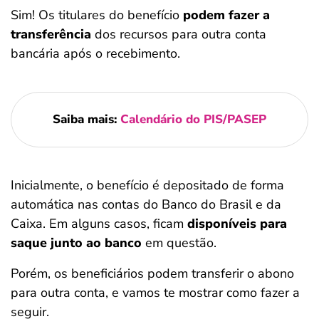
Sim! Os titulares do benefício
podem fazer a
transferência
dos recursos para outra conta
bancária após o recebimento.
Saiba mais:
Calendário do PIS/PASEP
Inicialmente, o benefício é depositado de forma
automática nas contas do Banco do Brasil e da
Caixa. Em alguns casos, ficam
disponíveis para
saque junto ao banco
em questão.
Porém, os beneficiários podem transferir o abono
para outra conta, e vamos te mostrar como fazer a
seguir.