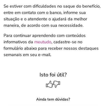
Se estiver com dificuldades no saque do benefício,
entre em contato com o banco, informe sua
situação e o atendente o ajudará da melhor
maneira, de acordo com sua necessidade.
Para continuar aprendendo com conteúdos
informativos da
meutudo
, cadastre-se no
formulário abaixo para receber nossos destaques
semanais em seu e-mail.
Isto foi útil?
Ainda tem dúvidas?