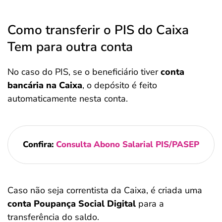
Como transferir o PIS do Caixa
Tem para outra conta
No caso do PIS, se o beneficiário tiver
conta
bancária na Caixa
, o depósito é feito
automaticamente nesta conta.
Confira:
Consulta Abono Salarial PIS/PASEP
Caso não seja correntista da Caixa, é criada uma
conta Poupança Social Digital
para a
transferência do saldo.