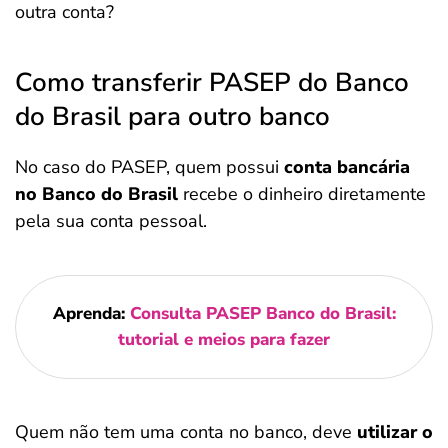
outra conta?
Como transferir PASEP do Banco
do Brasil para outro banco
No caso do PASEP, quem possui
conta bancária
no Banco do Brasil
recebe o dinheiro diretamente
pela sua conta pessoal.
Aprenda:
Consulta PASEP Banco do Brasil:
tutorial e meios para fazer
Quem não tem uma conta no banco, deve
utilizar o