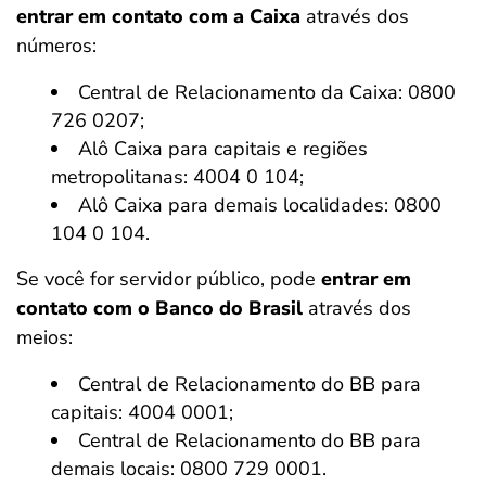
entrar em contato com a Caixa
através dos
números:
Central de Relacionamento da Caixa: 0800
726 0207;
Alô Caixa para capitais e regiões
metropolitanas: 4004 0 104;
Alô Caixa para demais localidades: 0800
104 0 104.
Se você for servidor público, pode
entrar em
contato com o Banco do Brasil
através dos
meios:
Central de Relacionamento do BB para
capitais: 4004 0001;
Central de Relacionamento do BB para
demais locais: 0800 729 0001.