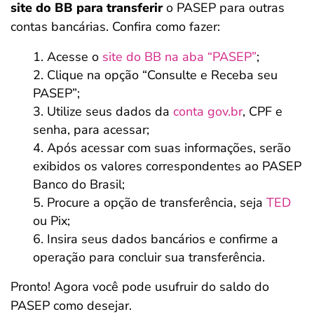
site do BB para transferir
o PASEP para outras
contas bancárias. Confira como fazer:
Acesse o
site do BB na aba “PASEP”
;
Clique na opção “Consulte e Receba seu
PASEP”;
Utilize seus dados da
conta gov.br
, CPF e
senha, para acessar;
Após acessar com suas informações, serão
exibidos os valores correspondentes ao PASEP
Banco do Brasil;
Procure a opção de transferência, seja
TED
ou Pix;
Insira seus dados bancários e confirme a
operação para concluir sua transferência.
Pronto! Agora você pode usufruir do saldo do
PASEP como desejar.