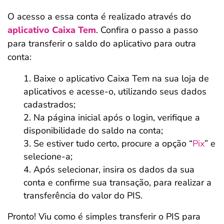
O acesso a essa conta é realizado através do
aplicativo Caixa Tem
. Confira o passo a passo
para transferir o saldo do aplicativo para outra
conta:
Baixe o aplicativo Caixa Tem na sua loja de
aplicativos e acesse-o, utilizando seus dados
cadastrados;
Na página inicial após o login, verifique a
disponibilidade do saldo na conta;
Se estiver tudo certo, procure a opção “
Pix
” e
selecione-a;
Após selecionar, insira os dados da sua
conta e confirme sua transação, para realizar a
transferência do valor do PIS.
Pronto! Viu como é simples transferir o PIS para