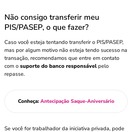
Não consigo transferir meu
PIS/PASEP, o que fazer?
Caso você esteja tentando transferir o PIS/PASEP,
mas por algum motivo não esteja tendo sucesso na
transação, recomendamos que entre em contato
com o
suporte do banco responsável
pelo
repasse.
Conheça:
Antecipação Saque-Aniversário
Se você for trabalhador da iniciativa privada, pode