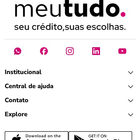
Institucional
Central de ajuda
Contato
Explore