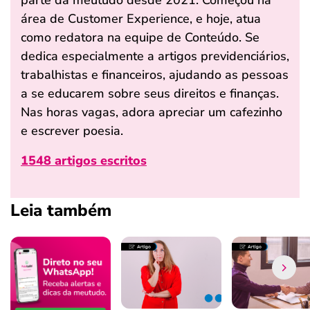
parte da meutudo desde 2021. Começou na
área de Customer Experience, e hoje, atua
como redatora na equipe de Conteúdo. Se
dedica especialmente a artigos previdenciários,
trabalhistas e financeiros, ajudando as pessoas
a se educarem sobre seus direitos e finanças.
Nas horas vagas, adora apreciar um cafezinho
e escrever poesia.
1548 artigos escritos
Leia também