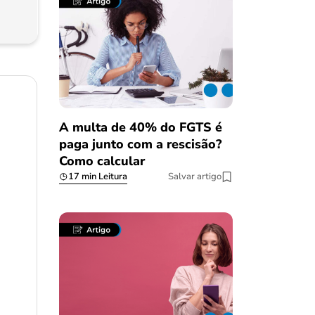
A multa de 40% do FGTS é
paga junto com a rescisão?
Como calcular
17 min Leitura
Salvar artigo