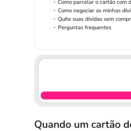
Como parcelar o cartão com 
Como negociar as minhas dív
Quite suas dívidas sem comp
Perguntas frequentes
Quando um cartão de