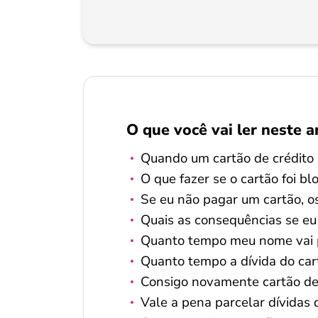
O que você vai ler neste a
Quando um cartão de crédito
O que fazer se o cartão foi b
Se eu não pagar um cartão, o
Quais as consequências se eu 
Quanto tempo meu nome vai
Quanto tempo a dívida do car
Consigo novamente cartão de 
Vale a pena parcelar dívidas 