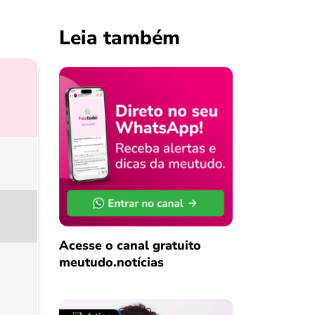
Leia também
Acesse o canal gratuito
meutudo.notícias