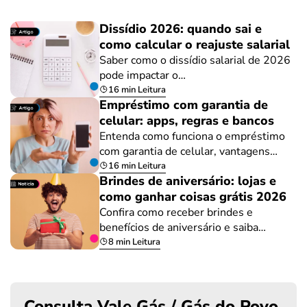
Dissídio 2026: quando sai e
como calcular o reajuste salarial
Saber como o dissídio salarial de 2026
pode impactar o…
16 min Leitura
Empréstimo com garantia de
celular: apps, regras e bancos
Entenda como funciona o empréstimo
com garantia de celular, vantagens…
16 min Leitura
Brindes de aniversário: lojas e
como ganhar coisas grátis 2026
Confira como receber brindes e
benefícios de aniversário e saiba…
8 min Leitura
Consulta Vale Gás / Gás do Povo