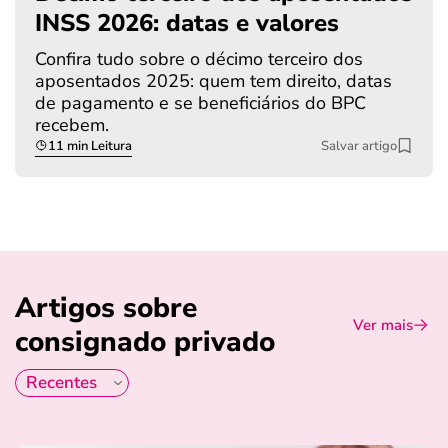
INSS 2026: datas e valores
Confira tudo sobre o décimo terceiro dos
aposentados 2025: quem tem direito, datas
de pagamento e se beneficiários do BPC
recebem.
11 min Leitura
Salvar artigo
Artigos sobre
Ver mais
consignado privado