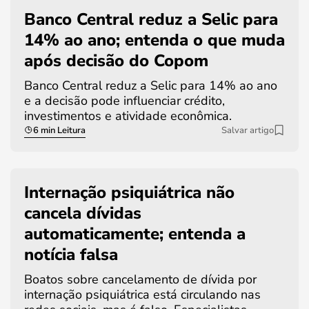
Banco Central reduz a Selic para
14% ao ano; entenda o que muda
após decisão do Copom
Banco Central reduz a Selic para 14% ao ano
e a decisão pode influenciar crédito,
investimentos e atividade econômica.
6 min Leitura
Salvar artigo
Internação psiquiátrica não
cancela dívidas
automaticamente; entenda a
notícia falsa
Boatos sobre cancelamento de dívida por
internação psiquiátrica está circulando nas