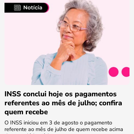
INSS conclui hoje os pagamentos
referentes ao mês de julho; confira
quem recebe
O INSS iniciou em 3 de agosto o pagamento
referente ao mês de julho de quem recebe acima