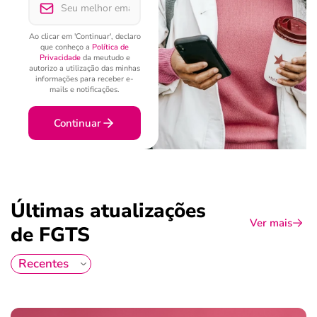
Ao clicar em 'Continuar', declaro
que conheço a
Política de
Privacidade
da meutudo e
autorizo a utilização das minhas
informações para receber e-
mails e notificações.
Continuar
Últimas atualizações
Ver mais
de FGTS