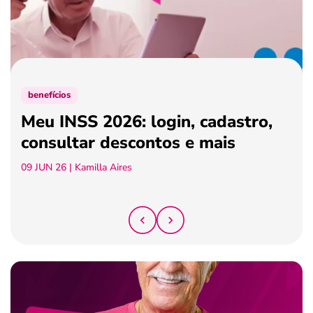
ferramentas
benefícios
Meu INSS 2026: login, cadastro,
consultar descontos e mais
09 JUN 26
| Kamilla Aires