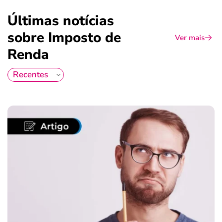
Últimas notícias
sobre Imposto de
Ver mais
Renda