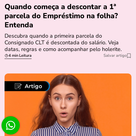
Quando começa a descontar a 1ª
parcela do Empréstimo na folha?
Entenda
Descubra quando a primeira parcela do
Consignado CLT é descontada do salário. Veja
datas, regras e como acompanhar pelo holerite.
4 min Leitura
Salvar artigo