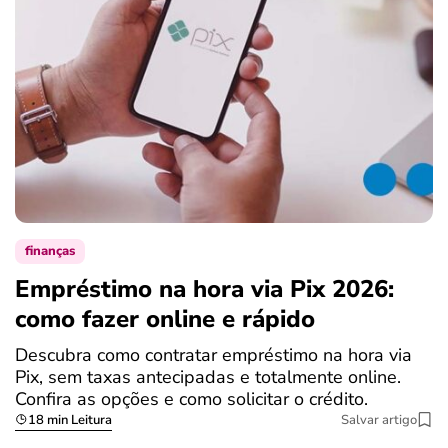
finanças
Empréstimo na hora via Pix 2026:
como fazer online e rápido
Descubra como contratar empréstimo na hora via
Pix, sem taxas antecipadas e totalmente online.
Confira as opções e como solicitar o crédito.
18 min Leitura
Salvar artigo