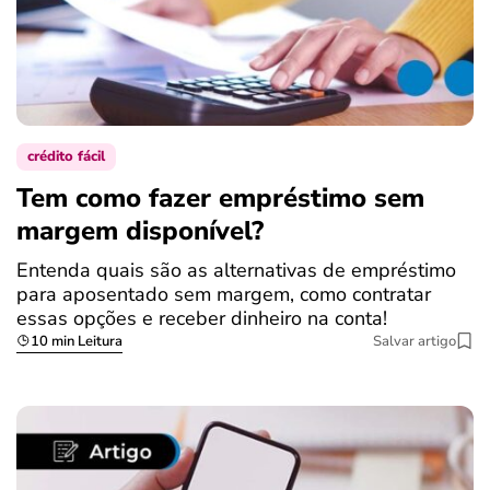
crédito fácil
Tem como fazer empréstimo sem
margem disponível?
Entenda quais são as alternativas de empréstimo
para aposentado sem margem, como contratar
essas opções e receber dinheiro na conta!
10 min Leitura
Salvar artigo