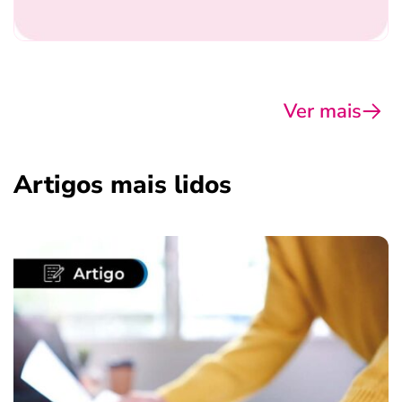
Ver mais
Artigos mais lidos