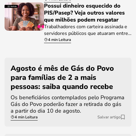
Possui dinheiro esquecido do
PIS/Pasep? Veja outros valores
que milhões podem resgatar
Trabalhadores com carteira assinada e
servidores públicos que atuaram entre…
4 min Leitura
Agosto é mês de Gás do Povo
para famílias de 2 a mais
pessoas: saiba quando recebe
Os beneficiários contemplados pelo Programa
Gás do Povo poderão fazer a retirada do gás
a partir do dia 10 de agosto.
4 min Leitura
Salvar artigo