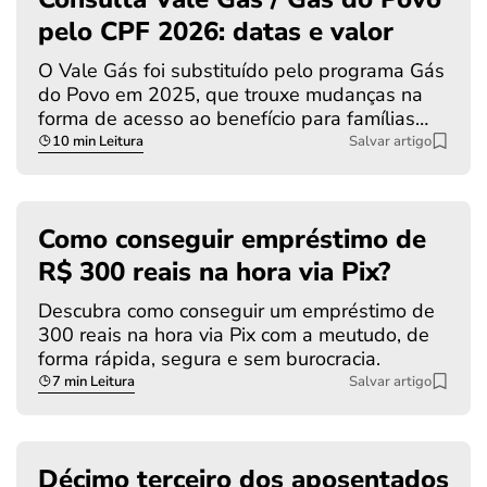
pelo CPF 2026: datas e valor
O Vale Gás foi substituído pelo programa Gás
do Povo em 2025, que trouxe mudanças na
forma de acesso ao benefício para famílias…
10 min Leitura
Salvar artigo
Como conseguir empréstimo de
R$ 300 reais na hora via Pix?
Descubra como conseguir um empréstimo de
300 reais na hora via Pix com a meutudo, de
forma rápida, segura e sem burocracia.
7 min Leitura
Salvar artigo
Décimo terceiro dos aposentados