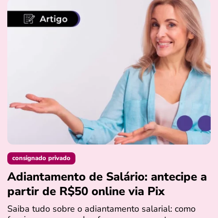
consignado privado
Adiantamento de Salário: antecipe a
partir de R$50 online via Pix
Saiba tudo sobre o adiantamento salarial: como