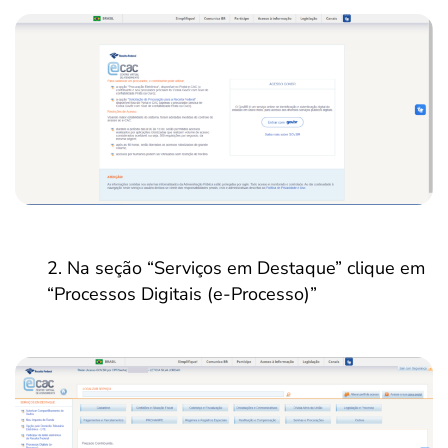
Na seção “Serviços em Destaque” clique em
“Processos Digitais (e-Processo)”