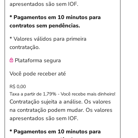
apresentados são sem IOF.
* Pagamentos em 10 minutos para
contratos sem pendências.
* Valores válidos para primeira
contratação.
Plataforma segura
Você pode receber até
R$ 0,00
Taxa a partir de 1,79% - Você recebe mais dinheiro!
Contratação sujeita a análise. Os valores
na contratação podem mudar. Os valores
apresentados são sem IOF.
* Pagamentos em 10 minutos para