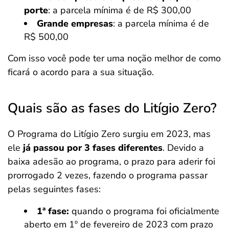
porte
: a parcela mínima é de R$ 300,00
Grande empresas
: a parcela mínima é de
R$ 500,00
Com isso você pode ter uma noção melhor de como
ficará o acordo para a sua situação.
Quais são as fases do Litígio Zero?
O Programa do Litígio Zero surgiu em 2023, mas
ele
já passou por 3 fases diferentes
. Devido a
baixa adesão ao programa, o prazo para aderir foi
prorrogado 2 vezes, fazendo o programa passar
pelas seguintes fases:
1ª fase:
quando o programa foi oficialmente
aberto em 1º de fevereiro de 2023 com prazo