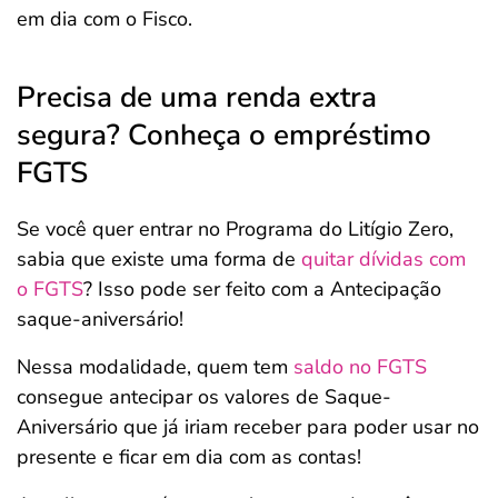
em dia com o Fisco.
Precisa de uma renda extra
segura? Conheça o empréstimo
FGTS
Se você quer entrar no Programa do Litígio Zero,
sabia que existe uma forma de
quitar dívidas com
o FGTS
? Isso pode ser feito com a Antecipação
saque-aniversário!
Nessa modalidade, quem tem
saldo no FGTS
consegue antecipar os valores de Saque-
Aniversário que já iriam receber para poder usar no
presente e ficar em dia com as contas!