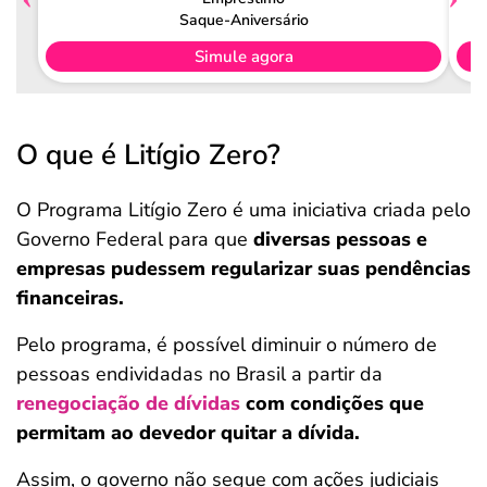
Saque-Aniversário
Simule agora
O que é Litígio Zero?
O Programa Litígio Zero é uma iniciativa criada pelo
Governo Federal para que
diversas pessoas e
empresas pudessem regularizar suas pendências
financeiras.
Pelo programa, é possível diminuir o número de
pessoas endividadas no Brasil a partir da
renegociação de dívidas
com condições que
permitam ao devedor quitar a dívida.
Assim, o governo não segue com ações judiciais