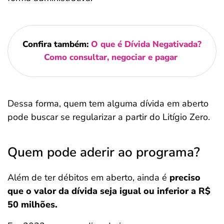
Confira também:
O que é Dívida Negativada?
Como consultar, negociar e pagar
Dessa forma, quem tem alguma dívida em aberto
pode buscar se regularizar a partir do Litígio Zero.
Quem pode aderir ao programa?
Além de ter débitos em aberto, ainda é
preciso
que o valor da dívida seja igual ou inferior a R$
50 milhões.