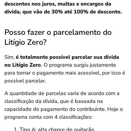
descontos nos juros, multas e encargos da
dívida, que vão de 30% até 100% de desconto.
Posso fazer o parcelamento do
Litígio Zero?
Sim,
é totalmente possível parcelar sua dívida
no Litígio Zero
. O programa surgiu justamente
para tornar o pagamento mais acessível, por isso é
possível parcelar.
A quantidade de parcelas varia de acordo com a
classificação da dívida, que é baseada na
capacidade de pagamento do contribuinte. Hoje o
programa conta com 4 classificações:
Tipo A: alta chance de quitação