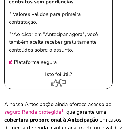
contratos sem pendências.
* Valores válidos para primeira
contratação.
**Ao clicar em "Antecipar agora", você
também aceita receber gratuitamente
conteúdos sobre o assunto.
Plataforma segura
Isto foi útil?
A nossa Antecipação ainda oferece acesso ao
1
seguro Renda protegida
, que garante uma
cobertura proporcional à Antecipação
em casos
de perda de renda involuntária, morte ou invalidez