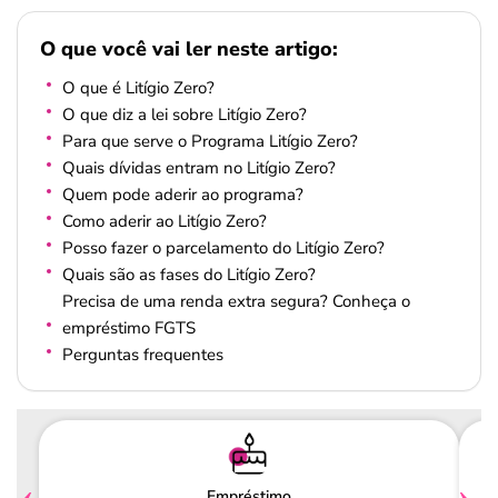
O que você vai ler neste artigo:
O que é Litígio Zero?
O que diz a lei sobre Litígio Zero?
Para que serve o Programa Litígio Zero?
Quais dívidas entram no Litígio Zero?
Quem pode aderir ao programa?
Como aderir ao Litígio Zero?
Posso fazer o parcelamento do Litígio Zero?
Quais são as fases do Litígio Zero?
Precisa de uma renda extra segura? Conheça o
empréstimo FGTS
Perguntas frequentes
Empréstimo