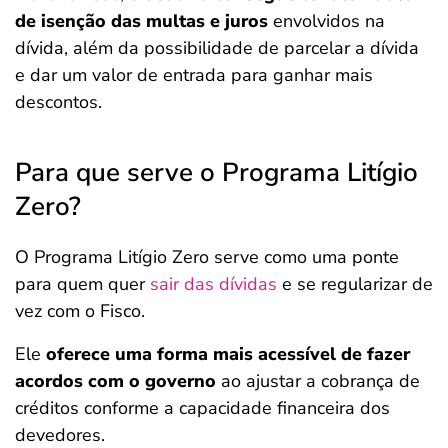
de isenção das multas e juros
envolvidos na
dívida, além da possibilidade de parcelar a dívida
e dar um valor de entrada para ganhar mais
descontos.
Para que serve o Programa Litígio
Zero?
O Programa Litígio Zero serve como uma ponte
para quem quer
sair das dívidas
e se regularizar de
vez com o Fisco.
Ele
oferece uma forma mais acessível de fazer
acordos com o governo
ao ajustar a cobrança de
créditos conforme a capacidade financeira dos
devedores.