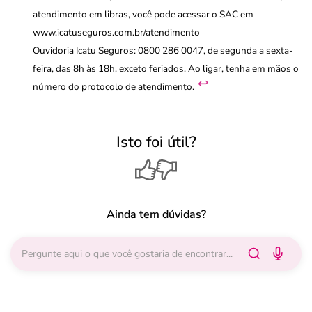
atendimento em libras, você pode acessar o SAC em
www.icatuseguros.com.br/atendimento
Ouvidoria Icatu Seguros: 0800 286 0047, de segunda a sexta-
feira, das 8h às 18h, exceto feriados. Ao ligar, tenha em mãos o
↩︎
número do protocolo de atendimento.
Isto foi útil?
Ainda tem dúvidas?