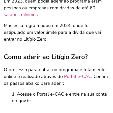
Em 2023, quem podia aderir ao programa eram
pessoas ou empresas com dívidas de até 60
salários mínimos
.
Mas essa regra mudou em 2024, onde foi
estipulado um valor limite para a dívida que vai
entrar no Litígio Zero.
Como aderir ao Litígio Zero?
O processo para entrar no programa é totalmente
online e realizado através do
Portal e-CAC
. Confira
os passos abaixo para aderir:
Acesse o Portal e-CAC e entre na sua conta
do gov.br