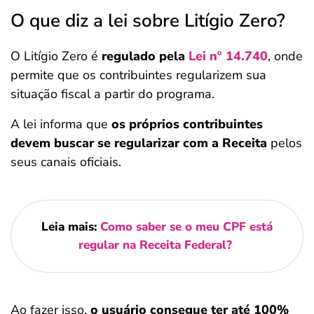
O que diz a lei sobre Litígio Zero?
O Litígio Zero é
regulado pela
Lei nº 14.740
, onde
permite que os contribuintes regularizem sua
situação fiscal a partir do programa.
A lei informa que
os próprios contribuintes
devem buscar se regularizar com a Receita
pelos
seus canais oficiais.
Leia mais:
Como saber se o meu CPF está
regular na Receita Federal?
Ao fazer isso,
o usuário consegue ter até 100%