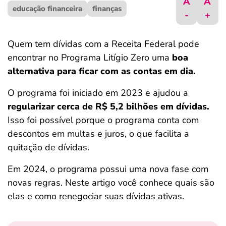
A
A
educação financeira
ferramentas
finanças
-
+
Quem tem dívidas com a Receita Federal pode
encontrar no Programa Litígio Zero uma
boa
alternativa para ficar com as contas em dia.
O programa foi iniciado em 2023 e ajudou a
regularizar cerca de R$ 5,2 bilhões em dívidas.
Isso foi possível porque o programa conta com
descontos em multas e juros, o que facilita a
quitação de dívidas.
Em 2024, o programa possui uma nova fase com
novas regras. Neste artigo você conhece quais são
elas e como renegociar suas dívidas ativas.