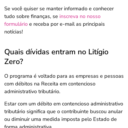
Se você quiser se manter informado e conhecer
tudo sobre finanças, se
inscreva no nosso
formulário
e receba por e-mail as principais
notícias!
Quais dívidas entram no Litígio
Zero?
O programa é voltado para as empresas e pessoas
com débitos na Receita em contencioso
administrativo tributário.
Estar com um débito em contencioso administrativo
tributário significa que o contribuinte buscou anular
ou diminuir uma medida imposta pelo Estado de
forma administrativa.