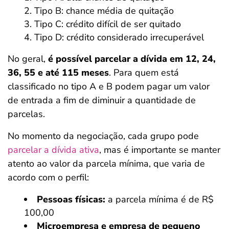
Tipo B: chance média de quitação
Tipo C: crédito difícil de ser quitado
Tipo D: crédito considerado irrecuperável
No geral,
é possível parcelar a dívida em 12, 24,
36, 55 e até 115 meses
. Para quem está
classificado no tipo A e B podem pagar um valor
de entrada a fim de diminuir a quantidade de
parcelas.
No momento da negociação, cada grupo pode
parcelar a dívida ativa
, mas é importante se manter
atento ao valor da parcela mínima, que varia de
acordo com o perfil:
Pessoas físicas:
a parcela mínima é de R$
100,00
Microempresa e empresa de pequeno