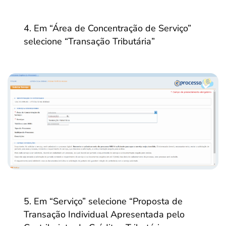
Em “Área de Concentração de Serviço”
selecione “Transação Tributária”
Em “Serviço” selecione “Proposta de
Transação Individual Apresentada pelo