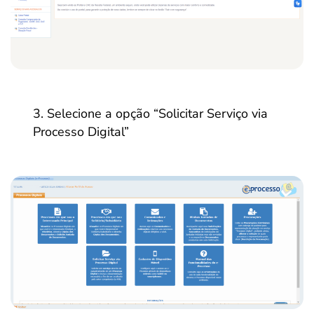
Selecione a opção “Solicitar Serviço via
Processo Digital”