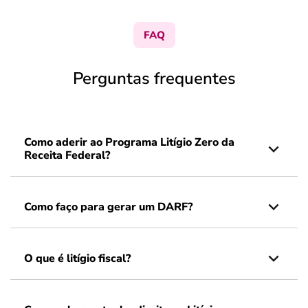
FAQ
Perguntas frequentes
Como aderir ao Programa Litígio Zero da
Receita Federal?
Como faço para gerar um DARF?
O que é litígio fiscal?