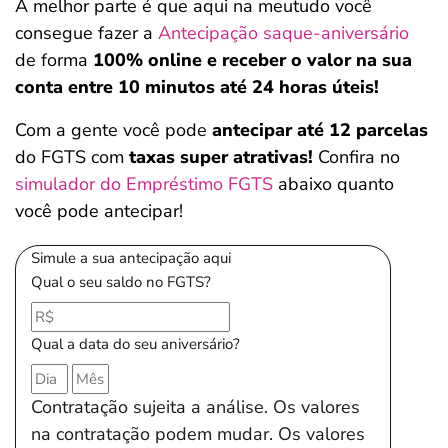
A melhor parte é que aqui na meutudo você
consegue fazer a
Antecipação saque-aniversário
de forma
100% online e receber o valor na sua
conta entre 10 minutos até 24 horas úteis!
Com a gente você pode
antecipar até 12 parcelas
do FGTS com
taxas super atrativas!
Confira no
simulador do Empréstimo FGTS
abaixo quanto
você pode antecipar!
Simule a sua antecipação aqui
Qual o seu saldo no FGTS?
Qual a data do seu aniversário?
Contratação sujeita a análise. Os valores
na contratação podem mudar. Os valores