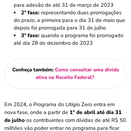
para adesão de até 31 de março de 2023
2ª fase:
representando duas prorrogações
do prazo, a primeira para o dia 31 de maio que
depois foi prorrogada para 31 de julho
3ª fase:
quando o programa foi prorrogado
até dia 28 de dezembro de 2023
Conheça também:
Como consultar uma dívida
ativa na Receita Federal?
Em 2024, o Programa do Litígio Zero entra em
nova fase, onde a partir de
1º de abril até dia 31
de julho
os contribuintes com dívidas de até R$ 50
milhões vão poder entrar no programa para ficar