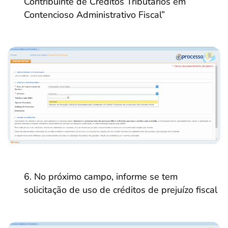
Contribuinte de Créditos Tributários em
Contencioso Administrativo Fiscal”
No próximo campo, informe se tem
solicitação de uso de créditos de prejuízo fiscal