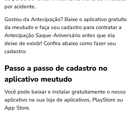
por acidente.
Gostou da Antecipação? Baixe o aplicativo gratuito
da meutudo e faça seu cadastro para contratar a
Antecipação Saque-Aniversário antes que ela
deixe de existir! Confira abaixo como fazer seu
cadastro:
Passo a passo de cadastro no
aplicativo meutudo
Você pode baixar e instalar gratuitamente o nosso
aplicativo na sua loja de aplicativos, PlayStore ou
App Store.