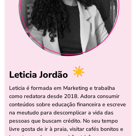
Leticia Jordão
Leticia é formada em Marketing e trabalha
como redatora desde 2018. Adora consumir
conteúdos sobre educação financeira e escreve
na meutudo para descomplicar a vida das
pessoas que buscam crédito. No seu tempo
livre gosta de ir à praia, visitar cafés bonitos e