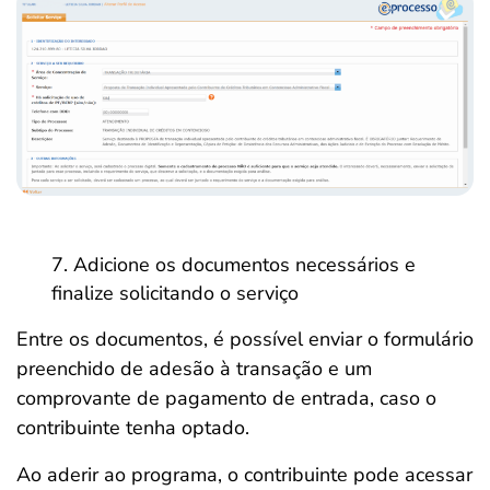
Adicione os documentos necessários e
finalize solicitando o serviço
Entre os documentos, é possível enviar o formulário
preenchido de adesão à transação e um
comprovante de pagamento de entrada, caso o
contribuinte tenha optado.
Ao aderir ao programa, o contribuinte pode acessar
Salvar Ferramenta