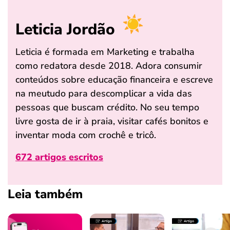
Leticia Jordão
Leticia é formada em Marketing e trabalha
como redatora desde 2018. Adora consumir
conteúdos sobre educação financeira e escreve
na meutudo para descomplicar a vida das
pessoas que buscam crédito. No seu tempo
livre gosta de ir à praia, visitar cafés bonitos e
inventar moda com crochê e tricô.
672 artigos escritos
Leia também