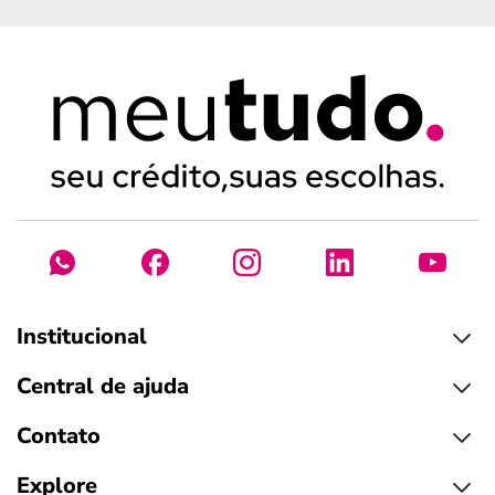
Institucional
Central de ajuda
Contato
Explore