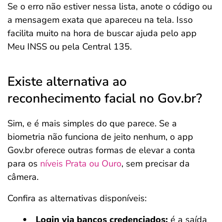
Se o erro não estiver nessa lista, anote o código ou
a mensagem exata que apareceu na tela. Isso
facilita muito na hora de buscar ajuda pelo app
Meu INSS ou pela Central 135.
Existe alternativa ao
reconhecimento facial no Gov.br?
Sim, e é mais simples do que parece. Se a
biometria não funciona de jeito nenhum, o app
Gov.br oferece outras formas de elevar a conta
para os
níveis Prata ou Ouro
, sem precisar da
câmera.
Confira as alternativas disponíveis:
Login via bancos credenciados:
é a saída