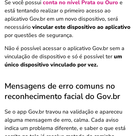
Se você possui
conta no nível Prata ou Ouro
e
está tentando realizar o primeiro acesso ao
aplicativo Gov.br em um novo dispositivo, será
necessário
vincular este dispositivo ao aplicativo
por questões de segurança.
Não é possível acessar o aplicativo Gov.br sem a
vinculação de dispositivo e só é possível ter
um
único dispositivo vinculado por vez.
Mensagens de erro comuns no
reconhecimento facial do Gov.br
Se o app Gov.br travou na validação e apareceu
alguma mensagem de erro, calma. Cada aviso
indica um problema diferente, e saber o que está