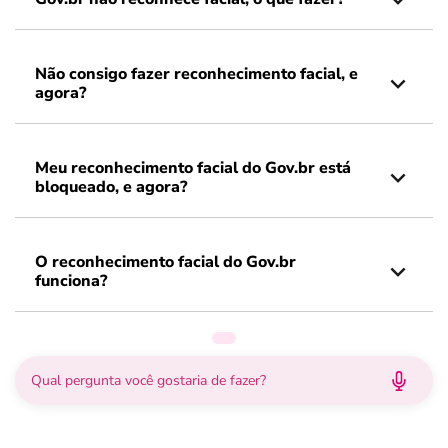
Não consigo fazer reconhecimento facial, e
agora?
Meu reconhecimento facial do Gov.br está
bloqueado, e agora?
O reconhecimento facial do Gov.br
funciona?