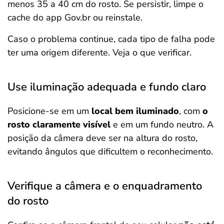
menos 35 a 40 cm do rosto. Se persistir, limpe o
cache do app Gov.br ou reinstale.
Caso o problema continue, cada tipo de falha pode
ter uma origem diferente. Veja o que verificar.
Use iluminação adequada e fundo claro
Posicione-se em um
local bem iluminado
, com
o
rosto claramente visível
e em um fundo neutro. A
posição da câmera deve ser na altura do rosto,
evitando ângulos que dificultem o reconhecimento.
Verifique a câmera e o enquadramento
do rosto