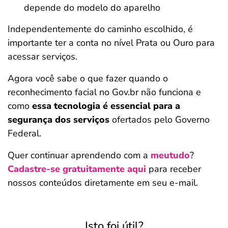
depende do modelo do aparelho
Independentemente do caminho escolhido, é
importante ter a conta no nível Prata ou Ouro para
acessar serviços.
Agora você sabe o que fazer quando o
reconhecimento facial no Gov.br não funciona e
como
essa
tecnologia é essencial para a
segurança dos serviços
ofertados pelo Governo
Federal.
Quer continuar aprendendo com a
meutudo
?
Cadastre-se gratuitamente aqui
para receber
nossos conteúdos diretamente em seu e-mail.
Isto foi útil?