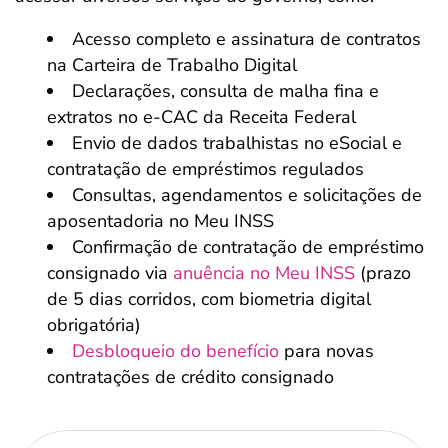
Acesso completo e assinatura de contratos
na Carteira de Trabalho Digital
Declarações, consulta de malha fina e
extratos no e-CAC da Receita Federal
Envio de dados trabalhistas no eSocial e
contratação de empréstimos regulados
Consultas, agendamentos e solicitações de
aposentadoria no Meu INSS
Confirmação de contratação de empréstimo
consignado via
anuência no Meu INSS
(prazo
de 5 dias corridos, com biometria digital
obrigatória)
Desbloqueio do benefício
para novas
contratações de crédito consignado