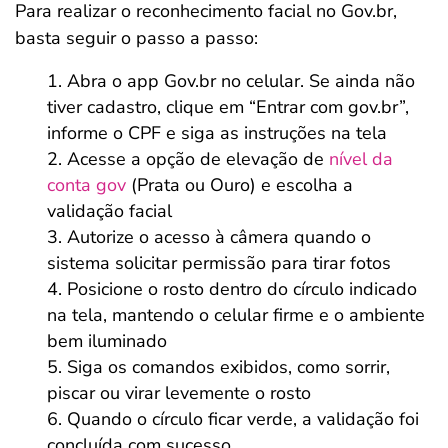
Para realizar o reconhecimento facial no Gov.br,
basta seguir o passo a passo:
Abra o app Gov.br no celular. Se ainda não
tiver cadastro, clique em “Entrar com gov.br”,
informe o CPF e siga as instruções na tela
Acesse a opção de elevação de
nível da
conta gov
(Prata ou Ouro) e escolha a
validação facial
Autorize o acesso à câmera quando o
sistema solicitar permissão para tirar fotos
Posicione o rosto dentro do círculo indicado
na tela, mantendo o celular firme e o ambiente
bem iluminado
Siga os comandos exibidos, como sorrir,
piscar ou virar levemente o rosto
Quando o círculo ficar verde, a validação foi
concluída com sucesso