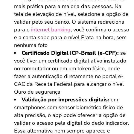
mais prática para a maioria das pessoas. Na
tela de elevação de nível, selecione a opção de
validar pelo seu banco. O sistema redireciona
para o
internet banking
, você confirma o acesso
e a conta sobe para o nível Prata na hora, sem
nenhuma foto
Certificado Digital ICP-Brasil (e-CPF):
se
você tiver um certificado digital ativo instalado
no computador ou em um token físico, pode
fazer a autenticação diretamente no portal e-
CAC da Receita Federal para alcançar o nível
Ouro de segurança
Validação por impressões digitais:
em
smartphones com sensor biométrico físico de
alta precisão, o app pode oferecer a opção de
validar o acesso pela digital do dedo indicador.
Essa alternativa nem sempre aparece e