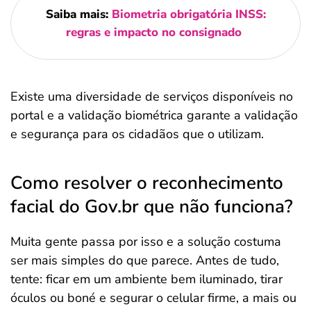
Saiba mais:
Biometria obrigatória INSS:
regras e impacto no consignado
Existe uma diversidade de serviços disponíveis no
portal e a validação biométrica garante a validação
e segurança para os cidadãos que o utilizam.
Como resolver o reconhecimento
facial do Gov.br que não funciona?
Muita gente passa por isso e a solução costuma
ser mais simples do que parece. Antes de tudo,
tente: ficar em um ambiente bem iluminado, tirar
óculos ou boné e segurar o celular firme, a mais ou