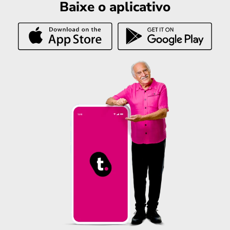
Baixe o aplicativo