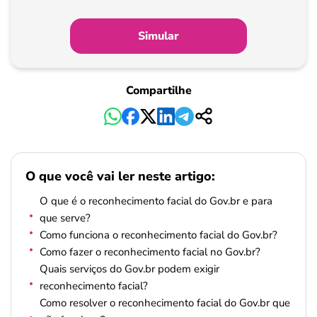
Simular
Compartilhe
O que você vai ler neste artigo:
O que é o reconhecimento facial do Gov.br e para
que serve?
Como funciona o reconhecimento facial do Gov.br?
Como fazer o reconhecimento facial no Gov.br?
Quais serviços do Gov.br podem exigir
reconhecimento facial?
Como resolver o reconhecimento facial do Gov.br que