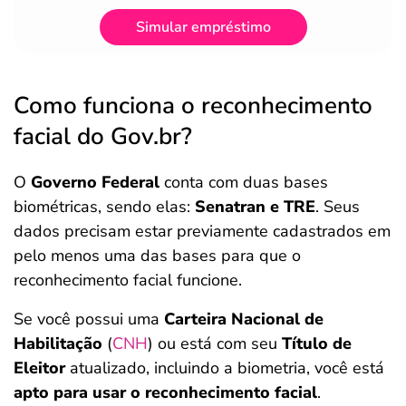
Simular empréstimo
Como funciona o reconhecimento
facial do Gov.br?
O
Governo Federal
conta com duas bases
biométricas, sendo elas:
Senatran e TRE
. Seus
dados precisam estar previamente cadastrados em
pelo menos uma das bases para que o
reconhecimento facial funcione.
Se você possui uma
Carteira Nacional de
Habilitação
(
CNH
) ou está com seu
Título de
Eleitor
atualizado, incluindo a biometria, você está
apto para usar o reconhecimento facial
.