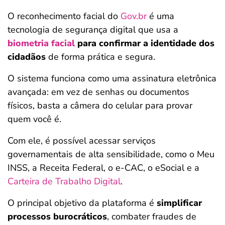
O reconhecimento facial do
Gov.br
é uma
tecnologia de segurança digital que usa a
biometria facial
para confirmar a identidade dos
cidadãos
de forma prática e segura.
O sistema funciona como uma assinatura eletrônica
avançada: em vez de senhas ou documentos
físicos, basta a câmera do celular para provar
quem você é.
Com ele, é possível acessar serviços
governamentais de alta sensibilidade, como o Meu
INSS, a Receita Federal, o e-CAC, o eSocial e a
Carteira de Trabalho Digital
.
O principal objetivo da plataforma é
simplificar
processos burocráticos
, combater fraudes de