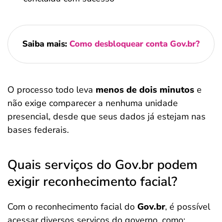
Saiba mais:
Como desbloquear conta Gov.br?
O processo todo leva
menos de dois minutos
e
não exige comparecer a nenhuma unidade
presencial, desde que seus dados já estejam nas
bases federais.
Quais serviços do Gov.br podem
exigir reconhecimento facial?
Com o reconhecimento facial do
Gov.br
, é possível
acessar diversos serviços do governo, como: