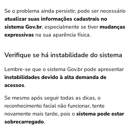
Se o problema ainda persistir, pode ser necessário
atualizar suas informações cadastrais no
sistema Gov.br
, especialmente se tiver
mudanças
expressivas
na sua aparência física.
Verifique se há instabilidade do sistema
Lembre-se que o sistema Gov.br pode apresentar
instabilidades devido à alta demanda de
acessos
.
Se mesmo após seguir todas as dicas, o
reconhecimento facial não funcionar, tente
novamente mais tarde, pois o
sistema pode estar
sobrecarregado
.​