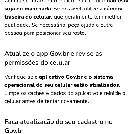
Confira se a câmera frontal do seu celular
não está
suja ou manchada
. Se possível, utilize a
câmera
traseira do celular
, que geralmente tem melhor
qualidade. Se necessário, peça ajuda a outra
pessoa para posicionar seu rosto.
Atualize o app Gov.br e revise as
permissões do celular
Verifique se o
aplicativo Gov.br e o sistema
operacional do seu celular estão atualizados
.
Limpe os caches e dados do aplicativo e reinicie o
celular antes de tentar novamente.
Faça atualização do seu cadastro no
Gov.br