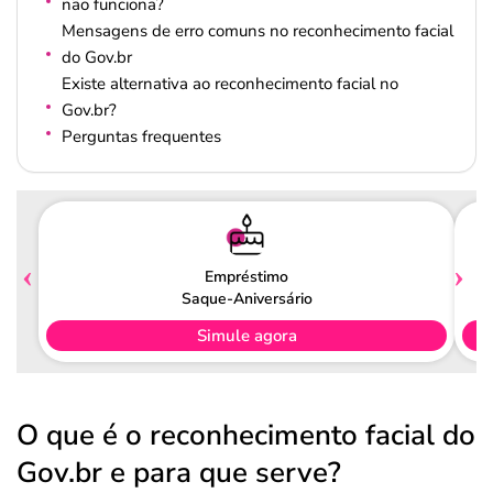
não funciona?
Mensagens de erro comuns no reconhecimento facial
do Gov.br
Existe alternativa ao reconhecimento facial no
Gov.br?
Perguntas frequentes
Empréstimo
Saque-Aniversário
Simule agora
O que é o reconhecimento facial do
Gov.br e para que serve?