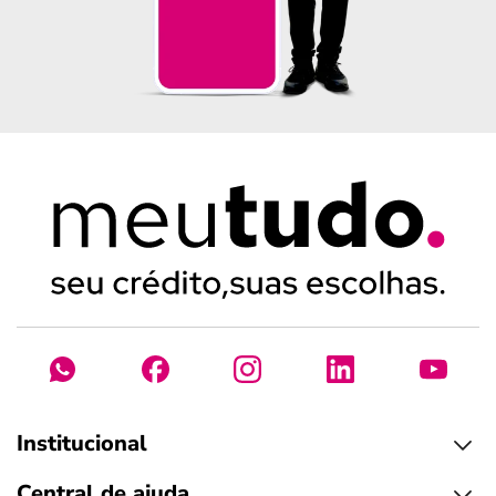
Institucional
Central de ajuda