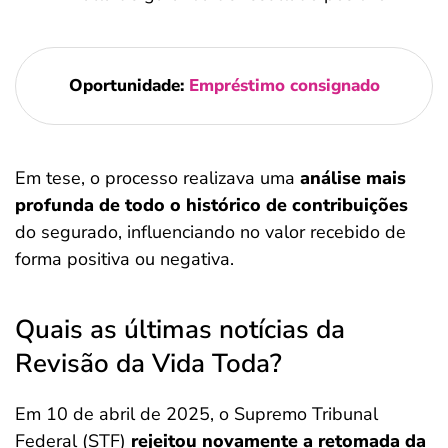
Oportunidade:
Empréstimo consignado
Em tese, o processo realizava uma
análise mais
profunda de todo o histórico de contribuições
do segurado, influenciando no valor recebido de
forma positiva ou negativa.
Quais as últimas notícias da
Revisão da Vida Toda?
Em 10 de abril de 2025, o Supremo Tribunal
Federal (STF)
rejeitou novamente a retomada da