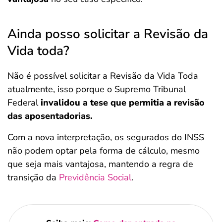
Ainda posso solicitar a Revisão da
Vida toda?
Não é possível solicitar a Revisão da Vida Toda
atualmente, isso porque o Supremo Tribunal
Federal
invalidou a tese que permitia a revisão
das aposentadorias.
Com a nova interpretação, os segurados do INSS
não podem optar pela forma de cálculo, mesmo
que seja mais vantajosa, mantendo a regra de
transição da
Previdência Social
.