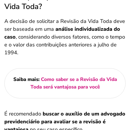
Vida Toda?
A decisão de solicitar a Revisão da Vida Toda deve
ser baseada em uma
análise individualizada do
caso
, considerando diversos fatores, como o tempo
e o valor das contribuições anteriores a julho de
1994.
Saiba mais:
Como saber se a Revisão da Vida
Toda será vantajosa para você
É recomendado
buscar o auxílio de um advogado
previdenciário para avaliar se a revisão é
vantajosa
no seu caso específico.