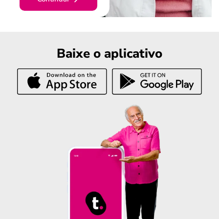
Baixe o aplicativo