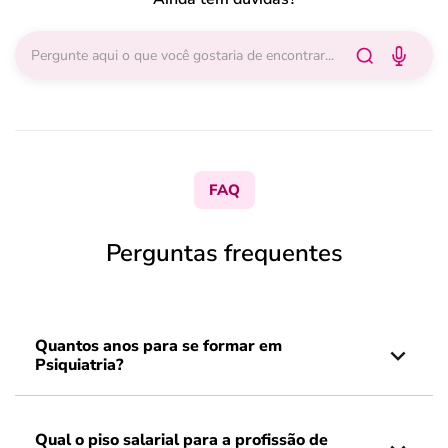
FAQ
Perguntas frequentes
Quantos anos para se formar em
Psiquiatria?
Qual o piso salarial para a profissão de