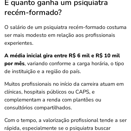
E quanto ganha um psiquiatra
recém-formado?
O salário de um psiquiatra recém-formado costuma
ser mais modesto em relação aos profissionais
experientes.
A média inicial gira entre R$ 6 mil e R$ 10 mil
por mês
, variando conforme a carga horária, o tipo
de instituição e a região do país.
Muitos profissionais no início da carreira atuam em
clínicas, hospitais públicos ou CAPS, e
complementam a renda com plantões ou
consultórios compartilhados.
Com o tempo, a valorização profissional tende a ser
rápida, especialmente se o psiquiatra buscar