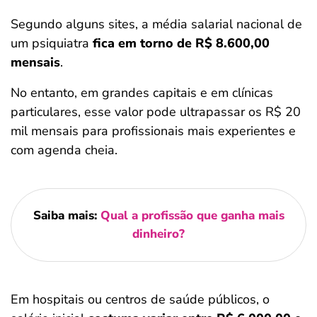
Segundo alguns sites, a média salarial nacional de
um psiquiatra
fica em torno de R$ 8.600,00
mensais
.
No entanto, em grandes capitais e em clínicas
particulares, esse valor pode ultrapassar os R$ 20
mil mensais para profissionais mais experientes e
com agenda cheia.
Saiba mais:
Qual a profissão que ganha mais
dinheiro?
Em hospitais ou centros de saúde públicos, o