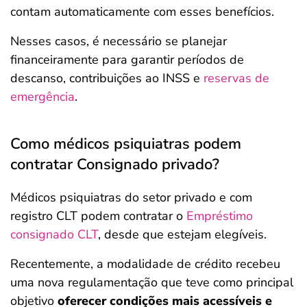
contam automaticamente com esses benefícios.
Nesses casos, é necessário se planejar
financeiramente para garantir períodos de
descanso, contribuições ao INSS e
reservas de
emergência
.
Como médicos psiquiatras podem
contratar Consignado privado?
Médicos psiquiatras do setor privado e com
registro CLT podem contratar o
Empréstimo
consignado CLT
, desde que estejam elegíveis.
Recentemente, a modalidade de crédito recebeu
uma nova regulamentação que teve como principal
objetivo
oferecer condições mais acessíveis e