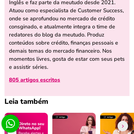
Inglês e faz parte da meutudo desde 2021.
Atuou como especialista de Customer Success,
onde se aprofundou no mercado de crédito
consginado, e atualmente integra o time de
redatores do blog da meutudo. Produz
conteúdos sobre crédito, finanças pessoais e
demais temas do mercado financeiro. Nos
momentos livres, gosta de estar com seus pets
e assistir séries.
805 artigos escritos
Leia também