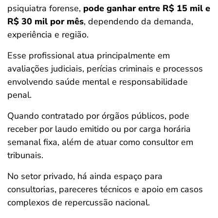
psiquiatra forense,
pode ganhar entre R$ 15 mil e
R$ 30 mil por mês
, dependendo da demanda,
experiência e região.
Esse profissional atua principalmente em
avaliações judiciais, perícias criminais e processos
envolvendo saúde mental e responsabilidade
penal.
Quando contratado por órgãos públicos, pode
receber por laudo emitido ou por carga horária
semanal fixa, além de atuar como consultor em
tribunais.
No setor privado, há ainda espaço para
consultorias, pareceres técnicos e apoio em casos
complexos de repercussão nacional.
Salvar Ferramenta