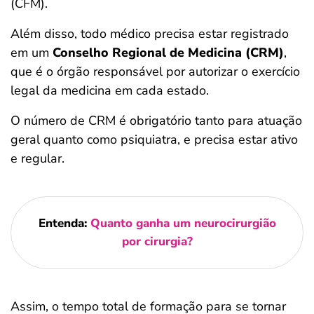
(CFM).
Além disso, todo médico precisa estar registrado
em um
Conselho Regional de Medicina (CRM)
,
que é o órgão responsável por autorizar o exercício
legal da medicina em cada estado.
O número de CRM é obrigatório tanto para atuação
geral quanto como psiquiatra, e precisa estar ativo
e regular.
Entenda:
Quanto ganha um neurocirurgião
por cirurgia?
Assim, o tempo total de formação para se tornar