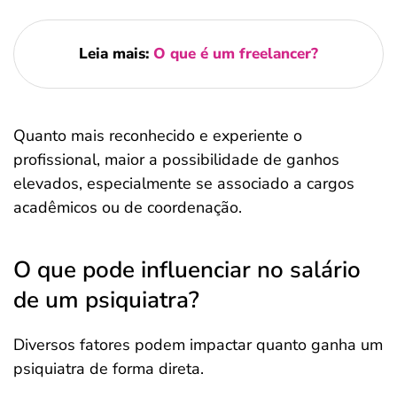
Leia mais:
O que é um freelancer?
Quanto mais reconhecido e experiente o
profissional, maior a possibilidade de ganhos
elevados, especialmente se associado a cargos
acadêmicos ou de coordenação.
O que pode influenciar no salário
de um psiquiatra?
Diversos fatores podem impactar quanto ganha um
psiquiatra de forma direta.