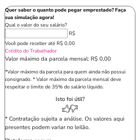
Quer saber o quanto pode pegar emprestado? Faça
sua simulação agora!
Qual o valor do seu salário?
R$
Você pode receber até
R$ 0,00
Crédito do Trabalhador
Valor máximo da parcela mensal:
R$ 0,00
*Valor máximo da parcela para quem ainda não possui
consignado.
* Valor máximo da parcela mensal deve
respeitar o limite de 35% do salário líquido.
Isto foi útil?
* Contratação sujeita a análise. Os valores aqui
presentes podem variar no leilão.