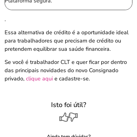
Plataforma segura.
.
Essa alternativa de crédito é a oportunidade ideal
para trabalhadores que precisam de crédito ou
pretendem equilibrar sua saúde financeira.
Se você é trabalhador CLT e quer ficar por dentro
das principais novidades do novo Consignado
privado,
clique aqui
e cadastre-se.
Isto foi útil?
Ainda tem dúvidas?