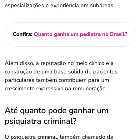
especializações e experiência em subáreas.
Confira:
Quanto ganha um pediatra no Brasil?
Além disso, a reputação no meio clínico e a
construção de uma base sólida de pacientes
particulares também contribuem para um
crescimento expressivo na remuneração.
Até quanto pode ganhar um
psiquiatra criminal?
O psiquiatra criminal, também chamado de