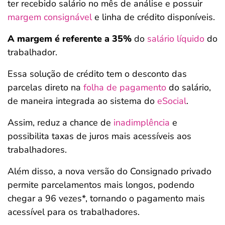
ter recebido salário no mês de análise e possuir
margem consignável
e linha de crédito disponíveis.
A margem é referente a
35%
do
salário líquido
do
trabalhador.
Essa solução de crédito tem o desconto das
parcelas direto na
folha de pagamento
do salário,
de maneira integrada ao sistema do
eSocial
.
Assim, reduz a chance de
inadimplência
e
possibilita taxas de juros mais acessíveis aos
trabalhadores.
Além disso, a nova versão do Consignado privado
permite parcelamentos mais longos, podendo
chegar a 96 vezes*, tornando o pagamento mais
acessível para os trabalhadores.