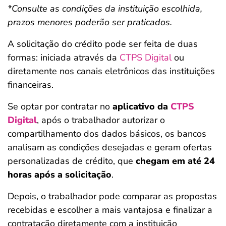
*Consulte as condições da instituição escolhida,
prazos menores poderão ser praticados.
A solicitação do crédito pode ser feita de duas
formas: iniciada através da
CTPS Digital
ou
diretamente nos canais eletrônicos das instituições
financeiras.
Se optar por contratar no
aplicativo da
CTPS
Digital
, após o trabalhador autorizar o
compartilhamento dos dados básicos, os bancos
analisam as condições desejadas e geram ofertas
personalizadas de crédito, que
chegam em até 24
horas após a solicitação
.
Depois, o trabalhador pode comparar as propostas
recebidas e escolher a mais vantajosa e finalizar a
contratação diretamente com a instituição