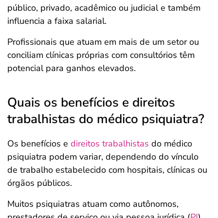
público, privado, acadêmico ou judicial e também
influencia a faixa salarial.
Profissionais que atuam em mais de um setor ou
conciliam clínicas próprias com consultórios têm
potencial para ganhos elevados.
Quais os benefícios e direitos
trabalhistas do médico psiquiatra?
Os benefícios e
direitos trabalhistas
do médico
psiquiatra podem variar, dependendo do vínculo
de trabalho estabelecido com hospitais, clínicas ou
órgãos públicos.
Muitos psiquiatras atuam como autônomos,
prestadores de serviço ou via pessoa jurídica (
PJ
),