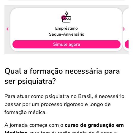
Empréstimo
Saque-Aniversário
Simule agora
Qual a formação necessária para
ser psiquiatra?
Para atuar como psiquiatra no Brasil, é necessário
passar por um processo rigoroso e longo de
formação médica.
A jornada começa com o
curso de graduação em