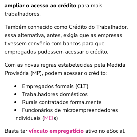
ampliar o acesso ao crédito
para mais
trabalhadores.
Também conhecido como Crédito do Trabalhador,
essa alternativa, antes, exigia que as empresas
tivessem convênio com bancos para que
empregados pudessem acessar o crédito.
Com as novas regras estabelecidas pela Medida
Provisória (MP), podem acessar o crédito:
Empregados formais (CLT)
Trabalhadores domésticos
Rurais contratados formalmente
Funcionários de microempreendedores
individuais (
MEI
s)
Basta ter
vínculo empregatício
ativo no eSocial,