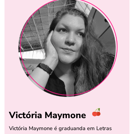
Victória Maymone
Victória Maymone é graduanda em Letras