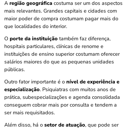
A
região geográfica
costuma ser um dos aspectos
mais relevantes. Grandes capitais e cidades com
maior poder de compra costumam pagar mais do
que localidades do interior.
O
porte da instituição
também faz diferença,
hospitais particulares, clínicas de renome e
instituições de ensino superior costumam oferecer
salários maiores do que as pequenas unidades
públicas.
Outro fator importante é o
nível de experiência e
especialização
. Psiquiatras com muitos anos de
prática, subespecializações e agenda consolidada
conseguem cobrar mais por consulta e tendem a
ser mais requisitados.
Além disso, há o
setor de atuação
, que pode ser