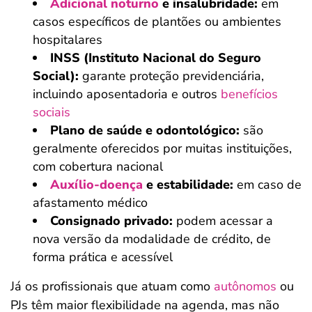
Adicional noturno
e insalubridade:
em
casos específicos de plantões ou ambientes
hospitalares
INSS (Instituto Nacional do Seguro
Social):
garante proteção previdenciária,
incluindo aposentadoria e outros
benefícios
sociais
Plano de saúde e odontológico:
são
geralmente oferecidos por muitas instituições,
com cobertura nacional
Auxílio-doença
e estabilidade:
em caso de
afastamento médico
Consignado privado:
podem acessar a
nova versão da modalidade de crédito, de
forma prática e acessível
Já os profissionais que atuam como
autônomos
ou
PJs têm maior flexibilidade na agenda, mas não