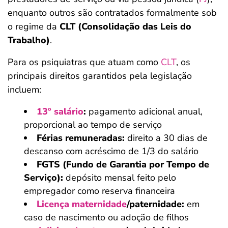
enquanto outros são contratados formalmente sob
o regime da
CLT (Consolidação das Leis do
Trabalho)
.
Para os psiquiatras que atuam como
CLT
, os
principais direitos garantidos pela legislação
incluem:
13º salário
:
pagamento adicional anual,
proporcional ao tempo de serviço
Férias remuneradas:
direito a 30 dias de
descanso com acréscimo de 1/3 do salário
FGTS (Fundo de Garantia por Tempo de
Serviço):
depósito mensal feito pelo
empregador como reserva financeira
Licença maternidade
/paternidade:
em
caso de nascimento ou adoção de filhos