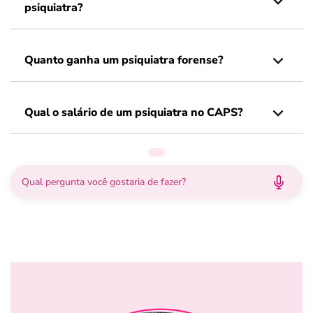
psiquiatra?
Quanto ganha um psiquiatra forense?
Qual o salário de um psiquiatra no CAPS?