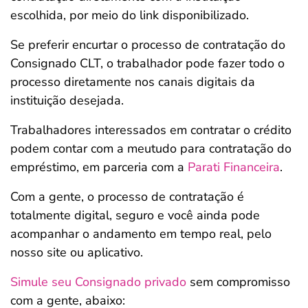
escolhida, por meio do link disponibilizado.
Se preferir encurtar o processo de contratação do
Consignado CLT, o trabalhador pode fazer todo o
processo diretamente nos canais digitais da
instituição desejada.
Trabalhadores interessados em contratar o crédito
podem contar com a meutudo para contratação do
empréstimo, em parceria com a
Parati Financeira
.
Com a gente, o processo de contratação é
totalmente digital, seguro e você ainda pode
acompanhar o andamento em tempo real, pelo
nosso site ou aplicativo.
Simule seu Consignado privado
sem compromisso
com a gente, abaixo: