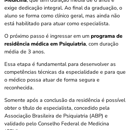
Medicina
, que tem duração média de 6 anos e
exige dedicação integral. Ao final da graduação, o
aluno se forma como clínico geral, mas ainda não
está habilitado para atuar como especialista.
O próximo passo é ingressar em um
programa de
residência médica em Psiquiatria
, com duração
média de 3 anos.
Essa etapa é fundamental para desenvolver as
competências técnicas da especialidade e para que
o médico possa atuar de forma segura e
reconhecida.
Somente após a conclusão da residência é possível
obter o título de especialista, concedido pela
Associação Brasileira de Psiquiatria (ABP) e
validado pelo Conselho Federal de Medicina