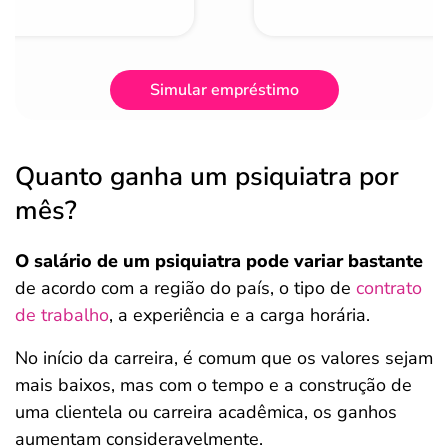
Simular empréstimo
Quanto ganha um psiquiatra por
mês?
O salário de um psiquiatra pode variar bastante
de acordo com a região do país, o tipo de
contrato
de trabalho
, a experiência e a carga horária.
No início da carreira, é comum que os valores sejam
mais baixos, mas com o tempo e a construção de
uma clientela ou carreira acadêmica, os ganhos
aumentam consideravelmente.