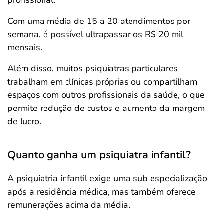
profissional.
Com uma média de 15 a 20 atendimentos por
semana, é possível ultrapassar os R$ 20 mil
mensais.
Além disso, muitos psiquiatras particulares
trabalham em clínicas próprias ou compartilham
espaços com outros profissionais da saúde, o que
permite redução de custos e aumento da margem
de lucro.
Quanto ganha um psiquiatra infantil?
A psiquiatria infantil exige uma sub especialização
após a residência médica, mas também oferece
remunerações acima da média.