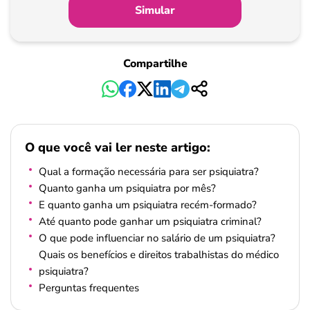
Simular
Compartilhe
O que você vai ler neste artigo:
Qual a formação necessária para ser psiquiatra?
Quanto ganha um psiquiatra por mês?
E quanto ganha um psiquiatra recém-formado?
Até quanto pode ganhar um psiquiatra criminal?
O que pode influenciar no salário de um psiquiatra?
Quais os benefícios e direitos trabalhistas do médico
psiquiatra?
Perguntas frequentes