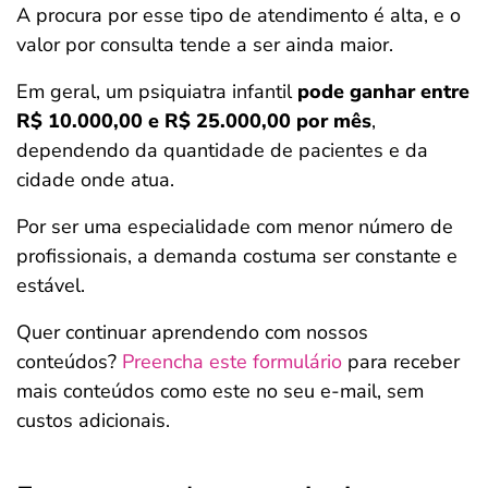
A procura por esse tipo de atendimento é alta, e o
valor por consulta tende a ser ainda maior.
Em geral, um psiquiatra infantil
pode ganhar entre
R$ 10.000,00 e R$ 25.000,00 por mês
,
dependendo da quantidade de pacientes e da
cidade onde atua.
Por ser uma especialidade com menor número de
profissionais, a demanda costuma ser constante e
estável.
Quer continuar aprendendo com nossos
conteúdos?
Preencha este formulário
para receber
mais conteúdos como este no seu e-mail, sem
custos adicionais.