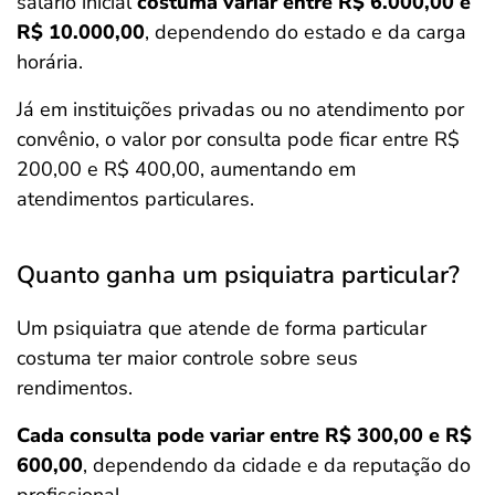
salário inicial
costuma variar entre R$ 6.000,00 e
R$ 10.000,00
, dependendo do estado e da carga
horária.
Já em instituições privadas ou no atendimento por
convênio, o valor por consulta pode ficar entre R$
200,00 e R$ 400,00, aumentando em
atendimentos particulares.
Quanto ganha um psiquiatra particular?
Um psiquiatra que atende de forma particular
costuma ter maior controle sobre seus
rendimentos.
Cada consulta pode variar entre R$ 300,00 e R$
600,00
, dependendo da cidade e da reputação do