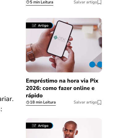
5 min Leitura
Salvar artigo
Empréstimo na hora via Pix
2026: como fazer online e
rápido
riar.
18 min Leitura
Salvar artigo
: