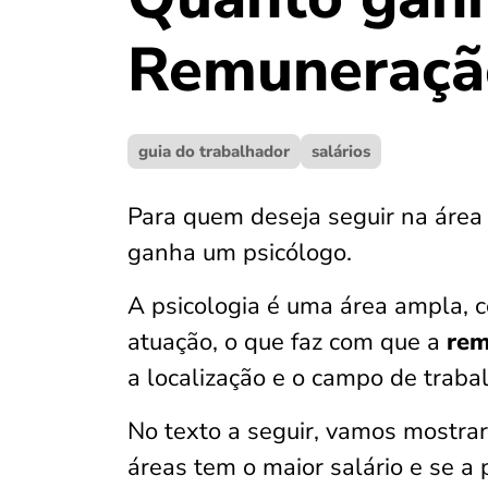
Remuneração
guia do trabalhador
salários
Para quem deseja seguir na área
ganha um psicólogo.
A psicologia é uma área ampla, 
atuação, o que faz com que a
rem
a localização e o campo de trabal
No texto a seguir, vamos mostrar
áreas tem o maior salário e se a p