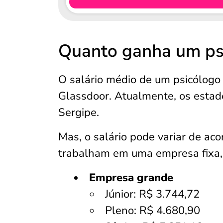
Quanto ganha um ps
O salário médio de um psicólogo
Glassdoor. Atualmente, os estad
Sergipe.
Mas, o salário pode variar de ac
trabalham em uma empresa fixa, 
Empresa grande
Júnior: R$ 3.744,72
Pleno: R$ 4.680,90