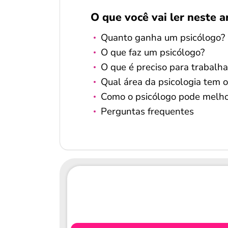
O que você vai ler neste a
Quanto ganha um psicólogo?
O que faz um psicólogo?
O que é preciso para trabalh
Qual área da psicologia tem o
Como o psicólogo pode melho
Perguntas frequentes