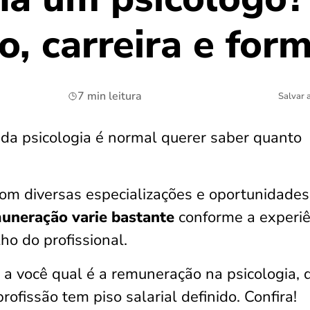
, carreira e for
7 min leitura
Salvar 
 da psicologia é normal querer saber quanto
com diversas especializações e oportunidades
uneração varie bastante
conforme a experiê
ho do profissional.
 a você qual é a remuneração na psicologia, 
rofissão tem piso salarial definido. Confira!