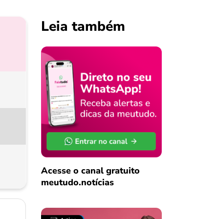
Leia também
Acesse o canal gratuito
meutudo.notícias