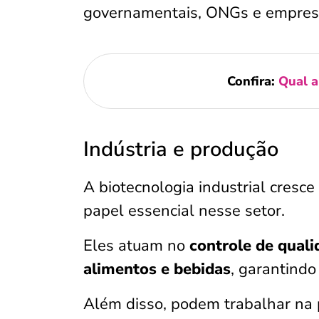
governamentais, ONGs e empresa
Confira:
Qual a
Indústria e produção
A biotecnologia industrial cres
papel essencial nesse setor.
Eles atuam no
controle de qual
alimentos e bebidas
, garantindo
Além disso, podem trabalhar na 