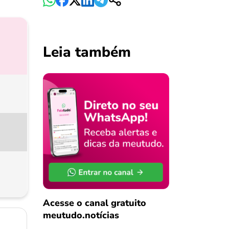
Leia também
Acesse o canal gratuito
meutudo.notícias