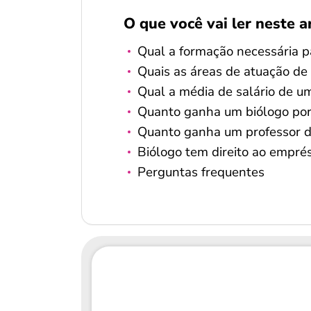
O que você vai ler neste a
Qual a formação necessária p
Quais as áreas de atuação de
Qual a média de salário de u
Quanto ganha um biólogo por
Quanto ganha um professor de
Biólogo tem direito ao empr
Perguntas frequentes