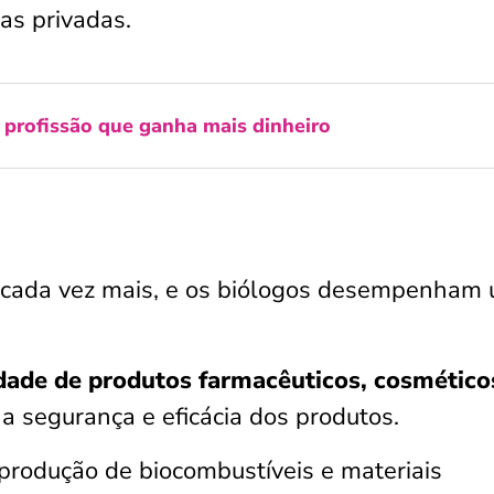
s privadas.
 profissão que ganha mais dinheiro
ce cada vez mais, e os biólogos desempenham
idade de produtos farmacêuticos, cosmético
 a segurança e eficácia dos produtos.
produção de biocombustíveis e materiais