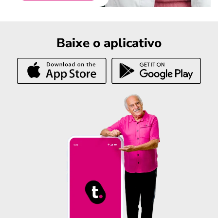
Baixe o aplicativo