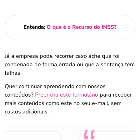
Entenda:
O que é o Recurso do INSS?
Já a empresa pode recorrer caso ache que foi
condenada de forma errada ou que a sentença tem
falhas.
Quer continuar aprendendo com nossos
conteúdos?
Preencha este formulário
para receber
mais conteúdos como este no seu e-mail, sem
custos adicionais.