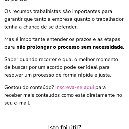
Os recursos trabalhistas são importantes para
garantir que tanto a empresa quanto o trabalhador
tenha a chance de se defender.
Mas é importante entender os prazos e as etapas
para
não prolongar o processo sem necessidade
.
Saber quando recorrer e qual o melhor momento
de buscar por um acordo pode ser ideal para
resolver um processo de forma rápida e justa.
Gostou do conteúdo?
Inscreva-se aqui
para
receber mais conteúdos como este diretamente no
seu e-mail.
Isto foi útil?