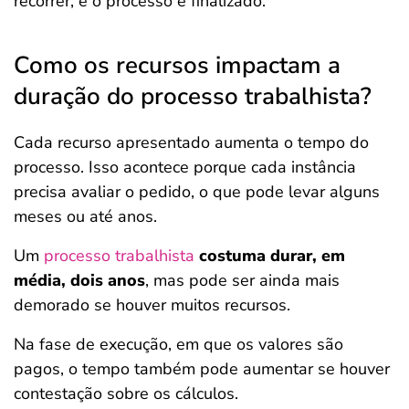
recorrer, e o processo é finalizado.
Como os recursos impactam a
duração do processo trabalhista?
Cada recurso apresentado aumenta o tempo do
processo. Isso acontece porque cada instância
precisa avaliar o pedido, o que pode levar alguns
meses ou até anos.
Um
processo trabalhista
costuma durar, em
média, dois anos
, mas pode ser ainda mais
demorado se houver muitos recursos.
Na fase de execução, em que os valores são
pagos, o tempo também pode aumentar se houver
contestação sobre os cálculos.