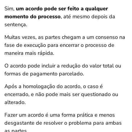
Sim,
um acordo pode ser feito a qualquer
momento do processo
, até mesmo depois da
sentença.
Muitas vezes, as partes chegam a um consenso na
fase de execução para encerrar o processo de
maneira mais rápida.
O acordo pode incluir a redução do valor total ou
formas de pagamento parcelado.
Após a homologação do acordo, o caso é
encerrado, e não pode mais ser questionado ou
alterado.
Fazer um acordo é uma forma prática e menos
desgastante de resolver o problema para ambas
as partes.