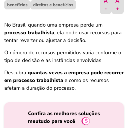
A
A
benefícios
ferramentas
direitos e benefícios
-
+
No Brasil, quando uma empresa perde um
processo trabalhista
, ela pode usar recursos para
tentar reverter ou ajustar a decisão.
O número de recursos permitidos varia conforme o
tipo de decisão e as instâncias envolvidas.
Descubra
quantas vezes a empresa pode recorrer
em processo trabalhista
e como os recursos
afetam a duração do processo.
Confira as melhores soluções
meutudo para você