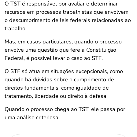
O TST é responsável por avaliar e determinar
recursos em processos trabalhistas que envolvem
o descumprimento de leis federais relacionadas ao
trabalho.
Mas, em casos particulares, quando o processo
envolve uma questão que fere a Constituição
Federal, é possível levar o caso ao STF.
O STF só atua em situações excepcionais, como
quando há dúvidas sobre o cumprimento de
direitos fundamentais, como igualdade de
tratamento, liberdade ou direito à defesa.
Quando o processo chega ao TST, ele passa por
uma análise criteriosa.