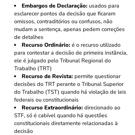
Embargos de Declaração:
usados para
esclarecer pontos da decisão que ficaram
omissos, contraditórios ou confusos, não
mudam a sentença, apenas pedem correções
de detalhes
Recurso Ordinário:
é o recurso utilizado
para contestar a decisão de primeira instância,
ele é julgado pelo Tribunal Regional do
Trabalho (TRT)
Recurso de Revista:
permite questionar
decisões do TRT perante o Tribunal Superior
do Trabalho (TST) quando há violação de leis
federais ou constitucionais
Recurso Extraordinário:
direcionado ao
STF, só é cabível quando há questões
constitucionais diretamente relacionadas à
decisão