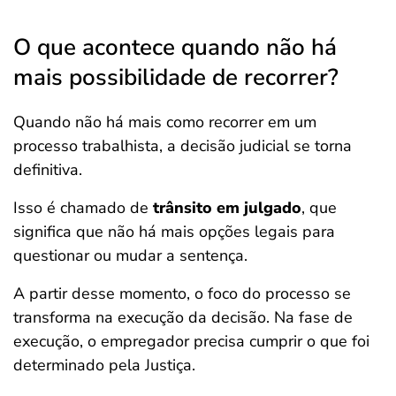
O que acontece quando não há
mais possibilidade de recorrer?
Quando não há mais como recorrer em um
processo trabalhista, a decisão judicial se torna
definitiva.
Isso é chamado de
trânsito em julgado
, que
significa que não há mais opções legais para
questionar ou mudar a sentença.
A partir desse momento, o foco do processo se
transforma na execução da decisão. Na fase de
execução, o empregador precisa cumprir o que foi
determinado pela Justiça.