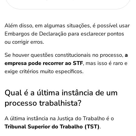
Além disso, em algumas situações, é possível usar
Embargos de Declaração para esclarecer pontos
ou corrigir erros.
Se houver questões constitucionais no processo,
a
empresa pode recorrer ao STF
, mas isso é raro e
exige critérios muito específicos.
Qual é a última instância de um
processo trabalhista?
A última instância na Justiça do Trabalho é o
Tribunal Superior do Trabalho (TST)
.