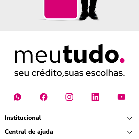
Institucional
Central de ajuda