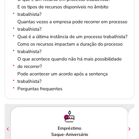
E os tipos de recursos disponíveis no âmbito
trabalhista?
Quantas vezes a empresa pode recorrer em processo
trabalhista?
Qual é a última instância de um processo trabalhista?
Como os recursos impactam a duração do processo
trabalhista?
O que acontece quando não há mais possibilidade
de recorrer?
Pode acontecer um acordo após a sentença
trabalhista?
Perguntas frequentes
Empréstimo
Saque-Aniversário