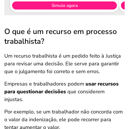
Simule agora
O que é um recurso em processo
trabalhista?
Um recurso trabalhista é um pedido feito à Justiça
para revisar uma decisão. Ele serve para garantir
que o julgamento foi correto e sem erros.
Empresas e trabalhadores podem
usar recursos
para questionar decisões
que considerem
injustas.
Por exemplo, se um trabalhador não concorda com
o valor da indenização, ele pode recorrer para
tentar aumentar o valor.