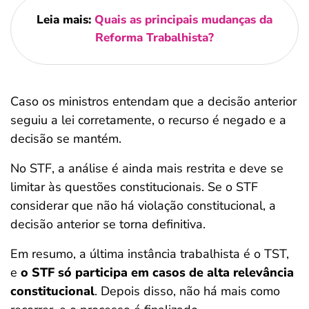
Leia mais:
Quais as principais mudanças da
Reforma Trabalhista?
Caso os ministros entendam que a decisão anterior
seguiu a lei corretamente, o recurso é negado e a
decisão se mantém.
No STF, a análise é ainda mais restrita e deve se
limitar às questões constitucionais. Se o STF
considerar que não há violação constitucional, a
decisão anterior se torna definitiva.
Em resumo, a última instância trabalhista é o TST,
e
o STF só participa em casos de alta relevância
constitucional
. Depois disso, não há mais como