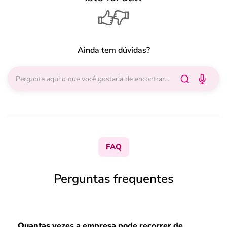
Ainda tem dúvidas?
FAQ
Perguntas frequentes
Quantas vezes a empresa pode recorrer de