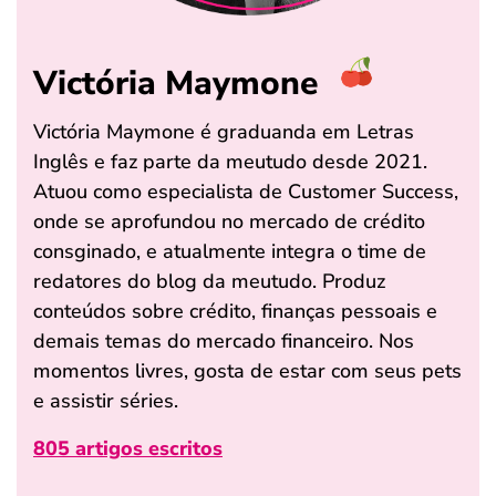
Victória Maymone
Victória Maymone é graduanda em Letras
Inglês e faz parte da meutudo desde 2021.
Atuou como especialista de Customer Success,
onde se aprofundou no mercado de crédito
consginado, e atualmente integra o time de
redatores do blog da meutudo. Produz
conteúdos sobre crédito, finanças pessoais e
demais temas do mercado financeiro. Nos
momentos livres, gosta de estar com seus pets
e assistir séries.
805 artigos escritos