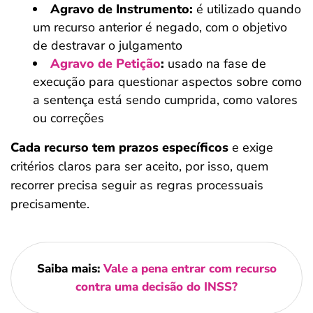
Agravo de Instrumento:
é utilizado quando
um recurso anterior é negado, com o objetivo
de destravar o julgamento
Agravo de Petição
:
usado na fase de
execução para questionar aspectos sobre como
a sentença está sendo cumprida, como valores
ou correções
Cada recurso tem prazos específicos
e exige
critérios claros para ser aceito, por isso, quem
recorrer precisa seguir as regras processuais
precisamente.
Saiba mais:
Vale a pena entrar com recurso
contra uma decisão do INSS?