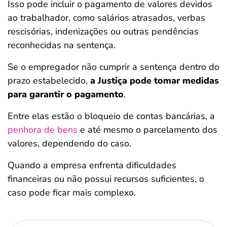
Isso pode incluir o pagamento de valores devidos
ao trabalhador, como salários atrasados, verbas
rescisórias, indenizações ou outras pendências
reconhecidas na sentença.
Se o empregador não cumprir a sentença dentro do
prazo estabelecido,
a Justiça pode tomar medidas
para garantir o pagamento
.
Entre elas estão o bloqueio de contas bancárias, a
penhora de bens
e até mesmo o parcelamento dos
valores, dependendo do caso.
Quando a empresa enfrenta dificuldades
financeiras ou não possui recursos suficientes, o
caso pode ficar mais complexo.