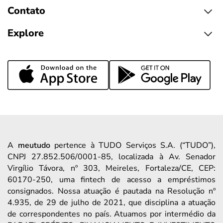
Contato
Explore
A
meutudo
pertence à TUDO Serviços S.A. (“TUDO”),
CNPJ 27.852.506/0001-85, localizada à Av. Senador
Virgílio Távora, nº 303, Meireles, Fortaleza/CE, CEP:
60170-250, uma fintech de acesso a empréstimos
consignados. Nossa atuação é pautada na Resolução nº
4.935, de 29 de julho de 2021, que disciplina a atuação
de correspondentes no país. Atuamos por intermédio da