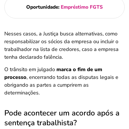
Oportunidade:
Empréstimo FGTS
Nesses casos, a Justiça busca alternativas, como
responsabilizar os sócios da empresa ou incluir o
trabalhador na lista de credores, caso a empresa
tenha declarado falência.
O trânsito em julgado
marca o fim de um
processo
, encerrando todas as disputas legais e
obrigando as partes a cumprirem as
determinações.
Pode acontecer um acordo após a
sentença trabalhista?