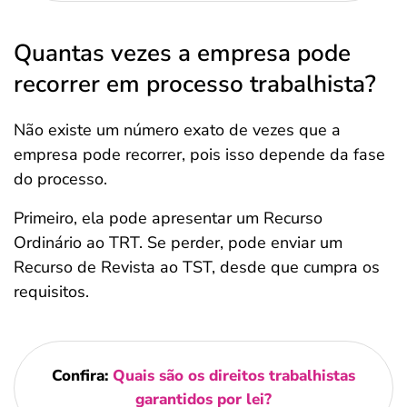
Quantas vezes a empresa pode
recorrer em processo trabalhista?
Não existe um número exato de vezes que a
empresa pode recorrer, pois isso depende da fase
do processo.
Primeiro, ela pode apresentar um Recurso
Ordinário ao TRT. Se perder, pode enviar um
Recurso de Revista ao TST, desde que cumpra os
requisitos.
Confira:
Quais são os direitos trabalhistas
garantidos por lei?