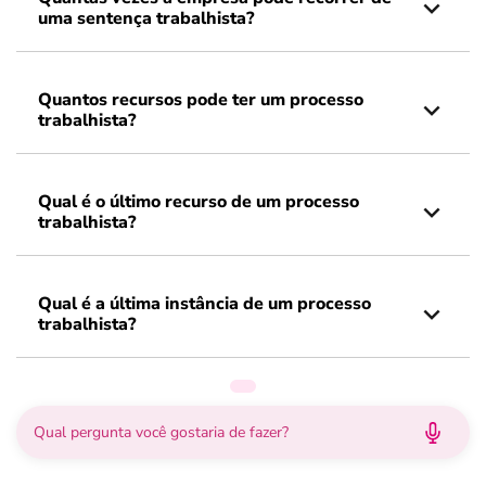
uma sentença trabalhista?
Quantos recursos pode ter um processo
trabalhista?
Qual é o último recurso de um processo
trabalhista?
Qual é a última instância de um processo
trabalhista?