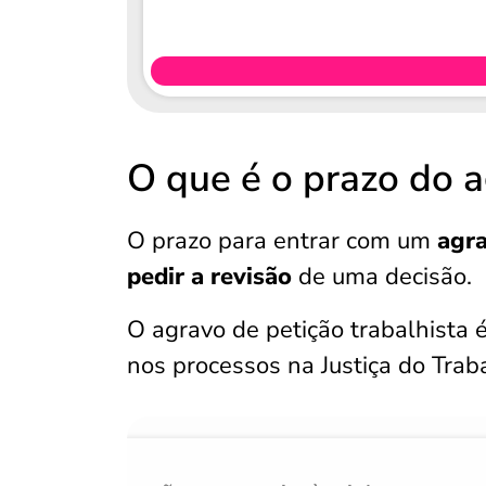
O que é o prazo do a
O prazo para entrar com um
agra
pedir a revisão
de uma decisão.
O agravo de petição trabalhista 
nos processos na Justiça do Trab