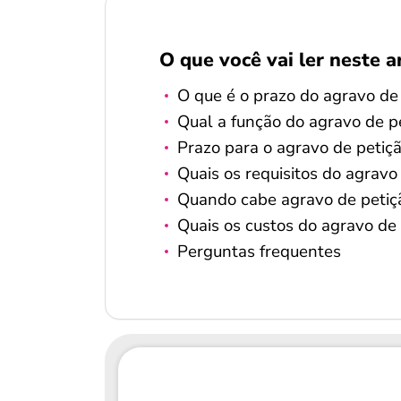
O que você vai ler neste a
O que é o prazo do agravo de
Qual a função do agravo de pe
Prazo para o agravo de petiçã
Quais os requisitos do agravo
Quando cabe agravo de petiç
Quais os custos do agravo de 
Perguntas frequentes