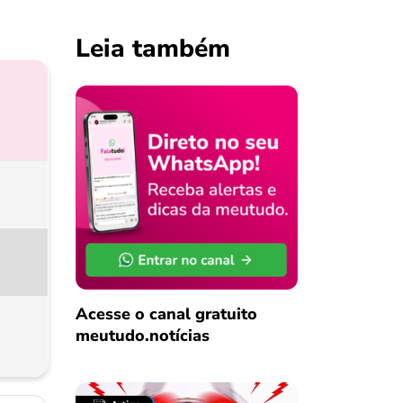
Leia também
Acesse o canal gratuito
meutudo.notícias