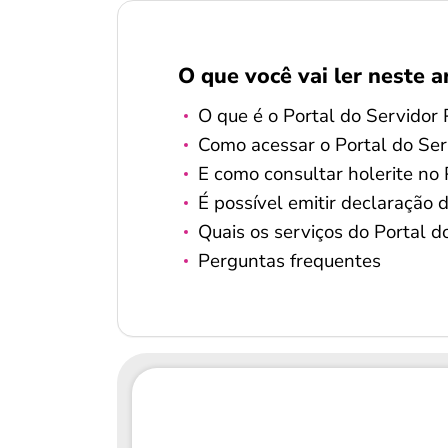
O que você vai ler neste a
O que é o Portal do Servidor 
Como acessar o Portal do Ser
E como consultar holerite no 
É possível emitir declaração
Quais os serviços do Portal d
Perguntas frequentes