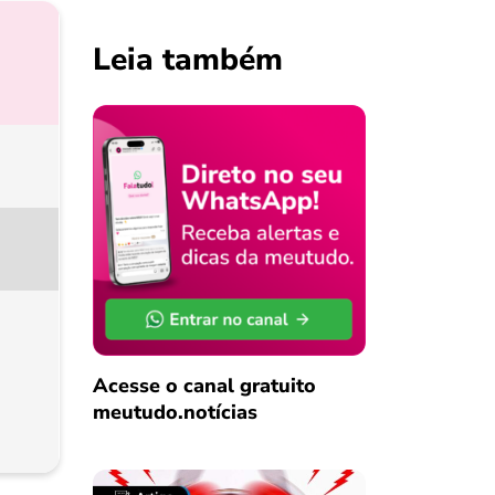
Leia também
Acesse o canal gratuito
meutudo.notícias