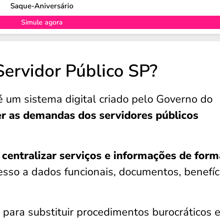
Saque-Aniversário
Simule agora
Servidor Público SP?
 um sistema digital criado pelo Governo do
r as demandas dos servidores públicos
é
centralizar serviços e informações de form
cesso a dados funcionais, documentos, benefíc
 para substituir procedimentos burocráticos 