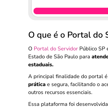
O que é o Portal do 
O
Portal do Servidor
Público SP é
Estado de São Paulo para
atende
estaduais.
A principal finalidade do portal 
prática
e segura, facilitando o a
outros recursos essenciais.
Essa plataforma foi desenvolvida