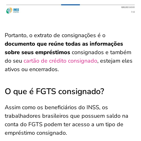
Portanto, o extrato de consignações é o
documento que reúne todas as informações
sobre seus empréstimos
consignados e também
do seu
cartão de crédito consignado
, estejam eles
ativos ou encerrados.
O que é FGTS consignado?
Assim como os beneficiários do INSS, os
trabalhadores brasileiros que possuem saldo na
conta do FGTS podem ter acesso a um tipo de
empréstimo consignado.