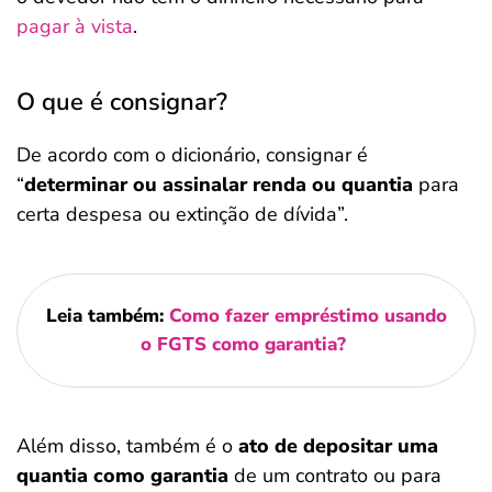
pagar à vista
.
O que é consignar?
De acordo com o dicionário, consignar é
“
determinar ou assinalar renda ou quantia
para
certa despesa ou extinção de dívida”.
Leia também:
Como fa
z
er empréstimo usando
o FGTS como garantia?
Além disso, também é o
ato de depositar uma
quantia como garantia
de um contrato ou para