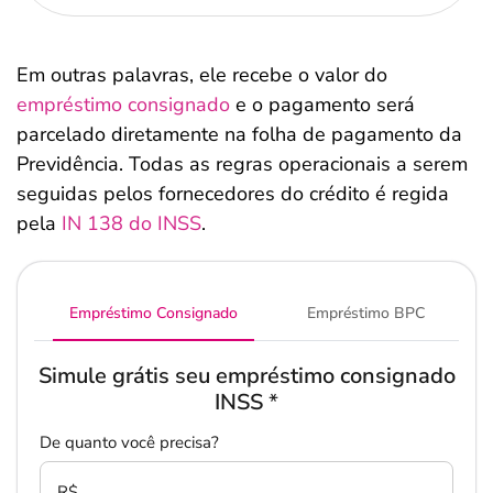
Em outras palavras, ele recebe o valor do
empréstimo consignado
e o pagamento será
parcelado diretamente na folha de pagamento da
Previdência. Todas as regras operacionais a serem
seguidas pelos fornecedores do crédito é regida
pela
IN 138 do INSS
.
Empréstimo Consignado
Empréstimo BPC
Simule grátis seu empréstimo consignado
INSS
*
De quanto você precisa?
R$