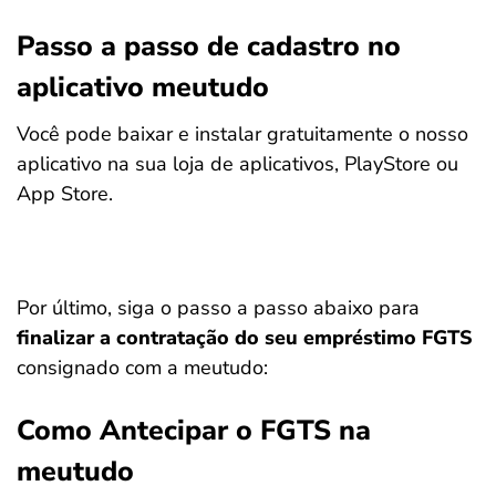
Passo a passo de cadastro no
aplicativo meutudo
Você pode baixar e instalar gratuitamente o nosso
aplicativo na sua loja de aplicativos, PlayStore ou
App Store.
Por último, siga o passo a passo abaixo para
finalizar a contratação do seu empréstimo FGTS
consignado com a meutudo:
Como Antecipar o FGTS na
meutudo