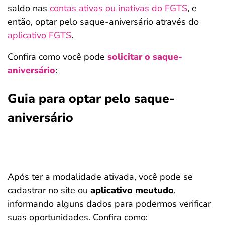
saldo nas
contas ativas ou inativas do FGTS
, e
então, optar pelo saque-aniversário através do
aplicativo FGTS
.
Confira como você pode
solicitar o saque-
aniversário
:
Guia para optar pelo saque-
aniversário
Após ter a modalidade ativada, você pode se
cadastrar no site ou
aplicativo meutudo
,
informando alguns dados para podermos verificar
suas oportunidades. Confira como: