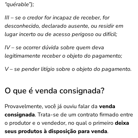
“quérable”);
III – se o credor for incapaz de receber, for
desconhecido, declarado ausente, ou residir em
lugar incerto ou de acesso perigoso ou difícil;
IV – se ocorrer dúvida sobre quem deva
legitimamente receber o objeto do pagamento;
V – se pender litígio sobre o objeto do pagamento.
O que é venda consignada?
Provavelmente, você já ouviu falar da
venda
consignada
. Trata-se de um contrato firmado entre
o produtor e o vendedor, no qual o primeiro
deixa
seus produtos à disposição para venda
.