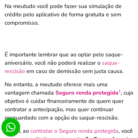
Na meutudo você pode fazer sua simulação de
crédito pelo aplicativo de forma gratuita e sem
compromisso.
É importante lembrar que ao optar pelo saque-
aniversário, você não poderá realizar o
saque-
rescisão
em caso de demissão sem justa causa.
No entanto, a meutudo oferece mais uma
1
vantagem chamada
Seguro renda protegida
, cujo
objetivo é cuidar financeiramente de quem quer
contratar a antecipação, mas quer continuar
resguardado com a opção do saque-rescisão.
Assim, ao
contratar o Seguro renda protegida
, você