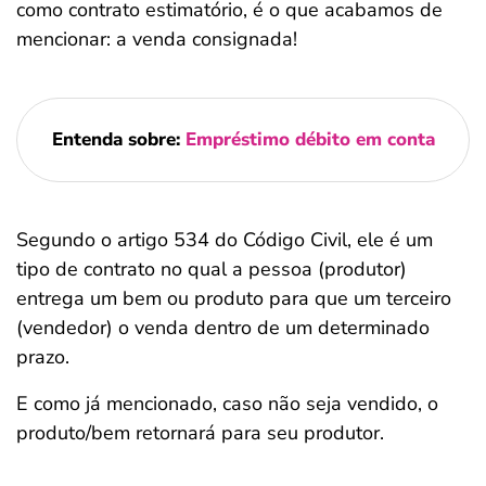
como contrato estimatório, é o que acabamos de
mencionar: a venda consignada!
Entenda sobre:
Empréstimo débito em conta
Segundo o artigo 534 do Código Civil, ele é um
tipo de contrato no qual a pessoa (produtor)
entrega um bem ou produto para que um terceiro
(vendedor) o venda dentro de um determinado
prazo.
E como já mencionado, caso não seja vendido, o
produto/bem retornará para seu produtor.