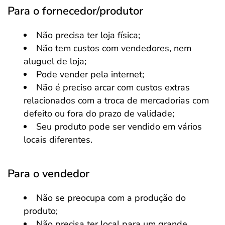
Para o fornecedor/produtor
Não precisa ter loja física;
Não tem custos com vendedores, nem
aluguel de loja;
Pode vender pela internet;
Não é preciso arcar com custos extras
relacionados com a troca de mercadorias com
defeito ou fora do prazo de validade;
Seu produto pode ser vendido em vários
locais diferentes.
Para o vendedor
Não se preocupa com a produção do
produto;
Não precisa ter local para um grande