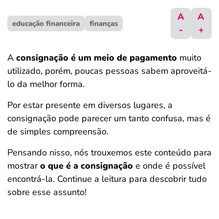
ferramentas
A
A
educação financeira
finanças
-
+
A
consignação é um meio de pagamento
muito
utilizado, porém, poucas pessoas sabem aproveitá-
lo da melhor forma.
Por estar presente em diversos lugares, a
consignação pode parecer um tanto confusa, mas é
de simples compreensão.
Pensando nisso, nós trouxemos este conteúdo para
mostrar
o que é a consignação
e onde é possível
encontrá-la. Continue a leitura para descobrir tudo
sobre esse assunto!