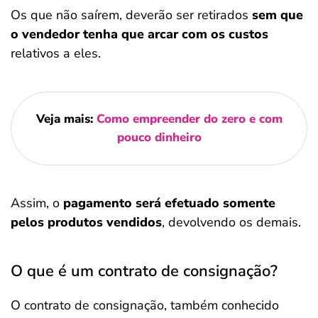
Os que não saírem, deverão ser retirados
sem que
o vendedor tenha que arcar com os custos
relativos a eles.
Veja mais:
Como empreender do zero e com
pouco dinheiro
Assim, o
pagamento será efetuado somente
pelos produtos vendidos
, devolvendo os demais.
O que é um contrato de consignação?
O contrato de consignação, também conhecido