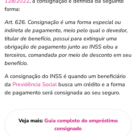
128/2022
, a consignação é definida da seguinte
forma:
Art. 626. Consignação é uma forma especial ou
indireta de pagamento, meio pelo qual o devedor,
titular de benefício, possui para extinguir uma
obrigação de pagamento junto ao INSS e/ou a
terceiros, comandada por meio de desconto em seu
benefício.
A consignação do INSS é quando um beneficiário
da
Previdência Social
busca um crédito e a forma
de pagamento será consignada ao seu seguro.
Veja mais:
Guia completo do empréstimo
consignado