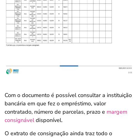
Com o documento é possível consultar a instituição
bancária em que fez o empréstimo, valor
contratado, número de parcelas, prazo e
margem
consignável
disponível.
O extrato de consignação ainda traz todo o