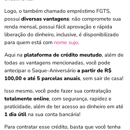
Logo, o também chamado empréstimo FGTS,
possui
diversas vantagens
: não compromete sua
renda mensal, possui fácil aprovação e rápida
liberação do dinheiro, inclusive, é disponibilizado
para quem está com
nome sujo
.
Aqui na
plataforma de crédito meutudo
, além de
todas as vantagens mencionadas, você pode
antecipar o Saque-Aniversário
a partir de R$
100,00 e até 5 parcelas anuais
, sem sair de casa!
Isso mesmo, você pode fazer sua contratação
totalmente online
, com segurança, rapidez e
praticidade, além de ter acesso ao dinheiro em até
1 dia útil
na sua conta bancária!
Para contratar esse crédito, basta que você tenha