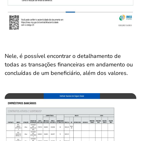
Nele, é possível encontrar o detalhamento de
todas as transações financeiras em andamento ou
concluídas de um beneficiário, além dos valores.