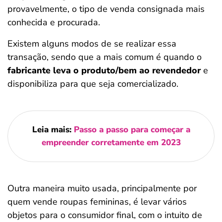
provavelmente, o tipo de venda consignada mais
conhecida e procurada.
Existem alguns modos de se realizar essa
transação, sendo que a mais comum é quando o
fabricante leva o produto/bem ao revendedor
e
disponibiliza para que seja comercializado.
Leia mais:
Passo a passo para começar a
empreender corretamente em 2023
Outra maneira muito usada, principalmente por
quem vende roupas femininas, é levar vários
objetos para o consumidor final, com o intuito de
Salvar Ferramenta