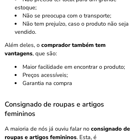
estoque;
Não se preocupa com o transporte;
Não tem prejuízo, caso o produto não seja
vendido.
Além deles, o
comprador também tem
vantagens
, que são:
Maior facilidade em encontrar o produto;
Preços acessíveis;
Garantia na compra
Consignado de roupas e artigos
femininos
A maioria de nós já ouviu falar no
consignado de
roupas e artigos femininos
. Esta, é