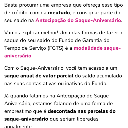
Basta procurar uma empresa que ofereça esse tipo
de crédito, como a
meutudo
, e consignar parte do
seu saldo na
Antecipação do Saque-Aniversário
.
Vamos explicar melhor! Uma das formas de fazer o
saque do seu saldo do Fundo de Garantia do
Tempo de Serviço (FGTS) é a
modalidade saque-
aniversário
.
Com o Saque-Aniversário, você tem acesso a um
saque anual de valor parcial
do saldo acumulado
nas suas contas ativas ou inativas do Fundo.
Já quando falamos na Antecipação do Saque-
Aniversário, estamos falando de uma forma de
empréstimo que é
descontada nas parcelas do
saque-aniversário
que seriam liberadas
anualmente.