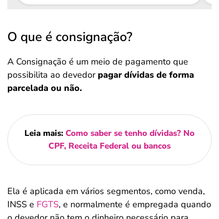
O que é consignação?
A Consignação é um meio de pagamento que
possibilita ao devedor
pagar dívidas de forma
parcelada ou não.
Leia mais:
Como saber se tenho dívidas? No
CPF, Receita Federal ou bancos
Ela é aplicada em vários segmentos, como venda,
INSS e
FGTS
, e normalmente é empregada quando
o devedor não tem o dinheiro necessário para