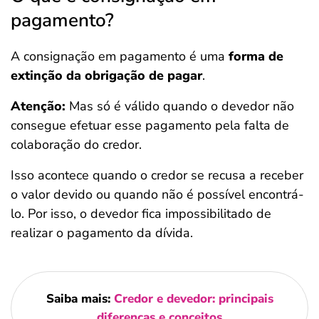
pagamento?
A consignação em pagamento é uma
forma de
extinção da obrigação de pagar
.
Atenção:
Mas só é válido quando o devedor não
consegue efetuar esse pagamento pela falta de
colaboração do credor.
Isso acontece quando o credor se recusa a receber
o valor devido ou quando não é possível encontrá-
lo. Por isso, o devedor fica impossibilitado de
realizar o pagamento da dívida.
Saiba mais:
Credor e devedor: principais
diferenças e conceitos