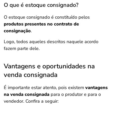
O que é estoque consignado?
O estoque consignado é constituído pelos
produtos presentes no contrato de
consignação
.
Logo, todos aqueles descritos naquele acordo
fazem parte dele.
Vantagens e oportunidades na
venda consignada
É importante estar atento, pois existem
vantagens
na venda consignada
para o produtor e para o
vendedor. Confira a seguir: