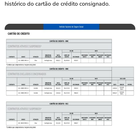
histórico do cartão de crédito consignado.