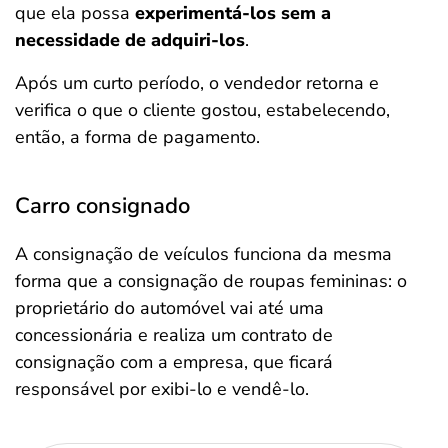
que ela possa
experimentá-los sem a
necessidade de adquiri-los
.
Após um curto período, o vendedor retorna e
verifica o que o cliente gostou, estabelecendo,
então, a forma de pagamento.
Carro consignado
A consignação de veículos funciona da mesma
forma que a consignação de roupas femininas: o
proprietário do automóvel vai até uma
concessionária e realiza um contrato de
consignação com a empresa, que ficará
responsável por exibi-lo e vendê-lo.