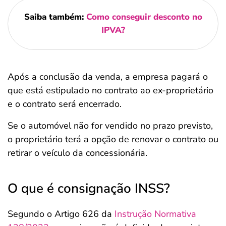
Saiba também:
Como conseguir desconto no
IPVA?
Após a conclusão da venda, a empresa pagará o
que está estipulado no contrato ao ex-proprietário
e o contrato será encerrado.
Se o automóvel não for vendido no prazo previsto,
o proprietário terá a opção de renovar o contrato ou
retirar o veículo da concessionária.
O que é consignação INSS?
Segundo o Artigo 626 da
Instrução Normativa