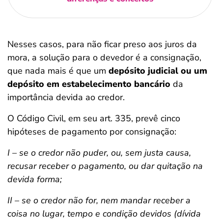
Nesses casos, para não ficar preso aos juros da
mora, a solução para o devedor é a consignação,
que nada mais é que um
depósito judicial ou um
depósito em estabelecimento bancário
da
importância devida ao credor.
O Código Civil, em seu art. 335, prevê cinco
hipóteses de pagamento por consignação:
I – se o credor não puder, ou, sem justa causa,
recusar receber o pagamento, ou dar quitação na
devida forma;
II – se o credor não for, nem mandar receber a
coisa no lugar, tempo e condição devidos (dívida