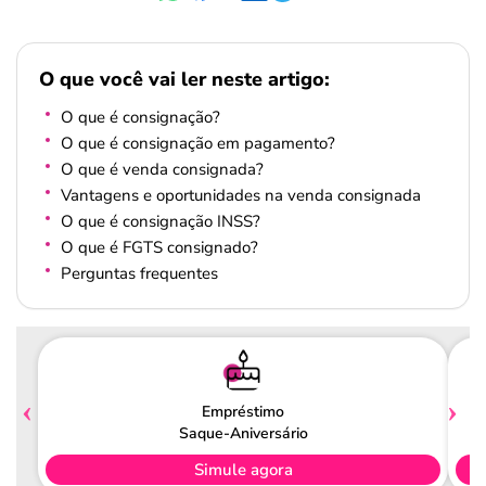
O que você vai ler neste artigo:
O que é consignação?
O que é consignação em pagamento?
O que é venda consignada?
Vantagens e oportunidades na venda consignada
O que é consignação INSS?
O que é FGTS consignado?
Perguntas frequentes
Empréstimo
Saque-Aniversário
Simule agora