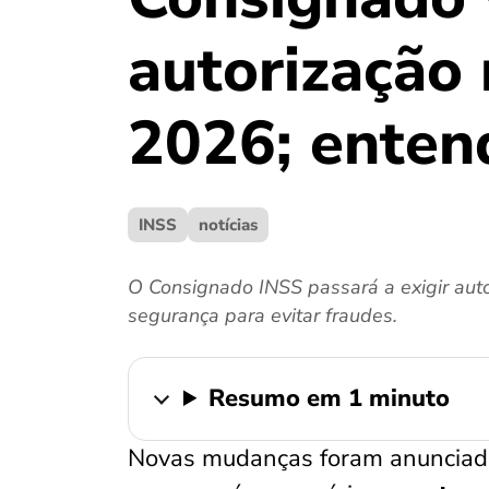
autorização
2026; enten
INSS
notícias
O Consignado INSS passará a exigir autor
segurança para evitar fraudes.
Resumo em 1 minuto
Novas mudanças foram anunciad