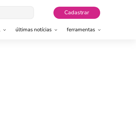
Cadastrar
l
últimas notícias
ferramentas