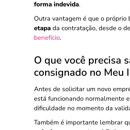
forma indevida
.
Outra vantagem é que o próprio 
etapa
da contratação, desde o de
benefício
.
O que você precisa s
consignado no Meu 
Antes de solicitar um novo empr
está funcionando normalmente e
dificuldade no momento da valid
Também é importante lembrar 