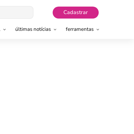
Cadastrar
l
últimas notícias
ferramentas