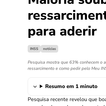
ressarciment
para aderir
INSS
notícias
Pesquisa mostra que 63% conhecem o ac
ressarcimento e como pedir pelo Meu IN
Resumo em 1 minuto
Pesquisa recente revelou que boa 