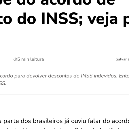
o do INSS; veja 
5 min leitura
Salvar 
ordo para devolver descontos de INSS indevidos. Ent
SS.
parte dos brasileiros já ouviu falar do acord