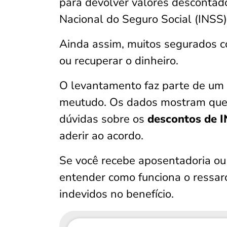
para devolver valores descontado
Nacional do Seguro Social (INSS)
Ainda assim, muitos segurados 
ou recuperar o dinheiro.
O levantamento faz parte de um e
meutudo. Os dados mostram que 
dúvidas sobre os
descontos de 
aderir ao acordo.
Se você recebe aposentadoria ou 
entender como funciona o ressar
indevidos no benefício.