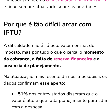
e fique sempre atualizado sobre as novidades!
Por que é tão difícil arcar com
IPTU?
A dificuldade não é só pelo valor nominal do
imposto, mas por tudo o que o cerca: o
momento
da cobrança, a falta de
reserva financeira
e a
ausência de planejamento.
Na atualização mais recente da nossa pesquisa, os
dados confirmam esse aperto:
51%
dos entrevistados disseram que o
valor é alto e que falta planejamento para lidar
com a despesa