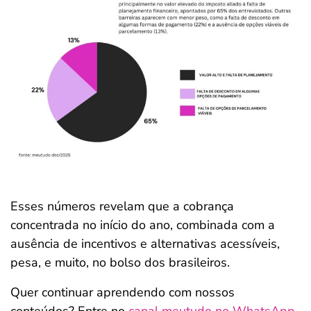
Esses números revelam que a cobrança
concentrada no início do ano, combinada com a
ausência de incentivos e alternativas acessíveis,
pesa, e muito, no bolso dos brasileiros.
Quer continuar aprendendo com nossos
conteúdos? Entre no
canal meutudo no WhatsApp