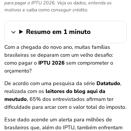
para pagar o IPTU 2026. Veja os dados, entenda os
ferramentas
motivos e saiba como conseguir crédito.
Resumo em 1 minuto
Com a chegada do novo ano, muitas famílias
brasileiras se deparam com um velho desafio:
como pagar o
IPTU 2026
sem comprometer o
orçamento?
De acordo com uma pesquisa da série
Datatudo
,
realizada com os
leitores do blog aqui da
meutudo
, 65% dos entrevistados afirmam ter
dificuldade para arcar com o valor total do imposto.
Esse dado acende um alerta para milhões de
brasileiros que, além do IPTU, também enfrentam