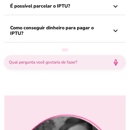
É possível parcelar o IPTU?
Como conseguir dinheiro para pagar o
IPTU?