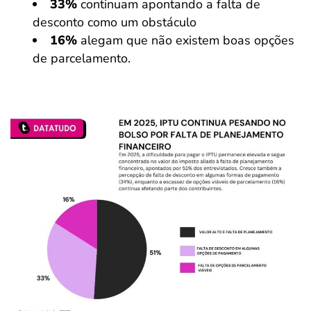
33%
continuam apontando a falta de
desconto como um obstáculo
16%
alegam que não existem boas opções
de parcelamento.