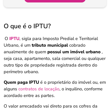
O que é o IPTU?
O
IPTU
, sigla para Imposto Predial e Territorial
Urbano, é um
tributo municipal
cobrado
anualmente de quem
possui um imóvel urbano
,
seja casa, apartamento, sala comercial ou qualquer
outro tipo de propriedade registrada dentro do
perímetro urbano.
Quem paga IPTU
é o proprietário do imóvel ou, em
alguns
contratos de locação
, o inquilino, conforme
acordado entre as partes.
O valor arrecadado vai direto para os cofres da