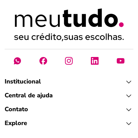
Institucional
Central de ajuda
Contato
Explore