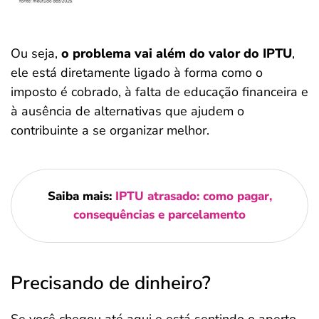
Ou seja,
o problema vai além do valor do IPTU
,
ele está diretamente ligado à forma como o
imposto é cobrado, à falta de educação financeira e
à ausência de alternativas que ajudem o
contribuinte a se organizar melhor.
Saiba mais:
IPTU atrasado: como pagar,
consequências e parcelamento
Precisando de dinheiro?