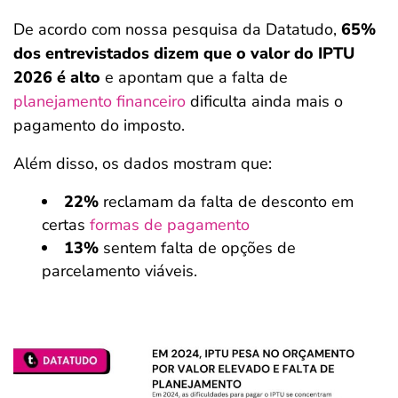
De acordo com nossa pesquisa da Datatudo,
65%
dos entrevistados dizem que o valor do IPTU
2026 é alto
e apontam que a falta de
planejamento financeiro
dificulta ainda mais o
pagamento do imposto.
Além disso, os dados mostram que:
22%
reclamam da falta de desconto em
certas
formas de pagamento
13%
sentem falta de opções de
parcelamento viáveis.