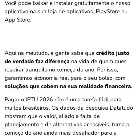
Você pode baixar e instalar gratuitamente o nosso
aplicativo na sua loja de aplicativos, PlayStore ou
App Store.
Aqui na meutudo, a gente sabe que
crédito justo
de verdade faz diferença
na vida de quem quer
respirar tranquilo no começo do ano. Por isso,
garantimos economia real para o seu bolso, com
soluções que cabem na sua realidade financeira
.
Pagar o IPTU 2026 não é uma tarefa fácil para
muitos brasileiros. Os dados da pesquisa Datatudo
mostram que o valor, aliado à falta de
planejamento e de alternativas acessíveis, torna o
começo do ano ainda mais desafiador para a