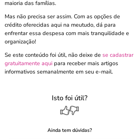
maioria das famílias.
Mas não precisa ser assim. Com as opções de
crédito oferecidas aqui na meutudo, dá para
enfrentar essa despesa com mais tranquilidade e
organização!
Se este conteúdo foi útil, não deixe de
se cadastrar
gratuitamente aqui
para receber mais artigos
informativos semanalmente em seu e-mail.
Isto foi útil?
Ainda tem dúvidas?