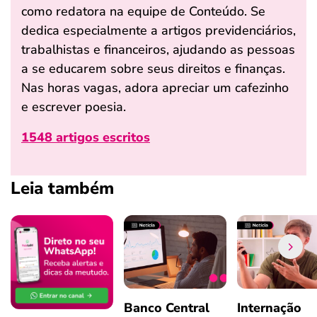
como redatora na equipe de Conteúdo. Se
dedica especialmente a artigos previdenciários,
trabalhistas e financeiros, ajudando as pessoas
a se educarem sobre seus direitos e finanças.
Nas horas vagas, adora apreciar um cafezinho
e escrever poesia.
1548 artigos escritos
Leia também
Banco Central
Internação