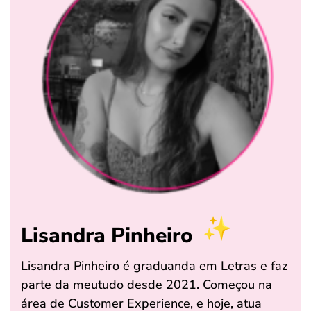
Lisandra Pinheiro
Lisandra Pinheiro é graduanda em Letras e faz
parte da meutudo desde 2021. Começou na
área de Customer Experience, e hoje, atua