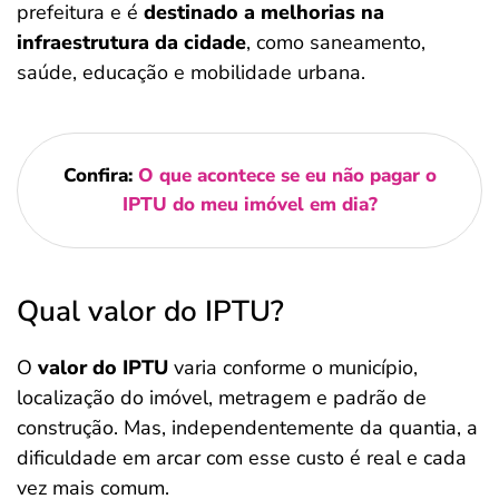
prefeitura e é
destinado a melhorias na
infraestrutura da cidade
, como saneamento,
saúde, educação e mobilidade urbana.
Confira:
O que acontece se eu não pagar o
IPTU do meu imóvel em dia?
Qual valor do IPTU?
O
valor do IPTU
varia conforme o município,
localização do imóvel, metragem e padrão de
construção. Mas, independentemente da quantia, a
dificuldade em arcar com esse custo é real e cada
vez mais comum.