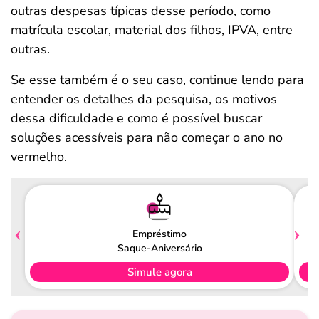
outras despesas típicas desse período, como
matrícula escolar, material dos filhos, IPVA, entre
outras.
Se esse também é o seu caso, continue lendo para
entender os detalhes da pesquisa, os motivos
dessa dificuldade e como é possível buscar
soluções acessíveis para não começar o ano no
vermelho.
Empréstimo
Saque-Aniversário
Simule agora