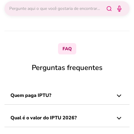
FAQ
Perguntas frequentes
Quem paga IPTU?
Qual é o valor do IPTU 2026?