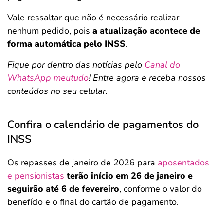
Vale ressaltar que não é necessário realizar
nenhum pedido, pois
a atualização acontece de
forma automática pelo INSS
.
Fique por dentro das notícias pelo
Canal do
WhatsApp meutudo
! Entre agora e receba nossos
conteúdos no seu celular.
Confira o calendário de pagamentos do
INSS
Os repasses de janeiro de 2026 para
aposentados
e pensionistas
terão início em 26 de janeiro e
seguirão até 6 de fevereiro
, conforme o valor do
benefício e o final do cartão de pagamento.