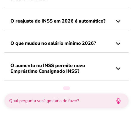
O reajuste do INSS em 2026 é automático?
O que mudou no salário mínimo 2026?
O aumento no INSS permite novo
Empréstimo Consignado INSS?