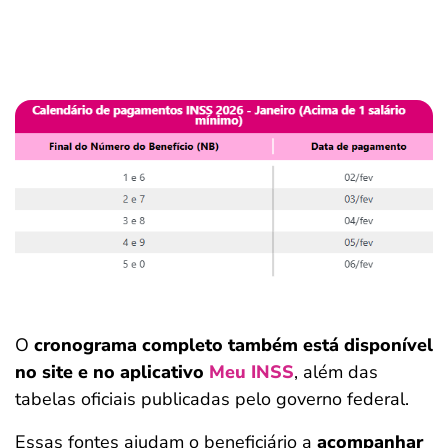
O
cronograma completo também está disponível
no site e no aplicativo
Meu INSS
, além das
tabelas oficiais publicadas pelo governo federal.
Essas fontes ajudam o beneficiário a
acompanhar