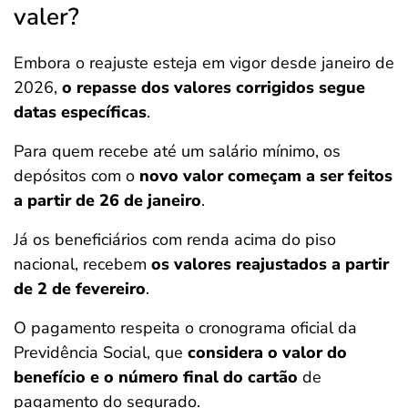
valer?
Embora o reajuste esteja em vigor desde janeiro de
2026,
o repasse dos valores corrigidos segue
datas específicas
.
Para quem recebe até um salário mínimo, os
depósitos com o
novo valor começam a ser feitos
a partir de 26 de janeiro
.
Já os beneficiários com renda acima do piso
nacional,
recebem
os valores reajustados a partir
de 2 de fevereiro
.
O pagamento respeita o cronograma oficial da
Previdência Social, que
considera o valor do
benefício e o número final do cartão
de
pagamento do segurado.