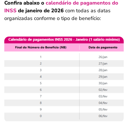
Confira abaixo o
calendário de pagamentos do
INSS
de janeiro de 2026
com todas as datas
organizadas conforme o tipo de benefício: