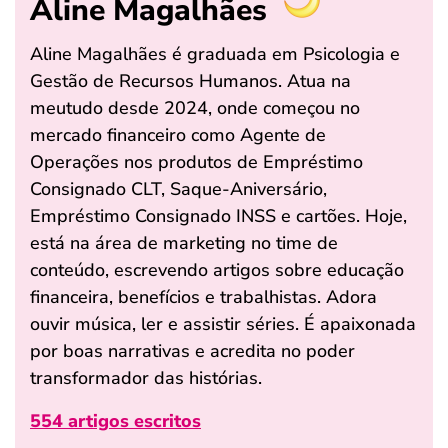
Aline Magalhães
Aline Magalhães é graduada em Psicologia e
Gestão de Recursos Humanos. Atua na
meutudo desde 2024, onde começou no
mercado financeiro como Agente de
Operações nos produtos de Empréstimo
Consignado CLT, Saque-Aniversário,
Empréstimo Consignado INSS e cartões. Hoje,
está na área de marketing no time de
conteúdo, escrevendo artigos sobre educação
financeira, benefícios e trabalhistas. Adora
ouvir música, ler e assistir séries. É apaixonada
por boas narrativas e acredita no poder
transformador das histórias.
554 artigos escritos