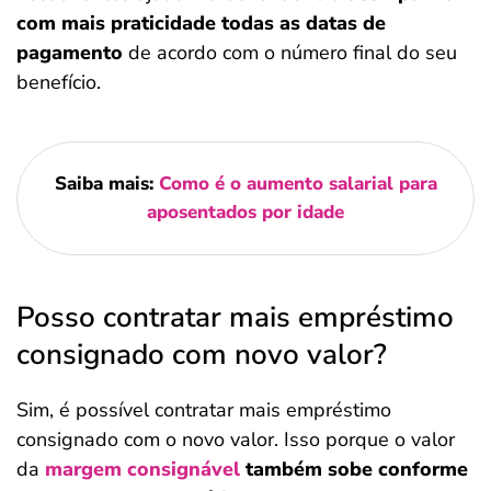
com mais praticidade todas as datas de
pagamento
de acordo com o número final do seu
benefício.
Saiba mais:
Como é o aumento salarial para
aposentados por idade
Posso contratar mais empréstimo
consignado com novo valor?
Sim, é possível contratar mais empréstimo
consignado com o novo valor. Isso porque o valor
da
margem consignável
também sobe conforme