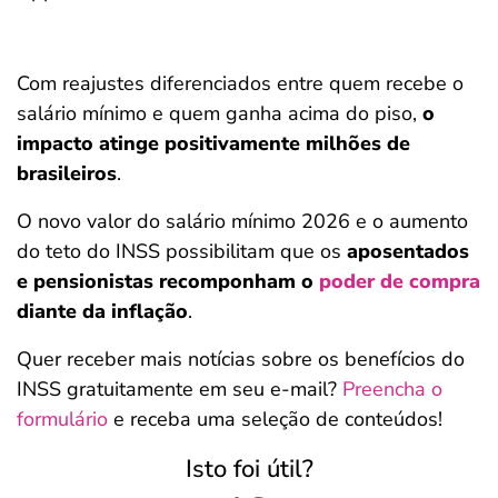
Com reajustes diferenciados entre quem recebe o
salário mínimo e quem ganha acima do piso,
o
impacto atinge positivamente milhões de
brasileiros
.
O novo valor do salário mínimo 2026 e o aumento
do teto do INSS possibilitam que os
aposentados
e pensionistas recomponham o
poder de compra
diante da inflação
.
Quer receber mais notícias sobre os benefícios do
INSS gratuitamente em seu e-mail?
Preencha o
formulário
e receba uma seleção de conteúdos!
Isto foi útil?