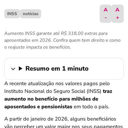
ferramentas
A
A
INSS
notícias
-
+
Aumento INSS garante até R$ 318,00 extras para
aposentados em 2026. Confira quem tem direito e como
o reajuste impacta os benefícios.
Resumo em 1 minuto
A recente atualização nos valores pagos pelo
Instituto Nacional do Seguro Social (INSS)
traz
aumento no benefício para milhões de
aposentados e pensionistas
em todo o país.
A partir de janeiro de 2026, alguns beneficiários
vão perceber um valor maior nos seus pagamentos