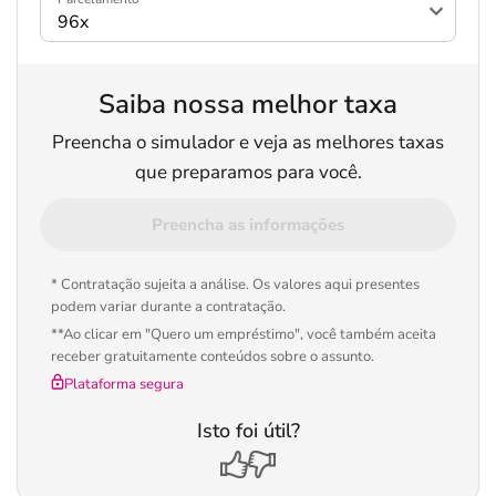
Saiba nossa melhor taxa
Preencha o simulador e veja as melhores taxas
que preparamos para você.
Preencha as informações
* Contratação sujeita a análise. Os valores aqui presentes
podem variar durante a contratação.
**Ao clicar em "Quero um empréstimo", você também aceita
receber gratuitamente conteúdos sobre o assunto.
Plataforma segura
Isto foi útil?