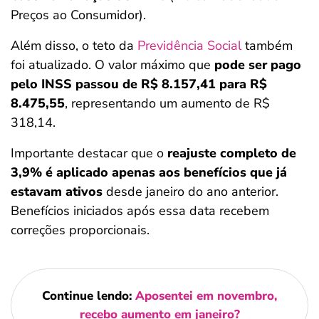
Preços ao Consumidor).
Além disso, o teto da
Previdência Social
também
foi atualizado. O valor máximo que
pode ser pago
pelo INSS passou de R$ 8.157,41 para R$
8.475,55
, representando um aumento de R$
318,14.
Importante destacar que o
reajuste completo de
3,9% é aplicado apenas aos benefícios que já
estavam ativos
desde janeiro do ano anterior.
Benefícios iniciados após essa data recebem
correções proporcionais.
Continue lendo:
Aposentei em novembro,
recebo aumento em janeiro?