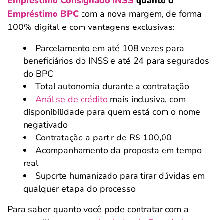
Empréstimo Consignado INSS
quanto o
Empréstimo BPC
com a nova margem, de forma
100% digital e com vantagens exclusivas:
Parcelamento em até 108 vezes para
beneficiários do INSS e até 24 para segurados
do BPC
Total autonomia durante a contratação
Análise de crédito
mais inclusiva, com
disponibilidade para quem está com o nome
negativado
Contratação a partir de R$ 100,00
Acompanhamento da proposta em tempo
real
Suporte humanizado para tirar dúvidas em
qualquer etapa do processo
Para saber quanto você pode contratar com a