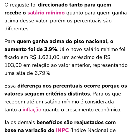
O reajuste foi
direcionado tanto para quem
recebe o
salário mínimo
quanto para quem ganha
acima desse valor, porém os percentuais são
diferentes.
Para
quem ganha acima do piso nacional, o
aumento foi de 3,9%
. Já o novo salário mínimo foi
fixado em R$ 1.621,00, um acréscimo de R$
103,00 em relação ao valor anterior, representando
uma alta de 6,79%.
Essa
diferença nos percentuais ocorre porque os
valores seguem critérios distintos
. Para os que
recebem até um salário mínimo é considerada
tanto a
inflação
quanto o crescimento econômico.
Já os demais
benefícios são reajustados com
base na variação do
INPC
(Índice Nacional de