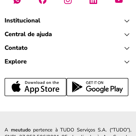
Institucional
Central de ajuda
Contato
Explore
A
meutudo
pertence à TUDO Serviços S.A. (“TUDO”),