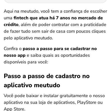
Aqui na meutudo, você tem a confiança de escolher
uma
fintech que atua há 7 anos no mercado de
crédito
, além de poder contratar com a praticidade
de fazer tudo sem sair de casa com poucos cliques
pelo aplicativo meutudo.
Confira o
passo a passo para se cadastrar no
nosso app
e saiba quais as oportunidades
disponíveis para você:
Passo a passo de cadastro no
aplicativo meutudo
Você pode baixar e instalar gratuitamente o nosso
aplicativo na sua loja de aplicativos, PlayStore ou
App Store.