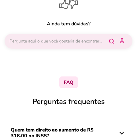
Ainda tem dúvidas?
FAQ
Perguntas frequentes
Quem tem direito ao aumento de R$
318,00 no INSS?