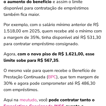
o aumento do benefício
e assim o limite
disponível para contratação de empréstimos
também fica maior.
Por exemplo, com o salário mínimo anterior de R$
1.518,00 em 2025, quem recebe até o mínimo com
a margem de 35%, tinha disponível até R$ 531,30
para contratar empréstimo consignado.
Agora,
com o novo piso de R$ 1.621,00, esse
limite sobe para R$ 567,35
.
O mesmo vale para quem recebe o Benefício de
Prestação Continuada (
BPC
), que tem margem de
30% e agora pode comprometer até R$ 486,30
com empréstimos.
Aqui na
meutudo
, você
pode contratar tanto o