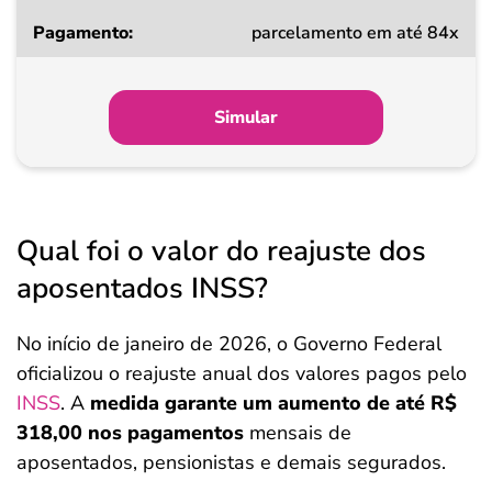
parcelamento em até 84x
Simular
Qual foi o valor do reajuste dos
aposentados INSS?
No início de janeiro de 2026, o Governo Federal
oficializou o reajuste anual dos valores pagos pelo
INSS
. A
medida garante um aumento de até R$
318,00 nos pagamentos
mensais de
aposentados, pensionistas e demais segurados.