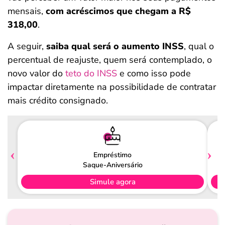
mensais,
com acréscimos que chegam a R$
318,00
.
A seguir,
saiba qual será o aumento INSS
, qual o
percentual de reajuste, quem será contemplado, o
novo valor do
teto do INSS
e como isso pode
impactar diretamente na possibilidade de contratar
mais crédito consignado.
Empréstimo
Saque-Aniversário
Simule agora