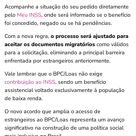
Acompanhe a situação do seu pedido diretamente
pelo
Meu INSS
, onde será informado se o benefício
foi concedido, negado ou se há pendências.
Com a nova regra,
o processo será ajustado para
aceitar os documentos migratórios
como válidos
para a solicitação, eliminando a principal barreira
enfrentada por estrangeiros anteriormente.
Vale lembrar que o BPC/Loas não exige
contribuição ao INSS
, sendo um benefício
assistencial voltado exclusivamente à população
de baixa renda.
O novo acordo que amplia o acesso de
estrangeiros ao BPC/Loas representa um avanço
significativo na construção de uma política social