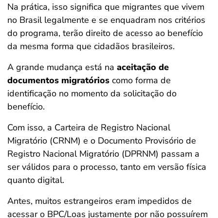
Na prática, isso significa que migrantes que vivem
no Brasil legalmente e se enquadram nos critérios
do programa, terão direito de acesso ao benefício
da mesma forma que cidadãos brasileiros.
A grande mudança está na
aceitação de
documentos migratórios
como forma de
identificação no momento da solicitação do
benefício.
Com isso, a Carteira de Registro Nacional
Migratório (CRNM) e o Documento Provisório de
Registro Nacional Migratório (DPRNM) passam a
ser válidos para o processo, tanto em versão física
quanto digital.
Antes, muitos estrangeiros eram impedidos de
acessar o BPC/Loas justamente por não possuírem