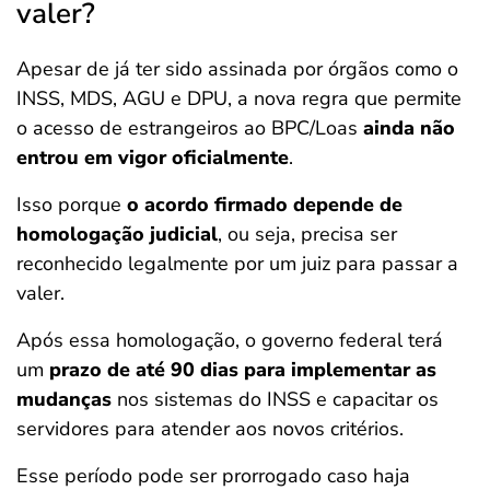
valer?
Apesar de já ter sido assinada por órgãos como o
INSS, MDS, AGU e DPU, a nova regra que permite
o acesso de estrangeiros ao BPC/Loas
ainda não
entrou em vigor oficialmente
.
Isso porque
o acordo firmado depende de
homologação judicial
, ou seja, precisa ser
reconhecido legalmente por um juiz para passar a
valer.
Após essa homologação, o governo federal terá
um
prazo de até 90 dias para implementar as
mudanças
nos sistemas do INSS e capacitar os
servidores para atender aos novos critérios.
Esse período pode ser prorrogado caso haja