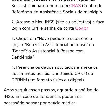
Sociais), comparecendo a um
CRAS
(Centro de
Referência de Assistência Social) do município
Acesse o Meu INSS (site ou aplicativo) e faça
login com CPF e senha da conta
Gov.br
Clique em “Novo pedido” e selecione a
opção “Benefício Assistencial ao Idoso” ou
“Benefício Assistencial à Pessoa com
Deficiência”
Preencha os dados solicitados e anexe os
documentos pessoais, incluindo CRNM ou
DPRNM (em formato físico ou digital)
Após seguir esses passos, aguarde a análise do
INSS. Em caso de deficiência, poderá ser
necessário passar por perícia médica.