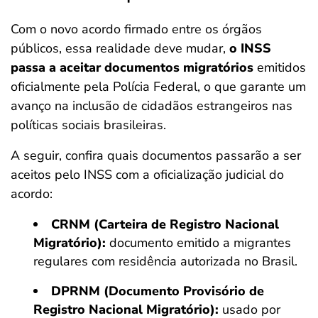
Com o novo acordo firmado entre os órgãos
públicos, essa realidade deve mudar,
o INSS
passa a aceitar documentos migratórios
emitidos
oficialmente pela Polícia Federal, o que garante um
avanço na inclusão de cidadãos estrangeiros nas
políticas sociais brasileiras.
A seguir, confira quais documentos passarão a ser
aceitos pelo INSS com a oficialização judicial do
acordo:
CRNM (Carteira de Registro Nacional
Migratório):
documento emitido a migrantes
regulares com residência autorizada no Brasil.
DPRNM (Documento Provisório de
Registro Nacional Migratório):
usado por