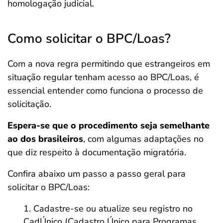
homologação judicial.
Como solicitar o BPC/Loas?
Com a nova regra permitindo que estrangeiros em
situação regular tenham acesso ao BPC/Loas, é
essencial entender como funciona o processo de
solicitação.
Espera-se que o procedimento seja semelhante
ao dos brasileiros
, com algumas adaptações no
que diz respeito à documentação migratória.
Confira abaixo um passo a passo geral para
solicitar o BPC/Loas:
Cadastre-se ou atualize seu registro no
CadÚnico (Cadastro Único para Programas