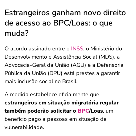
Estrangeiros ganham novo direito
de acesso ao BPC/Loas: o que
muda?
O acordo assinado entre o
INSS
, o Ministério do
Desenvolvimento e Assistência Social (MDS), a
Advocacia-Geral da União (AGU) e a Defensoria
Pública da União (DPU) está prestes a garantir
mais inclusão social no Brasil.
A medida estabelece oficialmente que
estrangeiros em situação migratória regular
também poderão solicitar o
BPC
/Loas
, um
benefício pago a pessoas em situação de
vulnerabilidade.