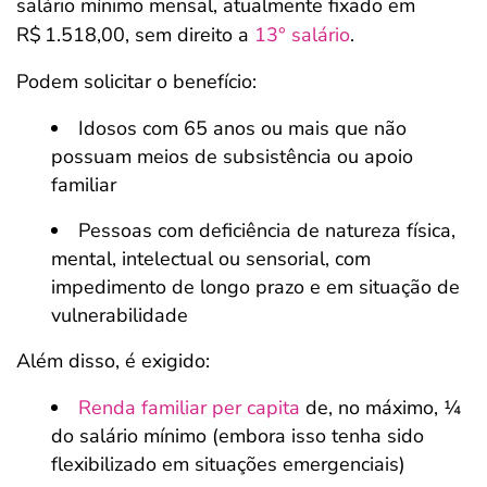
salário mínimo mensal, atualmente fixado em
R$ 1.518,00, sem direito a
13° salário
.
Podem solicitar o benefício:
Idosos com 65 anos ou mais que não
possuam meios de subsistência ou apoio
familiar
Pessoas com deficiência de natureza física,
mental, intelectual ou sensorial, com
impedimento de longo prazo e em situação de
vulnerabilidade
Além disso, é exigido:
Renda familiar per capita
de, no máximo, ¼
do salário mínimo (embora isso tenha sido
flexibilizado em situações emergenciais)