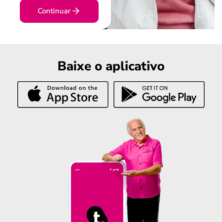
Continuar
Baixe o aplicativo