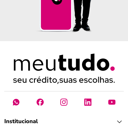
Institucional