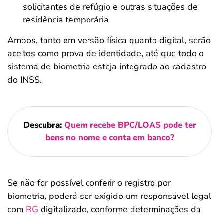
solicitantes de refúgio e outras situações de
residência temporária
Ambos, tanto em versão física quanto digital, serão
aceitos como prova de identidade, até que todo o
sistema de biometria esteja integrado ao cadastro
do INSS.
Descubra:
Quem recebe BPC/LOAS pode ter
bens no nome e conta em banco?
Se não for possível conferir o registro por
biometria, poderá ser exigido um responsável legal
com
RG
digitalizado, conforme determinações da