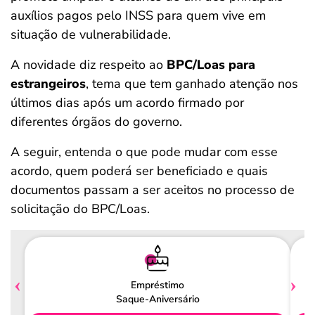
auxílios pagos pelo INSS para quem vive em
situação de vulnerabilidade.
A novidade diz respeito ao
BPC/Loas para
estrangeiros
, tema que tem ganhado atenção nos
últimos dias após um acordo firmado por
diferentes órgãos do governo.
A seguir, entenda o que pode mudar com esse
acordo, quem poderá ser beneficiado e quais
documentos passam a ser aceitos no processo de
solicitação do BPC/Loas.
Empréstimo
Saque-Aniversário