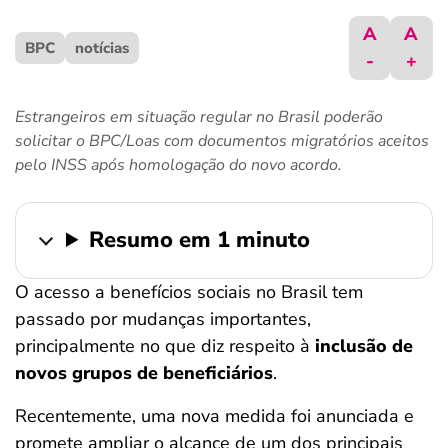
ferramentas
A
A
BPC
notícias
-
+
Estrangeiros em situação regular no Brasil poderão
solicitar o BPC/Loas com documentos migratórios aceitos
pelo INSS após homologação do novo acordo.
Resumo em 1 minuto
O acesso a benefícios sociais no Brasil tem
passado por mudanças importantes,
principalmente no que diz respeito à
inclusão de
novos grupos de beneficiários
.
Recentemente, uma nova medida foi anunciada e
promete ampliar o alcance de um dos principais