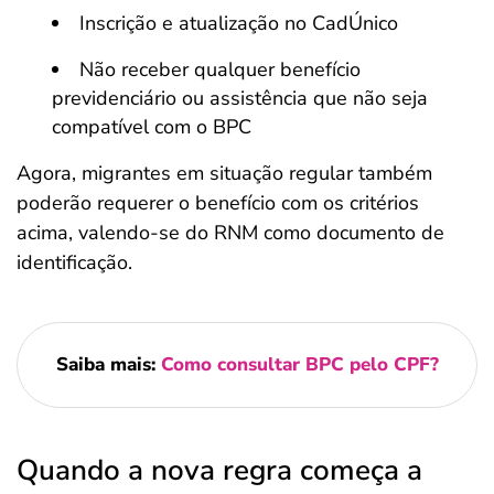
Inscrição e atualização no CadÚnico
Não receber qualquer benefício
previdenciário ou assistência que não seja
compatível com o BPC
Agora, migrantes em situação regular também
poderão requerer o benefício com os critérios
acima, valendo-se do RNM como documento de
identificação.
Saiba mais:
Como consultar BPC pelo CPF?
Quando a nova regra começa a