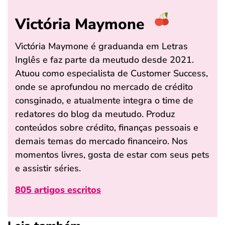
Victória Maymone
Victória Maymone é graduanda em Letras
Inglês e faz parte da meutudo desde 2021.
Atuou como especialista de Customer Success,
onde se aprofundou no mercado de crédito
consginado, e atualmente integra o time de
redatores do blog da meutudo. Produz
conteúdos sobre crédito, finanças pessoais e
demais temas do mercado financeiro. Nos
momentos livres, gosta de estar com seus pets
e assistir séries.
805 artigos escritos