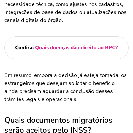
necessidade técnica, como ajustes nos cadastros,
integrações de base de dados ou atualizações nos
canais digitais do órgão.
Confira:
Quais doenças dão direito ao BPC?
Em resumo, embora a decisão já esteja tomada, os
estrangeiros que desejam solicitar o benefício
ainda precisam aguardar a conclusão desses
trâmites legais e operacionais.
Quais documentos migratórios
serão aceitos pelo INSS?