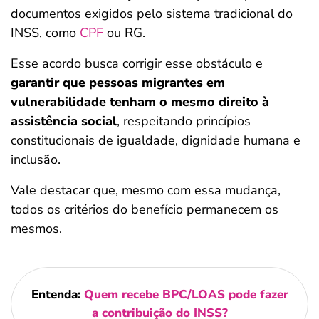
documentos exigidos pelo sistema tradicional do
INSS, como
CPF
ou RG.
Esse acordo busca corrigir esse obstáculo e
garantir que pessoas migrantes em
vulnerabilidade tenham o mesmo direito à
assistência social
, respeitando princípios
constitucionais de igualdade, dignidade humana e
inclusão.
Vale destacar que, mesmo com essa mudança,
todos os critérios do benefício permanecem os
mesmos.
Entenda:
Quem recebe BPC/LOAS pode fazer
a contribuição do INSS?