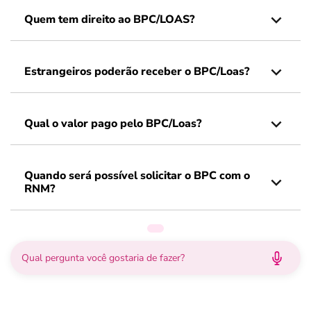
Quem tem direito ao BPC/LOAS?
Estrangeiros poderão receber o BPC/Loas?
Qual o valor pago pelo BPC/Loas?
Quando será possível solicitar o BPC com o
RNM?