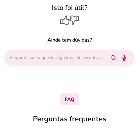
Isto foi útil?
Ainda tem dúvidas?
FAQ
Perguntas frequentes