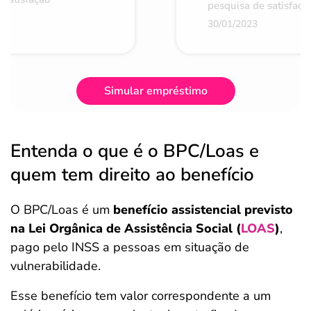
pesquisa de satisfaçã
30/01/2023
Simular empréstimo
Entenda o que é o BPC/Loas e
quem tem direito ao benefício
O BPC/Loas é um
benefício assistencial previsto
na Lei Orgânica de Assistência Social (
LOAS
)
,
pago pelo INSS a pessoas em situação de
vulnerabilidade.
Esse benefício tem valor correspondente a um