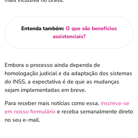
mais inclusiva no Brasil.
Entenda também:
O que são benefícios
assistenciais?
Embora o processo ainda dependa de
homologação judicial e da adaptação dos sistemas
do INSS, a expectativa é de que as mudanças
sejam implementadas em breve.
Para receber mais notícias como essa,
inscreva-se
em nosso formulário
e receba semanalmente direto
no seu e-mail.