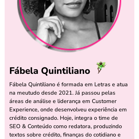
Fábela Quintiliano
Fábela Quintiliano é formada em Letras e atua
na meutudo desde 2021. Já passou pelas
áreas de análise e liderança em Customer
Experience, onde desenvolveu experiência em
crédito consignado. Hoje, integra o time de
SEO & Conteúdo como redatora, produzindo
textos sobre crédito, finanças do cotidiano e