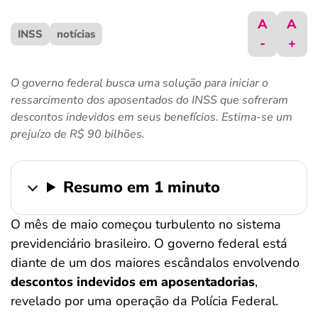
ferramentas
A
A
INSS
notícias
-
+
O governo federal busca uma solução para iniciar o
ressarcimento dos aposentados do INSS que sofreram
descontos indevidos em seus benefícios. Estima-se um
prejuízo de R$ 90 bilhões.
Resumo em 1 minuto
O mês de maio começou turbulento no sistema
previdenciário brasileiro. O governo federal está
diante de um dos maiores escândalos envolvendo
descontos indevidos em aposentadorias
,
revelado por uma operação da Polícia Federal.