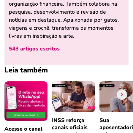
organização financeira. Também colabora na
pesquisa, desenvolvimento e revisão de
notícias em destaque. Apaixonada por gatos,
viagens e crochê, transforma os momentos
livres em inspiração e arte.
543 artigos escritos
Leia também
INSS reforça
Sua
canais oficiais
aposentador
Acesse o canal