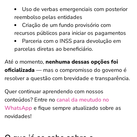
Uso de verbas emergenciais com posterior
reembolso pelas entidades
Criação de um fundo provisório com
recursos públicos para iniciar os pagamentos
Parceria com o INSS para devolução em
parcelas diretas ao beneficiário.
Até o momento,
nenhuma dessas opções foi
oficializada
— mas o compromisso do governo é
resolver a questão com brevidade e transparência.
Quer continuar aprendendo com nossos
conteúdos? Entre no
canal da meutudo no
WhatsApp
e fique sempre atualizado sobre as
novidades!