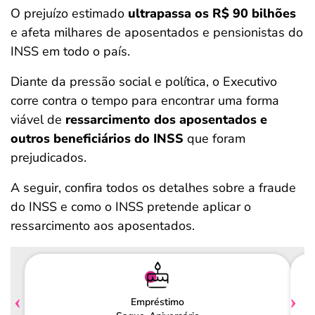
O prejuízo estimado
ultrapassa os R$ 90 bilhões
e afeta milhares de aposentados e pensionistas do
INSS em todo o país.
Diante da pressão social e política, o Executivo
corre contra o tempo para encontrar uma forma
viável de
ressarcimento dos aposentados e
outros beneficiários do INSS
que foram
prejudicados.
A seguir, confira todos os detalhes sobre a fraude
do INSS e como o INSS pretende aplicar o
ressarcimento aos aposentados.
Empréstimo