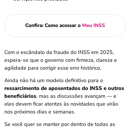
Confira: Como acessar o
Meu INSS
Com o escândalo da fraude do INSS em 2025,
espera-se que o governo com firmeza, clareza e
agilidade para corrigir esse erro histórico.
Ainda não há um modelo definitivo para o
ressarcimento de aposentados do INSS e outros
beneficiários
, mas as discussões avançam — e
eles devem ficar atentos às novidades que virão
nos próximos dias e semanas.
Se você quer se manter por dentro de todas as