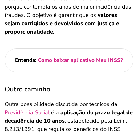
porque contempla os anos de maior incidência das
fraudes. O objetivo é garantir que os
valores
sejam corrigidos e devolvidos com justiça e
proporcionalidade.
Entenda:
Como baixar aplicativo Meu INSS?
Outro caminho
Outra possibilidade discutida por técnicos da
Previdência Social
é a
aplicação do prazo legal de
decadência de 10 anos
, estabelecido pela Lei n.º
8.213/1991, que regula os benefícios do INSS.