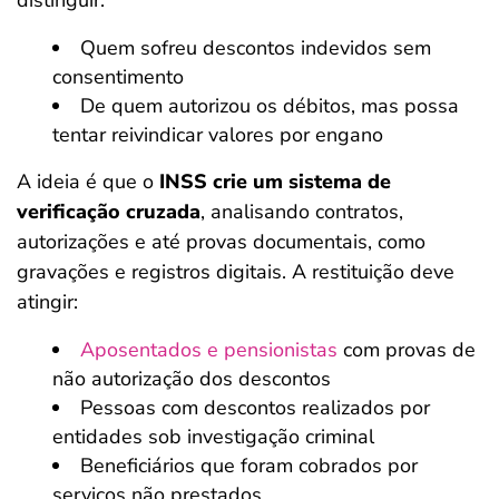
distinguir:
Quem sofreu descontos indevidos sem
consentimento
De quem autorizou os débitos, mas possa
tentar reivindicar valores por engano
A ideia é que o
INSS crie um sistema de
verificação cruzada
, analisando contratos,
autorizações e até provas documentais, como
gravações e registros digitais. A restituição deve
atingir:
Aposentados e pensionistas
com provas de
não autorização dos descontos
Pessoas com descontos realizados por
entidades sob investigação criminal
Beneficiários que foram cobrados por
serviços não prestados