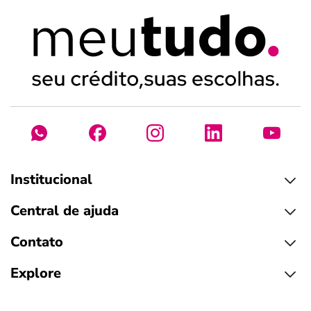
Institucional
Central de ajuda
Contato
Explore