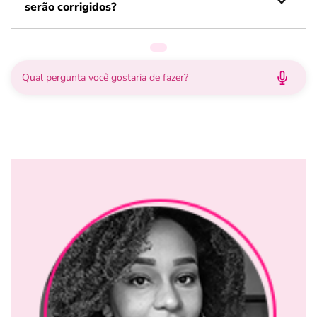
serão corrigidos?