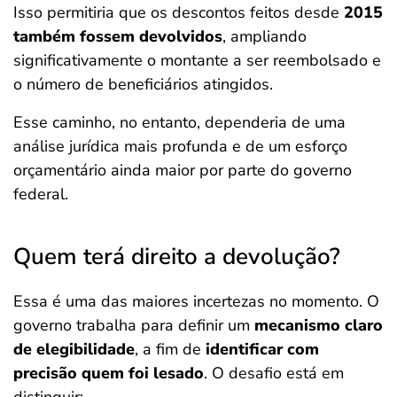
Isso permitiria que os descontos feitos desde
2015
também fossem devolvidos
, ampliando
significativamente o montante a ser reembolsado e
o número de beneficiários atingidos.
Esse caminho, no entanto, dependeria de uma
análise jurídica mais profunda e de um esforço
orçamentário ainda maior por parte do governo
federal.
Quem terá direito a devolução?
Essa é uma das maiores incertezas no momento. O
governo trabalha para definir um
mecanismo claro
de elegibilidade
, a fim de
identificar com
precisão quem foi lesado
. O desafio está em