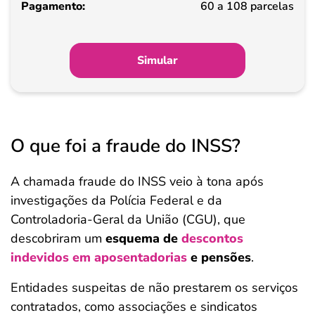
60 a 108 parcelas
Simular
O que foi a fraude do INSS?
A chamada fraude do INSS veio à tona após
investigações da Polícia Federal e da
Controladoria-Geral da União (CGU), que
descobriram um
esquema de
descontos
indevidos em aposentadorias
e pensões
.
Entidades suspeitas de não prestarem os serviços
contratados, como associações e sindicatos