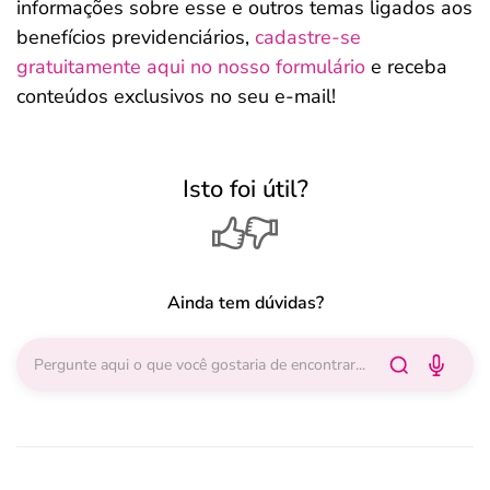
informações sobre esse e outros temas ligados aos
benefícios previdenciários,
cadastre-se
gratuitamente aqui no nosso formulário
e receba
conteúdos exclusivos no seu e-mail!
Isto foi útil?
Ainda tem dúvidas?