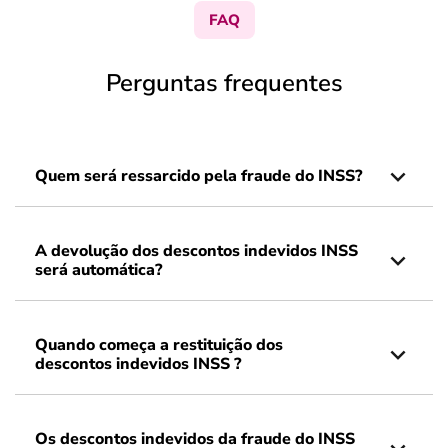
FAQ
Perguntas frequentes
Quem será ressarcido pela fraude do INSS?
A devolução dos descontos indevidos INSS
será automática?
Quando começa a restituição dos
descontos indevidos INSS ?
Os descontos indevidos da fraude do INSS