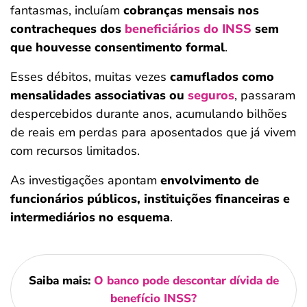
fantasmas, incluíam
cobranças mensais nos
contracheques dos
beneficiários do INSS
sem
que houvesse consentimento formal
.
Esses débitos, muitas vezes
camuflados como
mensalidades associativas ou
seguros
, passaram
despercebidos durante anos, acumulando bilhões
de reais em perdas para aposentados que já vivem
com recursos limitados.
As investigações apontam
envolvimento de
funcionários públicos, instituições financeiras e
intermediários no esquema
.
Saiba mais:
O banco pode descontar dívida de
benefício INSS?