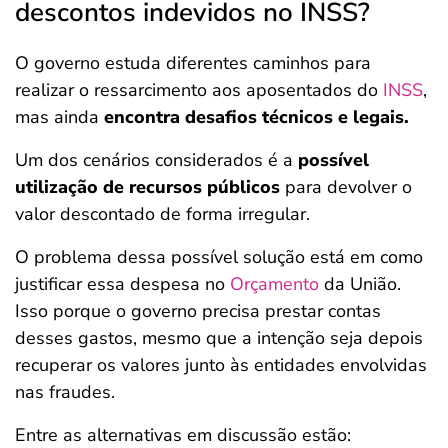
descontos indevidos no INSS?
O governo estuda diferentes caminhos para
realizar o ressarcimento aos aposentados do
INSS
,
mas ainda
encontra desafios técnicos e legais.
Um dos cenários considerados é a
possível
utilização de recursos públicos
para devolver o
valor descontado de forma irregular.
O problema dessa possível solução está em como
justificar essa despesa no
Orçamento
da União.
Isso porque o governo precisa prestar contas
desses gastos, mesmo que a intenção seja depois
recuperar os valores junto às entidades envolvidas
nas fraudes.
Entre as alternativas em discussão estão: