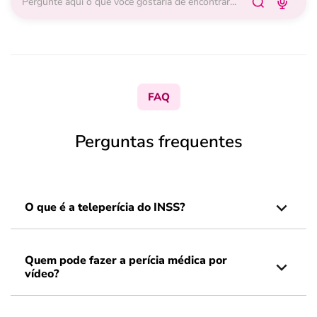
FAQ
Perguntas frequentes
O que é a teleperícia do INSS?
Quem pode fazer a perícia médica por
vídeo?