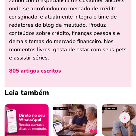
Atuou como especialista de Customer Success,
onde se aprofundou no mercado de crédito
consginado, e atualmente integra o time de
redatores do blog da meutudo. Produz
conteúdos sobre crédito, finanças pessoais e
demais temas do mercado financeiro. Nos
momentos livres, gosta de estar com seus pets
e assistir séries.
805 artigos escritos
Leia também