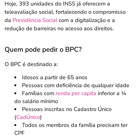
Hoje, 393 unidades do INSS já oferecem a
teleavaliação social, fortalecendo o compromisso
da
Previdência Social
com a digitalização e a
redução de barreiras no acesso aos direitos.
Quem pode pedir o BPC?
O BPC é destinado a:
Idosos a partir de 65 anos
Pessoas com deficiência de qualquer idade
Famílias com
renda per capita
inferior a ¼
do salário mínimo
Pessoas inscritas no Cadastro Único
(
CadÚnico
)
Todos os membros da família precisam ter
CPF