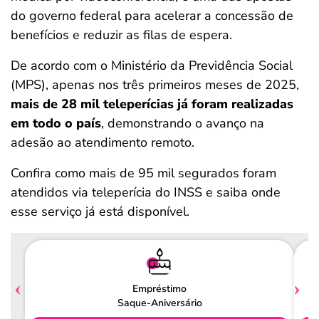
do governo federal para acelerar a concessão de
benefícios e reduzir as filas de espera.
De acordo com o Ministério da Previdência Social
(MPS), apenas nos três primeiros meses de 2025,
mais de 28 mil teleperícias já foram realizadas
em todo o país
, demonstrando o avanço na
adesão ao atendimento remoto.
Confira como mais de 95 mil segurados foram
atendidos via teleperícia do INSS e saiba onde
esse serviço já está disponível.
Empréstimo
Saque-Aniversário