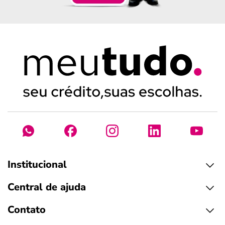
Institucional
Central de ajuda
Contato