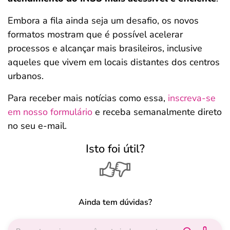
Embora a fila ainda seja um desafio, os novos
formatos mostram que é possível acelerar
processos e alcançar mais brasileiros, inclusive
aqueles que vivem em locais distantes dos centros
urbanos.
Para receber mais notícias como essa,
inscreva-se
em nosso formulário
e receba semanalmente direto
no seu e-mail.
Isto foi útil?
Ainda tem dúvidas?