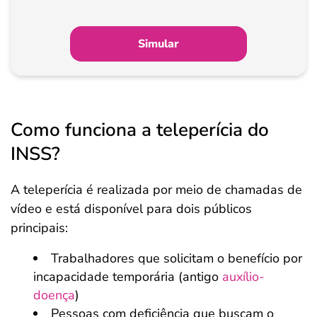
Simular
Como funciona a teleperícia do
INSS?
A teleperícia é realizada por meio de chamadas de
vídeo e está disponível para dois públicos
principais:
Trabalhadores que solicitam o benefício por
incapacidade temporária (antigo
auxílio-
doença
)
Pessoas com deficiência que buscam o