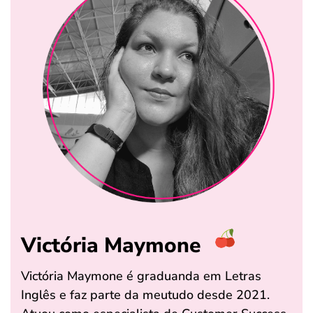
Victória Maymone
Victória Maymone é graduanda em Letras
Inglês e faz parte da meutudo desde 2021.