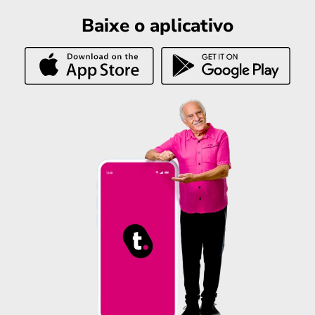
Baixe o aplicativo