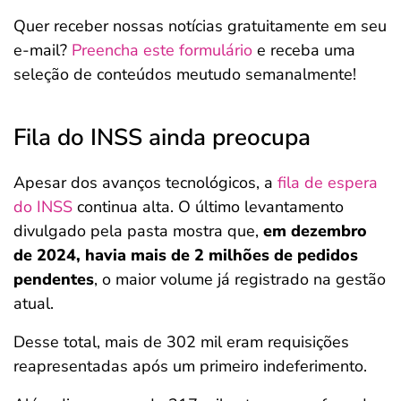
Quer receber nossas notícias gratuitamente em seu
e-mail?
Preencha este formulário
e receba uma
seleção de conteúdos meutudo semanalmente!
Fila do INSS ainda preocupa
Apesar dos avanços tecnológicos, a
fila de espera
do INSS
continua alta. O último levantamento
divulgado pela pasta mostra que,
em dezembro
de 2024, havia mais de 2 milhões de pedidos
pendentes
, o maior volume já registrado na gestão
atual.
Desse total, mais de 302 mil eram requisições
reapresentadas após um primeiro indeferimento.