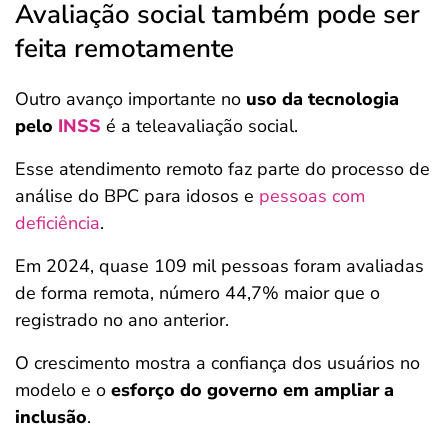
Avaliação social também pode ser
feita remotamente
Outro avanço importante no
uso da tecnologia
pelo
INSS
é a teleavaliação social.
Esse atendimento remoto faz parte do processo de
análise do BPC para idosos e
pessoas com
deficiência
.
Em 2024, quase 109 mil pessoas foram avaliadas
de forma remota, número 44,7% maior que o
registrado no ano anterior.
O crescimento mostra a confiança dos usuários no
modelo e o
esforço do governo em ampliar a
inclusão
.