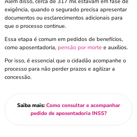
Além disso, cerca de 317 mil estavam em fase de
exigência, quando o segurado precisa apresentar
documentos ou esclarecimentos adicionais para
que o processo continue.
Essa etapa é comum em pedidos de benefícios,
como aposentadoria,
pensão por morte
e auxílios.
Por isso, é essencial que o cidadão acompanhe o
processo para não perder prazos e agilizar a
concessão.
Saiba mais:
Como consultar e acompanhar
pedido de aposentadoria INSS?