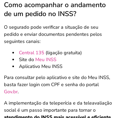
Como acompanhar o andamento
de um pedido no INSS?
O segurado pode verificar a situação de seu
pedido e enviar documentos pendentes pelos
seguintes canais:
Central 135
(ligação gratuita)
Site do
Meu INSS
Aplicativo Meu INSS
Para consultar pelo aplicativo e site do Meu INSS,
basta fazer login com CPF e senha do portal
Gov.br
.
A implementação da teleperícia e da teleavaliação
social é um passo importante para tornar o
atendimento do INSS mais acessível e eficiente
.