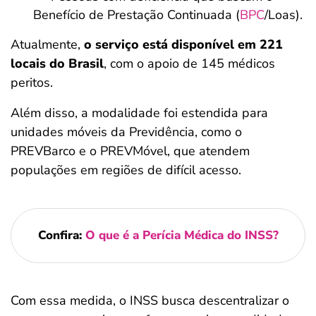
Benefício de Prestação Continuada (
BPC
/Loas).
Atualmente,
o serviço está disponível em 221
locais do Brasil
, com o apoio de 145 médicos
peritos.
Além disso, a modalidade foi estendida para
unidades móveis da Previdência, como o
PREVBarco e o PREVMóvel, que atendem
populações em regiões de difícil acesso.
Confira:
O que é a Perícia Médica do INSS?
Com essa medida, o INSS busca descentralizar o