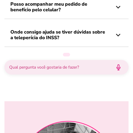
Posso acompanhar meu pedido de
benefício pelo celular?
Onde consigo ajuda se tiver dúvidas sobre
a teleperícia do INSS?