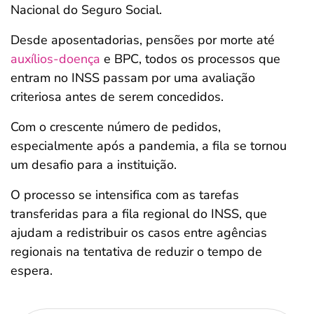
Nacional do Seguro Social.
Desde aposentadorias, pensões por morte até
auxílios-doença
e BPC, todos os processos que
entram no INSS passam por uma avaliação
criteriosa antes de serem concedidos.
Com o crescente número de pedidos,
especialmente após a pandemia, a fila se tornou
um desafio para a instituição.
O processo se intensifica com as tarefas
transferidas para a fila regional do INSS, que
ajudam a redistribuir os casos entre agências
regionais na tentativa de reduzir o tempo de
espera.