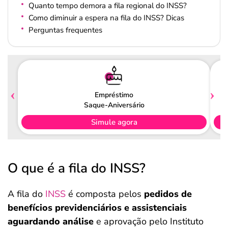
Quanto tempo demora a fila regional do INSS?
Como diminuir a espera na fila do INSS? Dicas
Perguntas frequentes
Empréstimo
Saque-Aniversário
Simule agora
O que é a fila do INSS?
A fila do
INSS
é composta pelos
pedidos de
benefícios previdenciários e assistenciais
aguardando análise
e aprovação pelo Instituto