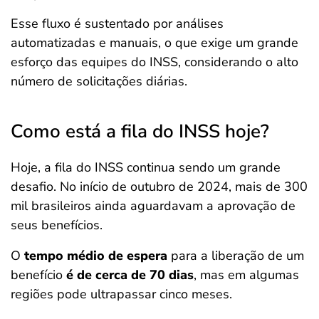
Esse fluxo é sustentado por análises
automatizadas e manuais, o que exige um grande
esforço das equipes do INSS, considerando o alto
número de solicitações diárias.
Como está a fila do INSS hoje?
Hoje, a fila do INSS continua sendo um grande
desafio. No início de outubro de 2024, mais de 300
mil brasileiros ainda aguardavam a aprovação de
seus benefícios.
O
tempo médio de espera
para a liberação de um
benefício
é de cerca de 70 dias
, mas em algumas
regiões pode ultrapassar cinco meses.