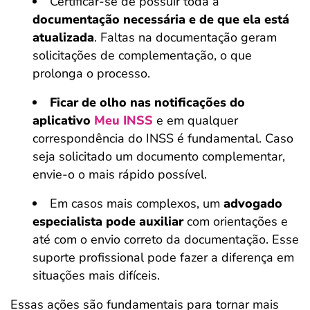
Certificar-se de possuir toda a
documentação necessária e de que ela está
atualizada
. Faltas na documentação geram
solicitações de complementação, o que
prolonga o processo.
Ficar de olho nas notificações do
aplicativo
Meu INSS
e em qualquer
correspondência do INSS é fundamental. Caso
seja solicitado um documento complementar,
envie-o o mais rápido possível.
Em casos mais complexos, um
advogado
especialista pode auxiliar
com orientações e
até com o envio correto da documentação. Esse
suporte profissional pode fazer a diferença em
situações mais difíceis.
Essas ações são fundamentais para tornar mais