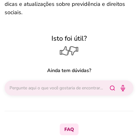
dicas e atualizações sobre previdência e direitos
sociais.
Isto foi útil?
Ainda tem dúvidas?
FAQ