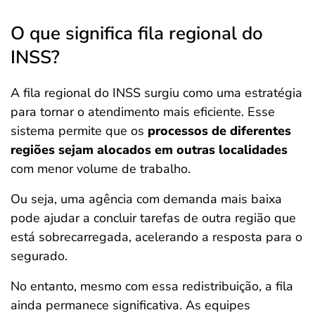
O que significa fila regional do
INSS?
A fila regional do INSS surgiu como uma estratégia
para tornar o atendimento mais eficiente. Esse
sistema permite que os
processos de diferentes
regiões sejam alocados em outras localidades
com menor volume de trabalho.
Ou seja, uma agência com demanda mais baixa
pode ajudar a concluir tarefas de outra região que
está sobrecarregada, acelerando a resposta para o
segurado.
No entanto, mesmo com essa redistribuição, a fila
ainda permanece significativa. As equipes