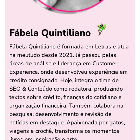
Fábela Quintiliano
Fábela Quintiliano é formada em Letras e atua
na meutudo desde 2021. Já passou pelas
áreas de análise e liderança em Customer
Experience, onde desenvolveu experiência em
crédito consignado. Hoje, integra o time de
SEO & Conteúdo como redatora, produzindo
textos sobre crédito, finanças do cotidiano e
organização financeira. Também colabora na
pesquisa, desenvolvimento e revisão de
notícias em destaque. Apaixonada por gatos,
viagens e crochê, transforma os momentos
livres em inspiração e arte.