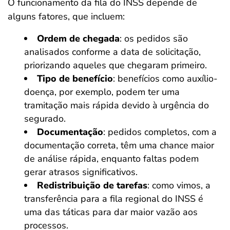
O funcionamento da fila do INSS depende de
alguns fatores, que incluem:
Ordem de chegada
: os pedidos são
analisados conforme a data de solicitação,
priorizando aqueles que chegaram primeiro.
Tipo de benefício
: benefícios como auxílio-
doença, por exemplo, podem ter uma
tramitação mais rápida devido à urgência do
segurado.
Documentação
: pedidos completos, com a
documentação correta, têm uma chance maior
de análise rápida, enquanto faltas podem
gerar atrasos significativos.
Redistribuição de tarefas
: como vimos, a
transferência para a fila regional do INSS é
uma das táticas para dar maior vazão aos
processos.