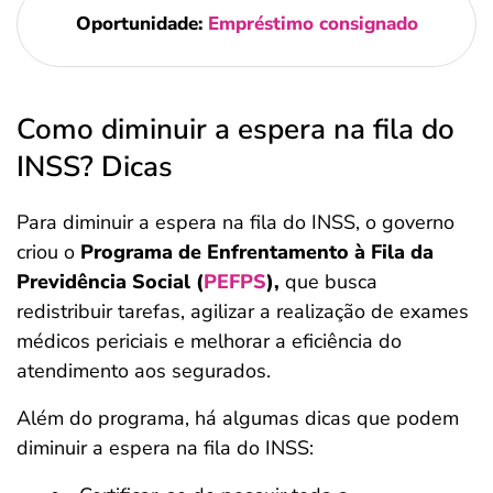
Oportunidade:
Empréstimo consignado
Como diminuir a espera na fila do
INSS? Dicas
Para diminuir a espera na fila do INSS, o governo
criou o
Programa de Enfrentamento à Fila da
Previdência Social (
PEFPS
),
que busca
redistribuir tarefas, agilizar a realização de exames
médicos periciais e melhorar a eficiência do
atendimento aos segurados.
Além do programa, há algumas dicas que podem
diminuir a espera na fila do INSS: