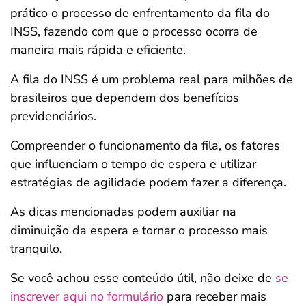
prático o processo de enfrentamento da fila do
INSS, fazendo com que o processo ocorra de
maneira mais rápida e eficiente.
A fila do INSS é um problema real para milhões de
brasileiros que dependem dos benefícios
previdenciários.
Compreender o funcionamento da fila, os fatores
que influenciam o tempo de espera e utilizar
estratégias de agilidade podem fazer a diferença.
As dicas mencionadas podem auxiliar na
diminuição da espera e tornar o processo mais
tranquilo.
Se você achou esse conteúdo útil, não deixe de
se
inscrever aqui no formulário
para receber mais