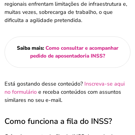
regionais enfrentam limitações de infraestrutura e,
muitas vezes, sobrecarga de trabalho, o que
dificulta a agilidade pretendida.
Saiba mais:
Como consultar e acompanhar
pedido de aposentadoria INSS?
Está gostando desse conteúdo?
Inscreva-se aqui
no formulário
e receba conteúdos com assuntos
similares no seu e-mail.
Como funciona a fila do INSS?