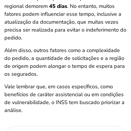
regional demorem
45 dias
. No entanto, muitos
fatores podem influenciar esse tempo, inclusive a
atualização da documentação, que muitas vezes
precisa ser realizada para evitar o indeferimento do
pedido.
Além disso, outros fatores como a complexidade
do pedido, a quantidade de solicitações e a região
de origem podem alongar o tempo de espera para
os segurados.
Vale lembrar que, em casos específicos, como
benefícios de caráter assistencial ou em condições
de vulnerabilidade, o INSS tem buscado priorizar a
análise.