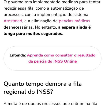
O governo tem implementado medidas para tentar
reduzir essa fila, como a automatização de
processos, com a implementação do sistema
Atestmed
, e a eliminação de
perícias médicas
desnecessárias. No entanto,
a espera ainda é
longa para muitos segurados
.
Entenda:
Aprenda como consultar o resultado
da perícia do INSS Online
Quanto tempo demora a fila
regional do INSS?
A meta é de que os processos que entram na fila