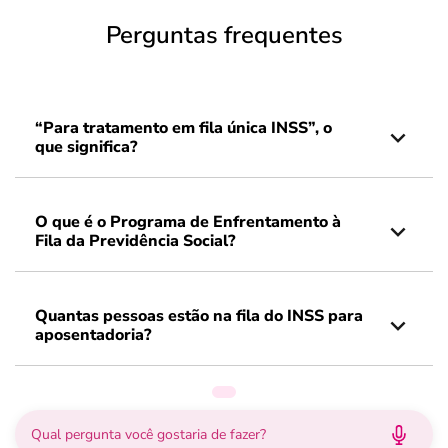
Perguntas frequentes
“Para tratamento em fila única INSS”, o
que significa?
O que é o Programa de Enfrentamento à
Fila da Previdência Social?
Quantas pessoas estão na fila do INSS para
aposentadoria?