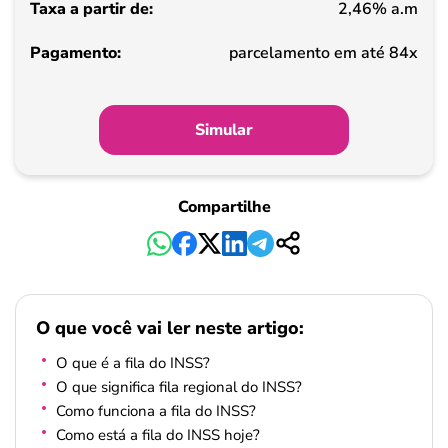
2,46% a.m
Pagamento
parcelamento em até 84x
Simular
Compartilhe
O que você vai ler neste artigo:
O que é a fila do INSS?
O que significa fila regional do INSS?
Como funciona a fila do INSS?
Como está a fila do INSS hoje?