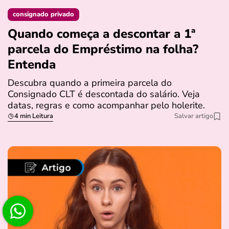
consignado privado
Quando começa a descontar a 1ª
parcela do Empréstimo na folha?
Entenda
Descubra quando a primeira parcela do
Consignado CLT é descontada do salário. Veja
datas, regras e como acompanhar pelo holerite.
4 min Leitura
Salvar artigo