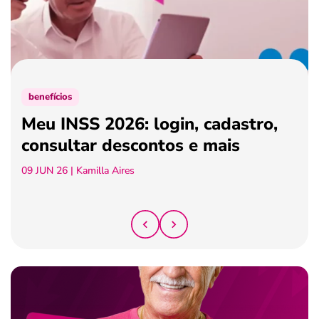
ferramentas
benefícios
Meu INSS 2026: login, cadastro,
consultar descontos e mais
09 JUN 26
| Kamilla Aires