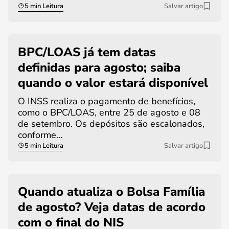
5 min Leitura
Salvar artigo
BPC/LOAS já tem datas
definidas para agosto; saiba
quando o valor estará disponível
O INSS realiza o pagamento de benefícios,
como o BPC/LOAS, entre 25 de agosto e 08
de setembro. Os depósitos são escalonados,
conforme…
5 min Leitura
Salvar artigo
Quando atualiza o Bolsa Família
de agosto? Veja datas de acordo
com o final do NIS