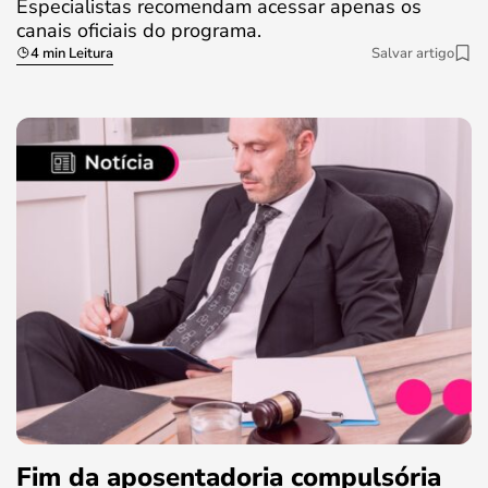
Especialistas recomendam acessar apenas os
canais oficiais do programa.
4 min Leitura
Salvar artigo
Fim da aposentadoria compulsória