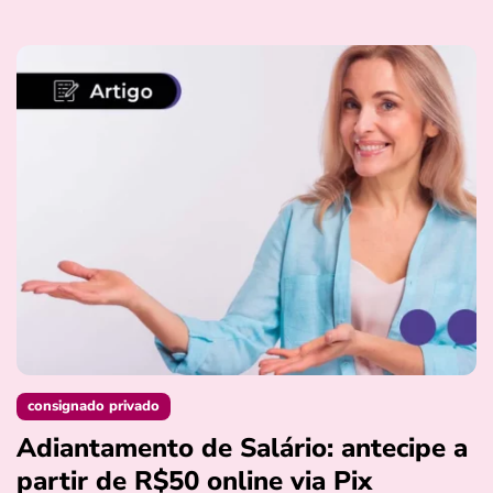
consignado privado
Adiantamento de Salário: antecipe a
partir de R$50 online via Pix