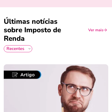
Últimas notícias
sobre Imposto de
Ver mais
Renda