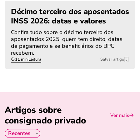
Décimo terceiro dos aposentados
INSS 2026: datas e valores
Confira tudo sobre o décimo terceiro dos
aposentados 2025: quem tem direito, datas
de pagamento e se beneficiários do BPC
recebem.
11 min Leitura
Salvar artigo
Artigos sobre
Ver mais
consignado privado