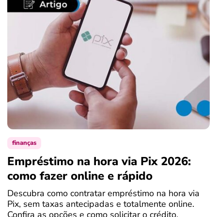
finanças
Empréstimo na hora via Pix 2026:
como fazer online e rápido
Descubra como contratar empréstimo na hora via
Pix, sem taxas antecipadas e totalmente online.
Confira as opções e como solicitar o crédito.