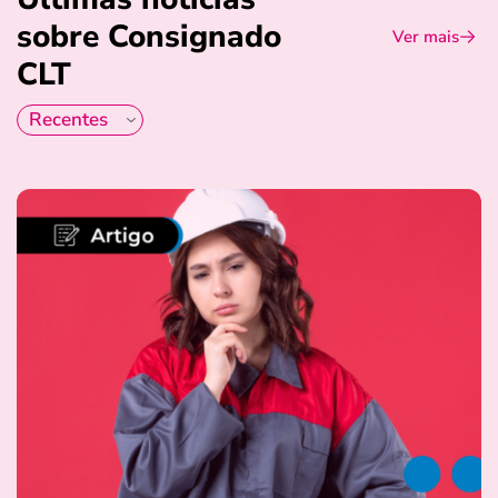
sobre Consignado
Ver mais
CLT