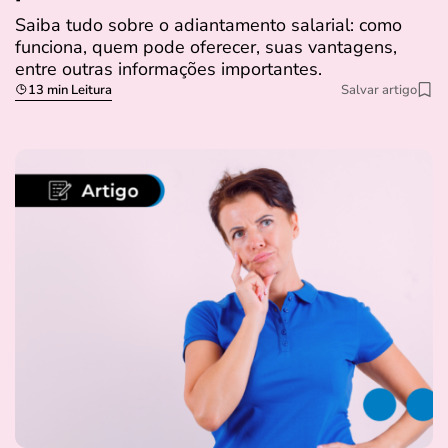
Saiba tudo sobre o adiantamento salarial: como
funciona, quem pode oferecer, suas vantagens,
entre outras informações importantes.
13 min Leitura
Salvar artigo