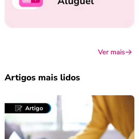
Ver mais
Artigos mais lidos