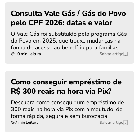
Consulta Vale Gás / Gás do Povo
pelo CPF 2026: datas e valor
O Vale Gás foi substituído pelo programa Gás
do Povo em 2025, que trouxe mudanças na
forma de acesso ao benefício para famílias…
10 min Leitura
Salvar artigo
Como conseguir empréstimo de
R$ 300 reais na hora via Pix?
Descubra como conseguir um empréstimo de
300 reais na hora via Pix com a meutudo, de
forma rápida, segura e sem burocracia.
7 min Leitura
Salvar artigo