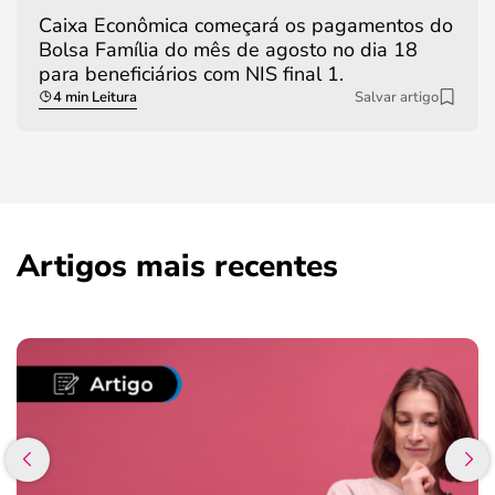
Caixa Econômica começará os pagamentos do
Bolsa Família do mês de agosto no dia 18
para beneficiários com NIS final 1.
4 min Leitura
Salvar artigo
Artigos mais recentes