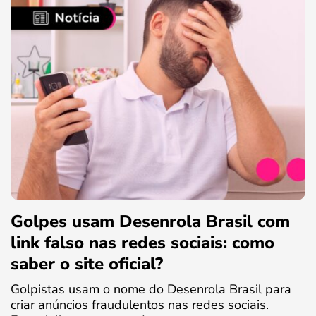
Golpes usam Desenrola Brasil com
link falso nas redes sociais: como
saber o site oficial?
Golpistas usam o nome do Desenrola Brasil para
criar anúncios fraudulentos nas redes sociais.