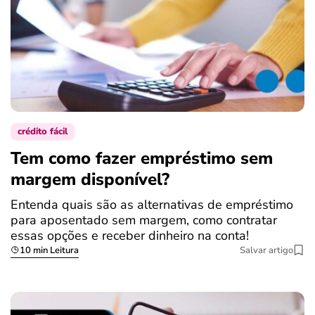
crédito fácil
Tem como fazer empréstimo sem
margem disponível?
Entenda quais são as alternativas de empréstimo
para aposentado sem margem, como contratar
essas opções e receber dinheiro na conta!
10 min Leitura
Salvar artigo