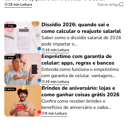
18 min Leitura
Salvar artigo
Dissídio 2026: quando sai e
como calcular o reajuste salarial
Saber como o dissídio salarial de 2026
pode impactar o…
16 min Leitura
Empréstimo com garantia de
celular: apps, regras e bancos
Entenda como funciona o empréstimo
com garantia de celular, vantagens…
16 min Leitura
Brindes de aniversário: lojas e
como ganhar coisas grátis 2026
Confira como receber brindes e
benefícios de aniversário e saiba…
8 min Leitura