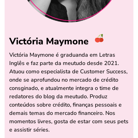
Victória Maymone
Victória Maymone é graduanda em Letras
Inglês e faz parte da meutudo desde 2021.
Atuou como especialista de Customer Success,
onde se aprofundou no mercado de crédito
consginado, e atualmente integra o time de
redatores do blog da meutudo. Produz
conteúdos sobre crédito, finanças pessoais e
demais temas do mercado financeiro. Nos
momentos livres, gosta de estar com seus pets
e assistir séries.