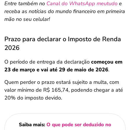
Entre também no
Canal do WhatsApp meutudo
e
receba as notícias do mundo financeiro em primeira
mão no seu celular!
Prazo para declarar o Imposto de Renda
2026
O período de entrega da declaração
começou em
23 de março e vai até 29 de maio de 2026
.
Quem perder o prazo estará sujeito a multa, com
valor mínimo de R$ 165,74, podendo chegar a até
20% do imposto devido.
Saiba mais:
O que pode ser deduzido no