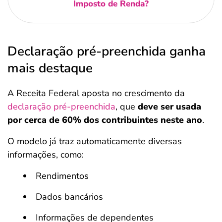
Imposto de Renda?
Declaração pré-preenchida ganha
mais destaque
A Receita Federal aposta no crescimento da
declaração pré-preenchida
, que
deve ser usada
por cerca de 60% dos contribuintes neste ano
.
O modelo já traz automaticamente diversas
informações, como:
Rendimentos
Dados bancários
Informações de dependentes