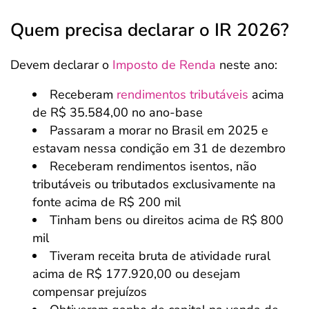
Quem precisa declarar o IR 2026?
Devem declarar o
Imposto de Renda
neste ano:
Receberam
rendimentos tributáveis
acima
de R$ 35.584,00 no ano-base
Passaram a morar no Brasil em 2025 e
estavam nessa condição em 31 de dezembro
Receberam rendimentos isentos, não
tributáveis ou tributados exclusivamente na
fonte acima de R$ 200 mil
Tinham bens ou direitos acima de R$ 800
mil
Tiveram receita bruta de atividade rural
acima de R$ 177.920,00 ou desejam
compensar prejuízos