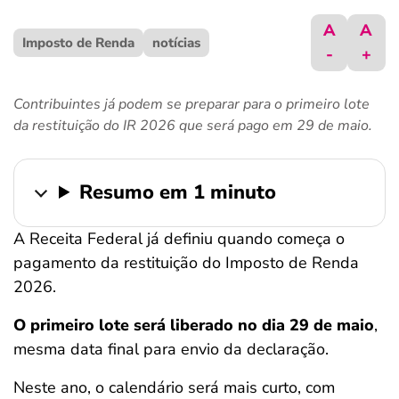
ferramentas
A
A
Imposto de Renda
notícias
-
+
Contribuintes já podem se preparar para o primeiro lote
da restituição do IR 2026 que será pago em 29 de maio.
Resumo em 1 minuto
A Receita Federal já definiu quando começa o
pagamento da restituição do Imposto de Renda
2026.
O primeiro lote será liberado no dia 29 de maio
,
mesma data final para envio da declaração.
Neste ano, o calendário será mais curto, com