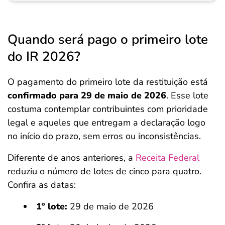
Quando será pago o primeiro lote
do IR 2026?
O pagamento do primeiro lote da restituição está
confirmado para 29 de maio de 2026
. Esse lote
costuma contemplar contribuintes com prioridade
legal e aqueles que entregam a declaração logo
no início do prazo, sem erros ou inconsistências.
Diferente de anos anteriores, a
Receita Federal
reduziu o número de lotes de cinco para quatro.
Confira as datas:
1º lote:
29 de maio de 2026