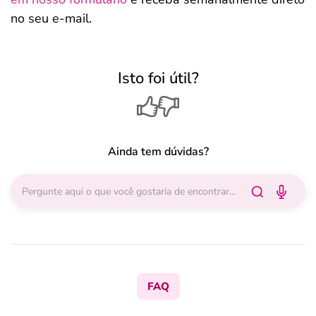
no seu e-mail.
Isto foi útil?
Ainda tem dúvidas?
FAQ