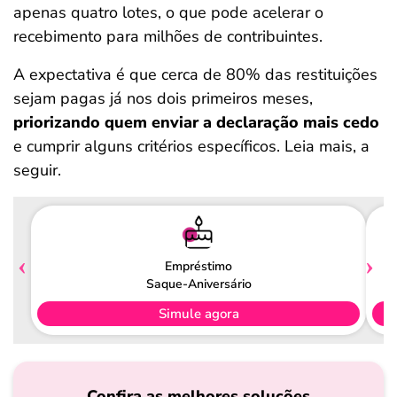
apenas quatro lotes, o que pode acelerar o
recebimento para milhões de contribuintes.
A expectativa é que cerca de 80% das restituições
sejam pagas já nos dois primeiros meses,
priorizando quem enviar a declaração mais cedo
e cumprir alguns critérios específicos. Leia mais, a
seguir.
Empréstimo
Saque-Aniversário
Simule agora
Confira as melhores soluções