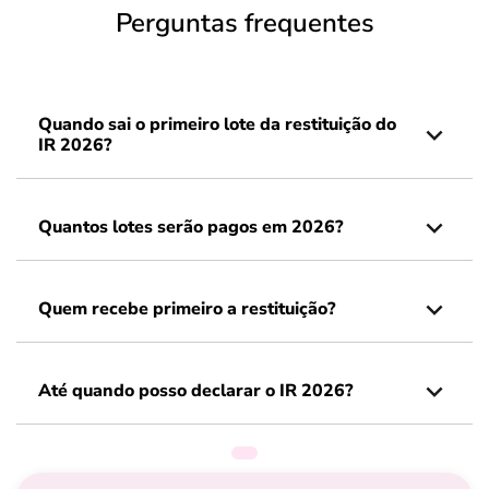
Perguntas frequentes
Quando sai o primeiro lote da restituição do
IR 2026?
Quantos lotes serão pagos em 2026?
Quem recebe primeiro a restituição?
Até quando posso declarar o IR 2026?