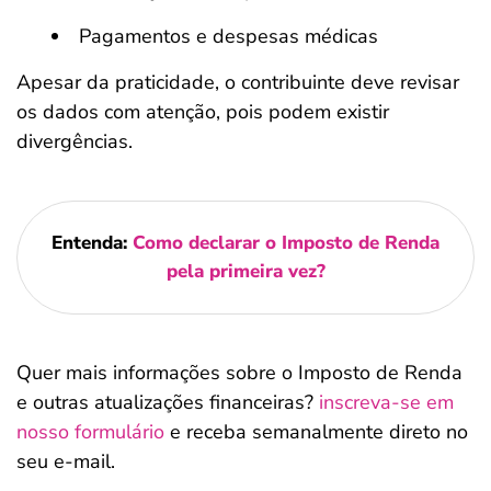
Pagamentos e despesas médicas
Apesar da praticidade, o contribuinte deve revisar
os dados com atenção, pois podem existir
divergências.
Entenda:
Como declarar o Imposto de Renda
pela primeira vez?
Quer mais informações sobre o Imposto de Renda
e outras atualizações financeiras?
inscreva-se em
nosso formulário
e receba semanalmente direto no
seu e-mail.