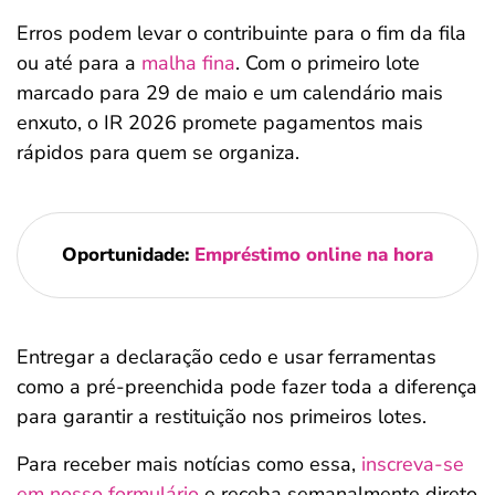
Erros podem levar o contribuinte para o fim da fila
ou até para a
malha fina
. Com o primeiro lote
marcado para 29 de maio e um calendário mais
enxuto, o IR 2026 promete pagamentos mais
rápidos para quem se organiza.
Oportunidade:
Empréstimo online na hora
Entregar a declaração cedo e usar ferramentas
como a pré-preenchida pode fazer toda a diferença
para garantir a restituição nos primeiros lotes.
Para receber mais notícias como essa,
inscreva-se
em nosso formulário
e receba semanalmente direto