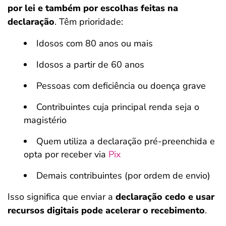
por lei e também por escolhas feitas na
declaração
. Têm prioridade:
Idosos com 80 anos ou mais
Idosos a partir de 60 anos
Pessoas com deficiência ou doença grave
Contribuintes cuja principal renda seja o
magistério
Quem utiliza a declaração pré-preenchida e
opta por receber via
Pix
Demais contribuintes (por ordem de envio)
Isso significa que enviar a
declaração cedo e usar
recursos digitais pode acelerar o recebimento
.