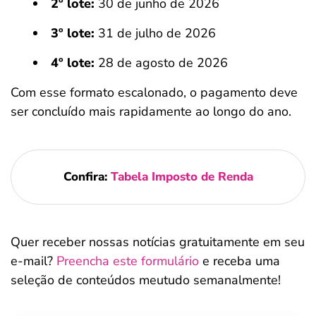
2º lote:
30 de junho de 2026
3º lote:
31 de julho de 2026
4º lote:
28 de agosto de 2026
Com esse formato escalonado, o pagamento deve
ser concluído mais rapidamente ao longo do ano.
Confira:
Tabela Imposto de Renda
Quer receber nossas notícias gratuitamente em seu
e-mail?
Preencha este formulário
e receba uma
seleção de conteúdos meutudo semanalmente!