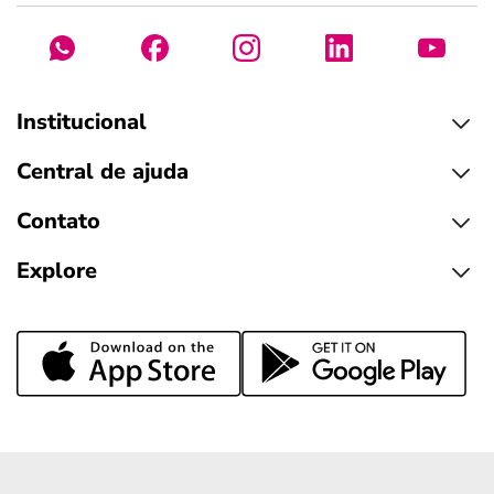
Institucional
Central de ajuda
Contato
Explore