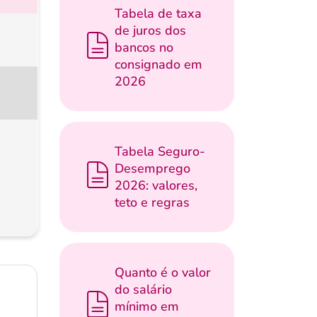
Tabela de taxa
de juros dos
bancos no
consignado em
2026
Tabela Seguro-
Desemprego
2026: valores,
teto e regras
Quanto é o valor
do salário
mínimo em