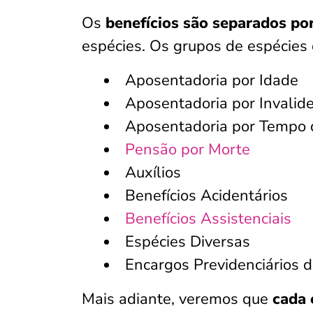
Os
benefícios são separados po
espécies. Os grupos de espécies 
Aposentadoria por Idade
Aposentadoria por Invalid
Aposentadoria por Tempo 
Pensão por Morte
Auxílios
Benefícios Acidentários
Benefícios Assistenciais
Espécies Diversas
Encargos Previdenciários 
Mais adiante, veremos que
cada 