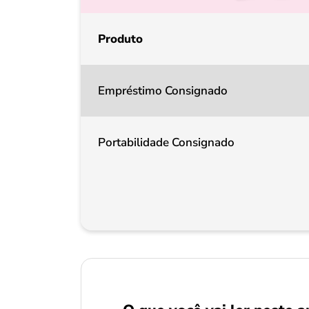
Produto
Empréstimo Consignado
Portabilidade Consignado