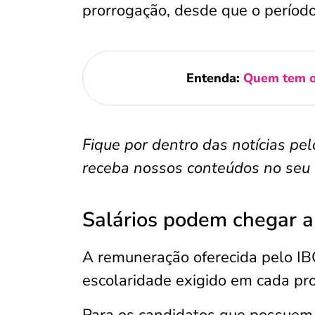
prorrogação, desde que o período
Entenda:
Quem tem o
Fique por dentro das notícias pel
receba nossos conteúdos no seu c
Salários podem chegar a
A remuneração oferecida pelo IBG
escolaridade exigido em cada pro