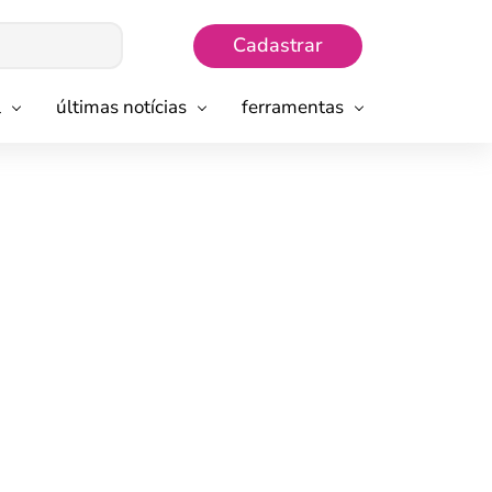
Cadastrar
l
últimas notícias
ferramentas