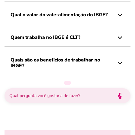
Qual o valor do vale-alimentação do IBGE?
Quem trabalha no IBGE é CLT?
Quais são os benefícios de trabalhar no
IBGE?