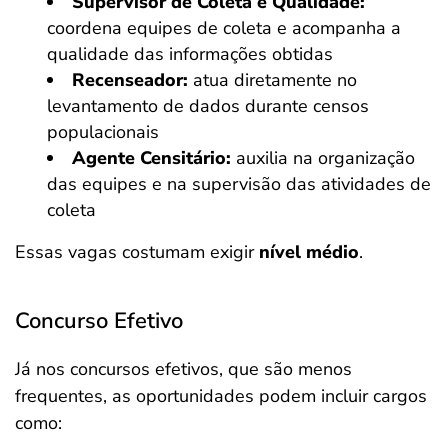
Supervisor de Coleta e Qualidade:
coordena equipes de coleta e acompanha a
qualidade das informações obtidas
Recenseador:
atua diretamente no
levantamento de dados durante censos
populacionais
Agente Censitário:
auxilia na organização
das equipes e na supervisão das atividades de
coleta
Essas vagas costumam exigir
nível médio
.
Concurso Efetivo
Já nos concursos efetivos, que são menos
frequentes, as oportunidades podem incluir cargos
como: