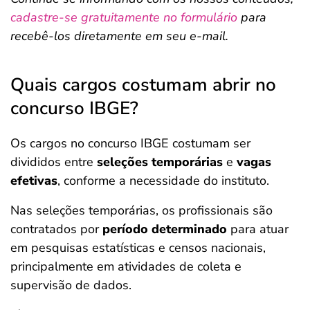
cadastre-se gratuitamente no formulário
para
recebê-los diretamente em seu e-mail.
Quais cargos costumam abrir no
concurso IBGE?
Os cargos no concurso IBGE costumam ser
divididos entre
seleções temporárias
e
vagas
efetivas
, conforme a necessidade do instituto.
Nas seleções temporárias, os profissionais são
contratados por
período determinado
para atuar
em pesquisas estatísticas e censos nacionais,
principalmente em atividades de coleta e
supervisão de dados.