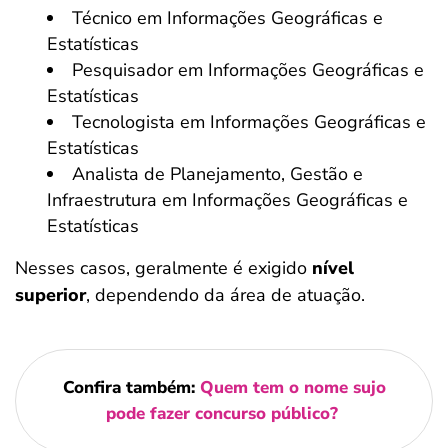
Técnico em Informações Geográficas e
Estatísticas
Pesquisador em Informações Geográficas e
Estatísticas
Tecnologista em Informações Geográficas e
Estatísticas
Analista de Planejamento, Gestão e
Infraestrutura em Informações Geográficas e
Estatísticas
Nesses casos, geralmente é exigido
nível
superior
, dependendo da área de atuação.
Confira também:
Quem tem o nome sujo
pode fazer concurso público?