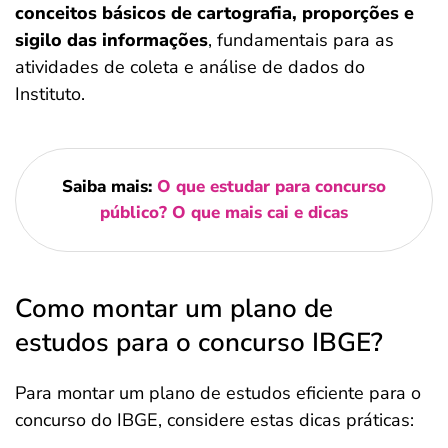
conceitos básicos de cartografia, proporções e
sigilo das informações
, fundamentais para as
atividades de coleta e análise de dados do
Instituto.
Saiba mais:
O que estudar para concurso
público​? O que mais cai e dicas
Como montar um plano de
estudos para o concurso IBGE?
Para montar um plano de estudos eficiente para o
concurso do IBGE, considere estas dicas práticas: