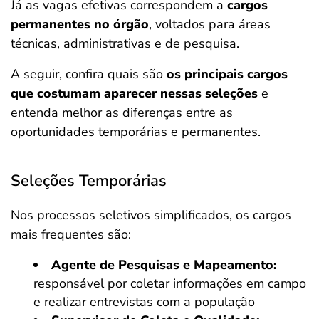
Já as vagas efetivas correspondem a
cargos
permanentes no órgão
, voltados para áreas
técnicas, administrativas e de pesquisa.
A seguir, confira quais são
os principais cargos
que costumam aparecer nessas seleções
e
entenda melhor as diferenças entre as
oportunidades temporárias e permanentes.
Seleções Temporárias
Nos processos seletivos simplificados, os cargos
mais frequentes são:
Agente de Pesquisas e Mapeamento:
responsável por coletar informações em campo
e realizar entrevistas com a população