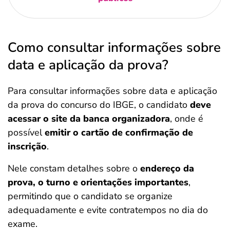
Como consultar informações sobre
data e aplicação da prova?
Para consultar informações sobre data e aplicação
da prova do concurso do IBGE, o candidato
deve
acessar o site da banca organizadora
, onde é
possível
emitir o cartão de confirmação de
inscrição
.
Nele constam detalhes sobre o
endereço da
prova, o turno e orientações importantes
,
permitindo que o candidato se organize
adequadamente e evite contratempos no dia do
exame.