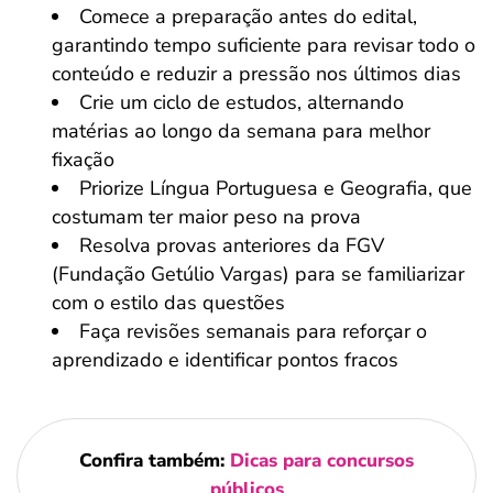
Comece a preparação antes do edital,
garantindo tempo suficiente para revisar todo o
conteúdo e reduzir a pressão nos últimos dias
Crie um ciclo de estudos, alternando
matérias ao longo da semana para melhor
fixação
Priorize Língua Portuguesa e Geografia, que
costumam ter maior peso na prova
Resolva provas anteriores da FGV
(Fundação Getúlio Vargas) para se familiarizar
com o estilo das questões
Faça revisões semanais para reforçar o
aprendizado e identificar pontos fracos
Confira também:
Dicas para concursos
públicos