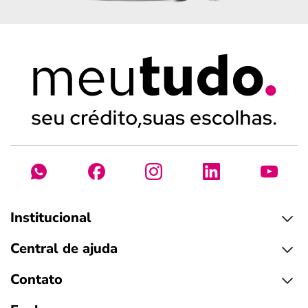
Institucional
Central de ajuda
Contato