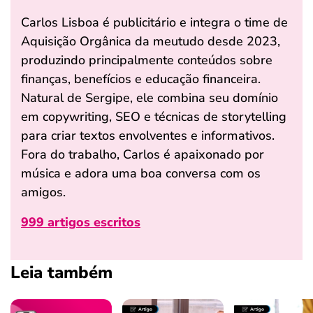
Carlos Lisboa é publicitário e integra o time de
Aquisição Orgânica da meutudo desde 2023,
produzindo principalmente conteúdos sobre
finanças, benefícios e educação financeira.
Natural de Sergipe, ele combina seu domínio
em copywriting, SEO e técnicas de storytelling
para criar textos envolventes e informativos.
Fora do trabalho, Carlos é apaixonado por
música e adora uma boa conversa com os
amigos.
999 artigos escritos
Leia também