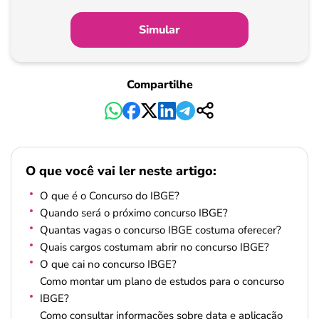
Simular
Compartilhe
O que você vai ler neste artigo:
O que é o Concurso do IBGE?
Quando será o próximo concurso IBGE?
Quantas vagas o concurso IBGE costuma oferecer?
Quais cargos costumam abrir no concurso IBGE?
O que cai no concurso IBGE?
Como montar um plano de estudos para o concurso
IBGE?
Como consultar informações sobre data e aplicação