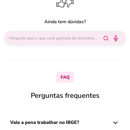
Ainda tem dúvidas?
FAQ
Perguntas frequentes
Vale a pena trabalhar no IBGE?