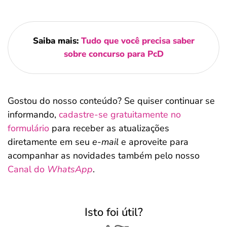
Saiba mais:
Tudo que você precisa saber
sobre concurso para PcD
Gostou do nosso conteúdo? Se quiser continuar se
informando,
cadastre-se gratuitamente no
formulário
para receber as atualizações
diretamente em seu
e-mail
e aproveite para
acompanhar as novidades também pelo nosso
Canal do
WhatsApp
.
Isto foi útil?