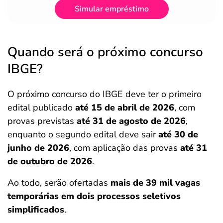
Simular empréstimo
Quando será o próximo concurso
IBGE?
O próximo concurso do IBGE deve ter o primeiro
edital publicado
até 15 de abril de 2026
, com
provas previstas
até 31 de agosto de 2026
,
enquanto o segundo edital deve sair
até 30 de
junho de 2026
, com aplicação das provas
até 31
de outubro de 2026
.
Ao todo, serão ofertadas
mais de 39 mil vagas
temporárias em dois processos seletivos
simplificados
.