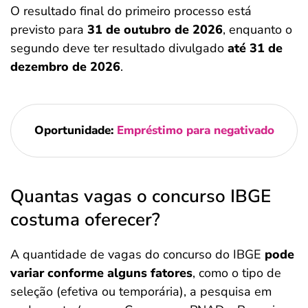
O resultado final do primeiro processo está
previsto para
31 de outubro de 2026
, enquanto o
segundo deve ter resultado divulgado
até 31 de
dezembro de 2026
.
Oportunidade:
Empréstimo para negativado
Quantas vagas o concurso IBGE
costuma oferecer?
A quantidade de vagas do concurso do IBGE
pode
variar conforme alguns fatores
, como o tipo de
seleção (efetiva ou temporária), a pesquisa em