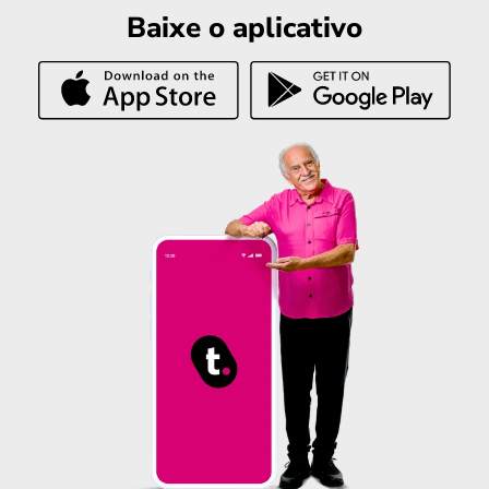
Baixe o aplicativo