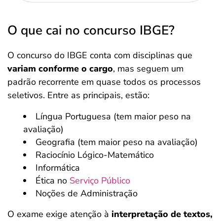
O que cai no concurso IBGE?
O concurso do IBGE conta com disciplinas que
variam conforme o cargo
, mas seguem um
padrão recorrente em quase todos os processos
seletivos. Entre as principais, estão:
Língua Portuguesa (tem maior peso na
avaliação)
Geografia (tem maior peso na avaliação)
Raciocínio Lógico-Matemático
Informática
Ética no
Serviço Público
Noções de Administração
O exame exige atenção à
interpretação de textos,