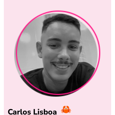
Carlos Lisboa