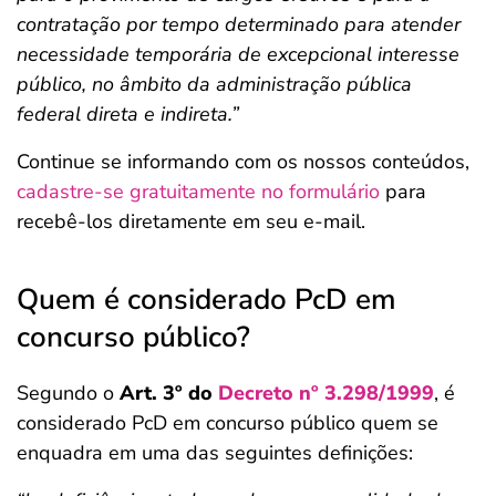
contratação por tempo determinado para atender
necessidade temporária de excepcional interesse
público, no âmbito da administração pública
federal direta e indireta.”
Continue se informando com os nossos conteúdos,
cadastre-se gratuitamente no formulário
para
recebê-los diretamente em seu e-mail.
Quem é considerado PcD em
concurso público?
Segundo o
Art. 3º do
Decreto nº 3.298/1999
, é
considerado PcD em concurso público quem se
enquadra em uma das seguintes definições: