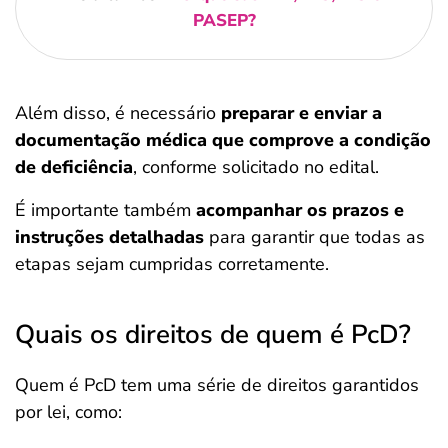
PASEP?
Além disso, é necessário
preparar e enviar a
documentação médica que comprove a condição
de deficiência
, conforme solicitado no edital.
É importante também
acompanhar os prazos e
instruções detalhadas
para garantir que todas as
etapas sejam cumpridas corretamente.
Quais os direitos de quem é PcD?
Quem é PcD tem uma série de direitos garantidos
por lei, como: