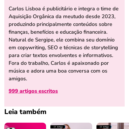
Carlos Lisboa é publicitário e integra o time de
Aquisição Orgânica da meutudo desde 2023,
produzindo principalmente conteúdos sobre
finanças, benefícios e educação financeira.
Natural de Sergipe, ele combina seu domínio
em copywriting, SEO e técnicas de storytelling
para criar textos envolventes e informativos.
Fora do trabalho, Carlos é apaixonado por
música e adora uma boa conversa com os
amigos.
999 artigos escritos
Leia também