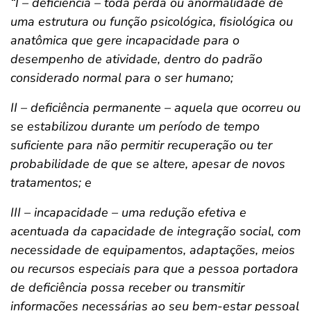
“I – deficiência – toda perda ou anormalidade de
uma estrutura ou função psicológica, fisiológica ou
anatômica que gere incapacidade para o
desempenho de atividade, dentro do padrão
considerado normal para o ser humano;
II – deficiência permanente – aquela que ocorreu ou
se estabilizou durante um período de tempo
suficiente para não permitir recuperação ou ter
probabilidade de que se altere, apesar de novos
tratamentos; e
III – incapacidade – uma redução efetiva e
acentuada da capacidade de integração social, com
necessidade de equipamentos, adaptações, meios
ou recursos especiais para que a pessoa portadora
de deficiência possa receber ou transmitir
informações necessárias ao seu bem-estar pessoal