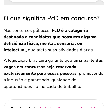
O que significa PcD em concurso?
Nos concursos públicos,
PcD é a categoria
destinada a candidatos que possuem alguma
deficiência física, mental, sensorial ou
intelectual
, que afeta suas atividades diárias.
A legislação brasileira garante que
uma parte das
vagas em concursos seja reservada
exclusivamente para essas pessoas
, promovendo
a inclusão e garantindo igualdade de
oportunidades no mercado de trabalho.