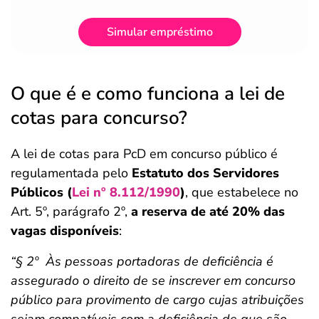
Simular empréstimo
O que é e como funciona a lei de
cotas para concurso?
A lei de cotas para PcD em concurso público é
regulamentada pelo
Estatuto dos Servidores
Públicos (
Lei nº 8.112/1990
)
, que estabelece no
Art. 5º, parágrafo 2º,
a reserva de até 20% das
vagas disponíveis
:
“§ 2º Às pessoas portadoras de deficiência é
assegurado o direito de se inscrever em concurso
público para provimento de cargo cujas atribuições