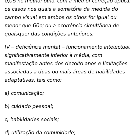
0,05 no melhor olho, com a melhor correção óptica;
os casos nos quais a somatória da medida do
campo visual em ambos os olhos for igual ou
menor que 60o; ou a ocorrência simultânea de
quaisquer das condições anteriores;
IV – deficiência mental – funcionamento intelectual
significativamente inferior à média, com
manifestação antes dos dezoito anos e limitações
associadas a duas ou mais áreas de habilidades
adaptativas, tais como:
a) comunicação;
b) cuidado pessoal;
c) habilidades sociais;
d) utilização da comunidade;