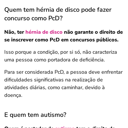
Quem tem hérnia de disco pode fazer
concurso como PcD?
Não, ter
hérnia de disco
não garante o direito de
se inscrever como PcD em concursos públicos.
Isso porque a condição, por si só, não caracteriza
uma pessoa como portadora de deficiência.
Para ser considerada PcD, a pessoa deve enfrentar
dificuldades significativas na realização de
atividades diárias, como caminhar, devido à
doença.
E quem tem autismo?