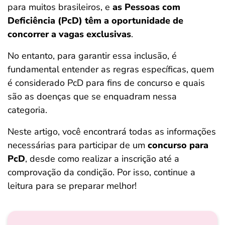
para muitos brasileiros, e
as Pessoas com
ferramentas
Deficiência (PcD) têm a oportunidade de
concorrer a vagas exclusivas
.
No entanto, para garantir essa inclusão, é
fundamental entender as regras específicas, quem
é considerado PcD para fins de concurso e quais
são as doenças que se enquadram nessa
categoria.
Neste artigo, você encontrará todas as informações
necessárias para participar de um
concurso para
PcD
, desde como realizar a inscrição até a
comprovação da condição. Por isso, continue a
leitura para se preparar melhor!