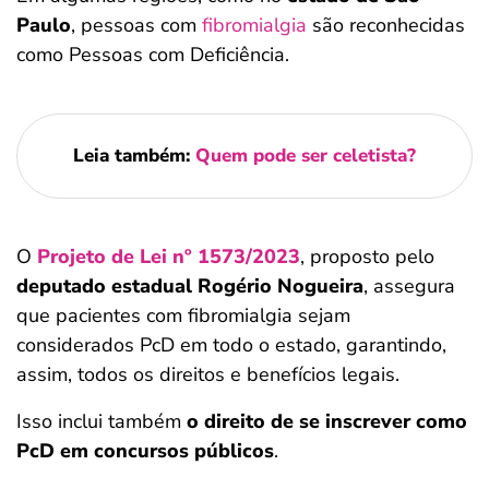
Paulo
, pessoas com
fibromialgia
são reconhecidas
como Pessoas com Deficiência.
Leia também:
Quem pode ser celetista?
O
Projeto de Lei nº 1573/2023
, proposto pelo
deputado estadual Rogério Nogueira
, assegura
que pacientes com fibromialgia sejam
considerados PcD em todo o estado, garantindo,
assim, todos os direitos e benefícios legais.
Isso inclui também
o direito de se inscrever como
PcD em concursos públicos
.