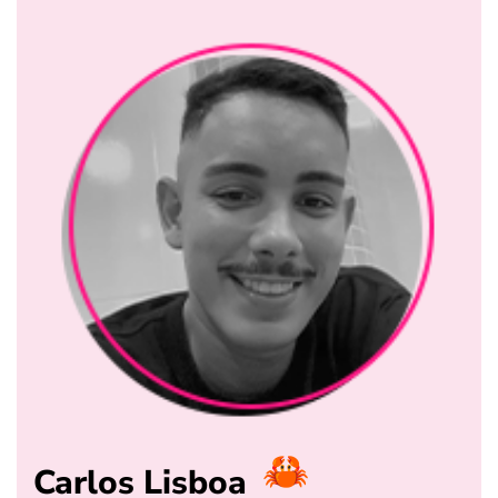
Carlos Lisboa