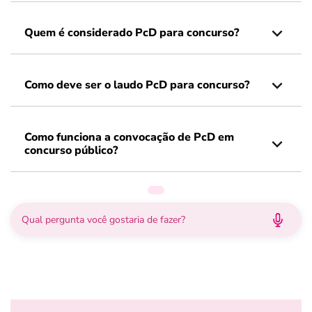
Quem é considerado PcD para concurso?
Como deve ser o laudo PcD para concurso?
Como funciona a convocação de PcD em
concurso público?