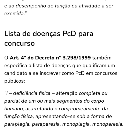
e ao desempenho de função ou atividade a ser
exercida.”
Lista de doenças PcD para
concurso
O
Art. 4º do Decreto nº 3.298/1999
também
especifica a lista de doenças que qualificam um
candidato a se inscrever como PcD em concursos
públicos:
“I – deficiência física – alteração completa ou
parcial de um ou mais segmentos do corpo
humano, acarretando o comprometimento da
função física, apresentando-se sob a forma de
paraplegia, paraparesia, monoplegia, monoparesia,