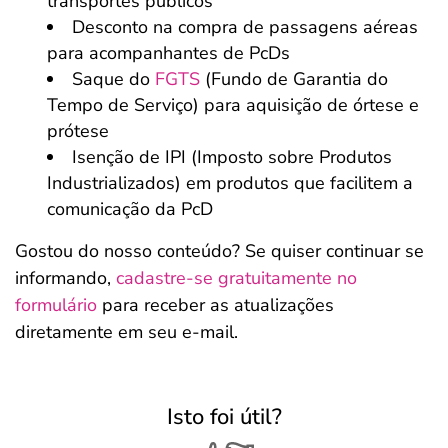
transportes públicos
Desconto na compra de passagens aéreas
para acompanhantes de PcDs
Saque do
FGTS
(Fundo de Garantia do
Tempo de Serviço) para aquisição de órtese e
prótese
Isenção de IPI (Imposto sobre Produtos
Industrializados) em produtos que facilitem a
comunicação da PcD
Gostou do nosso conteúdo? Se quiser continuar se
informando,
cadastre-se gratuitamente no
formulário
para receber as atualizações
diretamente em seu e-mail.
Isto foi útil?