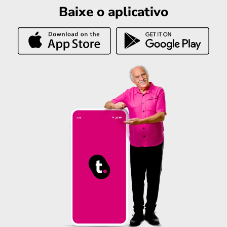
Baixe o aplicativo