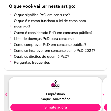
O que você vai ler neste artigo:
O que significa PcD em concurso?
O que é e como funciona a lei de cotas para
concurso?
Quem é considerado PcD em concurso público?
Lista de doenças PcD para concurso
Como comprovar PcD em concurso público?
Como se inscrever em concurso como PcD 2024?
Quais os direitos de quem é PcD?
Perguntas frequentes
Empréstimo
Saque-Aniversário
Simule agora