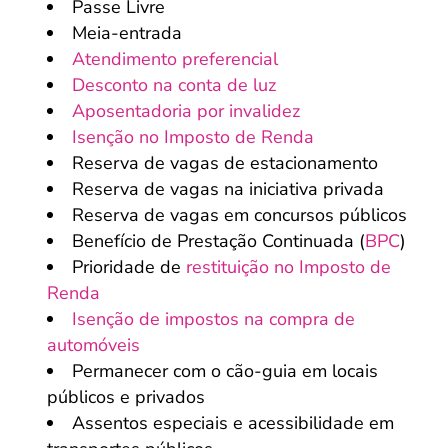
Passe Livre
Meia-entrada
Atendimento preferencial
Desconto na conta de luz
Aposentadoria por invalidez
Isenção no Imposto de Renda
Reserva de vagas de estacionamento
Reserva de vagas na iniciativa privada
Reserva de vagas em concursos públicos
Benefício de Prestação Continuada (
BPC
)
Prioridade de
restituição no Imposto de
Renda
Isenção de impostos na compra de
automóveis
Permanecer com o cão-guia em locais
públicos e privados
Assentos especiais e acessibilidade em