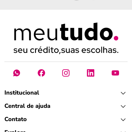
Institucional
Central de ajuda
Contato