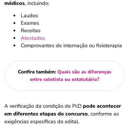
médicos
, incluindo:
Laudos
Exames
Receitas
Atestados
Comprovantes de internação ou fisioterapia
Confira também:
Quais são as diferenças
entre celetista ou estatutário?
A verificação da condição de PcD
pode acontecer
em diferentes etapas do concurso
, conforme as
exigências específicas do edital.