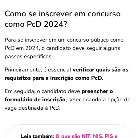
Como se inscrever em concurso
como PcD 2024?
Para se inscrever em um concurso público como
PcD em 2024, o candidato deve seguir alguns
passos específicos.
Primeiramente, é essencial
verificar quais são os
requisitos para a inscrição como PcD
.
Em seguida, o candidato deve
preencher o
formulário de inscrição
, selecionando a opção de
vaga destinada à PcD.
Leia também:
O que são NIT, NIS, PIS e