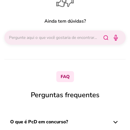
Ainda tem dúvidas?
FAQ
Perguntas frequentes
O que é PcD em concurso?