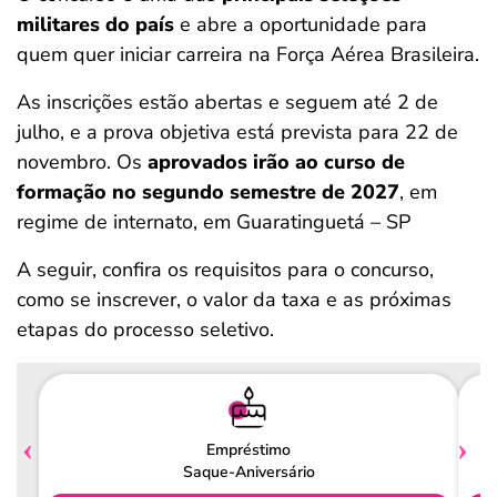
militares do país
e abre a oportunidade para
quem quer iniciar carreira na Força Aérea Brasileira.
As inscrições estão abertas e seguem até 2 de
julho, e a prova objetiva está prevista para 22 de
novembro. Os
aprovados irão ao curso de
formação no segundo semestre de 2027
, em
regime de internato, em Guaratinguetá – SP
A seguir, confira os requisitos para o concurso,
como se inscrever, o valor da taxa e as próximas
etapas do processo seletivo.
Empréstimo
Saque-Aniversário