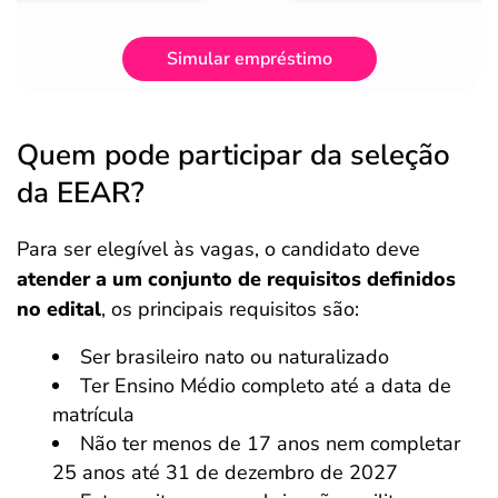
Simular empréstimo
Quem pode participar da seleção
da EEAR?
Para ser elegível às vagas, o candidato deve
atender a um conjunto de requisitos definidos
no edital
, os principais requisitos são:
Ser brasileiro nato ou naturalizado
Ter Ensino Médio completo até a data de
matrícula
Não ter menos de 17 anos nem completar
25 anos até 31 de dezembro de 2027