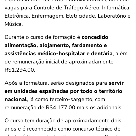
vagas para Controle de Tráfego Aéreo, Informática,
Eletrônica, Enfermagem, Eletricidade, Laboratório e
Música.
Durante o curso de formação é
concedido
alimentação, alojamento, fardamento e
assistências médico-hospitalar e dentária
, além
de remuneração inicial de aproximadamente
R$1.294,00.
Após a formatura, serão designados para
servir
em unidades espalhadas por todo o território
nacional
, já como terceiro-sargento, com
remuneração de R$4.177,00 mais os adicionais.
O curso tem duração de aproximadamente dois
anos e é reconhecido como concurso técnico de