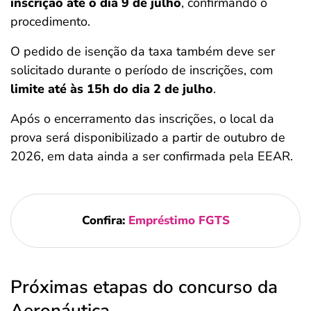
inscrição até o dia 9 de julho
, confirmando o
procedimento.
O pedido de isenção da taxa também deve ser
solicitado durante o período de inscrições, com
limite até às 15h do dia 2 de julho
.
Após o encerramento das inscrições, o local da
prova será disponibilizado a partir de outubro de
2026, em data ainda a ser confirmada pela EEAR.
Confira:
Empréstimo FGTS
Próximas etapas do concurso da
Aeronáutica