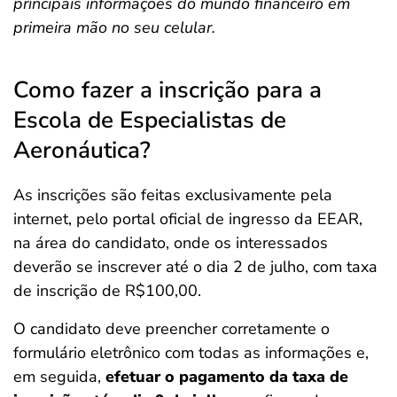
principais informações do mundo financeiro em
primeira mão no seu celular.
Como fazer a inscrição para a
Escola de Especialistas de
Aeronáutica?
As inscrições são feitas exclusivamente pela
internet, pelo portal oficial de ingresso da EEAR,
na área do candidato, onde os interessados
deverão se inscrever até o dia 2 de julho, com taxa
de inscrição de R$100,00.
O candidato deve preencher corretamente o
formulário eletrônico com todas as informações e,
em seguida,
efetuar o pagamento da taxa de