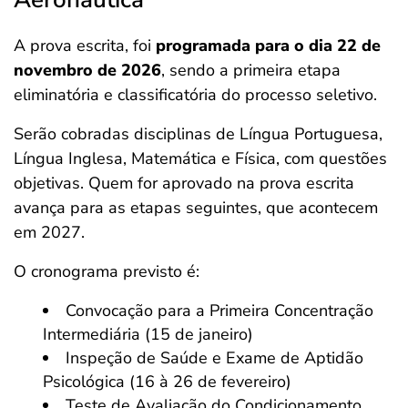
A prova escrita, foi
programada para o dia 22 de
novembro de 2026
, sendo a primeira etapa
eliminatória e classificatória do processo seletivo.
Serão cobradas disciplinas de Língua Portuguesa,
Língua Inglesa, Matemática e Física, com questões
objetivas. Quem for aprovado na prova escrita
avança para as etapas seguintes, que acontecem
em 2027.
O cronograma previsto é:
Convocação para a Primeira Concentração
Intermediária (15 de janeiro)
Inspeção de Saúde e Exame de Aptidão
Psicológica (16 à 26 de fevereiro)
Teste de Avaliação do Condicionamento