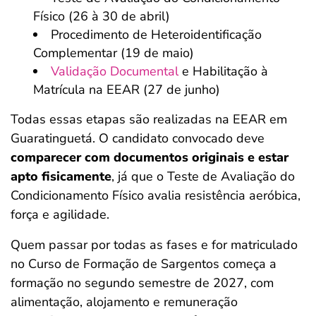
Físico (26 à 30 de abril)
Procedimento de Heteroidentificação
Complementar (19 de maio)
Validação Documental
e Habilitação à
Matrícula na EEAR (27 de junho)
Todas essas etapas são realizadas na EEAR em
Guaratinguetá. O candidato convocado deve
comparecer com documentos originais e estar
apto fisicamente
, já que o Teste de Avaliação do
Condicionamento Físico avalia resistência aeróbica,
força e agilidade.
Quem passar por todas as fases e for matriculado
no Curso de Formação de Sargentos começa a
formação no segundo semestre de 2027, com
alimentação, alojamento e remuneração