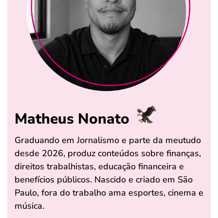
Matheus Nonato
Graduando em Jornalismo e parte da meutudo
desde 2026, produz conteúdos sobre finanças,
direitos trabalhistas, educação financeira e
benefícios públicos. Nascido e criado em São
Paulo, fora do trabalho ama esportes, cinema e
música.