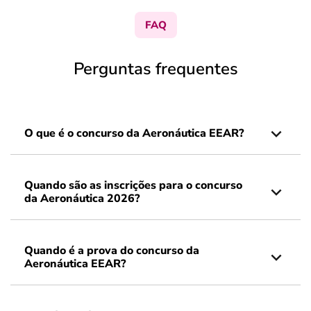
FAQ
Perguntas frequentes
O que é o concurso da Aeronáutica EEAR?
Quando são as inscrições para o concurso
da Aeronáutica 2026?
Quando é a prova do concurso da
Aeronáutica EEAR?