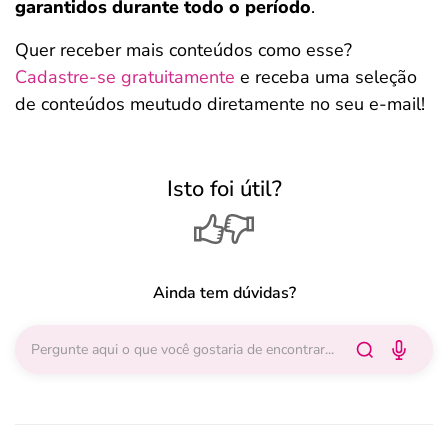
garantidos durante todo o período
.
Quer receber mais conteúdos como esse?
Cadastre-se gratuitamente
e receba uma seleção
de conteúdos meutudo diretamente no seu e-mail!
Isto foi útil?
Ainda tem dúvidas?