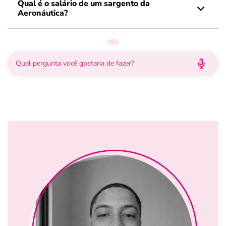
Qual é o salário de um sargento da
Aeronáutica?