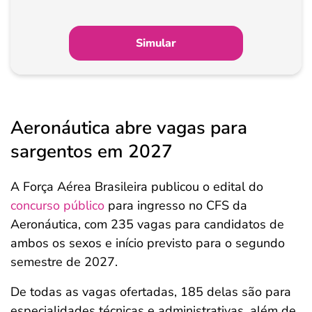
Simular
Aeronáutica abre vagas para
sargentos em 2027
A Força Aérea Brasileira publicou o edital do
concurso público
para ingresso no CFS da
Aeronáutica, com 235 vagas para candidatos de
ambos os sexos e início previsto para o segundo
semestre de 2027.
De todas as vagas ofertadas, 185 delas são para
especialidades técnicas e administrativas, além de