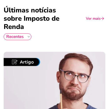
Últimas notícias
sobre Imposto de
Ver mais
Renda