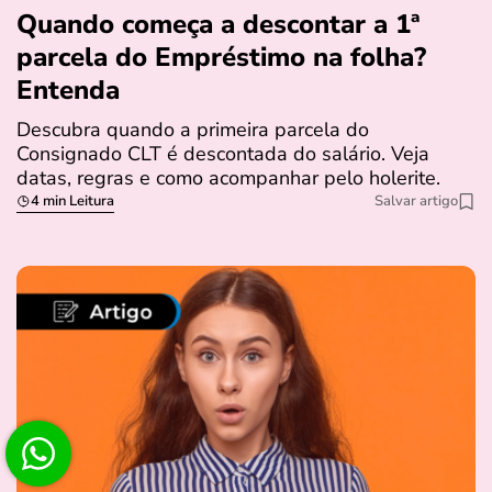
Quando começa a descontar a 1ª
parcela do Empréstimo na folha?
Entenda
Descubra quando a primeira parcela do
Consignado CLT é descontada do salário. Veja
datas, regras e como acompanhar pelo holerite.
4 min Leitura
Salvar artigo