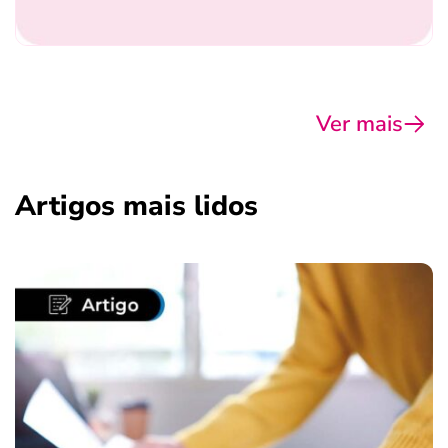
Ver mais
Artigos mais lidos