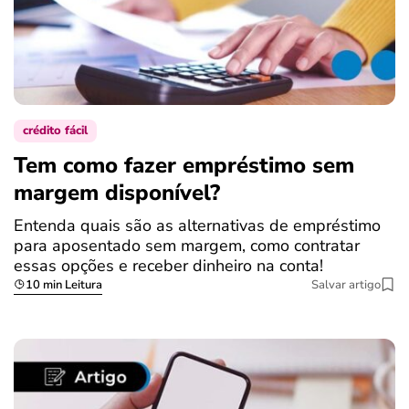
crédito fácil
Tem como fazer empréstimo sem
margem disponível?
Entenda quais são as alternativas de empréstimo
para aposentado sem margem, como contratar
essas opções e receber dinheiro na conta!
10 min Leitura
Salvar artigo