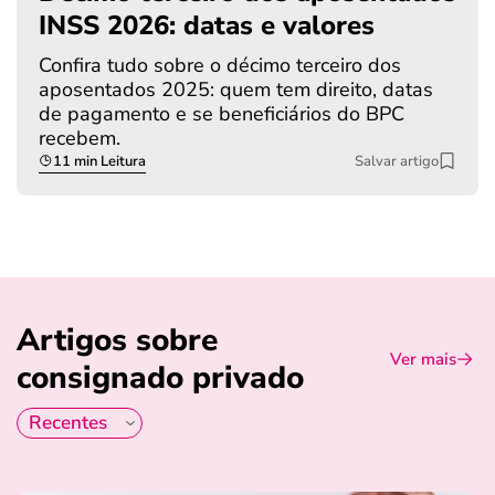
INSS 2026: datas e valores
Confira tudo sobre o décimo terceiro dos
aposentados 2025: quem tem direito, datas
de pagamento e se beneficiários do BPC
recebem.
11 min Leitura
Salvar artigo
Artigos sobre
Ver mais
consignado privado