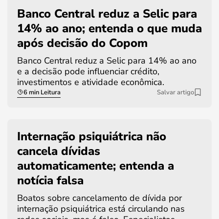
Banco Central reduz a Selic para
14% ao ano; entenda o que muda
após decisão do Copom
Banco Central reduz a Selic para 14% ao ano
e a decisão pode influenciar crédito,
investimentos e atividade econômica.
6 min Leitura
Salvar artigo
Internação psiquiátrica não
cancela dívidas
automaticamente; entenda a
notícia falsa
Boatos sobre cancelamento de dívida por
internação psiquiátrica está circulando nas