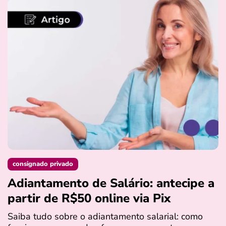
consignado privado
Adiantamento de Salário: antecipe a
partir de R$50 online via Pix
Saiba tudo sobre o adiantamento salarial: como