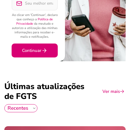
Ao clicar em 'Continuar', declaro
que conheço a
Política de
Privacidade
da meutudo e
autorizo a utilização das minhas
informações para receber e-
mails e notificações.
Continuar
Últimas atualizações
Ver mais
de FGTS