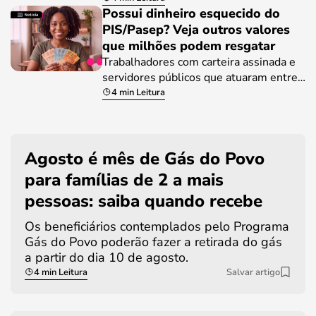
Possui dinheiro esquecido do
PIS/Pasep? Veja outros valores
que milhões podem resgatar
Trabalhadores com carteira assinada e
servidores públicos que atuaram entre…
4 min Leitura
Agosto é mês de Gás do Povo
para famílias de 2 a mais
pessoas: saiba quando recebe
Os beneficiários contemplados pelo Programa
Gás do Povo poderão fazer a retirada do gás
a partir do dia 10 de agosto.
4 min Leitura
Salvar artigo