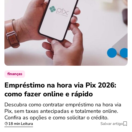
finanças
Empréstimo na hora via Pix 2026:
como fazer online e rápido
Descubra como contratar empréstimo na hora via
Pix, sem taxas antecipadas e totalmente online.
Confira as opções e como solicitar o crédito.
18 min Leitura
Salvar artigo