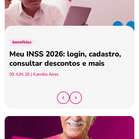
ferramentas
benefícios
Meu INSS 2026: login, cadastro,
consultar descontos e mais
09 JUN 26
| Kamilla Aires