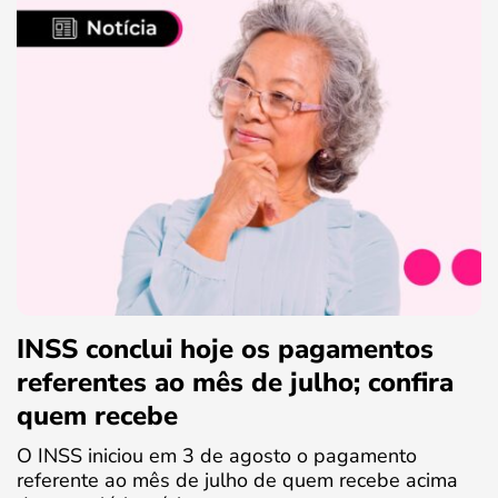
INSS conclui hoje os pagamentos
referentes ao mês de julho; confira
quem recebe
O INSS iniciou em 3 de agosto o pagamento
referente ao mês de julho de quem recebe acima