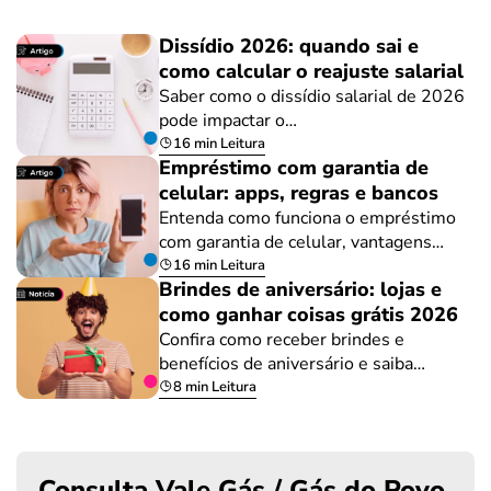
Dissídio 2026: quando sai e
como calcular o reajuste salarial
Saber como o dissídio salarial de 2026
pode impactar o…
16 min Leitura
Empréstimo com garantia de
celular: apps, regras e bancos
Entenda como funciona o empréstimo
com garantia de celular, vantagens…
16 min Leitura
Brindes de aniversário: lojas e
como ganhar coisas grátis 2026
Confira como receber brindes e
benefícios de aniversário e saiba…
8 min Leitura
Consulta Vale Gás / Gás do Povo