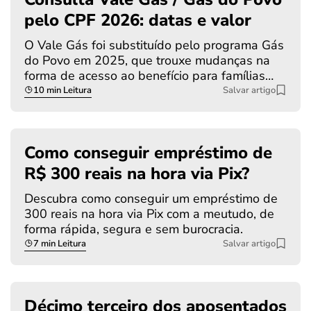
pelo CPF 2026: datas e valor
O Vale Gás foi substituído pelo programa Gás
do Povo em 2025, que trouxe mudanças na
forma de acesso ao benefício para famílias…
10 min Leitura
Salvar artigo
Como conseguir empréstimo de
R$ 300 reais na hora via Pix?
Descubra como conseguir um empréstimo de
300 reais na hora via Pix com a meutudo, de
forma rápida, segura e sem burocracia.
7 min Leitura
Salvar artigo
Décimo terceiro dos aposentados