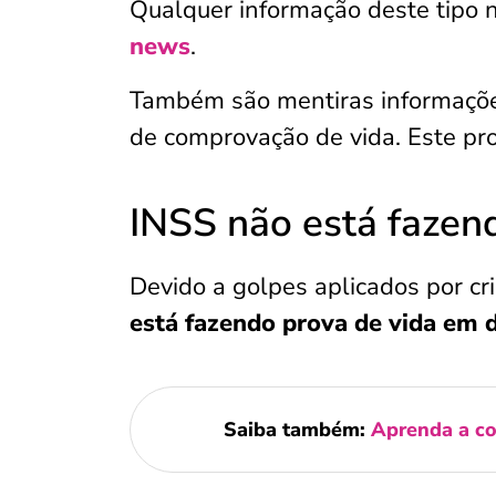
Qualquer informação deste tipo n
news
.
Também são mentiras informaçõ
de comprovação de vida. Este p
INSS não está fazen
Devido a golpes aplicados por c
está fazendo prova de vida em 
Saiba também:
Aprenda a co