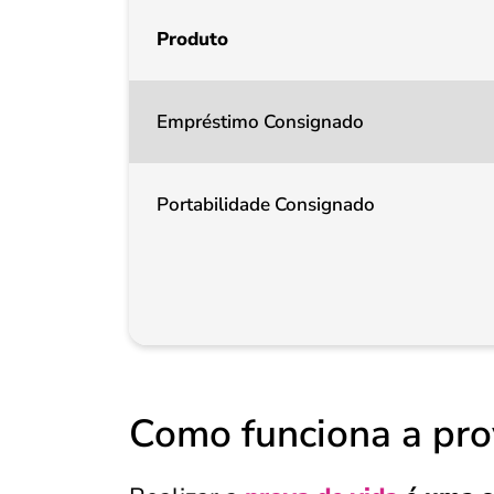
Produto
Empréstimo Consignado
Portabilidade Consignado
Como funciona a pro