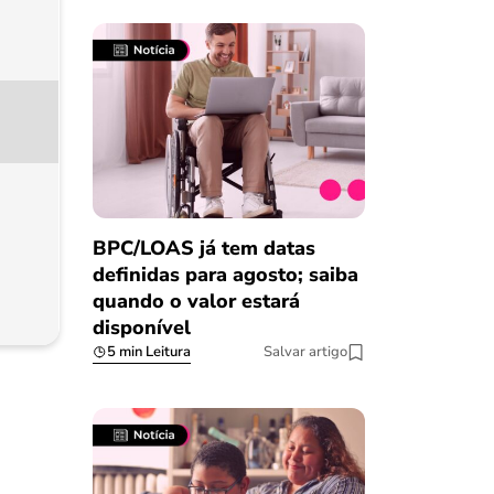
BPC/LOAS já tem datas
definidas para agosto; saiba
quando o valor estará
disponível
5 min Leitura
Salvar artigo