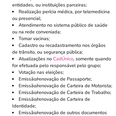
entidades, ou instituições parceiras;
Realização perícia médica, por telemedicina
ou presencial;
Atendimento no sistema público de saúde
ou na rede conveniada;
Tomar vacinas;
Cadastro ou recadastramento nos órgãos
de trânsito, ou segurança pública;
Atualizações no
CadÚnico
, somente quando
for efetuada pelo responsável pelo grupo;
Votação nas eleições;
Emissão/renovação de Passaporte;
Emissão/renovação de Carteira de Motorista;
Emissão/renovação de Carteira de Trabalho;
Emissão/renovação de Carteira de
Identidade;
Emissão/renovação de outros documentos