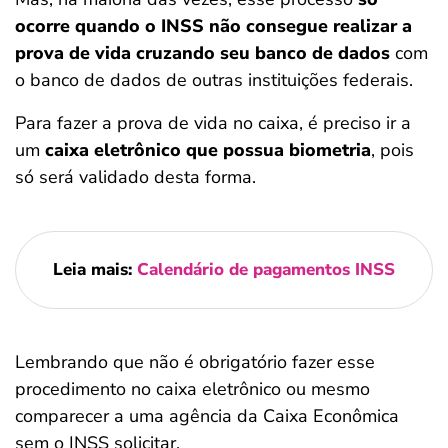
ocorre quando o INSS não consegue realizar a
prova de vida cruzando seu banco de dados
com
o banco de dados de outras instituições federais.
Para fazer a prova de vida no caixa, é preciso ir a
um
caixa eletrônico que possua biometria
, pois
só será validado desta forma.
Leia mais:
Calendário de pagamentos INSS
Lembrando que não é obrigatório fazer esse
procedimento no caixa eletrônico ou mesmo
comparecer a uma agência da Caixa Econômica
sem o INSS solicitar.