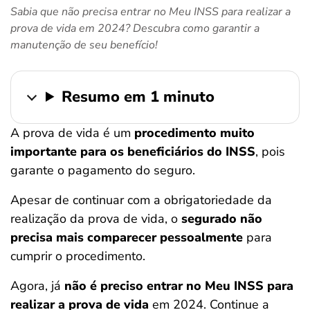
Sabia que não precisa entrar no Meu INSS para realizar a
ferramentas
prova de vida em 2024? Descubra como garantir a
manutenção de seu benefício!
Resumo em 1 minuto
A prova de vida é um
procedimento muito
importante para os beneficiários do INSS
, pois
garante o pagamento do seguro.
Apesar de continuar com a obrigatoriedade da
realização da prova de vida, o
segurado não
precisa mais comparecer pessoalmente
para
cumprir o procedimento.
Agora, já
não é preciso entrar no Meu INSS para
realizar a prova de vida
em 2024. Continue a