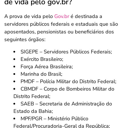
de vida pelo gov.br?
A prova de vida pelo
Gov.br
é destinada a
servidores públicos federais e estaduais que são
aposentados, pensionistas ou beneficiários dos
seguintes órgãos:
SIGEPE – Servidores Públicos Federais;
Exército Brasileiro;
Força Aérea Brasileira;
Marinha do Brasil;
PMDF – Polícia Militar do Distrito Federal;
CBMDF – Corpo de Bombeiros Militar do
Distrito Federal;
SAEB – Secretaria de Administração do
Estado da Bahia;
MPF/PGR – Ministério Público
Federal/Procuradoria-Geral da República;