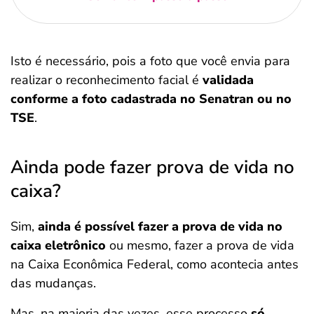
Isto é necessário, pois a foto que você envia para
realizar o reconhecimento facial é
validada
conforme a foto cadastrada no Senatran ou no
TSE
.
Ainda pode fazer prova de vida no
caixa?
Sim,
ainda é possível fazer a prova de vida no
caixa eletrônico
ou mesmo, fazer a prova de vida
na Caixa Econômica Federal, como acontecia antes
das mudanças.
Mas, na maioria das vezes, esse processo
só