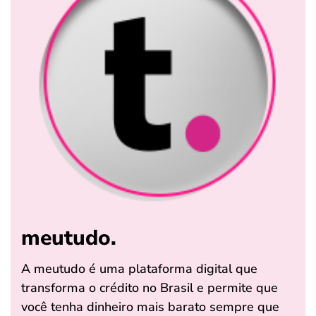
meutudo.
A meutudo é uma plataforma digital que
transforma o crédito no Brasil e permite que
você tenha dinheiro mais barato sempre que