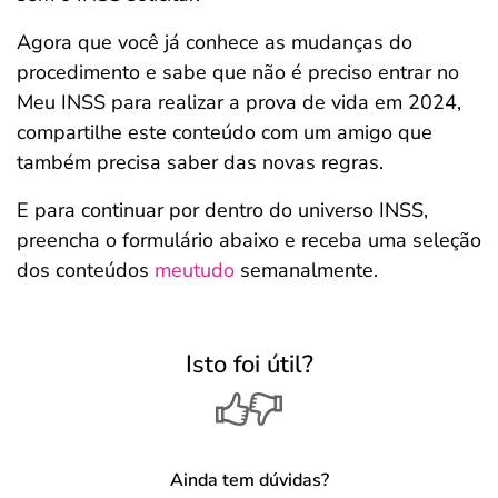
Agora que você já conhece as mudanças do
procedimento e sabe que não é preciso entrar no
Meu INSS para realizar a prova de vida em 2024,
compartilhe este conteúdo com um amigo que
também precisa saber das novas regras.
E para continuar por dentro do universo INSS,
preencha o formulário abaixo e receba uma seleção
dos conteúdos
meutudo
semanalmente.
Isto foi útil?
Ainda tem dúvidas?