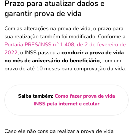
Prazo para atualizar dados e
garantir prova de vida
Com as alterações na prova de vida, o prazo para
sua realização também foi modificado. Conforme a
Portaria PRES/INSS n.º 1.408, de 2 de fevereiro de
2022
, o INSS passou a
conduzir a prova de vida
no mês de aniversário do beneficiário
, com um
prazo de até 10 meses para comprovação da vida.
Saiba também:
Como fazer prova de vida
INSS pela internet e celular
Caso ele não consiga realizar a prova de vida