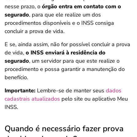
nesse prazo, o
órgão entra em contato com o
segurado
, para que ele realize um dos
procedimentos disponíveis e o INSS consiga
concluir a prova de vida.
E se, ainda assim, não for possível concluir a prova
de vida,
o INSS enviará à residência do
segurado
, um servidor para que este realize o
procedimento e possa garantir a manutenção do
benefício.
Importante:
Lembre-se de manter seus
dados
cadastrais atualizados
pelo site ou aplicativo Meu
INSS.
Quando é necessário fazer prova