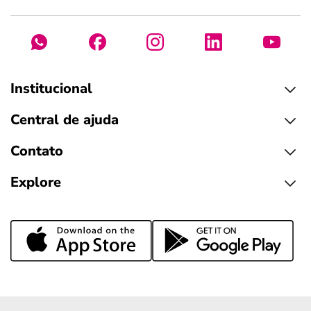
Institucional
Central de ajuda
Contato
Explore