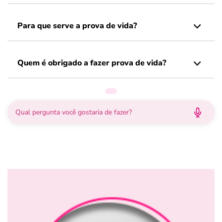
Para que serve a prova de vida?
Quem é obrigado a fazer prova de vida?