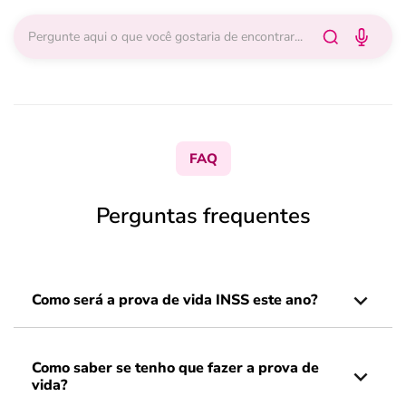
FAQ
Perguntas frequentes
Como será a prova de vida INSS este ano?
Como saber se tenho que fazer a prova de
vida?