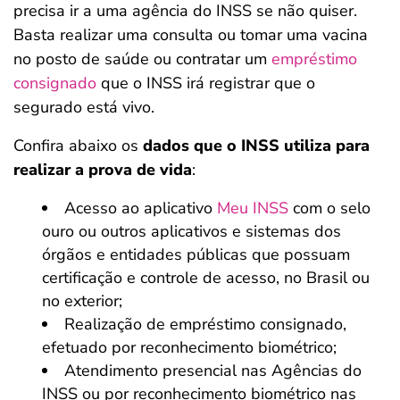
precisa ir a uma agência do INSS se não quiser.
Basta realizar uma consulta ou tomar uma vacina
no posto de saúde ou contratar um
empréstimo
consignado
que o INSS irá registrar que o
segurado está vivo.
Confira abaixo os
dados que o INSS utiliza para
realizar a prova de vida
:
Acesso ao aplicativo
Meu INSS
com o selo
ouro ou outros aplicativos e sistemas dos
órgãos e entidades públicas que possuam
certificação e controle de acesso, no Brasil ou
no exterior;
Realização de empréstimo consignado,
efetuado por reconhecimento biométrico;
Atendimento presencial nas Agências do
INSS ou por reconhecimento biométrico nas