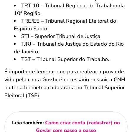
TRT 10 – Tribunal Regional do Trabalho da
10ª Região;
TRE/ES – Tribunal Regional Eleitoral do
Espírito Santo;
STJ – Superior Tribunal de Justiça;
TJRJ – Tribunal de Justiça do Estado do Rio
de Janeiro;
TST – Tribunal Superior do Trabalho.
É importante lembrar que para realizar a prova de
vida pela conta Gov.br é necessário possuir a CNH
ou ter a biometria cadastrada no Tribunal Superior
Eleitoral (TSE).
Leia também:
Como criar conta (cadastrar) no
Gov.br com passo a passo