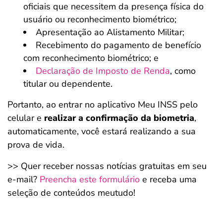
oficiais que necessitem da presença física do
usuário ou reconhecimento biométrico;
Apresentação ao Alistamento Militar;
Recebimento do pagamento de benefício
com reconhecimento biométrico; e
Declaração de Imposto de Renda
, como
titular ou dependente.
Portanto, ao entrar no aplicativo Meu INSS pelo
celular e
realizar a confirmação da biometria
,
automaticamente, você estará realizando a sua
prova de vida.
>> Quer receber nossas notícias gratuitas em seu
e-mail?
Preencha este formulário
e receba uma
seleção de conteúdos meutudo!