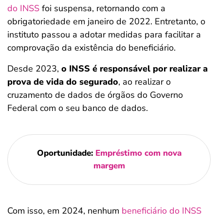
do INSS
foi suspensa, retornando com a
obrigatoriedade em janeiro de 2022. Entretanto, o
instituto passou a adotar medidas para facilitar a
comprovação da existência do beneficiário.
Desde 2023,
o INSS é responsável por realizar a
prova de vida do segurado
, ao realizar o
cruzamento de dados de órgãos do Governo
Federal com o seu banco de dados.
Oportunidade:
Empréstimo com nova
margem
Com isso, em 2024, nenhum
beneficiário do INSS