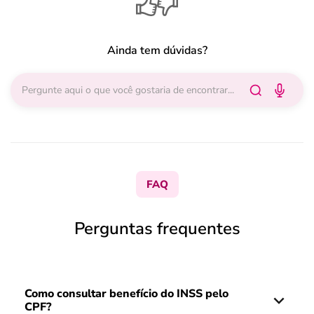
Ainda tem dúvidas?
FAQ
Perguntas frequentes
Como consultar benefício do INSS pelo
CPF?