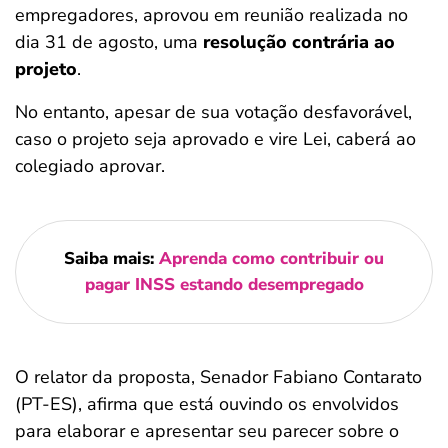
empregadores, aprovou em reunião realizada no
dia 31 de agosto, uma
resolução contrária ao
projeto
.
No entanto, apesar de sua votação desfavorável,
caso o projeto seja aprovado e vire Lei, caberá ao
colegiado aprovar.
Saiba mais:
Aprenda como contribuir ou
pagar INSS estando desempregado
O relator da proposta, Senador Fabiano Contarato
(PT-ES), afirma que está ouvindo os envolvidos
para elaborar e apresentar seu parecer sobre o