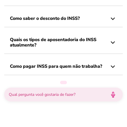
Como saber o desconto do INSS?
Quais os tipos de aposentadoria do INSS
atualmente?
Como pagar INSS para quem não trabalha?