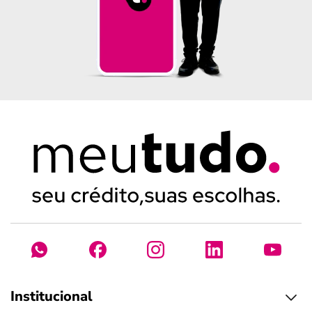
Institucional