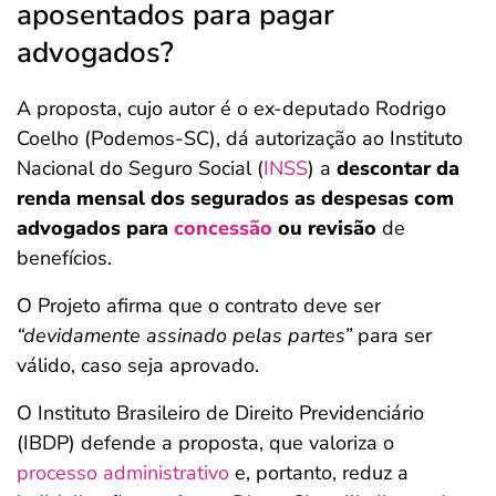
aposentados para pagar
advogados?
A proposta, cujo autor é o ex-deputado Rodrigo
Coelho (Podemos-SC), dá autorização ao Instituto
Nacional do Seguro Social (
INSS
) a
descontar da
renda mensal dos segurados as despesas com
advogados para
concessão
ou revisão
de
benefícios.
O Projeto afirma que o contrato deve ser
“devidamente assinado pelas partes”
para ser
válido, caso seja aprovado.
O Instituto Brasileiro de Direito Previdenciário
(IBDP) defende a proposta, que valoriza o
processo administrativo
e, portanto, reduz a