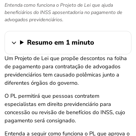
Entenda como funciona o Projeto de Lei que ajuda
ferramentas
beneficiários do INSS aposentadoria no pagamento de
advogados previdenciários.
Resumo em 1 minuto
Um Projeto de Lei que propõe descontos na folha
de pagamento para contratação de advogados
previdenciários tem causado polêmicas junto a
diferentes órgãos do governo.
O PL permitirá que pessoas contratem
especialistas em direito previdenciário para
concessão ou revisão de benefícios do INSS, cujo
pagamento será consignado.
Entenda a seguir como funciona o PL que aprova o