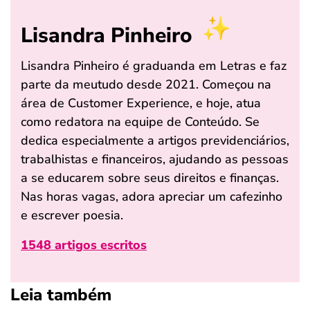
Lisandra Pinheiro
Lisandra Pinheiro é graduanda em Letras e faz
parte da meutudo desde 2021. Começou na
área de Customer Experience, e hoje, atua
como redatora na equipe de Conteúdo. Se
dedica especialmente a artigos previdenciários,
trabalhistas e financeiros, ajudando as pessoas
a se educarem sobre seus direitos e finanças.
Nas horas vagas, adora apreciar um cafezinho
e escrever poesia.
1548 artigos escritos
Leia também