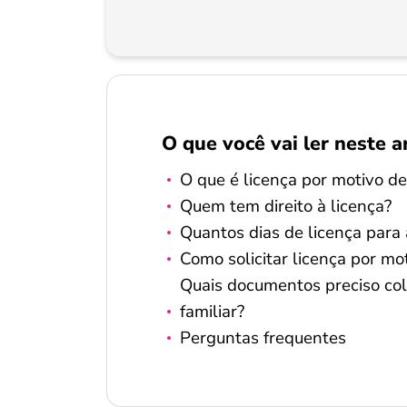
O que você vai ler neste a
O que é licença por motivo d
Quem tem direito à licença?
Quantos dias de licença para
Como solicitar licença por mo
Quais documentos preciso cole
familiar?
Perguntas frequentes