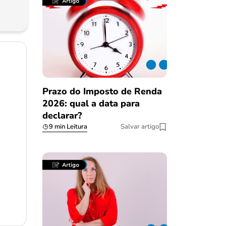
Prazo do Imposto de Renda
2026: qual a data para
declarar?
9 min Leitura
Salvar artigo