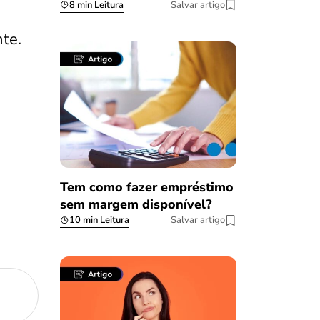
8 min Leitura
Salvar artigo
nte.
Tem como fazer empréstimo
sem margem disponível?
10 min Leitura
Salvar artigo