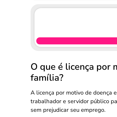
O que é licença por
família?
A licença por motivo de doença 
trabalhador e servidor público p
sem prejudicar seu emprego.