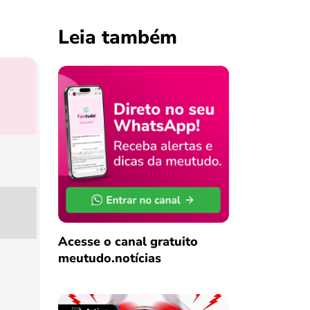
Leia também
Acesse o canal gratuito
meutudo.notícias