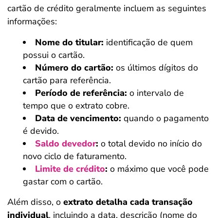
cartão de crédito geralmente incluem as seguintes
informações:
Nome do titular:
identificação de quem
possui o cartão.
Número do cartão:
os últimos dígitos do
cartão para referência.
Período de referência:
o intervalo de
tempo que o extrato cobre.
Data de vencimento:
quando o pagamento
é devido.
Saldo devedor
:
o total devido no início do
novo ciclo de faturamento.
Limite de crédito
:
o máximo que você pode
gastar com o cartão.
Além disso, o
extrato detalha cada transação
individual
, incluindo a data, descrição (nome do