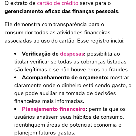
O extrato de
cartão de crédito
serve para o
gerenciamento eficaz das finanças pessoais
.
Ele demonstra com transparência para o
consumidor todas as atividades financeiras
associadas ao uso do cartão. Esse registro inclui:
Verificação de
despesas
:
possibilita ao
titular verificar se todas as cobranças listadas
são legítimas e se não houve erros ou fraudes.
Acompanhamento de orçamento:
mostrar
claramente onde o dinheiro está sendo gasto, o
que pode auxiliar na tomada de decisões
financeiras mais informadas.
Planejamento financeiro
:
permite que os
usuários analisem seus hábitos de consumo,
identifiquem áreas de potencial economia e
planejem futuros gastos.