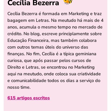
Cecília Bezerra
Cecília Bezerra é formada em Marketing e traz
bagagem em Letras. Na meutudo há mais de 4
anos, acumula o mesmo tempo no mercado de
crédito. No blog, escreve principlamente sobre
Educação Financeira, mas também colabora
com outros temas úteis do universo das
finanças. No fim, Cecília é a típica geminiana
curiosa, que após passar pelos cursos de
Direito e Letras, se encontrou no Marketing
aqui na meutudo, onde coloca sua criatividade
e comunicabilidade todos os dias a serviço do
nosso time.
615 artigos escritos