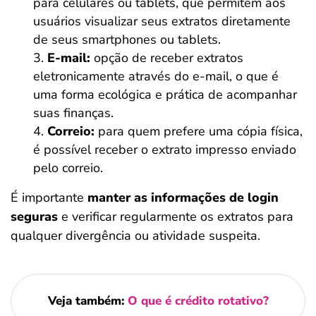
para celulares ou tablets, que permitem aos
usuários visualizar seus extratos diretamente
de seus smartphones ou tablets.
E-mail:
opção de receber extratos
eletronicamente através do e-mail, o que é
uma forma ecológica e prática de acompanhar
suas finanças.
Correio:
para quem prefere uma cópia física,
é possível receber o extrato impresso enviado
pelo correio.
É importante
manter as informações de login
seguras
e verificar regularmente os extratos para
qualquer divergência ou atividade suspeita.
Veja também:
O que é crédito rotativo?