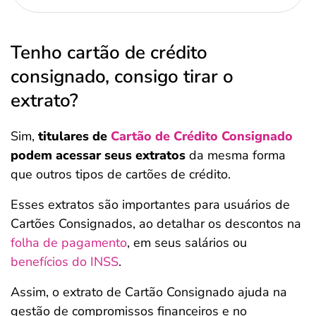
Tenho cartão de crédito
consignado, consigo tirar o
extrato?
Sim,
titulares de
Cartão de Crédito Consignado
podem acessar seus extratos
da mesma forma
que outros tipos de cartões de crédito.
Esses extratos são importantes para usuários de
Cartões Consignados, ao detalhar os descontos na
folha de pagamento
, em seus salários ou
benefícios do INSS
.
Assim, o extrato de Cartão Consignado ajuda na
gestão de compromissos financeiros e no