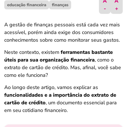
A
A
educação financeira
ferramentas
finanças
-
+
A gestão de finanças pessoais está cada vez mais
acessível, porém ainda exige dos consumidores
conhecimentos sobre como monitorar seus gastos.
Neste contexto, existem
ferramentas bastante
úteis para sua organização financeira
, como o
extrato de cartão de crédito. Mas, afinal, você sabe
como ele funciona?
Ao longo deste artigo, vamos explicar as
funcionalidades e a importância do extrato de
cartão de crédito
, um documento essencial para
em seu cotidiano financeiro.