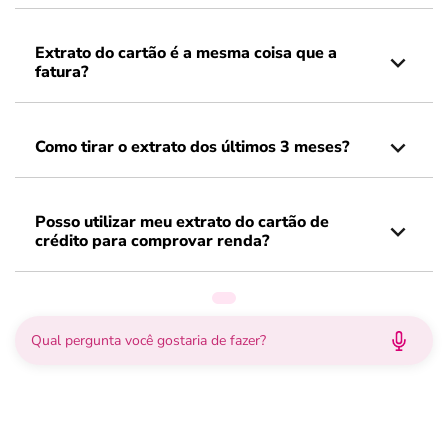
Extrato do cartão é a mesma coisa que a
fatura?
Como tirar o extrato dos últimos 3 meses?
Posso utilizar meu extrato do cartão de
crédito para comprovar renda?