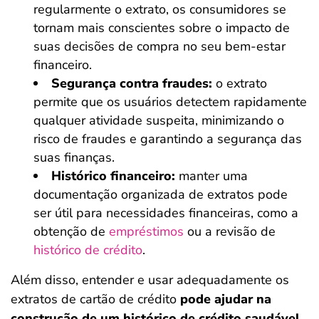
regularmente o extrato, os consumidores se
tornam mais conscientes sobre o impacto de
suas decisões de compra no seu bem-estar
financeiro.
Segurança contra fraudes:
o extrato
permite que os usuários detectem rapidamente
qualquer atividade suspeita, minimizando o
risco de fraudes e garantindo a segurança das
suas finanças.
Histórico financeiro:
manter uma
documentação organizada de extratos pode
ser útil para necessidades financeiras, como a
obtenção de
empréstimos
ou a revisão de
histórico de crédito
.
Além disso, entender e usar adequadamente os
extratos de cartão de crédito
pode ajudar na
construção de um histórico de crédito saudável
,