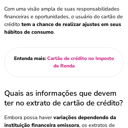
Com uma visão ampla de suas responsabilidades
financeiras e oportunidades, o usuário do cartão de
crédito
tem a chance de realizar ajustes em seus
hábitos de consumo
.
Entenda mais:
Cartão de crédito no Imposto
de Renda
Quais as informações que devem
ter no extrato de cartão de crédito?
Embora possa haver
variações dependendo da
instituição financeira emissora
, os extratos de