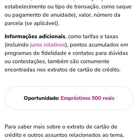
estabelecimento ou tipo de transação, como saque
ou pagamento de anuidade), valor, número da
parcela (se aplicável).
Informações adicionais
, como tarifas e taxas
(incluindo
juros rotativos
), pontos acumulados em
programas de fidelidade e contatos para dúvidas
ou contestações, também são comumente
encontradas nos extratos de cartão de crédito.
Oportunidade:
Empréstimo 500 reais
Para saber mais sobre o extrato de cartão de
crédito e outros assuntos relacionados ao tema,