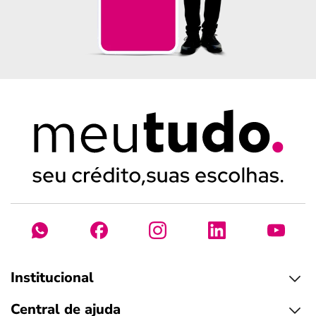
Institucional
Central de ajuda