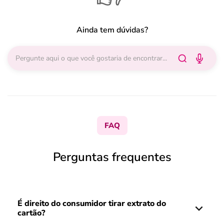
Ainda tem dúvidas?
FAQ
Perguntas frequentes
É direito do consumidor tirar extrato do
cartão?