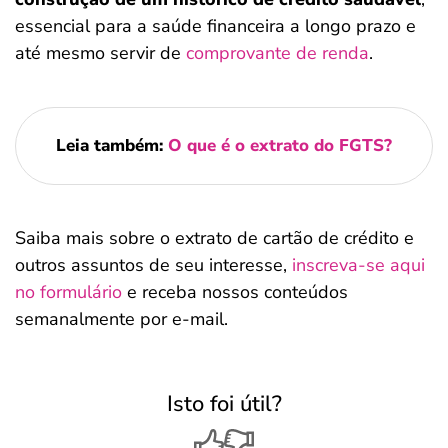
essencial para a saúde financeira a longo prazo e
até mesmo servir de
comprovante de renda
.
Leia também:
O que é o extrato do FGTS?
Saiba mais sobre o extrato de cartão de crédito e
outros assuntos de seu interesse,
inscreva-se aqui
no formulário
e receba nossos conteúdos
semanalmente por e-mail.
Isto foi útil?