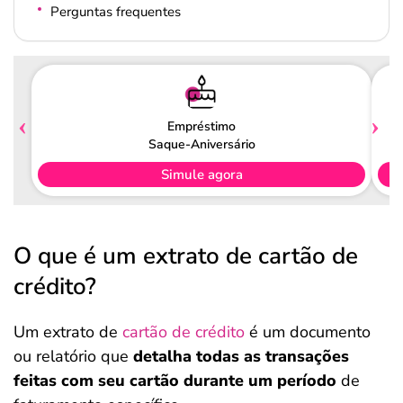
Perguntas frequentes
Empréstimo
Saque-Aniversário
Simule agora
O que é um extrato de cartão de
crédito?
Um extrato de
cartão de crédito
é um documento
ou relatório que
detalha todas as transações
feitas com seu cartão durante um período
de