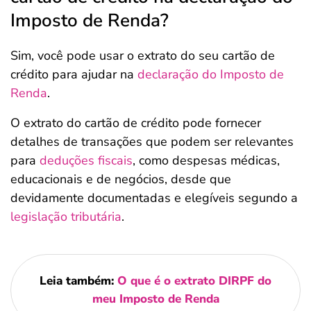
Imposto de Renda?
Sim, você pode usar o extrato do seu cartão de
crédito para ajudar na
declaração do Imposto de
Renda
.
O extrato do cartão de crédito pode fornecer
detalhes de transações que podem ser relevantes
para
deduções fiscais
, como despesas médicas,
educacionais e de negócios, desde que
devidamente documentadas e elegíveis segundo a
legislação tributária
.
Leia também:
O que é o extrato DIRPF do
meu Imposto de Renda