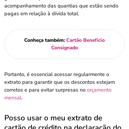
acompanhamento das quantias que estão sendo
pagas em relação à dívida total.
Conheça também:
Cartão Benefício
Consignado
Portanto, é essencial acessar regularmente o
extrato para garantir que os descontos estejam
corretos e para evitar surpresas no
orçamento
mensal
.
Posso usar o meu extrato de
cartão de crédito na declaração do