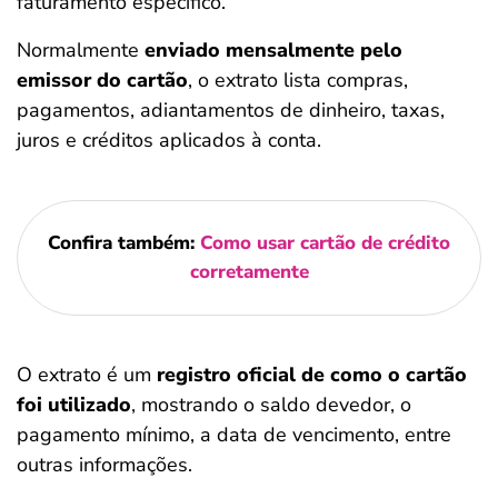
faturamento específico.
Normalmente
enviado mensalmente pelo
emissor do cartão
, o extrato lista compras,
pagamentos, adiantamentos de dinheiro, taxas,
juros e créditos aplicados à conta.
Confira também:
Como usar cartão de crédito
corretamente
O extrato é um
registro oficial de como o cartão
foi utilizado
, mostrando o saldo devedor, o
pagamento mínimo, a data de vencimento, entre
outras informações.