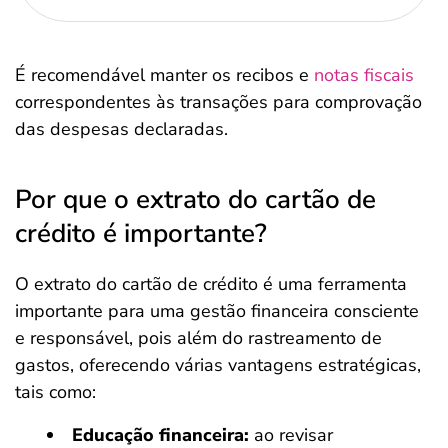
É recomendável manter os recibos e
notas fiscais
correspondentes às transações para comprovação
das despesas declaradas.
Por que o extrato do cartão de
crédito é importante?
O extrato do cartão de crédito é uma ferramenta
importante para uma gestão financeira consciente
e responsável, pois além do rastreamento de
gastos, oferecendo várias vantagens estratégicas,
tais como:
Educação financeira:
ao revisar