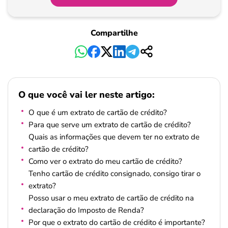
Compartilhe
O que você vai ler neste artigo:
O que é um extrato de cartão de crédito?
Para que serve um extrato de cartão de crédito?
Quais as informações que devem ter no extrato de
cartão de crédito?
Como ver o extrato do meu cartão de crédito?
Tenho cartão de crédito consignado, consigo tirar o
extrato?
Posso usar o meu extrato de cartão de crédito na
declaração do Imposto de Renda?
Por que o extrato do cartão de crédito é importante?