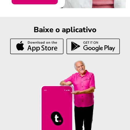
Baixe o aplicativo