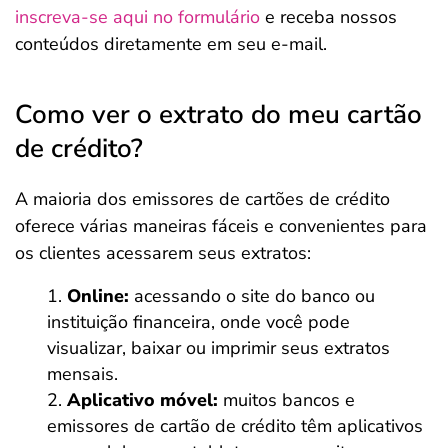
inscreva-se aqui no formulário
e receba nossos
conteúdos diretamente em seu e-mail.
Como ver o extrato do meu cartão
de crédito?
A maioria dos emissores de cartões de crédito
oferece várias maneiras fáceis e convenientes para
os clientes acessarem seus extratos:
Online:
acessando o site do banco ou
instituição financeira, onde você pode
visualizar, baixar ou imprimir seus extratos
mensais.
Aplicativo móvel:
muitos bancos e
emissores de cartão de crédito têm aplicativos