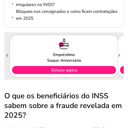
irregulares no INSS?
Bloqueio nos consignados e como ficam contratações
em 2025
Empréstimo
Saque-Aniversário
Simule agora
O que os beneficiários do INSS
sabem sobre a fraude revelada em
2025?