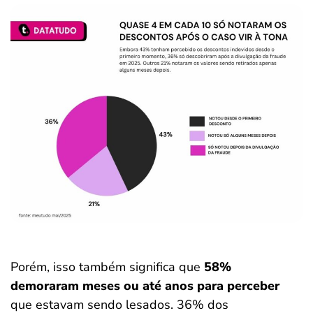
Porém, isso também significa que
58%
demoraram meses ou até anos para perceber
que estavam sendo lesados. 36% dos