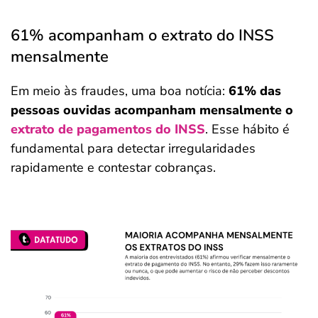
61% acompanham o extrato do INSS
mensalmente
Em meio às fraudes, uma boa notícia:
61% das
pessoas ouvidas acompanham mensalmente o
extrato de pagamentos do INSS
. Esse hábito é
fundamental para detectar irregularidades
rapidamente e contestar cobranças.