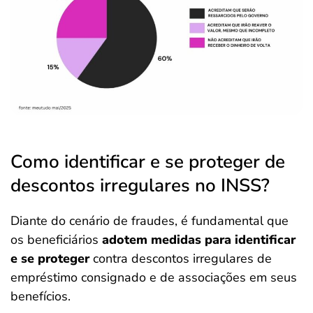
Como identificar e se proteger de
descontos irregulares no INSS?
Diante do cenário de fraudes, é fundamental que
os beneficiários
adotem medidas para identificar
e se proteger
contra descontos irregulares de
empréstimo consignado e de associações em seus
benefícios.