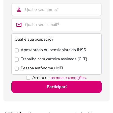
Qual é sua ocupação?
Aposentado ou pensionista do INSS
Trabalho com carteira assinada (CLT)
Pessoa autônoma / MEI
Aceito os
termos e condições
.
Participar!