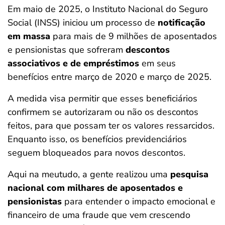
Em maio de 2025, o Instituto Nacional do Seguro
ferramentas
Social (INSS) iniciou um processo de
notificação
em massa
para mais de 9 milhões de aposentados
e pensionistas que sofreram
descontos
associativos e de empréstimos
em seus
benefícios entre março de 2020 e março de 2025.
A medida visa permitir que esses beneficiários
confirmem se autorizaram ou não os descontos
feitos, para que possam ter os valores ressarcidos.
Enquanto isso, os benefícios previdenciários
seguem bloqueados para novos descontos.
Aqui na meutudo, a gente realizou uma
pesquisa
nacional com milhares de aposentados e
pensionistas
para entender o impacto emocional e
financeiro de uma fraude que vem crescendo