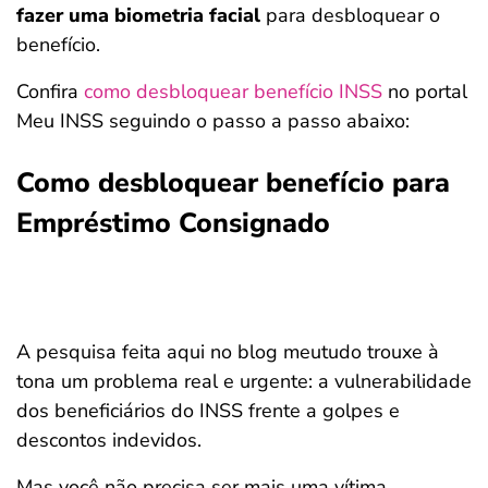
fazer uma biometria facial
para desbloquear o
benefício.
Confira
como desbloquear benefício INSS
no portal
Meu INSS seguindo o passo a passo abaixo:
Como desbloquear benefício para
Empréstimo Consignado
A pesquisa feita aqui no blog meutudo trouxe à
tona um problema real e urgente: a vulnerabilidade
dos beneficiários do INSS frente a golpes e
descontos indevidos.
Mas você não precisa ser mais uma vítima.