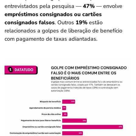
entrevistados pela pesquisa —
47%
— envolve
empréstimos consignados ou cartões
consignados falsos
. Outros
19%
estão
relacionados a golpes de liberação de benefício
com pagamento de taxas adiantadas.