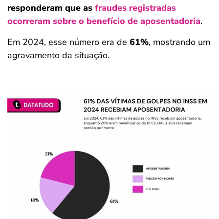
responderam que as
fraudes registradas
ocorreram sobre o benefício de aposentadoria
.
Em 2024, esse número era de
61%
, mostrando um
agravamento da situação.