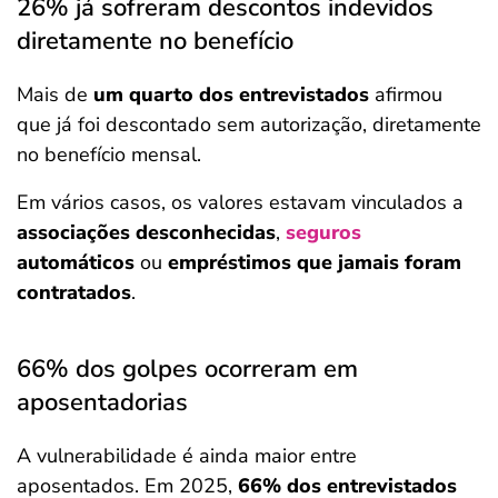
26% já sofreram descontos indevidos
diretamente no benefício
Mais de
um quarto dos entrevistados
afirmou
que já foi descontado sem autorização, diretamente
no benefício mensal.
Em vários casos, os valores estavam vinculados a
associações desconhecidas
,
seguros
automáticos
ou
empréstimos que jamais foram
contratados
.
66% dos golpes ocorreram em
aposentadorias
A vulnerabilidade é ainda maior entre
aposentados. Em 2025,
66% dos entrevistados