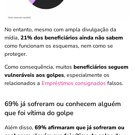
No entanto, mesmo com ampla divulgação da
mídia,
21% dos beneficiários ainda não sabem
como funcionam os esquemas, nem como se
proteger.
Como consequência, muitos
beneficiários
seguem
vulneráveis aos golpes
, especialmente os
relacionados a
Empréstimos consignados
falsos.
69% já sofreram ou conhecem alguém
que foi vítima do golpe
Além disso,
69% afirmaram que já sofreram ou