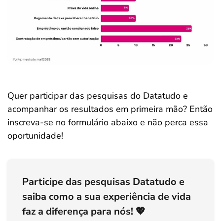
Quer participar das pesquisas do Datatudo e
acompanhar os resultados em primeira mão? Então
inscreva-se no formulário abaixo e não perca essa
oportunidade!
Participe das pesquisas Datatudo e
saiba como a sua experiência de vida
faz a diferença para nós! 💖