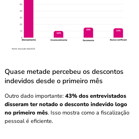
Quase metade percebeu os descontos
indevidos desde o primeiro mês
Outro dado importante:
43% dos entrevistados
disseram ter notado o desconto indevido logo
no primeiro mês
. Isso mostra como a fiscalização
pessoal é eficiente.