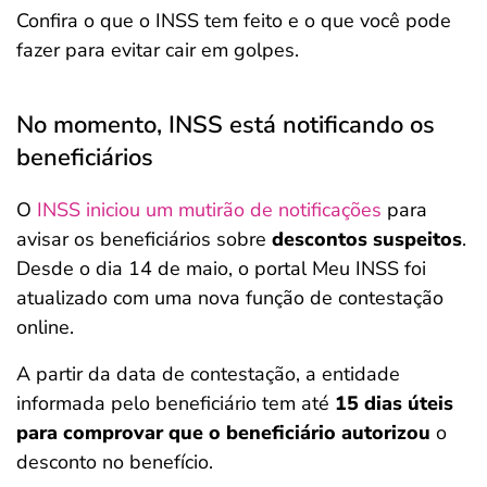
Confira o que o INSS tem feito e o que você pode
fazer para evitar cair em golpes.
No momento, INSS está notificando os
beneficiários
O
INSS iniciou um mutirão de notificações
para
avisar os beneficiários sobre
descontos suspeitos
.
Desde o dia 14 de maio, o portal Meu INSS foi
atualizado com uma nova função de contestação
online.
A partir da data de contestação, a entidade
informada pelo beneficiário tem até
15 dias úteis
para comprovar que o beneficiário autorizou
o
desconto no benefício.