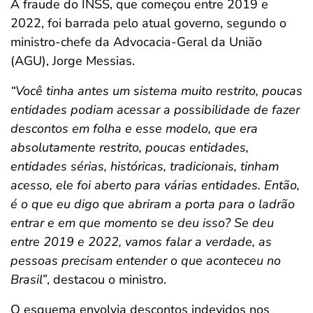
A fraude do INSS, que começou entre 2019 e
2022, foi barrada pelo atual governo, segundo o
ministro-chefe da Advocacia-Geral da União
(AGU), Jorge Messias.
“Você tinha antes um sistema muito restrito, poucas
entidades podiam acessar a possibilidade de fazer
descontos em folha e esse modelo, que era
absolutamente restrito, poucas entidades,
entidades sérias, históricas, tradicionais, tinham
acesso, ele foi aberto para várias entidades. Então,
é o que eu digo que abriram a porta para o ladrão
entrar e em que momento se deu isso? Se deu
entre 2019 e 2022, vamos falar a verdade, as
pessoas precisam entender o que aconteceu no
Brasil”
, destacou o ministro.
O esquema envolvia descontos indevidos nos