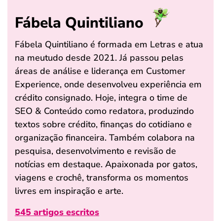
Fábela Quintiliano
Fábela Quintiliano é formada em Letras e atua
na meutudo desde 2021. Já passou pelas
áreas de análise e liderança em Customer
Experience, onde desenvolveu experiência em
crédito consignado. Hoje, integra o time de
SEO & Conteúdo como redatora, produzindo
textos sobre crédito, finanças do cotidiano e
organização financeira. Também colabora na
pesquisa, desenvolvimento e revisão de
notícias em destaque. Apaixonada por gatos,
viagens e crochê, transforma os momentos
livres em inspiração e arte.
545 artigos escritos