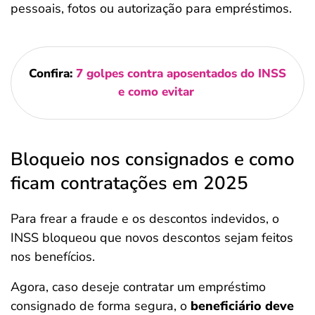
pessoais, fotos ou autorização para empréstimos.
Confira:
7 golpes contra aposentados do INSS
e como evitar
Bloqueio nos consignados e como
ficam contratações em 2025
Para frear a fraude e os descontos indevidos, o
INSS bloqueou que novos descontos sejam feitos
nos benefícios.
Agora, caso deseje contratar um empréstimo
consignado de forma segura, o
beneficiário deve