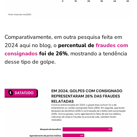
Comparativamente, em outra pesquisa feita em
2024 aqui no blog, o
percentual de
fraudes com
consignados
foi de 26%
, mostrando a tendência
desse tipo de golpe.