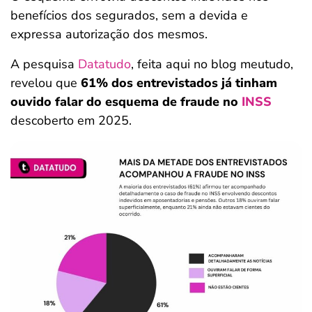
benefícios dos segurados, sem a devida e
expressa autorização dos mesmos.
A pesquisa
Datatudo
, feita aqui no blog meutudo,
revelou que
61% dos entrevistados já tinham
ouvido falar do esquema de fraude no
INSS
descoberto em 2025.