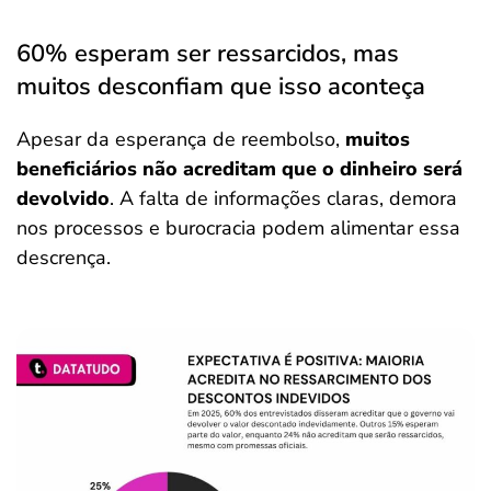
60% esperam ser ressarcidos, mas
muitos desconfiam que isso aconteça
Apesar da esperança de reembolso,
muitos
beneficiários não acreditam que o dinheiro será
devolvido
. A falta de informações claras, demora
nos processos e burocracia podem alimentar essa
descrença.