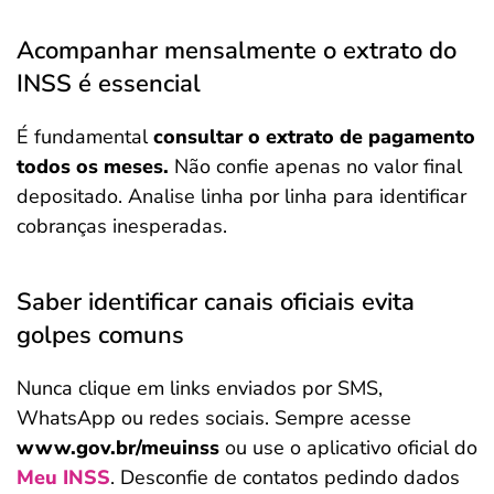
Acompanhar mensalmente o extrato do
INSS é essencial
É fundamental
consultar o extrato de pagamento
todos os meses.
Não confie apenas no valor final
depositado. Analise linha por linha para identificar
cobranças inesperadas.
Saber identificar canais oficiais evita
golpes comuns
Nunca clique em links enviados por SMS,
WhatsApp ou redes sociais. Sempre acesse
www.gov.br/meuinss
ou use o aplicativo oficial do
Meu INSS
. Desconfie de contatos pedindo dados