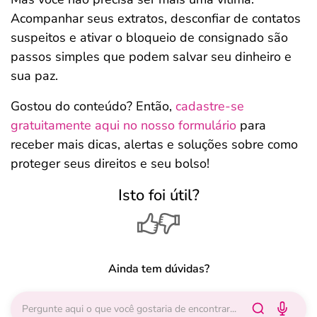
Acompanhar seus extratos, desconfiar de contatos
suspeitos e ativar o bloqueio de consignado são
passos simples que podem salvar seu dinheiro e
sua paz.
Gostou do conteúdo? Então,
cadastre-se
gratuitamente aqui no nosso formulário
para
receber mais dicas, alertas e soluções sobre como
proteger seus direitos e seu bolso!
Isto foi útil?
Ainda tem dúvidas?