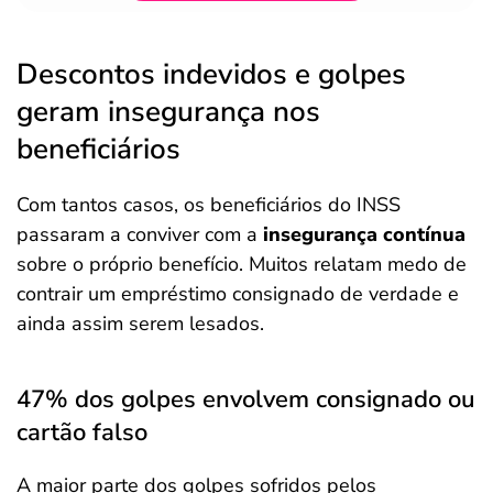
Descontos indevidos e golpes
geram insegurança nos
beneficiários
Com tantos casos, os beneficiários do INSS
passaram a conviver com a
insegurança contínua
sobre o próprio benefício. Muitos relatam medo de
contrair um empréstimo consignado de verdade e
ainda assim serem lesados.
47% dos golpes envolvem consignado ou
cartão falso
A maior parte dos golpes sofridos pelos