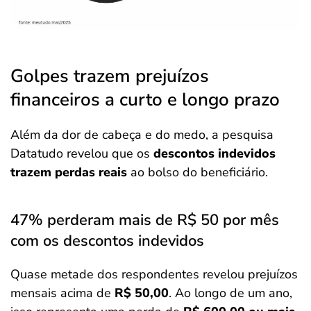
Golpes trazem prejuízos
financeiros a curto e longo prazo
Além da dor de cabeça e do medo, a pesquisa
Datatudo revelou que os
descontos indevidos
trazem perdas reais
ao bolso do beneficiário.
47% perderam mais de R$ 50 por mês
com os descontos indevidos
Quase metade dos respondentes revelou prejuízos
mensais acima de
R$ 50,00
. Ao longo de um ano,