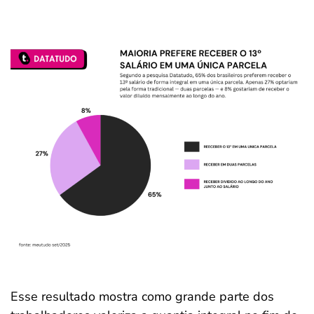
Esse resultado mostra como grande parte dos