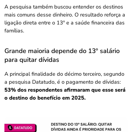
A pesquisa também buscou entender os destinos
mais comuns desse dinheiro. O resultado reforça a
ligação direta entre o 13º e a saúde financeira das
famílias.
Grande maioria depende do 13º salário
para quitar dívidas
A principal finalidade do décimo terceiro, segundo
a pesquisa Datatudo, é o pagamento de dívidas:
53% dos respondentes afirmaram que esse será
o destino do benefício em 2025.