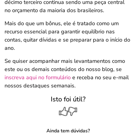
décimo terceiro continua sendo uma peça central
no orçamento da maioria dos brasileiros.
Mais do que um bônus, ele é tratado como um
recurso essencial para garantir equilíbrio nas
contas, quitar dívidas e se preparar para o início do
ano.
Se quiser acompanhar mais levantamentos como
este ou os demais conteúdos do nosso blog, se
inscreva aqui no formulário
e receba no seu e-mail
nossos destaques semanais.
Isto foi útil?
Ainda tem dúvidas?