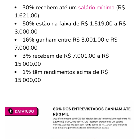
30% recebem até um
salário mínimo
(R$
1.621,00)
50% estão na faixa de R$ 1.519,00 a R$
3.000,00
16% ganham entre R$ 3.001,00 e R$
7.000,00
3% recebem de R$ 7.001,00 a R$
15.000,00
1% têm rendimentos acima de R$
15.000,00