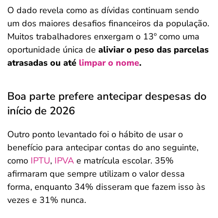
O dado revela como as dívidas continuam sendo
um dos maiores desafios financeiros da população.
Muitos trabalhadores enxergam o 13º como uma
oportunidade única de
aliviar o peso das parcelas
atrasadas ou até
limpar o nome
.
Boa parte prefere antecipar despesas do
início de 2026
Outro ponto levantado foi o hábito de usar o
benefício para antecipar contas do ano seguinte,
como
IPTU
,
IPVA
e matrícula escolar. 35%
afirmaram que sempre utilizam o valor dessa
forma, enquanto 34% disseram que fazem isso às
vezes e 31% nunca.