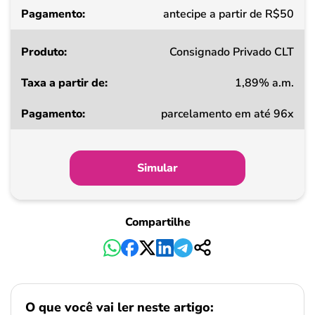
Pagamento
antecipe a partir de R$50
Consignado Privado CLT
1,89% a.m.
parcelamento em até 96x
Simular
Compartilhe
O que você vai ler neste artigo: