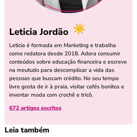
Leticia Jordão
Leticia é formada em Marketing e trabalha
como redatora desde 2018. Adora consumir
conteúdos sobre educação financeira e escreve
na meutudo para descomplicar a vida das
pessoas que buscam crédito. No seu tempo
livre gosta de ir à praia, visitar cafés bonitos e
inventar moda com crochê e tricô.
672 artigos escritos
Leia também