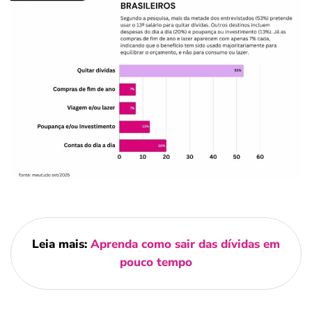
Leia mais:
Aprenda como sair das dívidas em
pouco tempo