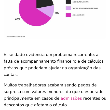
Esse dado evidencia um problema recorrente: a
falta de acompanhamento financeiro e de cálculos
prévios que poderiam ajudar na organização das
contas.
Muitos trabalhadores acabam sendo pegos de
surpresa com valores menores do que o esperado,
principalmente em casos de
admissões
recentes ou
descontos que afetam o cálculo.