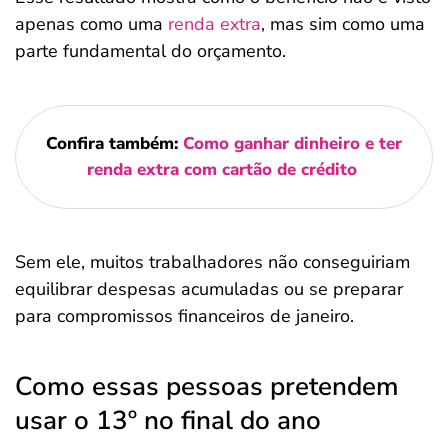
apenas como uma
renda extra
, mas sim como uma
parte fundamental do orçamento.
Confira também:
Como ganhar dinheiro e ter
renda extra com cartão de crédito
Sem ele, muitos trabalhadores não conseguiriam
equilibrar despesas acumuladas ou se preparar
para compromissos financeiros de janeiro.
Como essas pessoas pretendem
usar o 13º no final do ano