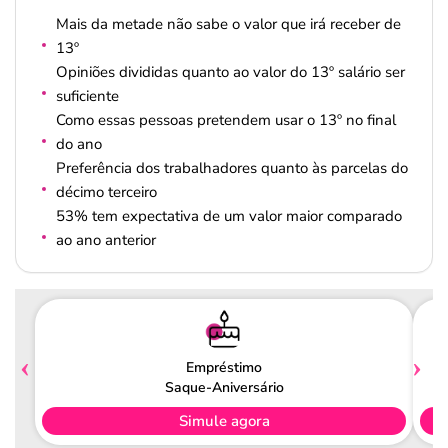
Mais da metade não sabe o valor que irá receber de
13º
Opiniões divididas quanto ao valor do 13º salário ser
suficiente
Como essas pessoas pretendem usar o 13º no final
do ano
Preferência dos trabalhadores quanto às parcelas do
décimo terceiro
53% tem expectativa de um valor maior comparado
ao ano anterior
Empréstimo
Saque-Aniversário
Simule agora