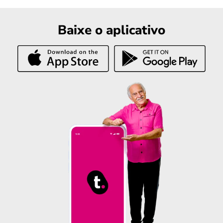
Baixe o aplicativo