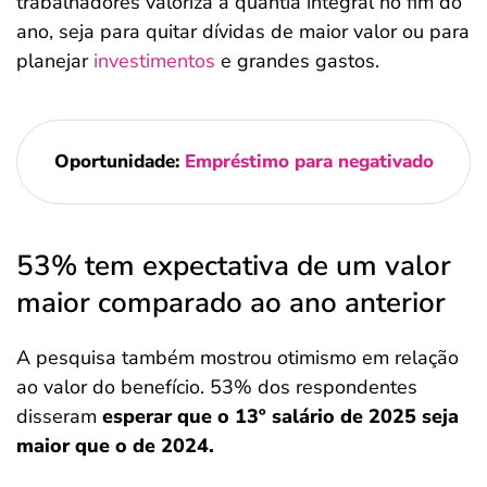
trabalhadores valoriza a quantia integral no fim do
ano, seja para quitar dívidas de maior valor ou para
planejar
investimentos
e grandes gastos.
Oportunidade:
Empréstimo para negativado
53% tem expectativa de um valor
maior comparado ao ano anterior
A pesquisa também mostrou otimismo em relação
ao valor do benefício. 53% dos respondentes
disseram
esperar que o 13º salário de 2025 seja
maior que o de 2024.