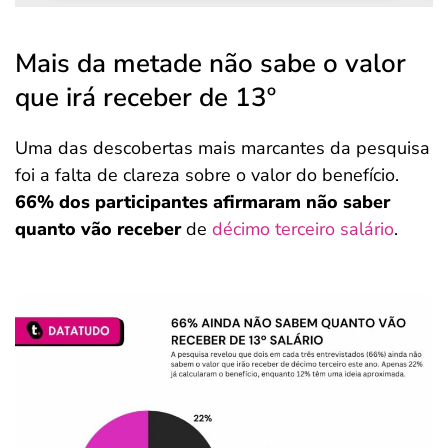
Mais da metade não sabe o valor
que irá receber de 13º
Uma das descobertas mais marcantes da pesquisa
foi a falta de clareza sobre o valor do benefício.
66% dos participantes afirmaram não saber
quanto vão receber
de
décimo terceiro salário
.