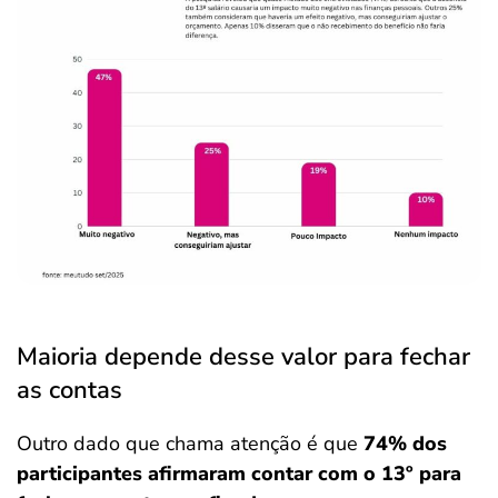
Maioria depende desse valor para fechar
as contas
Outro dado que chama atenção é que
74% dos
participantes afirmaram contar com o 13º para