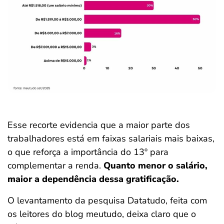
Esse recorte evidencia que a maior parte dos
trabalhadores está em faixas salariais mais baixas,
o que reforça a importância do 13º para
complementar a renda.
Quanto menor o salário,
maior a dependência dessa gratificação.
O levantamento da pesquisa Datatudo, feita com
os leitores do blog meutudo, deixa claro que o