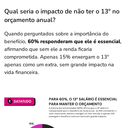
Qual seria o impacto de não ter o 13º no
orçamento anual?
Quando perguntados sobre a importância do
benefício,
60% responderam que ele é essencial
,
afirmando que sem ele a renda ficaria
comprometida. Apenas 15% enxergam o 13º
apenas como um extra, sem grande impacto na
vida financeira.