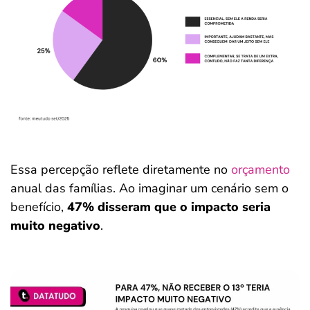
Essa percepção reflete diretamente no
orçamento
anual das famílias. Ao imaginar um cenário sem o
benefício,
47% disseram que o impacto seria
muito negativo
.