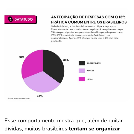
Esse comportamento mostra que, além de quitar
dívidas, muitos brasileiros
tentam se organizar