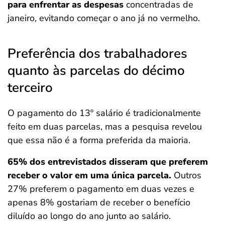
para enfrentar as despesas
concentradas de
janeiro, evitando começar o ano já no vermelho.
Preferência dos trabalhadores
quanto às parcelas do décimo
terceiro
O pagamento do 13º salário é tradicionalmente
feito em duas parcelas, mas a pesquisa revelou
que essa não é a forma preferida da maioria.
65% dos entrevistados disseram que preferem
receber o valor em uma única parcela.
Outros
27% preferem o pagamento em duas vezes e
apenas 8% gostariam de receber o benefício
diluído ao longo do ano junto ao salário.