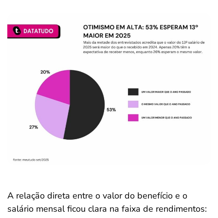
A relação direta entre o valor do benefício e o
salário mensal ficou clara na faixa de rendimentos: