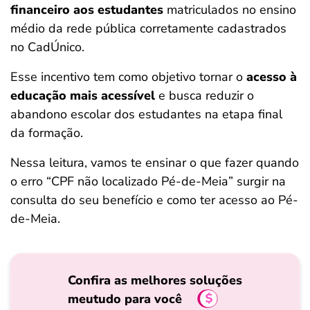
financeiro aos estudantes
matriculados no ensino
ferramentas
médio da rede pública corretamente cadastrados
no CadÚnico.
Esse incentivo tem como objetivo tornar o
acesso à
educação mais acessível
e busca reduzir o
abandono escolar dos estudantes na etapa final
da formação.
Nessa leitura, vamos te ensinar o que fazer quando
o erro “CPF não localizado Pé-de-Meia” surgir na
consulta do seu benefício e como ter acesso ao Pé-
de-Meia.
Confira as melhores soluções
meutudo para você