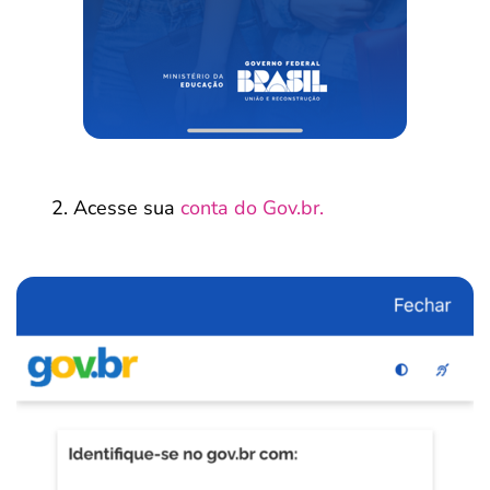
Acesse sua
conta do Gov.br.