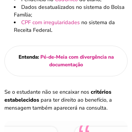
Dados desatualizados no sistema do Bolsa
Família;
CPF com irregularidades
no sistema da
Receita Federal.
Entenda:
Pé-de-Meia com divergência na
documentação
Se o estudante não se encaixar nos
critérios
estabelecidos
para ter direito ao benefício, a
mensagem também aparecerá na consulta.