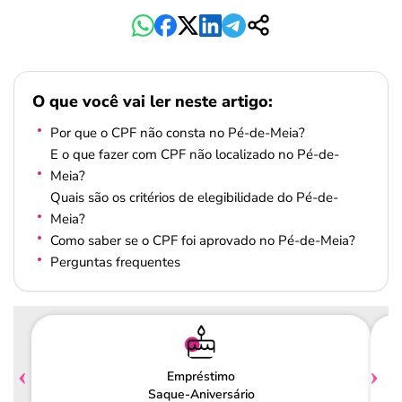
O que você vai ler neste artigo:
Por que o CPF não consta no Pé-de-Meia?
E o que fazer com CPF não localizado no Pé-de-
Meia?
Quais são os critérios de elegibilidade do Pé-de-
Meia?
Como saber se o CPF foi aprovado no Pé-de-Meia?
Perguntas frequentes
Empréstimo
Saque-Aniversário