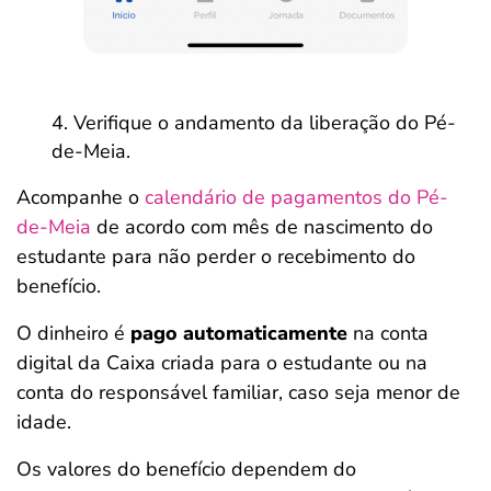
Verifique o andamento da liberação do Pé-
de-Meia.
Acompanhe o
calendário de pagamentos do Pé-
de-Meia
de acordo com mês de nascimento do
estudante para não perder o recebimento do
benefício.
O dinheiro é
pago automaticamente
na conta
digital da Caixa criada para o estudante ou na
conta do responsável familiar, caso seja menor de
idade.
Os valores do benefício dependem do