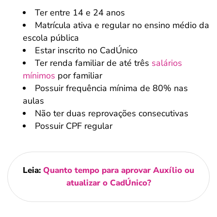
Ter entre 14 e 24 anos
Matrícula ativa e regular no ensino médio da
escola pública
Estar inscrito no CadÚnico
Ter renda familiar de até três
salários
mínimos
por familiar
Possuir frequência mínima de 80% nas
aulas
Não ter duas reprovações consecutivas
Possuir CPF regular
Leia:
Quanto tempo para aprovar Auxílio ou
atualizar o CadÚnico?