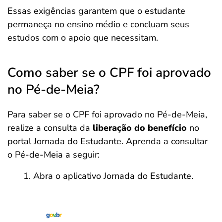
Essas exigências garantem que o estudante
permaneça no ensino médio e concluam seus
estudos com o apoio que necessitam.
Como saber se o CPF foi aprovado
no Pé-de-Meia?
Para saber se o CPF foi aprovado no Pé-de-Meia,
realize a consulta da
liberação do benefício
no
portal Jornada do Estudante. Aprenda a consultar
o Pé-de-Meia a seguir:
Abra o aplicativo Jornada do Estudante.