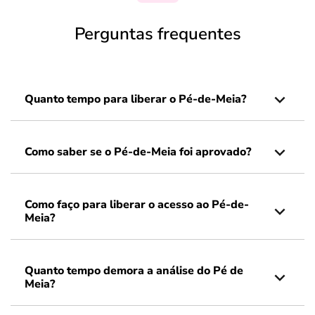
Perguntas frequentes
Quanto tempo para liberar o Pé-de-Meia?
Como saber se o Pé-de-Meia foi aprovado?
Como faço para liberar o acesso ao Pé-de-
Meia?
Quanto tempo demora a análise do Pé de
Meia?