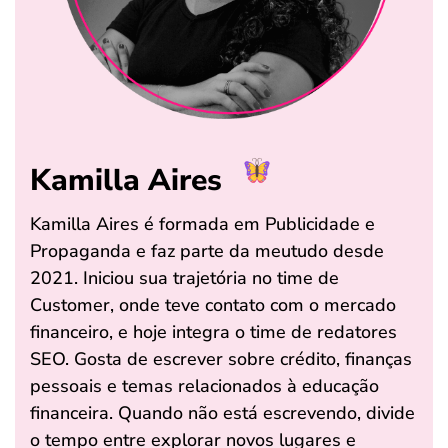
Kamilla Aires
Kamilla Aires é formada em Publicidade e
Propaganda e faz parte da meutudo desde
2021. Iniciou sua trajetória no time de
Customer, onde teve contato com o mercado
financeiro, e hoje integra o time de redatores
SEO. Gosta de escrever sobre crédito, finanças
pessoais e temas relacionados à educação
financeira. Quando não está escrevendo, divide
o tempo entre explorar novos lugares e