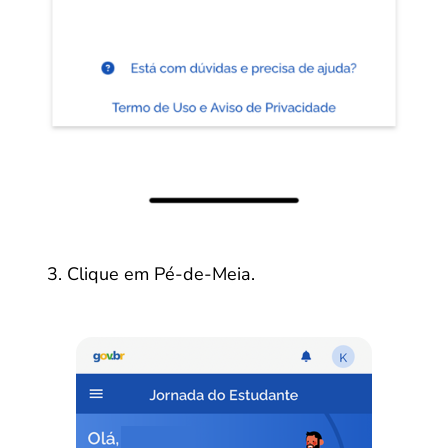
Clique em Pé-de-Meia.