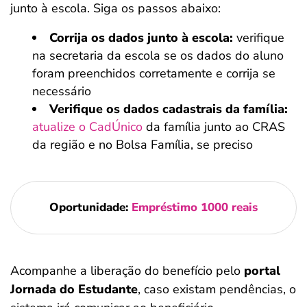
junto à escola. Siga os passos abaixo:
Corrija os dados junto à escola:
verifique
na secretaria da escola se os dados do aluno
foram preenchidos corretamente e corrija se
necessário
Verifique os dados cadastrais da família:
atualize o CadÚnico
da família junto ao CRAS
da região e no Bolsa Família, se preciso
Oportunidade:
Empréstimo 1000 reais
Acompanhe a liberação do benefício pelo
portal
Jornada do Estudante
, caso existam pendências, o