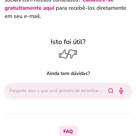
gratuitamente aqui
para recebê-los diretamente
em seu e-mail.
Isto foi útil?
Ainda tem dúvidas?
FAQ