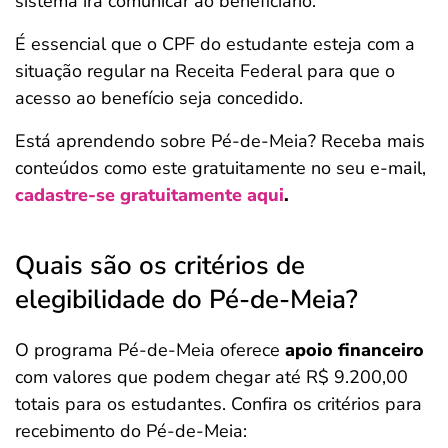
sistema irá comunicar ao beneficiário.
É essencial que o CPF do estudante esteja com a
situação regular na Receita Federal para que o
acesso ao benefício seja concedido.
Está aprendendo sobre Pé-de-Meia? Receba mais
conteúdos como este gratuitamente no seu e-mail,
cadastre-se gratuitamente aqui
.
Quais são os critérios de
elegibilidade do Pé-de-Meia?
O programa Pé-de-Meia oferece
apoio financeiro
com valores que podem chegar até R$ 9.200,00
totais para os estudantes. Confira os critérios para
recebimento do Pé-de-Meia: