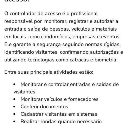
O controlador de acesso é o profissional
responsável por
monitorar, registrar e autorizar a
entrada e saída de pessoas, veículos e materiais
em locais como condomínios, empresas e eventos.
Ele garante a segurança seguindo normas rígidas,
identificando visitantes, confirmando autorizações e
utilizando tecnologias como catracas e biometria.
Entre suas principais atividades estão:
Monitorar e controlar entradas e saídas de
visitantes
Monitorar veículos e fornecedores
Conferir documentos
Cadastrar visitantes em sistemas
Realizar rondas quando necessário