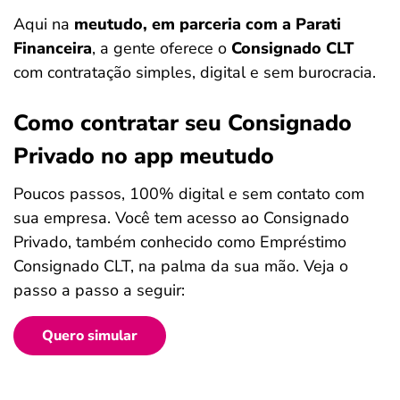
Aqui na
meutudo, em parceria com a Parati
Financeira
, a gente oferece o
Consignado CLT
com contratação simples, digital e sem burocracia.
Como contratar seu Consignado
Privado no app meutudo
Poucos passos, 100% digital e sem contato com
sua empresa. Você tem acesso ao Consignado
Privado, também conhecido como Empréstimo
Consignado CLT, na palma da sua mão. Veja o
passo a passo a seguir:
Quero simular