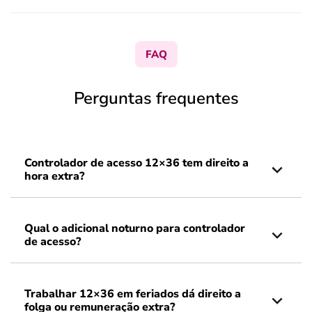
FAQ
Perguntas frequentes
Controlador de acesso 12×36 tem direito a
hora extra?
Qual o adicional noturno para controlador
de acesso?
Trabalhar 12×36 em feriados dá direito a
folga ou remuneração extra?