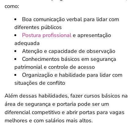
como:
Boa comunicação verbal para lidar com
diferentes públicos
Postura profissional
e apresentação
adequada
Atenção e capacidade de observação
Conhecimentos básicos em segurança
patrimonial e controle de acesso
Organização e habilidade para lidar com
situações de conflito
Além dessas habilidades, fazer cursos básicos na
área de segurança e portaria pode ser um
diferencial competitivo e abrir portas para vagas
melhores e com salários mais altos.