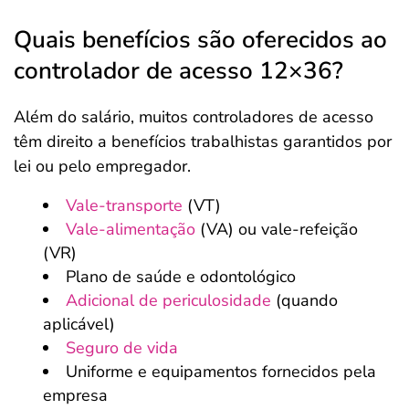
Quais benefícios são oferecidos ao
controlador de acesso 12×36?
Além do salário, muitos controladores de acesso
têm direito a benefícios trabalhistas garantidos por
lei ou pelo empregador.
Vale-transporte
(VT)
Vale-alimentação
(VA) ou vale-refeição
(VR)
Plano de saúde e odontológico
Adicional de periculosidade
(quando
aplicável)
Seguro de vida
Uniforme e equipamentos fornecidos pela
empresa