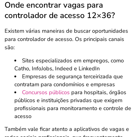
Onde encontrar vagas para
controlador de acesso 12×36?
Existem várias maneiras de buscar oportunidades
para controlador de acesso. Os principais canais
são:
Sites especializados em empregos, como
Catho, InfoJobs, Indeed e LinkedIn
Empresas de segurança terceirizada que
contratam para condomínios e empresas
Concursos públicos
para hospitais, órgãos
públicos e instituições privadas que exigem
profissionais para monitoramento e controle de
acesso
Também vale ficar atento a aplicativos de vagas e