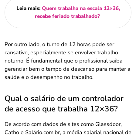
Leia mais:
Quem trabalha na escala 12×36,
recebe feriado trabalhado?
Por outro lado, o turno de 12 horas pode ser
cansativo, especialmente se envolver trabalho
noturno. É fundamental que o profissional saiba
gerenciar bem o tempo de descanso para manter a
saúde e o desempenho no trabalho.
Qual o salário de um controlador
de acesso que trabalha 12×36?
De acordo com dados de sites como Glassdoor,
Catho e Salário.com.br, a média salarial nacional de