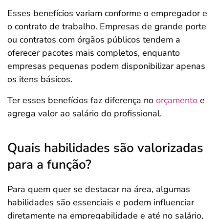
Esses benefícios variam conforme o empregador e
o contrato de trabalho. Empresas de grande porte
ou contratos com órgãos públicos tendem a
oferecer pacotes mais completos, enquanto
empresas pequenas podem disponibilizar apenas
os itens básicos.
Ter esses benefícios faz diferença no
orçamento
e
agrega valor ao salário do profissional.
Quais habilidades são valorizadas
para a função?
Para quem quer se destacar na área, algumas
habilidades são essenciais e podem influenciar
diretamente na empregabilidade e até no salário,