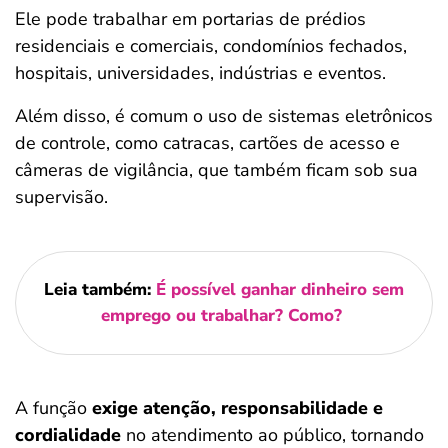
Ele pode trabalhar em portarias de prédios
residenciais e comerciais, condomínios fechados,
hospitais, universidades, indústrias e eventos.
Além disso, é comum o uso de sistemas eletrônicos
de controle, como catracas, cartões de acesso e
câmeras de vigilância, que também ficam sob sua
supervisão.
Leia também:
É possível ganhar dinheiro sem
emprego ou trabalhar? Como?
A função
exige atenção, responsabilidade e
cordialidade
no atendimento ao público, tornando