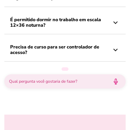
É permitido dormir no trabalho em escala
12×36 noturna?
Precisa de curso para ser controlador de
acesso?