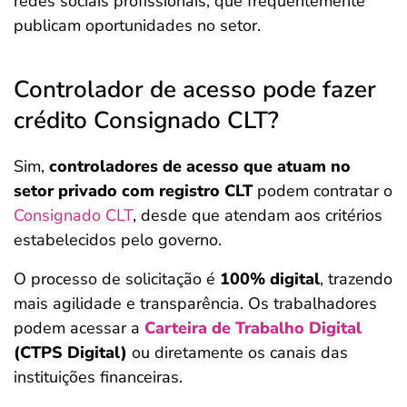
redes sociais profissionais, que frequentemente
publicam oportunidades no setor.
Controlador de acesso pode fazer
crédito Consignado CLT?
Sim,
controladores de acesso que atuam no
setor privado com registro CLT
podem contratar o
Consignado CLT
, desde que atendam aos critérios
estabelecidos pelo governo.
O processo de solicitação é
100% digital
, trazendo
mais agilidade e transparência. Os trabalhadores
podem acessar a
Carteira de Trabalho Digital
(CTPS Digital)
ou diretamente os canais das
instituições financeiras.