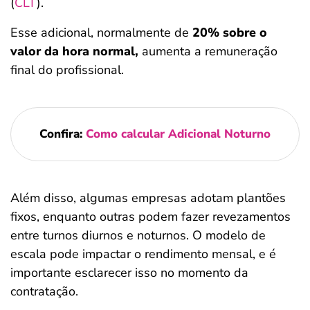
(
CLT
).
Esse adicional, normalmente de
20% sobre o
valor da hora normal,
aumenta a remuneração
final do profissional.
Confira:
Como calcular Adicional Noturno
Além disso, algumas empresas adotam plantões
fixos, enquanto outras podem fazer revezamentos
entre turnos diurnos e noturnos. O modelo de
escala pode impactar o rendimento mensal, e é
importante esclarecer isso no momento da
contratação.