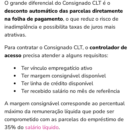
O grande diferencial do Consignado CLT é o
desconto automático das parcelas diretamente
na folha de pagamento
, o que reduz o risco de
inadimplência e possibilita taxas de juros mais
atrativas.
Para contratar o Consignado CLT, o
controlador de
acesso
precisa atender a alguns requisitos:
Ter vínculo empregatício ativo
Ter margem consignável disponível
Ter linha de crédito disponível
Ter recebido salário no mês de referência
A margem consignável corresponde ao percentual
máximo da remuneração líquida que pode ser
comprometido com as parcelas do empréstimo de
35% do
salário líquido
.