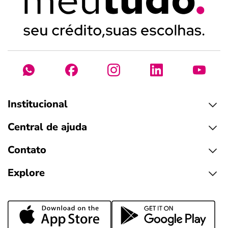
Institucional
Central de ajuda
Contato
Explore