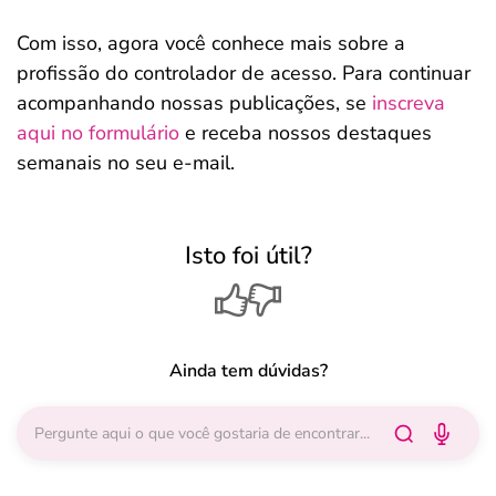
Com isso, agora você conhece mais sobre a
profissão do controlador de acesso. Para continuar
acompanhando nossas publicações, se
inscreva
aqui no formulário
e receba nossos destaques
semanais no seu e-mail.
Isto foi útil?
Ainda tem dúvidas?