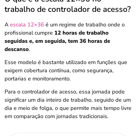
trabalho de controlador de acesso?
A
escala 12×36
é um regime de trabalho onde o
profissional cumpre
12 horas de trabalho
seguidas e, em seguida, tem 36 horas de
descanso
.
Esse modelo é bastante utilizado em funções que
exigem cobertura contínua, como segurança,
portarias e monitoramento.
Para o controlador de acesso, essa jornada pode
significar um dia inteiro de trabalho, seguido de um
dia e meio de folga, o que permite mais tempo livre
em comparação com jornadas tradicionais.