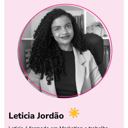
Leticia Jordão