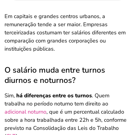
Em capitais e grandes centros urbanos, a
remuneração tende a ser maior. Empresas
terceirizadas costumam ter salários diferentes em
comparação com grandes corporações ou
instituições públicas.
O salário muda entre turnos
diurnos e noturnos?
Sim,
há diferenças entre os turnos
. Quem
trabalha no período noturno tem direito ao
adicional noturno
, que é um percentual calculado
sobre a hora trabalhada entre 22h e 5h, conforme
previsto na Consolidação das Leis do Trabalho