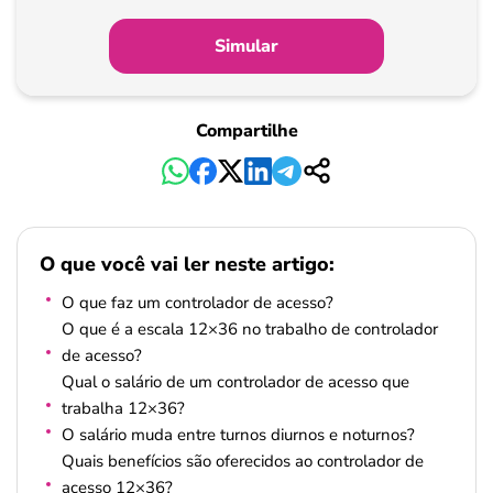
Simular
Compartilhe
O que você vai ler neste artigo:
O que faz um controlador de acesso?
O que é a escala 12×36 no trabalho de controlador
de acesso?
Qual o salário de um controlador de acesso que
trabalha 12×36?
O salário muda entre turnos diurnos e noturnos?
Quais benefícios são oferecidos ao controlador de
acesso 12×36?