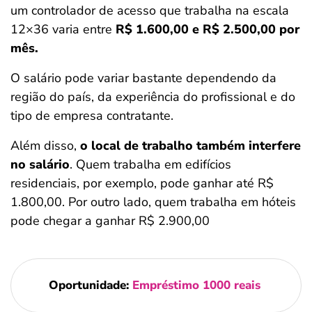
um controlador de acesso que trabalha na escala
12×36 varia entre
R$ 1.600,00 e R$ 2.500,00 por
mês.
O salário pode variar bastante dependendo da
região do país, da experiência do profissional e do
tipo de empresa contratante.
Além disso,
o local de trabalho também interfere
no salário
. Quem trabalha em edifícios
residenciais, por exemplo, pode ganhar até R$
1.800,00. Por outro lado, quem trabalha em hóteis
pode chegar a ganhar R$ 2.900,00
Oportunidade:
Empréstimo 1000 reais