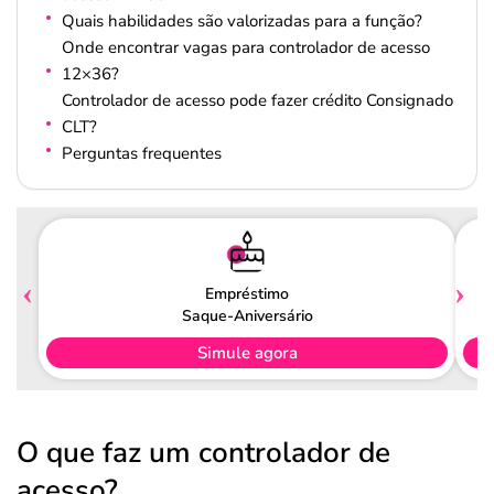
Quais habilidades são valorizadas para a função?
Onde encontrar vagas para controlador de acesso
12×36?
Controlador de acesso pode fazer crédito Consignado
CLT?
Perguntas frequentes
Empréstimo
Saque-Aniversário
Simule agora
O que faz um controlador de
acesso?