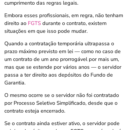
cumprimento das regras legais.
Embora esses profissionais, em regra, não tenham
direito ao
FGTS
durante o contrato, existem
situações em que isso pode mudar.
Quando a contratação temporária ultrapassa o
prazo máximo previsto em lei — como no caso de
um contrato de um ano prorrogável por mais um,
mas que se estende por vários anos — o servidor
passa a ter direito aos depósitos do Fundo de
Garantia.
O mesmo ocorre se o servidor não foi contratado
por Processo Seletivo Simplificado, desde que o
contrato esteja encerrado.
Se o contrato ainda estiver ativo, o servidor pode