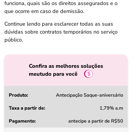
funciona, quais são os direitos assegurados e o
que ocorre em caso de demissão.
Continue lendo para esclarecer todas as suas
dúvidas sobre contratos temporários no serviço
público.
Confira as melhores soluções
meutudo para você
Produto
Antecipação Saque-aniversário
1,79% a.m
Taxa
antecipe a partir de R$50
a
partir