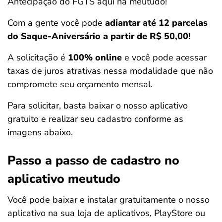
Antecipação do FGTS aqui na meutudo!
Com a gente você pode
adiantar até 12 parcelas
do Saque-Aniversário a partir de R$ 50,00!
A solicitação é
100% online
e você pode acessar
taxas de juros atrativas nessa modalidade que não
compromete seu orçamento mensal.
Para solicitar, basta baixar o nosso aplicativo
gratuito e realizar seu cadastro conforme as
imagens abaixo.
Passo a passo de cadastro no
aplicativo meutudo
Você pode baixar e instalar gratuitamente o nosso
aplicativo na sua loja de aplicativos, PlayStore ou