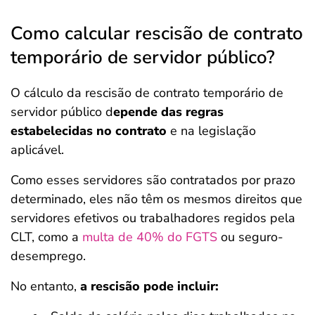
Como calcular rescisão de contrato
temporário de servidor público?
O cálculo da rescisão de contrato temporário de
servidor público d
epende das regras
estabelecidas no contrato
e na legislação
aplicável.
Como esses servidores são contratados por prazo
determinado, eles não têm os mesmos direitos que
servidores efetivos ou trabalhadores regidos pela
CLT, como a
multa de 40% do FGTS
ou seguro-
desemprego.
No entanto,
a rescisão pode incluir: