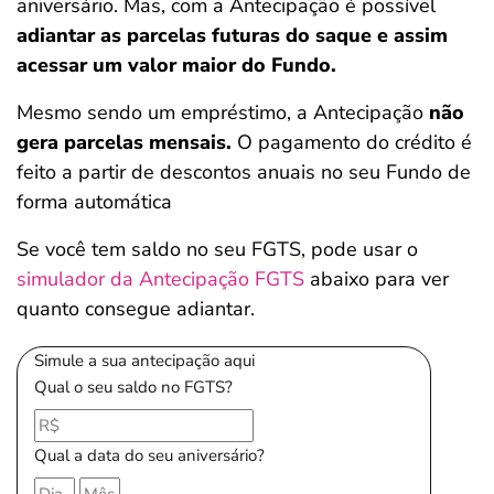
aniversário. Mas, com a Antecipação é possível
adiantar as parcelas futuras do saque e assim
acessar um valor maior do Fundo.
Mesmo sendo um empréstimo, a Antecipação
não
gera parcelas mensais.
O pagamento do crédito é
feito a partir de descontos anuais no seu Fundo de
forma automática
Se você tem saldo no seu FGTS, pode usar o
simulador da Antecipação FGTS
abaixo para ver
quanto consegue adiantar.
Simule a sua antecipação aqui
Qual o seu saldo no FGTS?
Qual a data do seu aniversário?