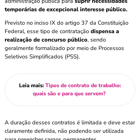
administração pública para
suprir necessidades
temporárias de excepcional interesse público.
Previsto no inciso IX do artigo 37 da Constituição
Federal, esse tipo de contratação
dispensa a
realização de concurso público
, sendo
geralmente formalizado por meio de Processos
Seletivos Simplificados (PSS).
Leia mais:
Tipos de contrato de trabalho:
quais são e para que servem?
A duração desses contratos é limitada e deve estar
claramente definida, não podendo ser utilizada
para preencher cargos permanentes.