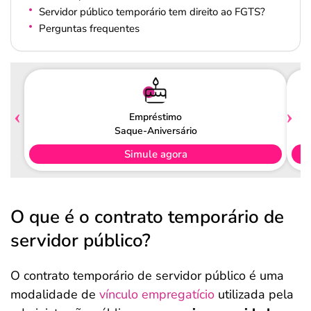
Servidor público temporário tem direito ao FGTS?
Perguntas frequentes
Empréstimo
Saque-Aniversário
Simule agora
O que é o contrato temporário de
servidor público?
O contrato temporário de servidor público é uma
modalidade de
vínculo empregatício
utilizada pela