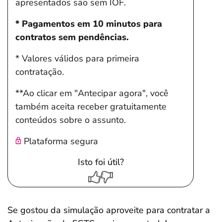
apresentados são sem IOF.
* Pagamentos em 10 minutos para
contratos sem pendências.
* Valores válidos para primeira
contratação.
**Ao clicar em "Antecipar agora", você
também aceita receber gratuitamente
conteúdos sobre o assunto.
Plataforma segura
Isto foi útil?
Se gostou da simulação aproveite para contratar a