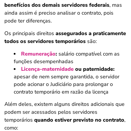
benefícios dos demais servidores federais
, mas
ainda assim é preciso analisar o contrato, pois
pode ter diferenças.
Os principais direitos
assegurados a praticamente
todos os servidores temporários
são:
Remuneração
:
salário compatível com as
funções desempenhadas
Licença-maternidade
ou paternidade:
apesar de nem sempre garantida, o servidor
pode acionar o Judiciário para prolongar o
contrato temporário em razão da licença
Além deles, existem alguns direitos adicionais que
podem ser acessados pelos servidores
temporários
quando estiver previsto no contrato
,
como: