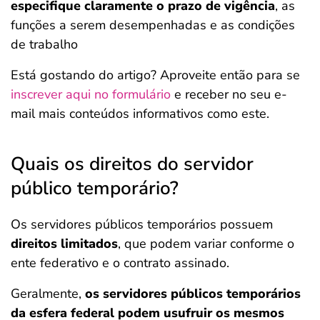
especifique claramente o prazo de vigência
, as
funções a serem desempenhadas e as condições
de trabalho
Está gostando do artigo? Aproveite então para se
inscrever aqui no formulário
e receber no seu e-
mail mais conteúdos informativos como este.
Quais os direitos do servidor
público temporário?
Os servidores públicos temporários possuem
direitos limitados
, que podem variar conforme o
ente federativo e o contrato assinado.
Geralmente,
os servidores públicos temporários
da esfera federal podem usufruir os mesmos