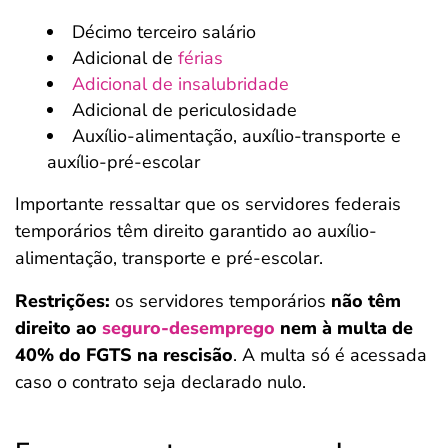
Décimo terceiro salário
Adicional de
férias
Adicional de insalubridade
Adicional de periculosidade
Auxílio-alimentação, auxílio-transporte e
auxílio-pré-escolar
Importante ressaltar que os servidores federais
temporários têm direito garantido ao auxílio-
alimentação, transporte e pré-escolar.
Restrições:
os servidores temporários
não têm
direito ao
seguro-desemprego
nem à multa de
40% do FGTS na rescisão
. A multa só é acessada
caso o contrato seja declarado nulo.