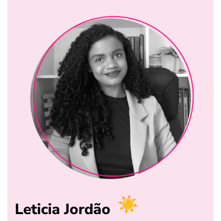
Leticia Jordão