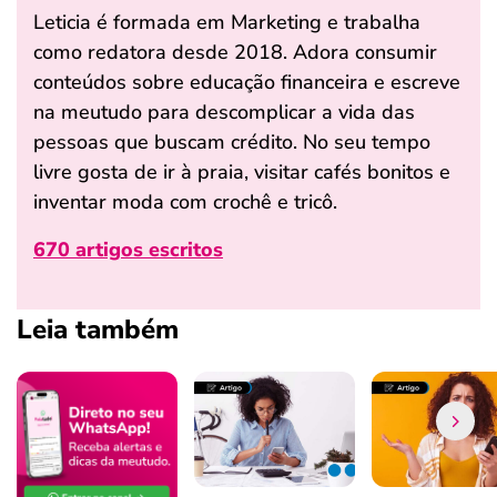
Leticia é formada em Marketing e trabalha
como redatora desde 2018. Adora consumir
conteúdos sobre educação financeira e escreve
na meutudo para descomplicar a vida das
pessoas que buscam crédito. No seu tempo
livre gosta de ir à praia, visitar cafés bonitos e
inventar moda com crochê e tricô.
670 artigos escritos
Leia também