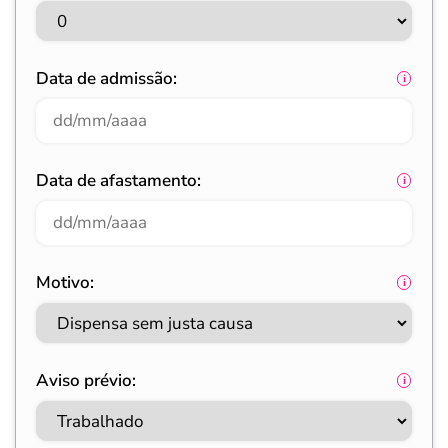
Data de admissão:
Data de afastamento:
Motivo:
Aviso prévio: