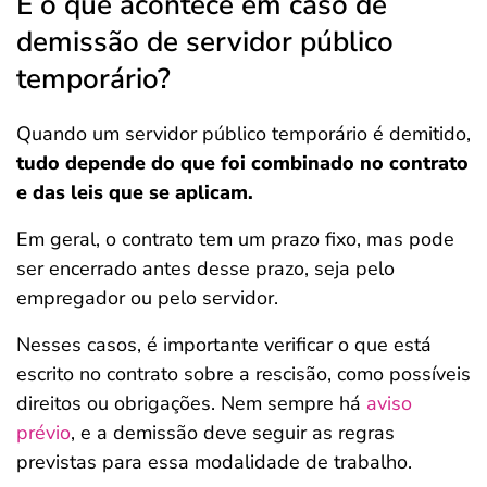
E o que acontece em caso de
demissão de servidor público
temporário?
Quando um servidor público temporário é demitido,
tudo depende do que foi combinado no contrato
e das leis que se aplicam.
Em geral, o contrato tem um prazo fixo, mas pode
ser encerrado antes desse prazo, seja pelo
empregador ou pelo servidor.
Nesses casos, é importante verificar o que está
escrito no contrato sobre a rescisão, como possíveis
direitos ou obrigações. Nem sempre há
aviso
prévio
, e a demissão deve seguir as regras
previstas para essa modalidade de trabalho.