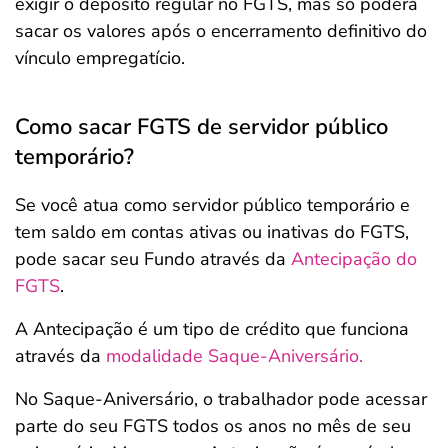
exigir o depósito regular no FGTS, mas só poderá
sacar os valores após o encerramento definitivo do
vínculo empregatício.
Como sacar FGTS de servidor público
temporário?
Se você atua como servidor público temporário e
tem saldo em contas ativas ou inativas do FGTS,
pode sacar seu Fundo através da
Antecipação do
FGTS
.
A Antecipação é um tipo de crédito que funciona
através da
modalidade Saque-Aniversário.
No Saque-Aniversário, o trabalhador pode acessar
parte do seu FGTS todos os anos no mês de seu