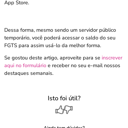
App Store.
Dessa forma, mesmo sendo um servidor público
temporário, você poderá acessar o saldo do seu
FGTS para assim usá-lo da melhor forma.
Se gostou deste artigo, aproveite para se
inscrever
aqui no formulário
e receber no seu e-mail nossos
destaques semanais.
Isto foi útil?