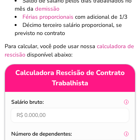
Saldo de salário pelos dias trabalhados no
mês da
demissão
Férias proporcionais
com adicional de 1/3
Décimo terceiro salário proporcional, se
previsto no contrato
Para calcular, você pode usar nossa
calculadora de
rescisão
disponível abaixo:
Calculadora Rescisão de Contrato
Trabalhista
Salário bruto:
Número de dependentes: