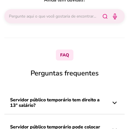
Ainda tem dúvidas?
FAQ
Perguntas frequentes
Servidor público temporário tem direito a
13º salário?
Servidor público temporário pode colocar