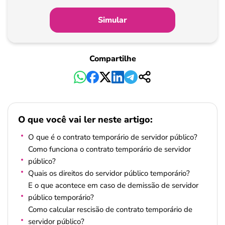
de
Simular
Pagamento
Compartilhe
O que você vai ler neste artigo:
O que é o contrato temporário de servidor público?
Como funciona o contrato temporário de servidor
público?
Quais os direitos do servidor público temporário?
E o que acontece em caso de demissão de servidor
público temporário?
Como calcular rescisão de contrato temporário de
servidor público?