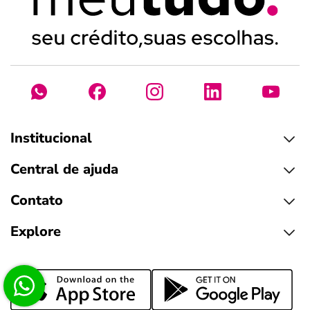
Institucional
Central de ajuda
Contato
Explore