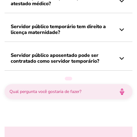
atestado médico?
Servidor público temporário tem direito a
licença maternidade?
Servidor público aposentado pode ser
contratado como servidor temporário?