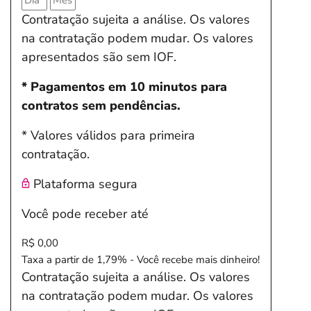
Contratação sujeita a análise. Os valores
na contratação podem mudar. Os valores
apresentados são sem IOF.
* Pagamentos em 10 minutos para
contratos sem pendências.
* Valores válidos para primeira
contratação.
Plataforma segura
Você pode receber até
R$ 0,00
Taxa a partir de 1,79% - Você recebe mais dinheiro!
Contratação sujeita a análise. Os valores
na contratação podem mudar. Os valores