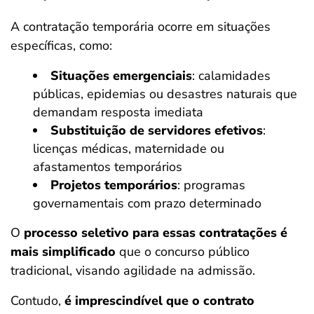
A contratação temporária ocorre em situações
específicas, como:
Situações emergenciais
: calamidades
públicas, epidemias ou desastres naturais que
demandam resposta imediata
Substituição de servidores efetivos
:
licenças médicas, maternidade ou
afastamentos temporários
Projetos temporários
: programas
governamentais com prazo determinado
O
processo seletivo para essas contratações é
mais simplificado
que o concurso público
tradicional, visando agilidade na admissão.
Contudo,
é imprescindível que o contrato